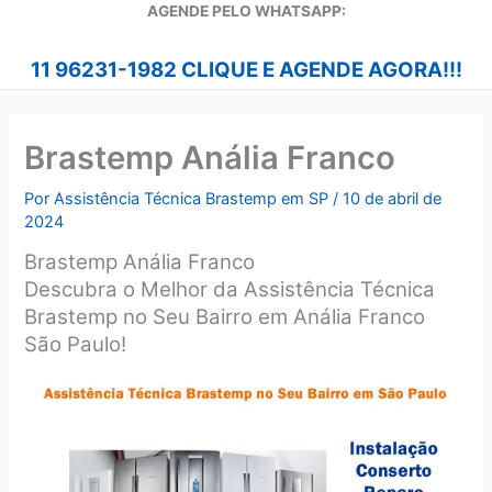
A
GENDE PELO WHATSAPP:
11 96231-1982 CLIQUE E AGENDE AGORA!!!
Brastemp Anália Franco
Por
Assistência Técnica Brastemp em SP
/
10 de abril de
2024
Brastemp Anália Franco
Descubra o Melhor da Assistência Técnica
Brastemp no Seu Bairro em Anália Franco
São Paulo!