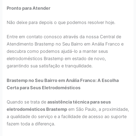
Pronto para Atender
Não deixe para depois o que podemos resolver hoje.
Entre em contato conosco através da nossa Central de
Atendimento Brastemp no Seu Bairro em Anália Franco e
descubra como podemos ajudá-lo a manter seus
eletrodomésticos Brastemp em estado de novo,
garantindo sua satisfação e tranquilidade.
Brastemp no Seu Bairro em Anália Franco: A Escolha
Certa para Seus Eletrodomésticos
Quando se trata de
assistência técnica para seus
eletrodomésticos Brastemp
em São Paulo, a proximidade,
a qualidade do serviço e a facilidade de acesso ao suporte
fazem toda a diferença.