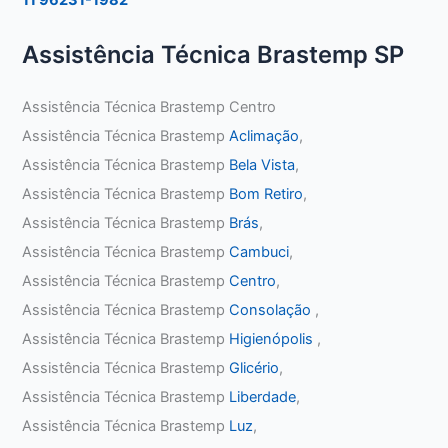
Assistência Técnica Brastemp SP
Assistência Técnica Brastemp Centro
Assistência Técnica Brastemp
Aclimação
,
Assistência Técnica Brastemp
Bela Vista
,
Assistência Técnica Brastemp
Bom Retiro
,
Assistência Técnica Brastemp
Brás
,
Assistência Técnica Brastemp
Cambuci
,
Assistência Técnica Brastemp
Centro
,
Assistência Técnica Brastemp
Consolação
,
Assistência Técnica Brastemp
Higienópolis
,
Assistência Técnica Brastemp
Glicério
,
Assistência Técnica Brastemp
Liberdade
,
Assistência Técnica Brastemp
Luz
,