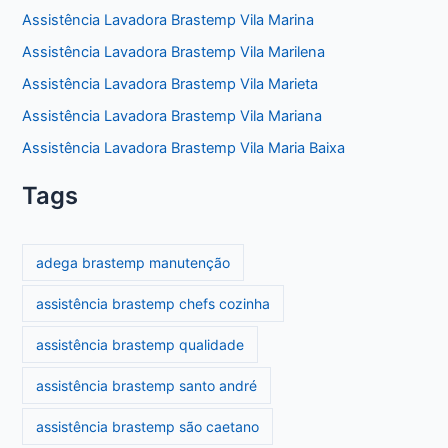
Assistência Lavadora Brastemp Vila Marina
Assistência Lavadora Brastemp Vila Marilena
Assistência Lavadora Brastemp Vila Marieta
Assistência Lavadora Brastemp Vila Mariana
Assistência Lavadora Brastemp Vila Maria Baixa
Tags
adega brastemp manutenção
assistência brastemp chefs cozinha
assistência brastemp qualidade
assistência brastemp santo andré
assistência brastemp são caetano