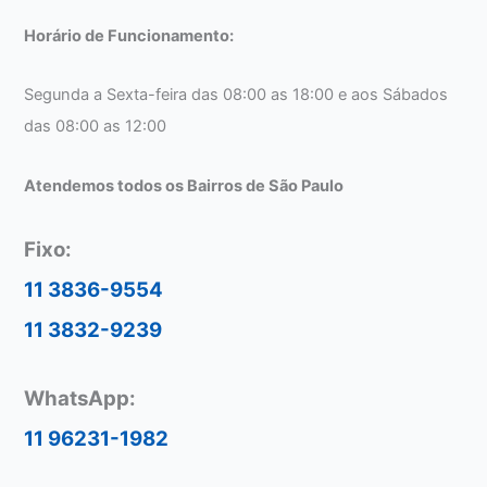
Horário de Funcionamento:
Segunda a Sexta-feira das 08:00 as 18:00 e aos Sábados
das 08:00 as 12:00
Atendemos todos os Bairros de São Paulo
Fixo:
11 3836-9554
11 3832-9239
WhatsApp:
11 96231-1982