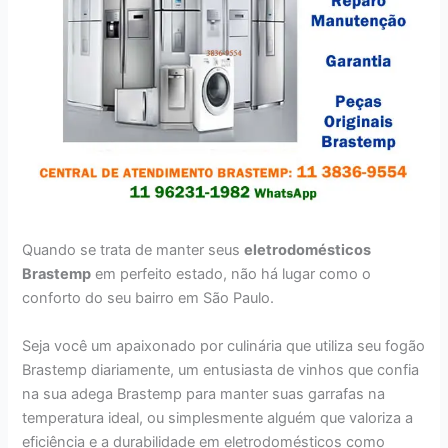
Quando se trata de manter seus
eletrodomésticos
Brastemp
em perfeito estado, não há lugar como o
conforto do seu bairro em São Paulo.
Seja você um apaixonado por culinária que utiliza seu fogão
Brastemp diariamente, um entusiasta de vinhos que confia
na sua adega Brastemp para manter suas garrafas na
temperatura ideal, ou simplesmente alguém que valoriza a
eficiência e a durabilidade em eletrodomésticos como