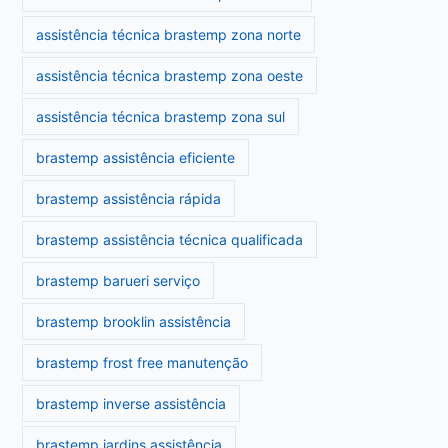
assistência técnica brastemp zona norte
assistência técnica brastemp zona oeste
assistência técnica brastemp zona sul
brastemp assistência eficiente
brastemp assistência rápida
brastemp assistência técnica qualificada
brastemp barueri serviço
brastemp brooklin assistência
brastemp frost free manutenção
brastemp inverse assistência
brastemp jardins assistência