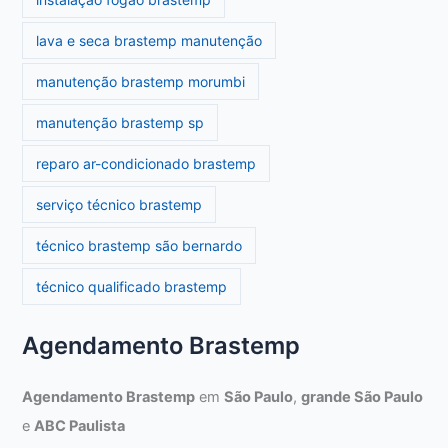
lava e seca brastemp manutenção
manutenção brastemp morumbi
manutenção brastemp sp
reparo ar-condicionado brastemp
serviço técnico brastemp
técnico brastemp são bernardo
técnico qualificado brastemp
Agendamento Brastemp
Agendamento Brastemp
em
São Paulo
,
grande São Paulo
e
ABC Paulista