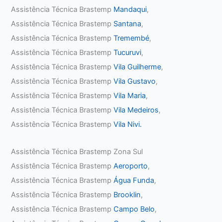
Assistência Técnica Brastemp
Mandaqui
,
Assistência Técnica Brastemp
Santana
,
Assistência Técnica Brastemp
Tremembé
,
Assistência Técnica Brastemp
Tucuruvi
,
Assistência Técnica Brastemp
Vila Guilherme
,
Assistência Técnica Brastemp
Vila Gustavo
,
Assistência Técnica Brastemp
Vila Maria
,
Assistência Técnica Brastemp
Vila Medeiros
,
Assistência Técnica Brastemp
Vila Nivi.
Assistência Técnica Brastemp Zona Sul
Assistência Técnica Brastemp
Aeroporto
,
Assistência Técnica Brastemp
Água Funda
,
Assistência Técnica Brastemp
Brooklin
,
Assistência Técnica Brastemp
Campo Belo
,