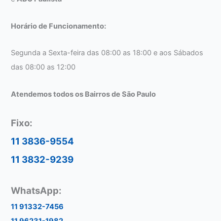
Horário de Funcionamento:
Segunda a Sexta-feira das 08:00 as 18:00 e aos Sábados
das 08:00 as 12:00
Atendemos todos os Bairros de São Paulo
Fixo:
11 3836-9554
11 3832-9239
WhatsApp:
11 91332-7456
11 96231-1982