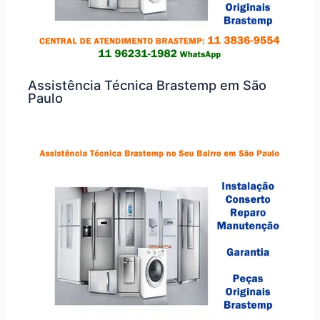
Assistência Técnica Brastemp em São
Paulo