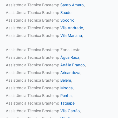
Assistência Técnica Brastemp
Santo Amaro
,
Assistência Técnica Brastemp
Saúde
,
Assistência Técnica Brastemp
Socorro
,
Assistência Técnica Brastemp
Vila Andrade
,
Assistência Técnica Brastemp
Vila Mariana
,
Assistência Técnica Brastemp Zona Leste
Assistência Técnica Brastemp
Água Rasa
,
Assistência Técnica Brastemp
Anália Franco
,
Assistência Técnica Brastemp
Aricanduva
,
Assistência Técnica Brastemp
Belém
,
Assistência Técnica Brastemp
Mooca
,
Assistência Técnica Brastemp
Penha
,
Assistência Técnica Brastemp
Tatuapé
,
Assistência Técnica Brastemp
Vila Carrão
,