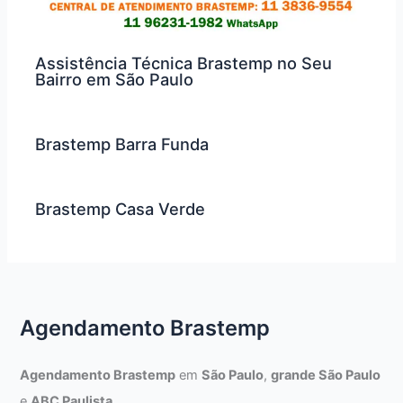
Assistência Técnica Brastemp no Seu
Bairro em São Paulo
Brastemp Barra Funda
Brastemp Casa Verde
Agendamento Brastemp
Agendamento Brastemp
em
São Paulo
,
grande São Paulo
e
ABC Paulista