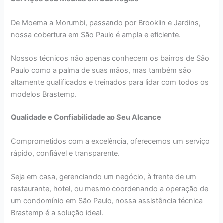
De Moema a Morumbi, passando por Brooklin e Jardins,
nossa cobertura em São Paulo é ampla e eficiente.
Nossos técnicos não apenas conhecem os bairros de São
Paulo como a palma de suas mãos, mas também são
altamente qualificados e treinados para lidar com todos os
modelos Brastemp.
Qualidade e Confiabilidade ao Seu Alcance
Comprometidos com a excelência, oferecemos um serviço
rápido, confiável e transparente.
Seja em casa, gerenciando um negócio, à frente de um
restaurante, hotel, ou mesmo coordenando a operação de
um condomínio em São Paulo, nossa assistência técnica
Brastemp é a solução ideal.