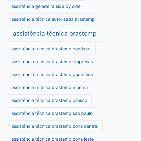
assistência geladeira side by side
assistência técnica autorizada brastemp
assistência técnica brastemp
assistência técnica brastemp confiável
assistência técnica brastemp empresas
assistência técnica brastemp guarulhos
assistência técnica brastemp moema
assistência técnica brastemp osasco
assistência técnica brastemp são paulo
assistência técnica brastemp zona central
assistência técnica brastemp zona leste