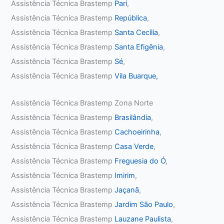
Assistência Técnica Brastemp
Pari
,
Assistência Técnica Brastemp
República
,
Assistência Técnica Brastemp
Santa Cecília
,
Assistência Técnica Brastemp
Santa Efigênia
,
Assistência Técnica Brastemp
Sé
,
Assistência Técnica Brastemp
Vila Buarque,
Assistência Técnica Brastemp Zona Norte
Assistência Técnica Brastemp
Brasilândia
,
Assistência Técnica Brastemp
Cachoeirinha
,
Assistência Técnica Brastemp
Casa Verde
,
Assistência Técnica Brastemp
Freguesia do Ó
,
Assistência Técnica Brastemp
Imirim
,
Assistência Técnica Brastemp
Jaçanã
,
Assistência Técnica Brastemp
Jardim São Paulo
,
Assistência Técnica Brastemp
Lauzane Paulista
,