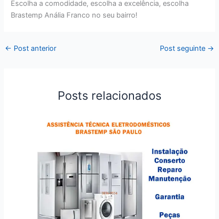
Escolha a comodidade, escolha a excelência, escolha
Brastemp Anália Franco no seu bairro!
←
Post anterior
Post seguinte
→
Posts relacionados