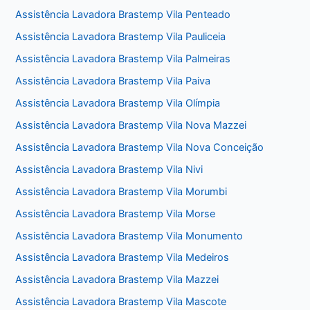
Assistência Lavadora Brastemp Vila Penteado
Assistência Lavadora Brastemp Vila Pauliceia
Assistência Lavadora Brastemp Vila Palmeiras
Assistência Lavadora Brastemp Vila Paiva
Assistência Lavadora Brastemp Vila Olímpia
Assistência Lavadora Brastemp Vila Nova Mazzei
Assistência Lavadora Brastemp Vila Nova Conceição
Assistência Lavadora Brastemp Vila Nivi
Assistência Lavadora Brastemp Vila Morumbi
Assistência Lavadora Brastemp Vila Morse
Assistência Lavadora Brastemp Vila Monumento
Assistência Lavadora Brastemp Vila Medeiros
Assistência Lavadora Brastemp Vila Mazzei
Assistência Lavadora Brastemp Vila Mascote