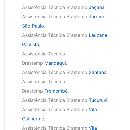
Assistência Técnica Brastemp
Jaçanã
,
Assistência Técnica Brastemp
Jardim
São Paulo
,
Assistência Técnica Brastemp
Lauzane
Paulista
,
Assistência Técnica
Brastemp
Mandaqui
,
Assistência Técnica Brastemp
Santana
,
Assistência Técnica
Brastemp
Tremembé
,
Assistência Técnica Brastemp
Tucuruvi
,
Assistência Técnica Brastemp
Vila
Guilherme
,
Assistência Técnica Brastemp
Vila