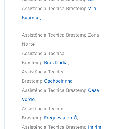
Assistência Técnica Brastemp
Vila
Buarque,
Assistência Técnica Brastemp Zona
Norte
Assistência Técnica
Brastemp
Brasilândia
,
Assistência Técnica
Brastemp
Cachoeirinha
,
Assistência Técnica Brastemp
Casa
Verde
,
Assistência Técnica
Brastemp
Freguesia do Ó
,
Assistência Técnica Brastemp
Imirim
,