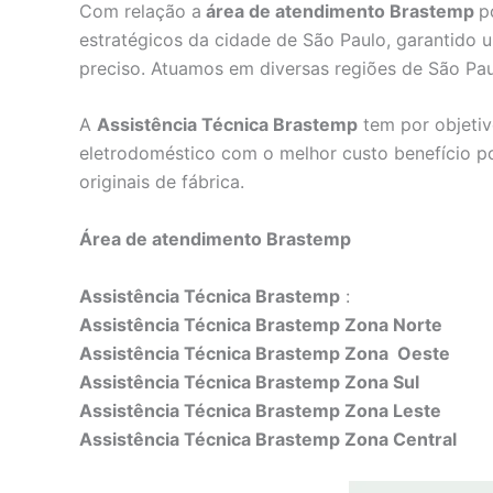
Com relação a
área de atendimento Brastemp
p
estratégicos da cidade de São Paulo, garantido
preciso. Atuamos em diversas regiões de São Pau
A
Assistência Técnica Brastemp
tem por objetiv
eletrodoméstico com o melhor custo benefício po
originais de fábrica.
Área de atendimento Brastemp
Assistência Técnica Brastemp
:
Assistência Técnica Brastemp Zona Norte
Assistência Técnica Brastemp Zona Oeste
Assistência Técnica Brastemp Zona Sul
Assistência Técnica Brastemp Zona Leste
Assistência Técnica Brastemp Zona Central