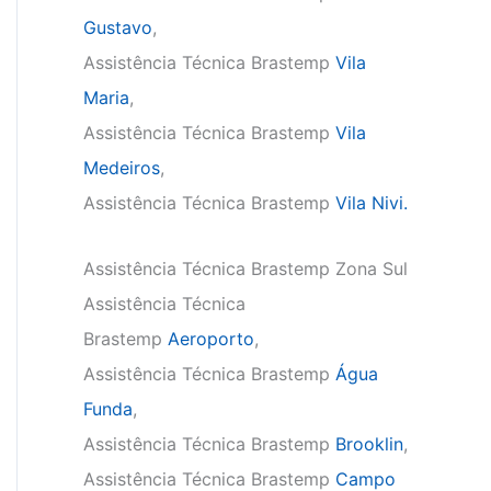
Gustavo
,
Assistência Técnica Brastemp
Vila
Maria
,
Assistência Técnica Brastemp
Vila
Medeiros
,
Assistência Técnica Brastemp
Vila Nivi.
Assistência Técnica Brastemp Zona Sul
Assistência Técnica
Brastemp
Aeroporto
,
Assistência Técnica Brastemp
Água
Funda
,
Assistência Técnica Brastemp
Brooklin
,
Assistência Técnica Brastemp
Campo