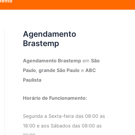
mento
Agendamento
Brastemp
Agendamento Brastemp
em
São
Paulo
,
grande São Paulo
e
ABC
Paulista
Horário de Funcionamento:
Segunda a Sexta-feira das 08:00 as
18:00 e aos Sábados das 08:00 as