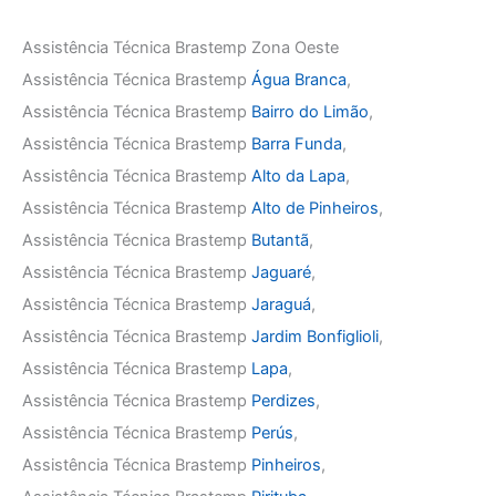
Assistência Técnica Brastemp Zona Oeste
Assistência Técnica Brastemp
Água Branca
,
Assistência Técnica Brastemp
Bairro do Limão
,
Assistência Técnica Brastemp
Barra Funda
,
Assistência Técnica Brastemp
Alto da Lapa
,
Assistência Técnica Brastemp
Alto de Pinheiros
,
Assistência Técnica Brastemp
Butantã
,
Assistência Técnica Brastemp
Jaguaré
,
Assistência Técnica Brastemp
Jaraguá
,
Assistência Técnica Brastemp
Jardim Bonfiglioli
,
Assistência Técnica Brastemp
Lapa
,
Assistência Técnica Brastemp
Perdizes
,
Assistência Técnica Brastemp
Perús
,
Assistência Técnica Brastemp
Pinheiros
,