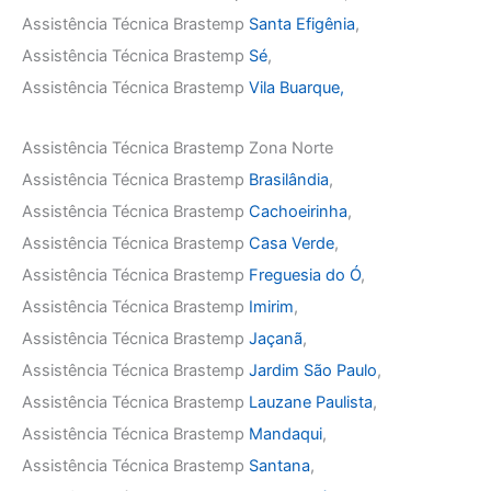
Assistência Técnica Brastemp
Santa Efigênia
,
Assistência Técnica Brastemp
Sé
,
Assistência Técnica Brastemp
Vila Buarque,
Assistência Técnica Brastemp Zona Norte
Assistência Técnica Brastemp
Brasilândia
,
Assistência Técnica Brastemp
Cachoeirinha
,
Assistência Técnica Brastemp
Casa Verde
,
Assistência Técnica Brastemp
Freguesia do Ó
,
Assistência Técnica Brastemp
Imirim
,
Assistência Técnica Brastemp
Jaçanã
,
Assistência Técnica Brastemp
Jardim São Paulo
,
Assistência Técnica Brastemp
Lauzane Paulista
,
Assistência Técnica Brastemp
Mandaqui
,
Assistência Técnica Brastemp
Santana
,