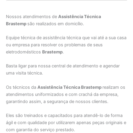
Nossos atendimentos de
Assistência Técnica
Brastemp
são realizados em domicílio.
Equipe técnica de assistência técnica que vai até a sua casa
ou empresa para resolver os problemas de seus
eletrodomésticos
Brastemp
.
Basta ligar para nossa central de atendimento e agendar
uma visita técnica.
Os técnicos da
Assistência Técnica Brastemp
realizam os
atendimentos uniformizados e com crachá da empresa,
garantindo assim, a segurança de nossos clientes.
Eles são treinados e capacitados para atendê-lo de forma
ágil e com qualidade por utilizarem apenas peças originais e
com garantia do serviço prestado.