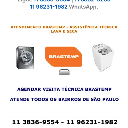
11 96231-1982
WhatsApp.