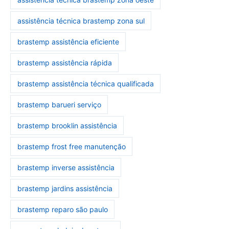
assistência técnica brastemp zona sul
brastemp assistência eficiente
brastemp assistência rápida
brastemp assistência técnica qualificada
brastemp barueri serviço
brastemp brooklin assistência
brastemp frost free manutenção
brastemp inverse assistência
brastemp jardins assistência
brastemp reparo são paulo