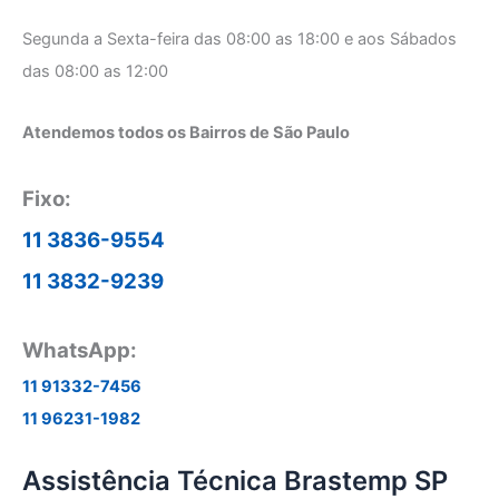
Segunda a Sexta-feira das 08:00 as 18:00 e aos Sábados
das 08:00 as 12:00
Atendemos todos os Bairros de São Paulo
Fixo:
11 3836-9554
11 3832-9239
WhatsApp:
11 91332-7456
11 96231-1982
Assistência Técnica Brastemp SP