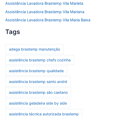
Assistência Lavadora Brastemp Vila Marieta
Assistência Lavadora Brastemp Vila Mariana
Assistência Lavadora Brastemp Vila Maria Baixa
Tags
adega brastemp manutenção
assistência brastemp chefs cozinha
assistência brastemp qualidade
assistência brastemp santo andré
assistência brastemp são caetano
assistência geladeira side by side
assistência técnica autorizada brastemp