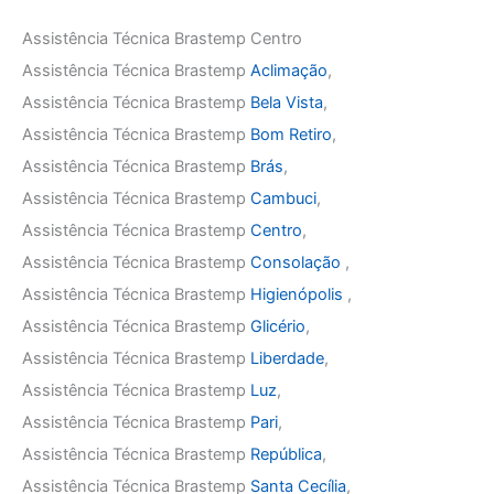
Assistência Técnica Brastemp Centro
Assistência Técnica Brastemp
Aclimação
,
Assistência Técnica Brastemp
Bela Vista
,
Assistência Técnica Brastemp
Bom Retiro
,
Assistência Técnica Brastemp
Brás
,
Assistência Técnica Brastemp
Cambuci
,
Assistência Técnica Brastemp
Centro
,
Assistência Técnica Brastemp
Consolação
,
Assistência Técnica Brastemp
Higienópolis
,
Assistência Técnica Brastemp
Glicério
,
Assistência Técnica Brastemp
Liberdade
,
Assistência Técnica Brastemp
Luz
,
Assistência Técnica Brastemp
Pari
,
Assistência Técnica Brastemp
República
,
Assistência Técnica Brastemp
Santa Cecília
,