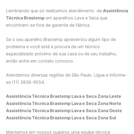
Lembrando que só realizamos atendimento de
Assistência
Técnica Brastemp
em aparelhos Lava e Seca que
encontram-se fora de garantia de fábrica.
Se o seu aparelho Brastemp apresentou algum tipo de
problema e você está a procura de um técnico
especializado próximo de sua casa ou de seu trabalho,
então entre em contato conosco.
Atendemos diversas regiões de São Paulo. Ligue e informe-
se (11) 3836-9554.
Assistência Técnica Brastemp Lava e Seca Zona Leste
Assistência Técnica Brastemp Lava e Seca Zona Norte
Assistência Técnica Brastemp Lava e Seca Zona Oeste
Assistência Técnica Brastemp Lava e Seca Zona Sul
Mantemos em nossos quadros uma equipe técnica