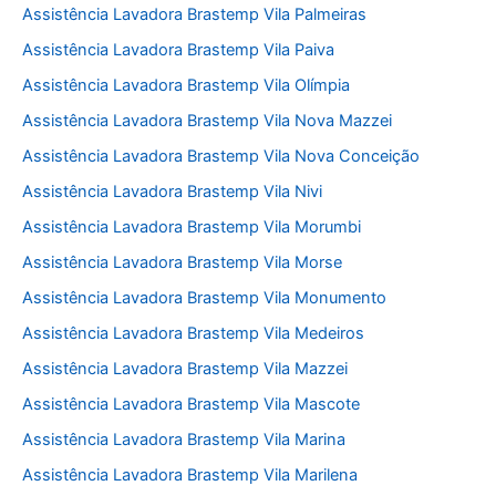
Assistência Lavadora Brastemp Vila Palmeiras
Assistência Lavadora Brastemp Vila Paiva
Assistência Lavadora Brastemp Vila Olímpia
Assistência Lavadora Brastemp Vila Nova Mazzei
Assistência Lavadora Brastemp Vila Nova Conceição
Assistência Lavadora Brastemp Vila Nivi
Assistência Lavadora Brastemp Vila Morumbi
Assistência Lavadora Brastemp Vila Morse
Assistência Lavadora Brastemp Vila Monumento
Assistência Lavadora Brastemp Vila Medeiros
Assistência Lavadora Brastemp Vila Mazzei
Assistência Lavadora Brastemp Vila Mascote
Assistência Lavadora Brastemp Vila Marina
Assistência Lavadora Brastemp Vila Marilena