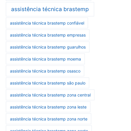
assistência técnica brastemp
assistência técnica brastemp confiável
assistência técnica brastemp empresas
assistência técnica brastemp guarulhos
assistência técnica brastemp moema
assistência técnica brastemp osasco
assistência técnica brastemp são paulo
assistência técnica brastemp zona central
assistência técnica brastemp zona leste
assistência técnica brastemp zona norte
assistência técnica brastemp zona oeste