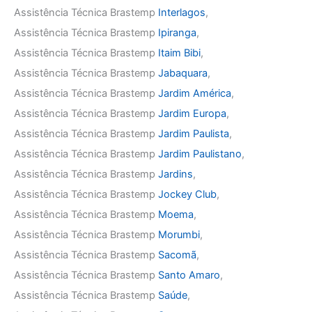
Assistência Técnica Brastemp
Interlagos
,
Assistência Técnica Brastemp
Ipiranga
,
Assistência Técnica Brastemp
Itaim Bibi
,
Assistência Técnica Brastemp
Jabaquara
,
Assistência Técnica Brastemp
Jardim América
,
Assistência Técnica Brastemp
Jardim Europa
,
Assistência Técnica Brastemp
Jardim Paulista
,
Assistência Técnica Brastemp
Jardim Paulistano
,
Assistência Técnica Brastemp
Jardins
,
Assistência Técnica Brastemp
Jockey Club
,
Assistência Técnica Brastemp
Moema
,
Assistência Técnica Brastemp
Morumbi
,
Assistência Técnica Brastemp
Sacomã
,
Assistência Técnica Brastemp
Santo Amaro
,
Assistência Técnica Brastemp
Saúde
,