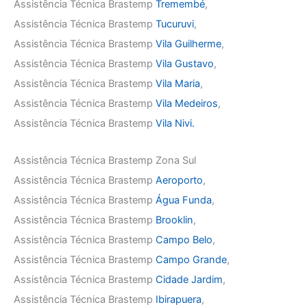
Assistência Técnica Brastemp
Tremembé
,
Assistência Técnica Brastemp
Tucuruvi
,
Assistência Técnica Brastemp
Vila Guilherme
,
Assistência Técnica Brastemp
Vila Gustavo
,
Assistência Técnica Brastemp
Vila Maria
,
Assistência Técnica Brastemp
Vila Medeiros
,
Assistência Técnica Brastemp
Vila Nivi.
Assistência Técnica Brastemp Zona Sul
Assistência Técnica Brastemp
Aeroporto
,
Assistência Técnica Brastemp
Água Funda
,
Assistência Técnica Brastemp
Brooklin
,
Assistência Técnica Brastemp
Campo Belo
,
Assistência Técnica Brastemp
Campo Grande
,
Assistência Técnica Brastemp
Cidade Jardim
,
Assistência Técnica Brastemp
Ibirapuera
,