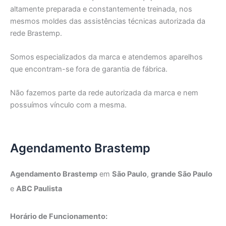
altamente preparada e constantemente treinada, nos
mesmos moldes das assistências técnicas autorizada da
rede Brastemp.
Somos
especializados da marca e atendemos aparelhos
que encontram-se fora de garantia de fábrica.
Não fazemos parte da rede autorizada da marca e nem
possuímos vínculo com a mesma.
Agendamento Brastemp
Agendamento Brastemp
em
São Paulo
,
grande São Paulo
e
ABC Paulista
Horário de Funcionamento: