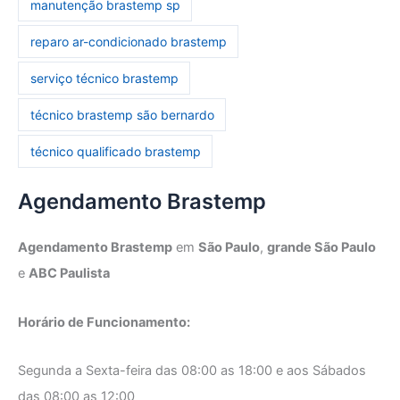
manutenção brastemp sp
reparo ar-condicionado brastemp
serviço técnico brastemp
técnico brastemp são bernardo
técnico qualificado brastemp
Agendamento Brastemp
Agendamento Brastemp
em
São Paulo
,
grande São Paulo
e
ABC Paulista
Horário de Funcionamento:
Segunda a Sexta-feira das 08:00 as 18:00 e aos Sábados
das 08:00 as 12:00