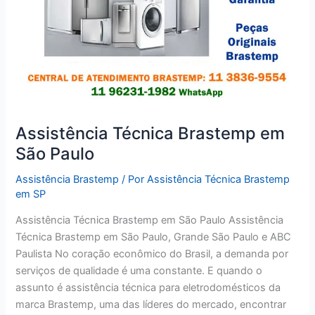
Assistência Técnica Brastemp em
São Paulo
Assistência Brastemp
/ Por
Assistência Técnica Brastemp
em SP
Assistência Técnica Brastemp em São Paulo Assistência
Técnica Brastemp em São Paulo, Grande São Paulo e ABC
Paulista No coração econômico do Brasil, a demanda por
serviços de qualidade é uma constante. E quando o
assunto é assistência técnica para eletrodomésticos da
marca Brastemp, uma das líderes do mercado, encontrar