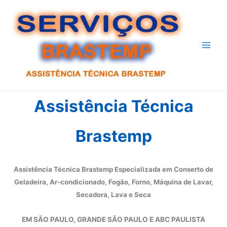
Ir
para
o
conteúdo
Assistência Técnica
Brastemp
Assistência Técnica Brastemp Especializada em Conserto de
Geladeira, Ar-condicionado, Fogão, Forno, Máquina de Lavar,
Secadora, Lava e Seca
EM SÃO PAULO, GRANDE SÃO PAULO E ABC PAULISTA