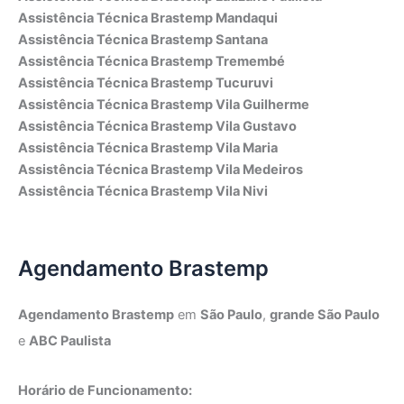
Assistência Técnica Brastemp Mandaqui
Assistência Técnica Brastemp Santana
Assistência Técnica Brastemp Tremembé
Assistência Técnica Brastemp Tucuruvi
Assistência Técnica Brastemp Vila Guilherme
Assistência Técnica Brastemp Vila Gustavo
Assistência Técnica Brastemp Vila Maria
Assistência Técnica Brastemp Vila Medeiros
Assistência Técnica Brastemp Vila Nivi
Agendamento Brastemp
Agendamento Brastemp
em
São Paulo
,
grande São Paulo
e
ABC Paulista
Horário de Funcionamento: