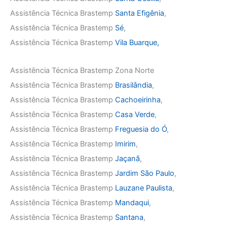
Assistência Técnica Brastemp
Santa Efigênia
,
Assistência Técnica Brastemp
Sé
,
Assistência Técnica Brastemp
Vila Buarque,
Assistência Técnica Brastemp Zona Norte
Assistência Técnica Brastemp
Brasilândia
,
Assistência Técnica Brastemp
Cachoeirinha
,
Assistência Técnica Brastemp
Casa Verde
,
Assistência Técnica Brastemp
Freguesia do Ó
,
Assistência Técnica Brastemp
Imirim
,
Assistência Técnica Brastemp
Jaçanã
,
Assistência Técnica Brastemp
Jardim São Paulo
,
Assistência Técnica Brastemp
Lauzane Paulista
,
Assistência Técnica Brastemp
Mandaqui
,
Assistência Técnica Brastemp
Santana
,