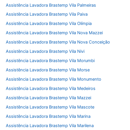
Assistência Lavadora Brastemp Vila Palmeiras
Assistência Lavadora Brastemp Vila Paiva
Assistência Lavadora Brastemp Vila Olímpia
Assistência Lavadora Brastemp Vila Nova Mazzei
Assistência Lavadora Brastemp Vila Nova Conceição
Assistência Lavadora Brastemp Vila Nivi
Assistência Lavadora Brastemp Vila Morumbi
Assistência Lavadora Brastemp Vila Morse
Assistência Lavadora Brastemp Vila Monumento
Assistência Lavadora Brastemp Vila Medeiros
Assistência Lavadora Brastemp Vila Mazzei
Assistência Lavadora Brastemp Vila Mascote
Assistência Lavadora Brastemp Vila Marina
Assistência Lavadora Brastemp Vila Marilena