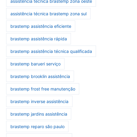
assistência técnica brastemp zona oeste
assistência técnica brastemp zona sul
brastemp assistência eficiente
brastemp assistência rápida
brastemp assistência técnica qualificada
brastemp barueri serviço
brastemp brooklin assistência
brastemp frost free manutenção
brastemp inverse assistência
brastemp jardins assistência
brastemp reparo são paulo