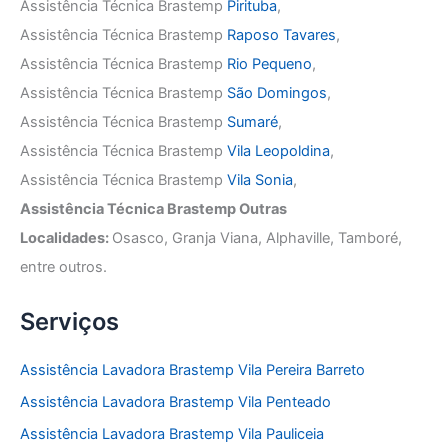
Assistência Técnica Brastemp
Pirituba
,
Assistência Técnica Brastemp
Raposo Tavares
,
Assistência Técnica Brastemp
Rio Pequeno
,
Assistência Técnica Brastemp
São Domingos
,
Assistência Técnica Brastemp
Sumaré
,
Assistência Técnica Brastemp
Vila Leopoldina
,
Assistência Técnica Brastemp
Vila Sonia
,
Assistência Técnica Brastemp Outras
Localidades:
Osasco, Granja Viana, Alphaville, Tamboré,
entre outros.
Serviços
Assistência Lavadora Brastemp Vila Pereira Barreto
Assistência Lavadora Brastemp Vila Penteado
Assistência Lavadora Brastemp Vila Pauliceia