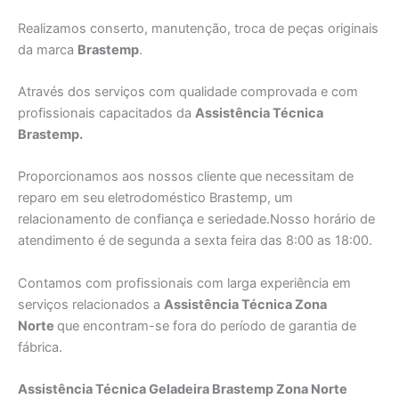
Realizamos conserto, manutenção, troca de peças originais
da marca
Brastemp
.
Através dos serviços com qualidade comprovada e com
profissionais capacitados da
Assistência Técnica
Brastemp.
Proporcionamos aos nossos cliente que necessitam de
reparo em seu eletrodoméstico Brastemp, um
relacionamento de confiança e seriedade.Nosso horário de
atendimento é de segunda a sexta feira das 8:00 as 18:00.
Contamos com profissionais com larga experiência em
serviços relacionados a
Assistência Técnica Zona
Norte
que encontram-se fora do período de garantia de
fábrica.
Assistência Técnica Geladeira Brastemp Zona Norte