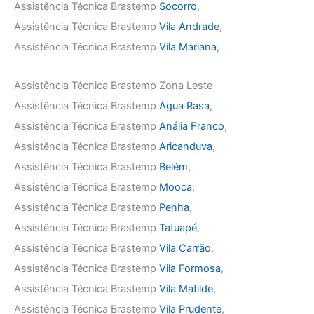
Assistência Técnica Brastemp
Socorro
,
Assistência Técnica Brastemp
Vila Andrade
,
Assistência Técnica Brastemp
Vila Mariana
,
Assistência Técnica Brastemp Zona Leste
Assistência Técnica Brastemp
Água Rasa
,
Assistência Técnica Brastemp
Anália Franco
,
Assistência Técnica Brastemp
Aricanduva
,
Assistência Técnica Brastemp
Belém
,
Assistência Técnica Brastemp
Mooca
,
Assistência Técnica Brastemp
Penha
,
Assistência Técnica Brastemp
Tatuapé
,
Assistência Técnica Brastemp
Vila Carrão
,
Assistência Técnica Brastemp
Vila Formosa
,
Assistência Técnica Brastemp
Vila Matilde
,
Assistência Técnica Brastemp
Vila Prudente
,