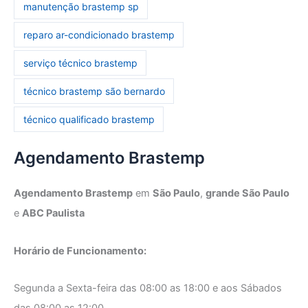
manutenção brastemp sp
reparo ar-condicionado brastemp
serviço técnico brastemp
técnico brastemp são bernardo
técnico qualificado brastemp
Agendamento Brastemp
Agendamento Brastemp
em
São Paulo
,
grande São Paulo
e
ABC Paulista
Horário de Funcionamento:
Segunda a Sexta-feira das 08:00 as 18:00 e aos Sábados