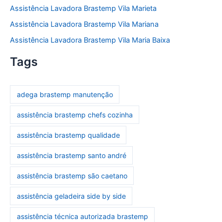
Assistência Lavadora Brastemp Vila Marieta
Assistência Lavadora Brastemp Vila Mariana
Assistência Lavadora Brastemp Vila Maria Baixa
Tags
adega brastemp manutenção
assistência brastemp chefs cozinha
assistência brastemp qualidade
assistência brastemp santo andré
assistência brastemp são caetano
assistência geladeira side by side
assistência técnica autorizada brastemp