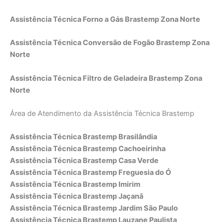
Assistência Técnica Forno a Gás Brastemp Zona Norte
Assistência Técnica Conversão de Fogão Brastemp Zona
Norte
Assistência Técnica Filtro de Geladeira Brastemp Zona
Norte
Área de Atendimento da Assistência Técnica Brastemp
Assistência Técnica Brastemp Brasilândia
Assistência Técnica Brastemp Cachoeirinha
Assistência Técnica Brastemp Casa Verde
Assistência Técnica Brastemp Freguesia do Ó
Assistência Técnica Brastemp Imirim
Assistência Técnica Brastemp Jaçanã
Assistência Técnica Brastemp Jardim São Paulo
Assistência Técnica Brastemp Lauzane Paulista