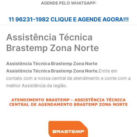
A
GENDE PELO WHATSAPP:
11 96231-1982 CLIQUE E AGENDE AGORA!!!
Assistência Técnica
Brastemp Zona Norte
Assistência Técnica Brastemp Zona Norte
Assistência Técnica Brastemp Zona Norte.
Entre em
contato com a nossa central de atendimento e conte com a
melhor Assistência da região.