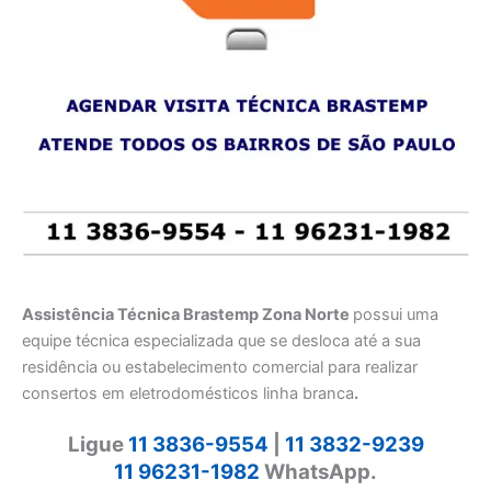
Assistência Técnica Brastemp Zona Norte
possui uma
equipe técnica especializada que se desloca até a sua
residência ou estabelecimento comercial para realizar
consertos em eletrodomésticos linha branca
.
Ligue
11 3836-9554
|
11 3832-9239
11 96231-1982
WhatsApp.