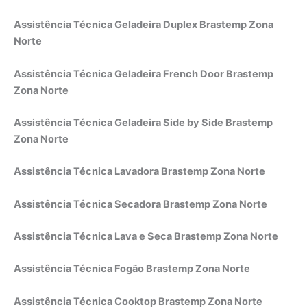
Assistência Técnica Geladeira Duplex Brastemp Zona
Norte
Assistência Técnica Geladeira French Door Brastemp
Zona Norte
Assistência Técnica Geladeira Side by Side Brastemp
Zona Norte
Assistência Técnica Lavadora Brastemp Zona Norte
Assistência Técnica Secadora Brastemp Zona Norte
Assistência Técnica Lava e Seca Brastemp Zona Norte
Assistência Técnica Fogão Brastemp Zona Norte
Assistência Técnica Cooktop Brastemp Zona Norte