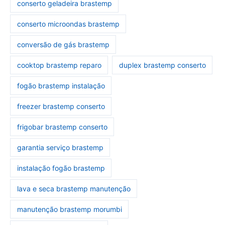
conserto geladeira brastemp
conserto microondas brastemp
conversão de gás brastemp
cooktop brastemp reparo
duplex brastemp conserto
fogão brastemp instalação
freezer brastemp conserto
frigobar brastemp conserto
garantia serviço brastemp
instalação fogão brastemp
lava e seca brastemp manutenção
manutenção brastemp morumbi