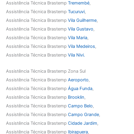
Assistência Técnica Brastemp
Tremembé
,
Assistência Técnica Brastemp
Tucuruvi
,
Assistência Técnica Brastemp
Vila Guilherme
,
Assistência Técnica Brastemp
Vila Gustavo
,
Assistência Técnica Brastemp
Vila Maria
,
Assistência Técnica Brastemp
Vila Medeiros
,
Assistência Técnica Brastemp
Vila Nivi.
Assistência Técnica Brastemp Zona Sul
Assistência Técnica Brastemp
Aeroporto
,
Assistência Técnica Brastemp
Água Funda
,
Assistência Técnica Brastemp
Brooklin
,
Assistência Técnica Brastemp
Campo Belo
,
Assistência Técnica Brastemp
Campo Grande
,
Assistência Técnica Brastemp
Cidade Jardim
,
Assistência Técnica Brastemp
Ibirapuera
,