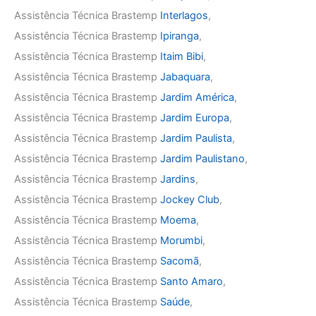
Assistência Técnica Brastemp
Interlagos
,
Assistência Técnica Brastemp
Ipiranga
,
Assistência Técnica Brastemp
Itaim Bibi
,
Assistência Técnica Brastemp
Jabaquara
,
Assistência Técnica Brastemp
Jardim América
,
Assistência Técnica Brastemp
Jardim Europa
,
Assistência Técnica Brastemp
Jardim Paulista
,
Assistência Técnica Brastemp
Jardim Paulistano
,
Assistência Técnica Brastemp
Jardins
,
Assistência Técnica Brastemp
Jockey Club
,
Assistência Técnica Brastemp
Moema
,
Assistência Técnica Brastemp
Morumbi
,
Assistência Técnica Brastemp
Sacomã
,
Assistência Técnica Brastemp
Santo Amaro
,
Assistência Técnica Brastemp
Saúde
,