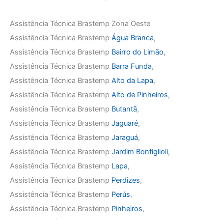
Assistência Técnica Brastemp Zona Oeste
Assistência Técnica Brastemp
Água Branca
,
Assistência Técnica Brastemp
Bairro do Limão
,
Assistência Técnica Brastemp
Barra Funda
,
Assistência Técnica Brastemp
Alto da Lapa
,
Assistência Técnica Brastemp
Alto de Pinheiros
,
Assistência Técnica Brastemp
Butantã
,
Assistência Técnica Brastemp
Jaguaré
,
Assistência Técnica Brastemp
Jaraguá
,
Assistência Técnica Brastemp
Jardim Bonfiglioli
,
Assistência Técnica Brastemp
Lapa
,
Assistência Técnica Brastemp
Perdizes
,
Assistência Técnica Brastemp
Perús
,
Assistência Técnica Brastemp
Pinheiros
,