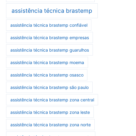
assistência técnica brastemp
assistência técnica brastemp confiável
assistência técnica brastemp empresas
assistência técnica brastemp guarulhos
assistência técnica brastemp moema
assistência técnica brastemp osasco
assistência técnica brastemp são paulo
assistência técnica brastemp zona central
assistência técnica brastemp zona leste
assistência técnica brastemp zona norte