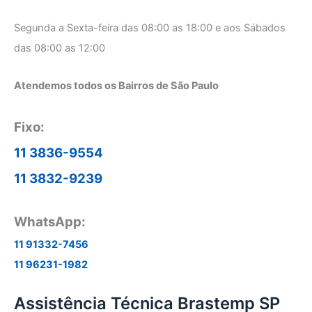
Segunda a Sexta-feira das 08:00 as 18:00 e aos Sábados
das 08:00 as 12:00
Atendemos todos os Bairros de São Paulo
Fixo:
11 3836-9554
11 3832-9239
WhatsApp:
11 91332-7456
11 96231-1982
Assistência Técnica Brastemp SP