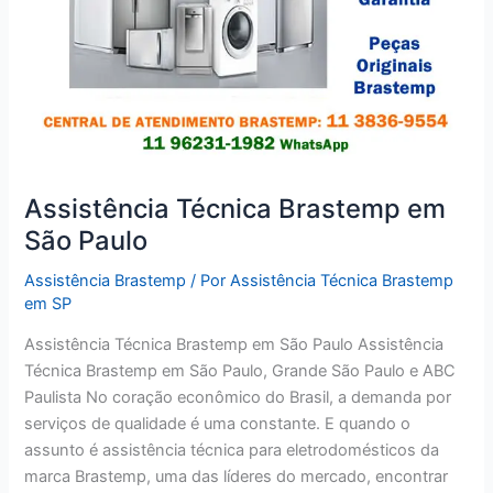
Assistência Técnica Brastemp em
São Paulo
Assistência Brastemp
/ Por
Assistência Técnica Brastemp
em SP
Assistência Técnica Brastemp em São Paulo Assistência
Técnica Brastemp em São Paulo, Grande São Paulo e ABC
Paulista No coração econômico do Brasil, a demanda por
serviços de qualidade é uma constante. E quando o
assunto é assistência técnica para eletrodomésticos da
marca Brastemp, uma das líderes do mercado, encontrar