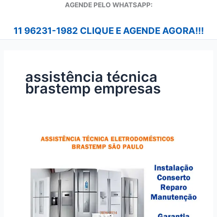
A
GENDE PELO WHATSAPP:
11 96231-1982 CLIQUE E AGENDE AGORA!!!
assistência técnica
brastemp empresas