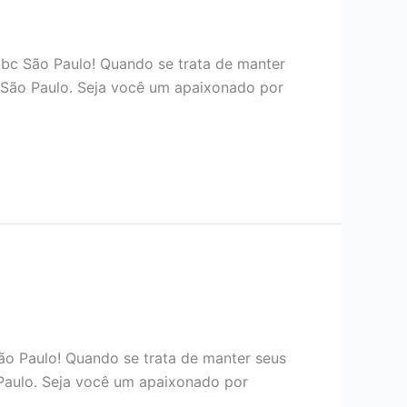
bc São Paulo! Quando se trata de manter
 São Paulo. Seja você um apaixonado por
São Paulo! Quando se trata de manter seus
Paulo. Seja você um apaixonado por