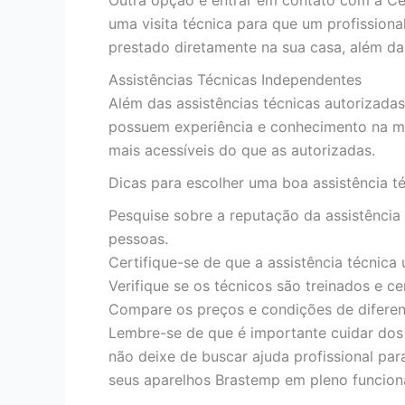
uma visita técnica para que um profissiona
prestado diretamente na sua casa, além da
Assistências Técnicas Independentes
Além das assistências técnicas autorizad
possuem experiência e conhecimento na m
mais acessíveis do que as autorizadas.
Dicas para escolher uma boa assistência té
Pesquise sobre a reputação da assistência 
pessoas.
Certifique-se de que a assistência técnica u
Verifique se os técnicos são treinados e c
Compare os preços e condições de diferen
Lembre-se de que é importante cuidar dos 
não deixe de buscar ajuda profissional pa
seus aparelhos Brastemp em pleno funcio