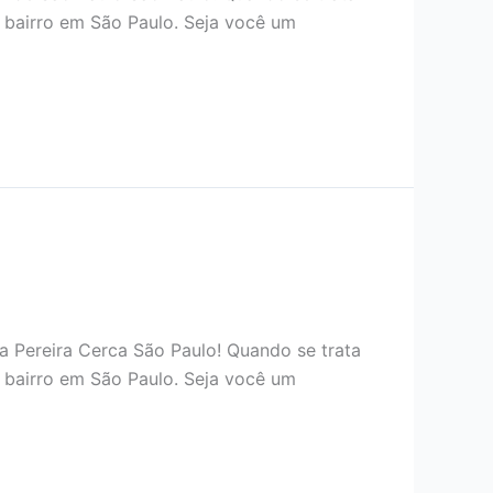
 bairro em São Paulo. Seja você um
a Pereira Cerca São Paulo! Quando se trata
 bairro em São Paulo. Seja você um