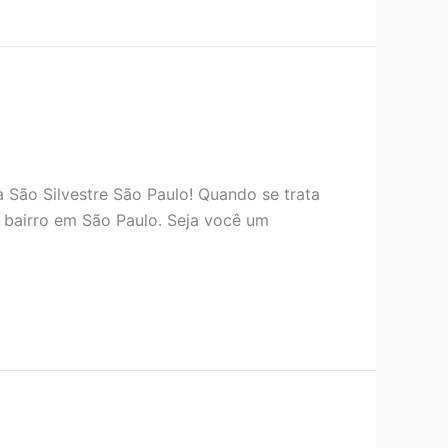
 São Silvestre São Paulo! Quando se trata
 bairro em São Paulo. Seja você um