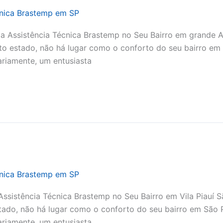
cnica Brastemp em SP
 Assistência Técnica Brastemp no Seu Bairro em grande A
to estado, não há lugar como o conforto do seu bairro em
iariamente, um entusiasta
cnica Brastemp em SP
Assistência Técnica Brastemp no Seu Bairro em Vila Piauí 
tado, não há lugar como o conforto do seu bairro em São 
iariamente, um entusiasta