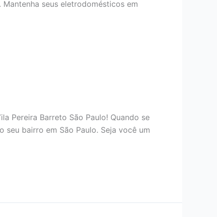
o. Mantenha seus eletrodomésticos em
ila Pereira Barreto São Paulo! Quando se
o seu bairro em São Paulo. Seja você um