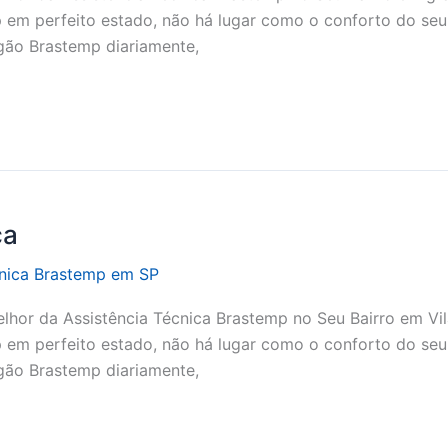
 em perfeito estado, não há lugar como o conforto do seu
ogão Brastemp diariamente,
ca
cnica Brastemp em SP
lhor da Assistência Técnica Brastemp no Seu Bairro em Vil
 em perfeito estado, não há lugar como o conforto do seu
ogão Brastemp diariamente,