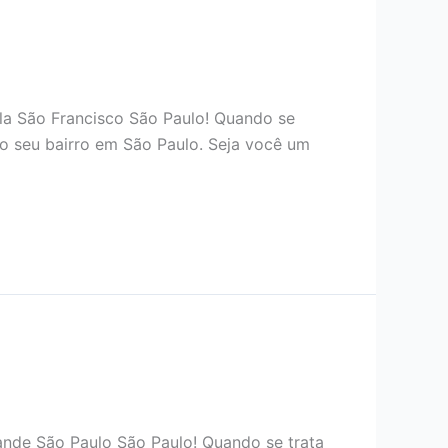
la São Francisco São Paulo! Quando se
o seu bairro em São Paulo. Seja você um
ande São Paulo São Paulo! Quando se trata