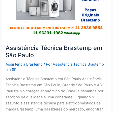
Assistência Técnica Brastemp em
São Paulo
Assistência Brastemp
/ Por
Assistência Técnica Brastemp
em SP
Assistência Técnica Brastemp em São Paulo Assistência
Técnica Brastemp em São Paulo, Grande São Paulo e ABC
Paulista No coração econômico do Brasil, a demanda por
serviços de qualidade é uma constante. E quando o
assunto é assistência técnica para eletrodomésticos da
marca Brastemp, uma das líderes do mercado, encontrar