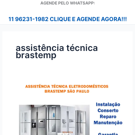
A
GENDE PELO WHATSAPP:
11 96231-1982 CLIQUE E AGENDE AGORA!!!
assistência técnica
brastemp