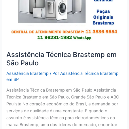
Assistência Técnica Brastemp em
São Paulo
Assistência Brastemp
/ Por
Assistência Técnica Brastemp
em SP
Assistência Técnica Brastemp em São Paulo Assistência
Técnica Brastemp em São Paulo, Grande São Paulo e ABC
Paulista No coração econômico do Brasil, a demanda por
serviços de qualidade é uma constante. E quando o
assunto é assistência técnica para eletrodomésticos da
marca Brastemp, uma das líderes do mercado, encontrar