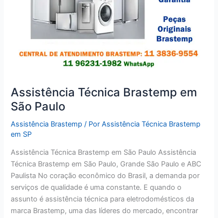
Assistência Técnica Brastemp em
São Paulo
Assistência Brastemp
/ Por
Assistência Técnica Brastemp
em SP
Assistência Técnica Brastemp em São Paulo Assistência
Técnica Brastemp em São Paulo, Grande São Paulo e ABC
Paulista No coração econômico do Brasil, a demanda por
serviços de qualidade é uma constante. E quando o
assunto é assistência técnica para eletrodomésticos da
marca Brastemp, uma das líderes do mercado, encontrar