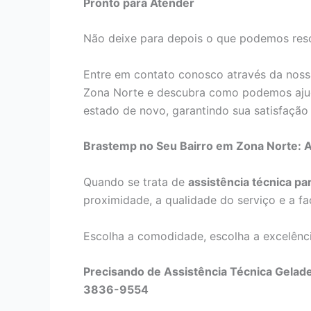
Pronto para Atender
Não deixe para depois o que podemos reso
Entre em contato conosco através da noss
Zona Norte e descubra como podemos ajud
estado de novo, garantindo sua satisfação 
Brastemp no Seu Bairro em Zona Norte: A
Quando se trata de
assistência técnica p
proximidade, a qualidade do serviço e a fa
Escolha a comodidade, escolha a excelênci
Precisando de Assistência Técnica Gelade
3836-9554