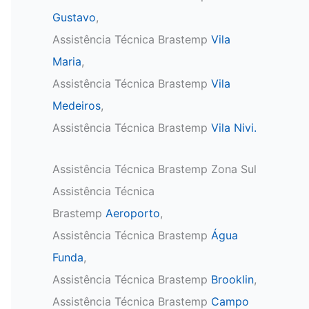
Gustavo
,
Assistência Técnica Brastemp
Vila
Maria
,
Assistência Técnica Brastemp
Vila
Medeiros
,
Assistência Técnica Brastemp
Vila Nivi.
Assistência Técnica Brastemp Zona Sul
Assistência Técnica
Brastemp
Aeroporto
,
Assistência Técnica Brastemp
Água
Funda
,
Assistência Técnica Brastemp
Brooklin
,
Assistência Técnica Brastemp
Campo