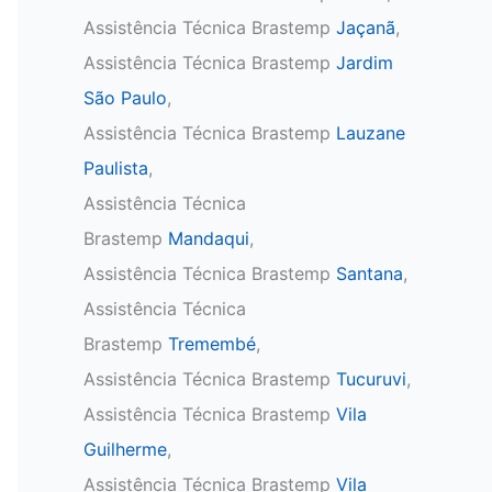
Assistência Técnica Brastemp
Jaçanã
,
Assistência Técnica Brastemp
Jardim
São Paulo
,
Assistência Técnica Brastemp
Lauzane
Paulista
,
Assistência Técnica
Brastemp
Mandaqui
,
Assistência Técnica Brastemp
Santana
,
Assistência Técnica
Brastemp
Tremembé
,
Assistência Técnica Brastemp
Tucuruvi
,
Assistência Técnica Brastemp
Vila
Guilherme
,
Assistência Técnica Brastemp
Vila