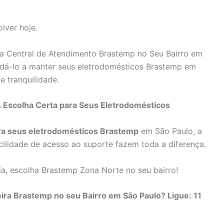
lver hoje.
a Central de Atendimento Brastemp no Seu Bairro em
á-lo a manter seus eletrodomésticos Brastemp em
e tranquilidade.
 Escolha Certa para Seus Eletrodomésticos
ara seus eletrodomésticos Brastemp
em São Paulo, a
cilidade de acesso ao suporte fazem toda a diferença.
a, escolha Brastemp Zona Norte no seu bairro!
ira Brastemp no seu Bairro em São Paulo? Ligue: 11