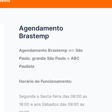
mento
Agendamento
Brastemp
Agendamento Brastemp
em
São
Paulo
,
grande São Paulo
e
ABC
Paulista
Horário de Funcionamento:
Segunda a Sexta-feira das 08:00 as
18:00 e aos Sábados das 08:00 as