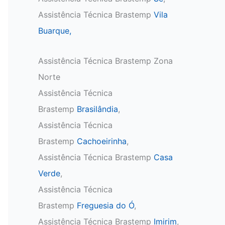
Assistência Técnica Brastemp
Vila
Buarque,
Assistência Técnica Brastemp Zona
Norte
Assistência Técnica
Brastemp
Brasilândia
,
Assistência Técnica
Brastemp
Cachoeirinha
,
Assistência Técnica Brastemp
Casa
Verde
,
Assistência Técnica
Brastemp
Freguesia do Ó
,
Assistência Técnica Brastemp
Imirim
,