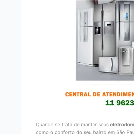
Quando se trata de manter seus
eletrodom
como o conforto do seu bairro em São Pau