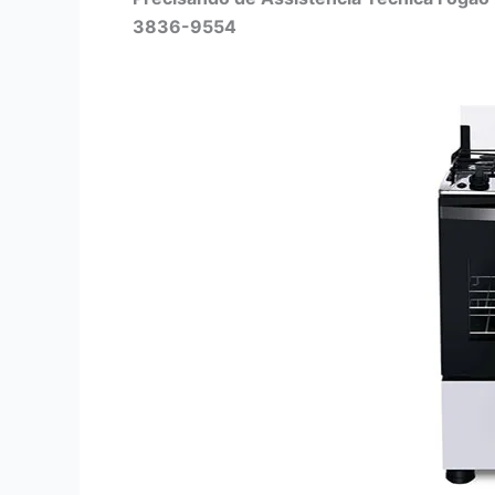
3836-9554