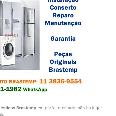
ésticos Brastemp
em perfeito estado, não há lugar
lo.