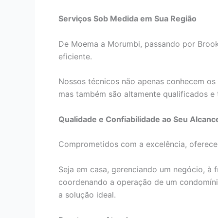
Serviços Sob Medida em Sua Região
De Moema a Morumbi, passando por Brookli
eficiente.
Nossos técnicos não apenas conhecem os 
mas também são altamente qualificados e 
Qualidade e Confiabilidade ao Seu Alcanc
Comprometidos com a excelência, oferecem
Seja em casa, gerenciando um negócio, à f
coordenando a operação de um condomínio
a solução ideal.