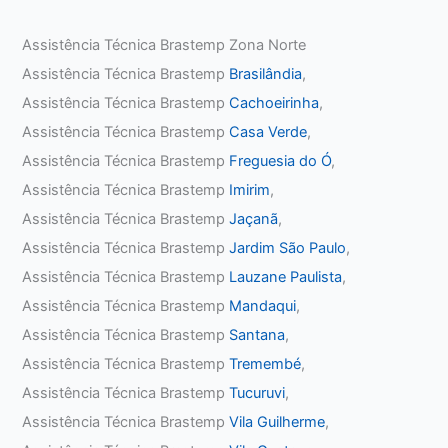
Assistência Técnica Brastemp Zona Norte
Assistência Técnica Brastemp
Brasilândia
,
Assistência Técnica Brastemp
Cachoeirinha
,
Assistência Técnica Brastemp
Casa Verde
,
Assistência Técnica Brastemp
Freguesia do Ó
,
Assistência Técnica Brastemp
Imirim
,
Assistência Técnica Brastemp
Jaçanã
,
Assistência Técnica Brastemp
Jardim São Paulo
,
Assistência Técnica Brastemp
Lauzane Paulista
,
Assistência Técnica Brastemp
Mandaqui
,
Assistência Técnica Brastemp
Santana
,
Assistência Técnica Brastemp
Tremembé
,
Assistência Técnica Brastemp
Tucuruvi
,
Assistência Técnica Brastemp
Vila Guilherme
,