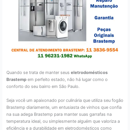
Quando se trata de manter seus
eletrodomésticos
Brastemp
em perfeito estado, não há lugar como o
conforto do seu bairro em São Paulo.
Seja você um apaixonado por culinária que utiliza seu fogão
Brastemp diariamente, um entusiasta de vinhos que confia
na sua adega Brastemp para manter suas garrafas na
temperatura ideal, ou simplesmente alguém que valoriza a
eficiência e a durabilidade em eletrodomésticos como