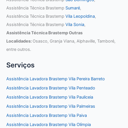
Assistência Técnica Brastemp
Sumaré
,
Assistência Técnica Brastemp
Vila Leopoldina
,
Assistência Técnica Brastemp
Vila Sonia
,
Assistência Técnica Brastemp Outras
Localidades:
Osasco, Granja Viana, Alphaville, Tamboré,
entre outros.
Serviços
Assistência Lavadora Brastemp Vila Pereira Barreto
Assistência Lavadora Brastemp Vila Penteado
Assistência Lavadora Brastemp Vila Pauliceia
Assistência Lavadora Brastemp Vila Palmeiras
Assistência Lavadora Brastemp Vila Paiva
Assistência Lavadora Brastemp Vila Olímpia