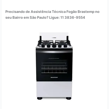
Precisando de Assistência Técnica Fogão Brastemp no
seu Bairro em São Paulo? Ligue: 11 3836-9554