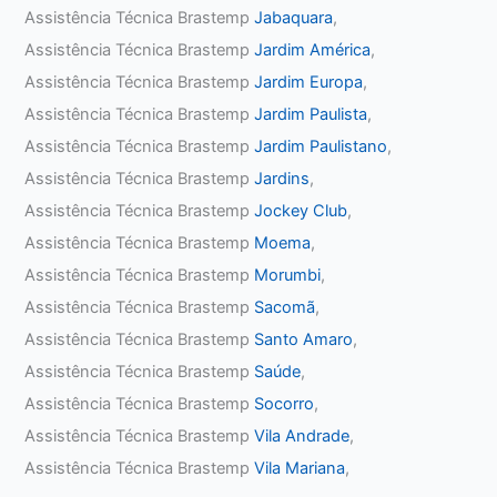
Assistência Técnica Brastemp
Jabaquara
,
Assistência Técnica Brastemp
Jardim América
,
Assistência Técnica Brastemp
Jardim Europa
,
Assistência Técnica Brastemp
Jardim Paulista
,
Assistência Técnica Brastemp
Jardim Paulistano
,
Assistência Técnica Brastemp
Jardins
,
Assistência Técnica Brastemp
Jockey Club
,
Assistência Técnica Brastemp
Moema
,
Assistência Técnica Brastemp
Morumbi
,
Assistência Técnica Brastemp
Sacomã
,
Assistência Técnica Brastemp
Santo Amaro
,
Assistência Técnica Brastemp
Saúde
,
Assistência Técnica Brastemp
Socorro
,
Assistência Técnica Brastemp
Vila Andrade
,
Assistência Técnica Brastemp
Vila Mariana
,