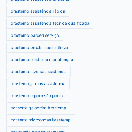
brastemp assistência rápida
brastemp assistência técnica qualificada
brastemp barueri serviço
brastemp brooklin assistência
brastemp frost free manutenção
brastemp inverse assistência
brastemp jardins assistência
brastemp reparo são paulo
conserto geladeira brastemp
conserto microondas brastemp
conversão de gás brastemp