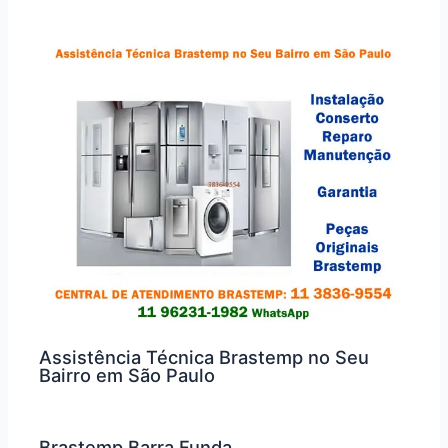
Assistência Técnica Brastemp no Seu
Bairro em São Paulo
Brastemp Barra Funda