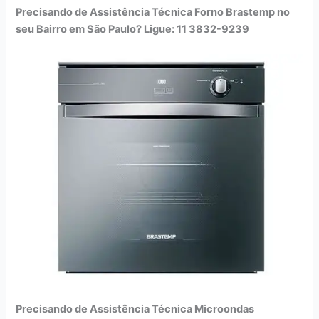
Precisando de Assistência Técnica Forno Brastemp no
seu Bairro em São Paulo? Ligue: 11 3832-9239
Precisando de Assistência Técnica Microondas