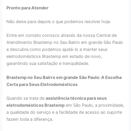
Pronto para Atender
Não deixe para depois o que podemos resolver hoje.
Entre em contato conosco através da nossa Central de
Atendimento Brastemp no Seu Bairro em grande São Paulo
e descubra como podemos ajudá-lo a manter seus
eletrodomésticos Brastemp em estado de novo,
garantindo sua satisfação e tranquilidade.
Brastemp no Seu Bairro em grande São Paulo: A Escolha
Certa para Seus Eletrodomésticos
Quando se trata de
assistência técnica para seus
eletrodomésticos Brastemp
em São Paulo, a proximidade,
a qualidade do serviço e a facilidade de acesso ao suporte
fazem toda a diferença.