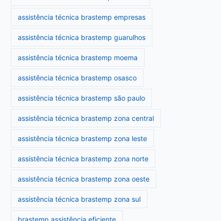
assistência técnica brastemp empresas
assistência técnica brastemp guarulhos
assistência técnica brastemp moema
assistência técnica brastemp osasco
assistência técnica brastemp são paulo
assistência técnica brastemp zona central
assistência técnica brastemp zona leste
assistência técnica brastemp zona norte
assistência técnica brastemp zona oeste
assistência técnica brastemp zona sul
brastemp assistência eficiente