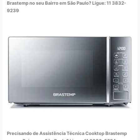
Brastemp no seu Bairro em São Paulo? Ligue: 11 3832-
9239
Precisando de Assistência Técnica Cooktop Brastemp