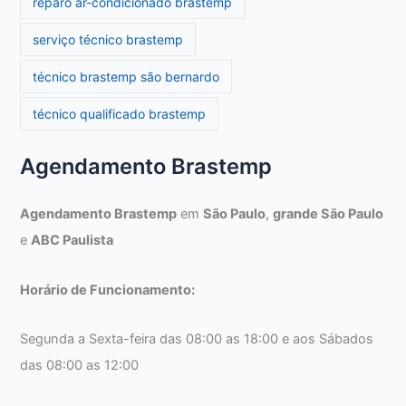
reparo ar-condicionado brastemp
serviço técnico brastemp
técnico brastemp são bernardo
técnico qualificado brastemp
Agendamento Brastemp
Agendamento Brastemp
em
São Paulo
,
grande São Paulo
e
ABC Paulista
Horário de Funcionamento:
Segunda a Sexta-feira das 08:00 as 18:00 e aos Sábados
das 08:00 as 12:00