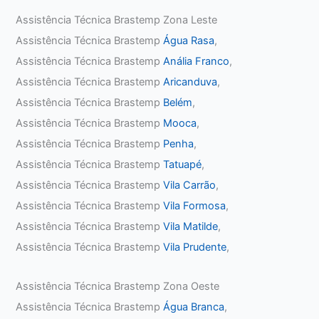
Assistência Técnica Brastemp Zona Leste
Assistência Técnica Brastemp
Água Rasa
,
Assistência Técnica Brastemp
Anália Franco
,
Assistência Técnica Brastemp
Aricanduva
,
Assistência Técnica Brastemp
Belém
,
Assistência Técnica Brastemp
Mooca
,
Assistência Técnica Brastemp
Penha
,
Assistência Técnica Brastemp
Tatuapé
,
Assistência Técnica Brastemp
Vila Carrão
,
Assistência Técnica Brastemp
Vila Formosa
,
Assistência Técnica Brastemp
Vila Matilde
,
Assistência Técnica Brastemp
Vila Prudente
,
Assistência Técnica Brastemp Zona Oeste
Assistência Técnica Brastemp
Água Branca
,