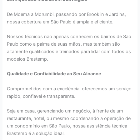
De Moema a Morumbi, passando por Brooklin e Jardins,
nossa cobertura em São Paulo é ampla e eficiente.
Nossos técnicos não apenas conhecem os bairros de São
Paulo como a palma de suas mãos, mas também são
altamente qualificados e treinados para lidar com todos os
modelos Brastemp.
Qualidade e Confiabilidade ao Seu Alcance
Comprometidos com a excelência, oferecemos um serviço
rápido, confiável e transparente.
Seja em casa, gerenciando um negócio, à frente de um
restaurante, hotel, ou mesmo coordenando a operação de
um condomínio em São Paulo, nossa assistência técnica
Brastemp é a solução ideal.