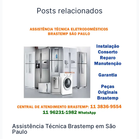
Posts relacionados
Assistência Técnica Brastemp em São
Paulo