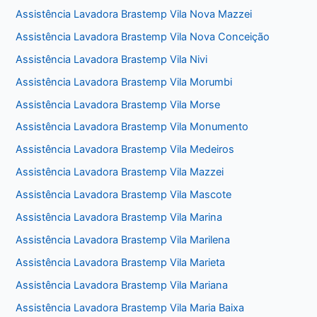
Assistência Lavadora Brastemp Vila Nova Mazzei
Assistência Lavadora Brastemp Vila Nova Conceição
Assistência Lavadora Brastemp Vila Nivi
Assistência Lavadora Brastemp Vila Morumbi
Assistência Lavadora Brastemp Vila Morse
Assistência Lavadora Brastemp Vila Monumento
Assistência Lavadora Brastemp Vila Medeiros
Assistência Lavadora Brastemp Vila Mazzei
Assistência Lavadora Brastemp Vila Mascote
Assistência Lavadora Brastemp Vila Marina
Assistência Lavadora Brastemp Vila Marilena
Assistência Lavadora Brastemp Vila Marieta
Assistência Lavadora Brastemp Vila Mariana
Assistência Lavadora Brastemp Vila Maria Baixa