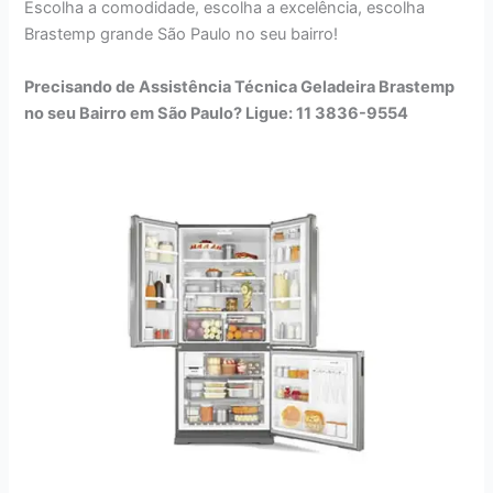
Escolha a comodidade, escolha a excelência, escolha
Brastemp grande São Paulo no seu bairro!
Precisando de Assistência Técnica Geladeira Brastemp
no seu Bairro em São Paulo? Ligue: 11 3836-9554