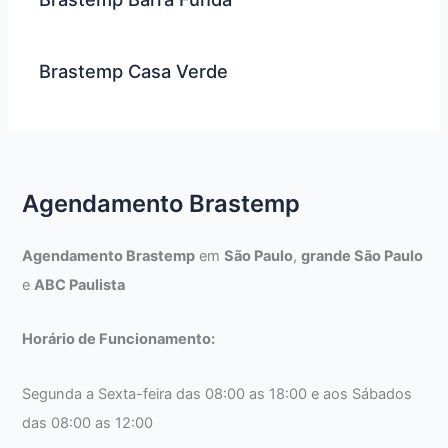
Brastemp Casa Verde
Agendamento Brastemp
Agendamento Brastemp
em
São Paulo
,
grande São Paulo
e
ABC Paulista
Horário de Funcionamento:
Segunda a Sexta-feira das 08:00 as 18:00 e aos Sábados
das 08:00 as 12:00