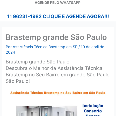
A
GENDE PELO WHATSAPP:
11 96231-1982 CLIQUE E AGENDE AGORA!!!
Brastemp grande São Paulo
Por
Assistência Técnica Brastemp em SP
/
10 de abril de
2024
Brastemp grande São Paulo
Descubra o Melhor da Assistência Técnica
Brastemp no Seu Bairro em grande São Paulo
São Paulo!