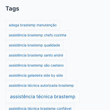
Tags
adega brastemp manutenção
assistência brastemp chefs cozinha
assistência brastemp qualidade
assistência brastemp santo andré
assistência brastemp são caetano
assistência geladeira side by side
assistência técnica autorizada brastemp
assistência técnica brastemp
assistência técnica brastemp confiável