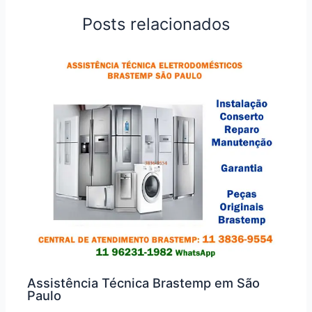
Posts relacionados
Assistência Técnica Brastemp em São
Paulo