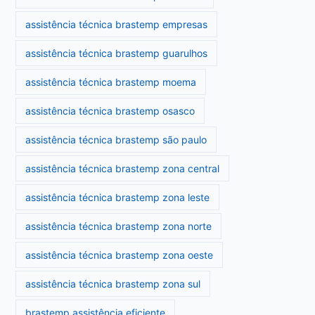
assistência técnica brastemp empresas
assistência técnica brastemp guarulhos
assistência técnica brastemp moema
assistência técnica brastemp osasco
assistência técnica brastemp são paulo
assistência técnica brastemp zona central
assistência técnica brastemp zona leste
assistência técnica brastemp zona norte
assistência técnica brastemp zona oeste
assistência técnica brastemp zona sul
brastemp assistência eficiente