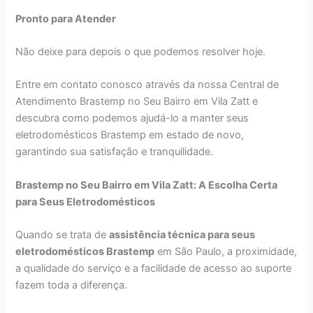
Pronto para Atender
Não deixe para depois o que podemos resolver hoje.
Entre em contato conosco através da nossa Central de
Atendimento Brastemp no Seu Bairro em Vila Zatt e
descubra como podemos ajudá-lo a manter seus
eletrodomésticos Brastemp em estado de novo,
garantindo sua satisfação e tranquilidade.
Brastemp no Seu Bairro em Vila Zatt: A Escolha Certa
para Seus Eletrodomésticos
Quando se trata de
assistência técnica para seus
eletrodomésticos Brastemp
em São Paulo, a proximidade,
a qualidade do serviço e a facilidade de acesso ao suporte
fazem toda a diferença.