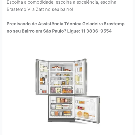
Escolha a comodidade, escolha a excelência, escolha
Brastemp Vila Zatt no seu bairro!
Precisando de Assistência Técnica Geladeira Brastemp
no seu Bairro em São Paulo? Ligue: 11 3836-9554