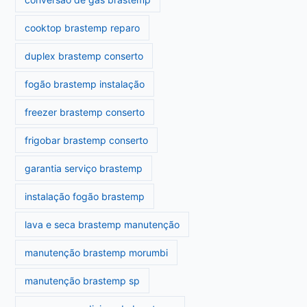
cooktop brastemp reparo
duplex brastemp conserto
fogão brastemp instalação
freezer brastemp conserto
frigobar brastemp conserto
garantia serviço brastemp
instalação fogão brastemp
lava e seca brastemp manutenção
manutenção brastemp morumbi
manutenção brastemp sp