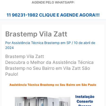
A
GENDE PELO WHATSAPP:
11 96231-1982 CLIQUE E AGENDE AGORA!!!
Brastemp Vila Zatt
Por
Assistência Técnica Brastemp em SP
/
10 de abril de
2024
Brastemp Vila Zatt
Descubra o Melhor da Assistência Técnica
Brastemp no Seu Bairro em Vila Zatt São
Paulo!