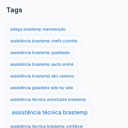
Tags
adega brastemp manutenção
assistência brastemp chefs cozinha
assistência brastemp qualidade
assistência brastemp santo andré
assistência brastemp são caetano
assistência geladeira side by side
assistência técnica autorizada brastemp
assistência técnica brastemp
assistência técnica brastemp confiável