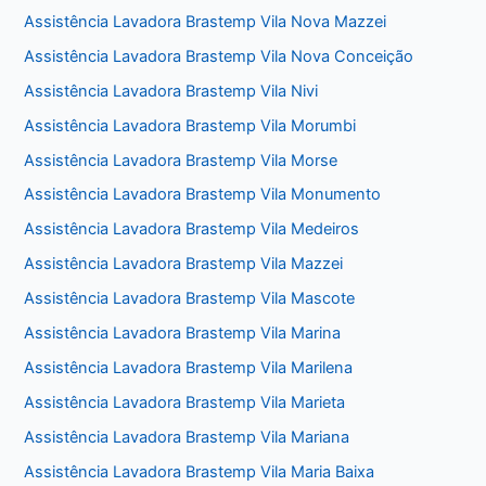
Assistência Lavadora Brastemp Vila Nova Mazzei
Assistência Lavadora Brastemp Vila Nova Conceição
Assistência Lavadora Brastemp Vila Nivi
Assistência Lavadora Brastemp Vila Morumbi
Assistência Lavadora Brastemp Vila Morse
Assistência Lavadora Brastemp Vila Monumento
Assistência Lavadora Brastemp Vila Medeiros
Assistência Lavadora Brastemp Vila Mazzei
Assistência Lavadora Brastemp Vila Mascote
Assistência Lavadora Brastemp Vila Marina
Assistência Lavadora Brastemp Vila Marilena
Assistência Lavadora Brastemp Vila Marieta
Assistência Lavadora Brastemp Vila Mariana
Assistência Lavadora Brastemp Vila Maria Baixa