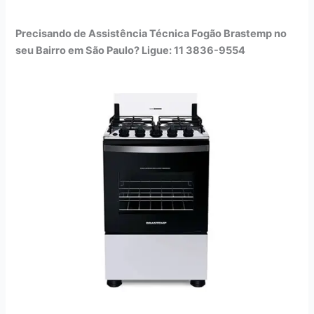
Precisando de Assistência Técnica Fogão Brastemp no
seu Bairro em São Paulo? Ligue: 11 3836-9554