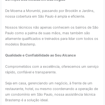
De Moema a Morumbi, passando por Brooklin e Jardins,
nossa cobertura em São Paulo é ampla e eficiente.
Nossos técnicos não apenas conhecem os bairros de São
Paulo como a palma de suas mãos, mas também são
altamente qualificados e treinados para lidar com todos os
modelos Brastemp.
Qualidade e Confiabilidade ao Seu Alcance
Comprometidos com a excelência, oferecemos um serviço
rápido, confiável e transparente.
Seja em casa, gerenciando um negócio, à frente de um
restaurante, hotel, ou mesmo coordenando a operação de
um condomínio em São Paulo, nossa assistência técnica
Brastemp é a solução ideal.