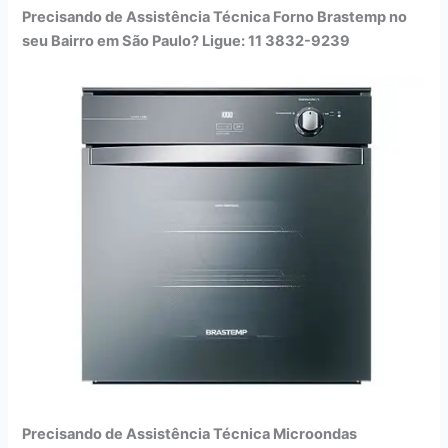
Precisando de Assistência Técnica Forno Brastemp no
seu Bairro em São Paulo? Ligue: 11 3832-9239
Precisando de Assistência Técnica Microondas