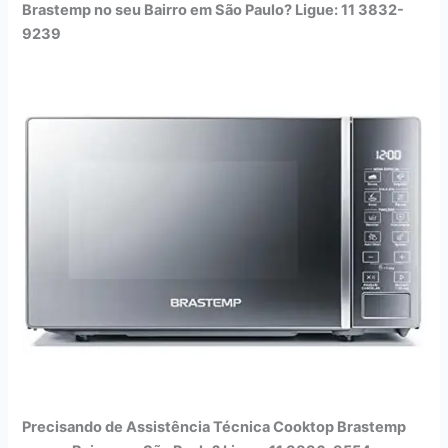
Brastemp no seu Bairro em São Paulo? Ligue: 11 3832-
9239
Precisando de Assistência Técnica Cooktop Brastemp