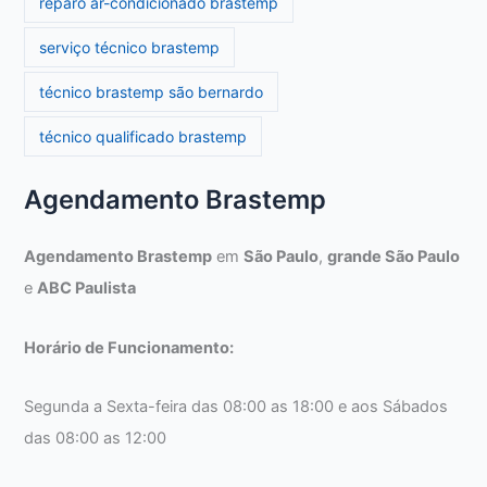
reparo ar-condicionado brastemp
serviço técnico brastemp
técnico brastemp são bernardo
técnico qualificado brastemp
Agendamento Brastemp
Agendamento Brastemp
em
São Paulo
,
grande São Paulo
e
ABC Paulista
Horário de Funcionamento:
Segunda a Sexta-feira das 08:00 as 18:00 e aos Sábados
das 08:00 as 12:00