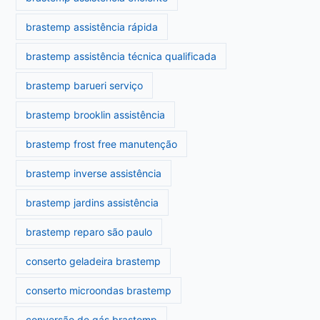
brastemp assistência rápida
brastemp assistência técnica qualificada
brastemp barueri serviço
brastemp brooklin assistência
brastemp frost free manutenção
brastemp inverse assistência
brastemp jardins assistência
brastemp reparo são paulo
conserto geladeira brastemp
conserto microondas brastemp
conversão de gás brastemp