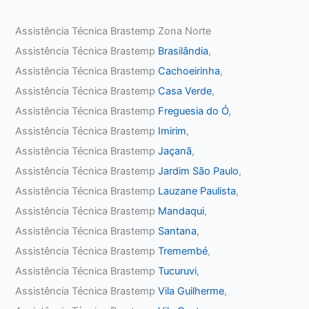
Assistência Técnica Brastemp Zona Norte
Assistência Técnica Brastemp
Brasilândia
,
Assistência Técnica Brastemp
Cachoeirinha
,
Assistência Técnica Brastemp
Casa Verde
,
Assistência Técnica Brastemp
Freguesia do Ó
,
Assistência Técnica Brastemp
Imirim
,
Assistência Técnica Brastemp
Jaçanã
,
Assistência Técnica Brastemp
Jardim São Paulo
,
Assistência Técnica Brastemp
Lauzane Paulista
,
Assistência Técnica Brastemp
Mandaqui
,
Assistência Técnica Brastemp
Santana
,
Assistência Técnica Brastemp
Tremembé
,
Assistência Técnica Brastemp
Tucuruvi
,
Assistência Técnica Brastemp
Vila Guilherme
,