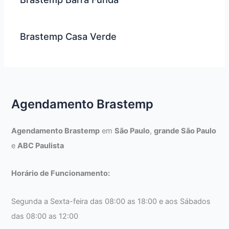
Brastemp Casa Verde
Agendamento Brastemp
Agendamento Brastemp
em
São Paulo
,
grande São Paulo
e
ABC Paulista
Horário de Funcionamento:
Segunda a Sexta-feira das 08:00 as 18:00 e aos Sábados
das 08:00 as 12:00