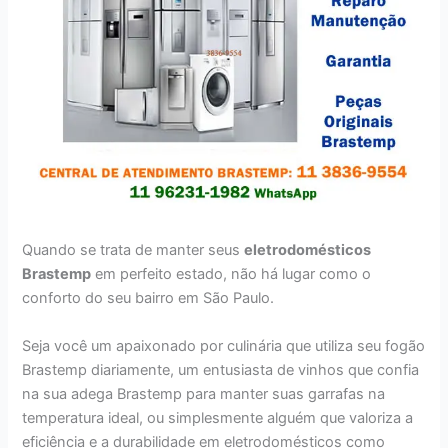
Quando se trata de manter seus
eletrodomésticos
Brastemp
em perfeito estado, não há lugar como o
conforto do seu bairro em São Paulo.
Seja você um apaixonado por culinária que utiliza seu fogão
Brastemp diariamente, um entusiasta de vinhos que confia
na sua adega Brastemp para manter suas garrafas na
temperatura ideal, ou simplesmente alguém que valoriza a
eficiência e a durabilidade em eletrodomésticos como