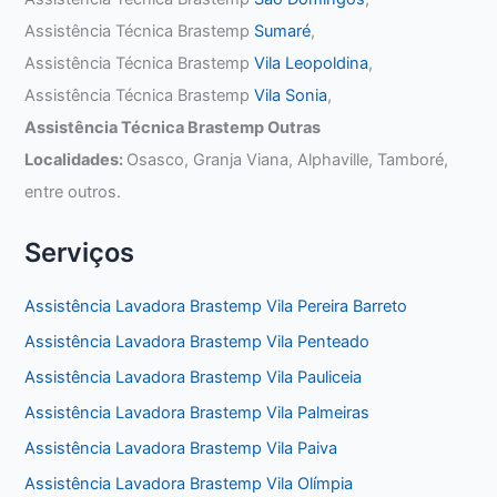
Assistência Técnica Brastemp
Sumaré
,
Assistência Técnica Brastemp
Vila Leopoldina
,
Assistência Técnica Brastemp
Vila Sonia
,
Assistência Técnica Brastemp Outras
Localidades:
Osasco, Granja Viana, Alphaville, Tamboré,
entre outros.
Serviços
Assistência Lavadora Brastemp Vila Pereira Barreto
Assistência Lavadora Brastemp Vila Penteado
Assistência Lavadora Brastemp Vila Pauliceia
Assistência Lavadora Brastemp Vila Palmeiras
Assistência Lavadora Brastemp Vila Paiva
Assistência Lavadora Brastemp Vila Olímpia