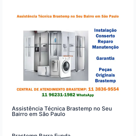
Assistência Técnica Brastemp no Seu
Bairro em São Paulo
Brastemp Barra Funda