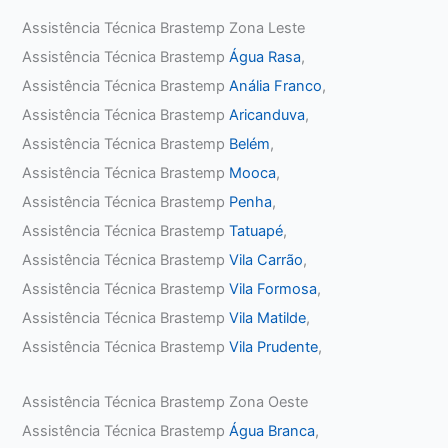
Assistência Técnica Brastemp Zona Leste
Assistência Técnica Brastemp
Água Rasa
,
Assistência Técnica Brastemp
Anália Franco
,
Assistência Técnica Brastemp
Aricanduva
,
Assistência Técnica Brastemp
Belém
,
Assistência Técnica Brastemp
Mooca
,
Assistência Técnica Brastemp
Penha
,
Assistência Técnica Brastemp
Tatuapé
,
Assistência Técnica Brastemp
Vila Carrão
,
Assistência Técnica Brastemp
Vila Formosa
,
Assistência Técnica Brastemp
Vila Matilde
,
Assistência Técnica Brastemp
Vila Prudente
,
Assistência Técnica Brastemp Zona Oeste
Assistência Técnica Brastemp
Água Branca
,