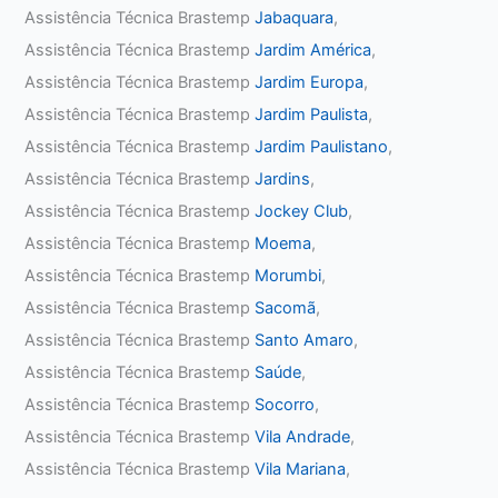
Assistência Técnica Brastemp
Jabaquara
,
Assistência Técnica Brastemp
Jardim América
,
Assistência Técnica Brastemp
Jardim Europa
,
Assistência Técnica Brastemp
Jardim Paulista
,
Assistência Técnica Brastemp
Jardim Paulistano
,
Assistência Técnica Brastemp
Jardins
,
Assistência Técnica Brastemp
Jockey Club
,
Assistência Técnica Brastemp
Moema
,
Assistência Técnica Brastemp
Morumbi
,
Assistência Técnica Brastemp
Sacomã
,
Assistência Técnica Brastemp
Santo Amaro
,
Assistência Técnica Brastemp
Saúde
,
Assistência Técnica Brastemp
Socorro
,
Assistência Técnica Brastemp
Vila Andrade
,
Assistência Técnica Brastemp
Vila Mariana
,