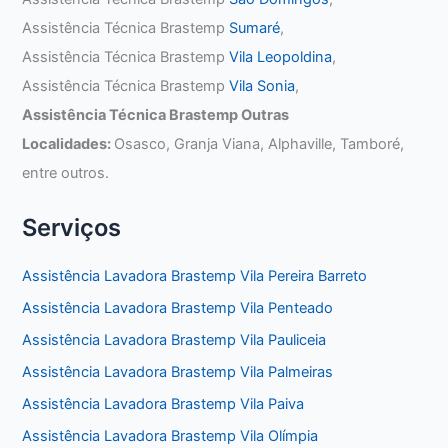
Assistência Técnica Brastemp
Sumaré
,
Assistência Técnica Brastemp
Vila Leopoldina
,
Assistência Técnica Brastemp
Vila Sonia
,
Assistência Técnica Brastemp Outras
Localidades:
Osasco, Granja Viana, Alphaville, Tamboré,
entre outros.
Serviços
Assistência Lavadora Brastemp Vila Pereira Barreto
Assistência Lavadora Brastemp Vila Penteado
Assistência Lavadora Brastemp Vila Pauliceia
Assistência Lavadora Brastemp Vila Palmeiras
Assistência Lavadora Brastemp Vila Paiva
Assistência Lavadora Brastemp Vila Olímpia