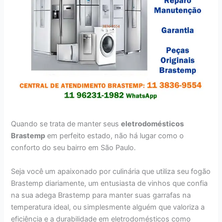
Quando se trata de manter seus
eletrodomésticos
Brastemp
em perfeito estado, não há lugar como o
conforto do seu bairro em São Paulo.
Seja você um apaixonado por culinária que utiliza seu fogão
Brastemp diariamente, um entusiasta de vinhos que confia
na sua adega Brastemp para manter suas garrafas na
temperatura ideal, ou simplesmente alguém que valoriza a
eficiência e a durabilidade em eletrodomésticos como