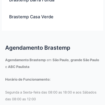
Brastemp Casa Verde
Agendamento Brastemp
Agendamento Brastemp
em
São Paulo
,
grande São Paulo
e
ABC Paulista
Horário de Funcionamento:
Segunda a Sexta-feira das 08:00 as 18:00 e aos Sábados
das 08:00 as 12:00