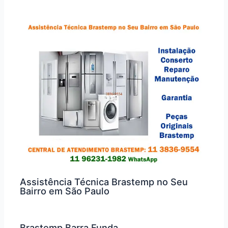
Assistência Técnica Brastemp no Seu
Bairro em São Paulo
Brastemp Barra Funda