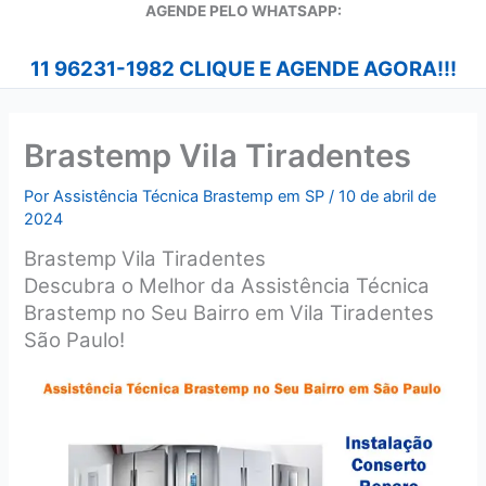
A
GENDE PELO WHATSAPP:
11 96231-1982 CLIQUE E AGENDE AGORA!!!
Brastemp Vila Tiradentes
Por
Assistência Técnica Brastemp em SP
/
10 de abril de
2024
Brastemp Vila Tiradentes
Descubra o Melhor da Assistência Técnica
Brastemp no Seu Bairro em Vila Tiradentes
São Paulo!