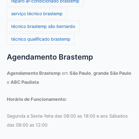
reparo ar-condicionado brastemp
serviço técnico brastemp
técnico brastemp são bernardo
técnico qualificado brastemp
Agendamento Brastemp
Agendamento Brastemp
em
São Paulo
,
grande São Paulo
e
ABC Paulista
Horário de Funcionamento:
Segunda a Sexta-feira das 08:00 as 18:00 e aos Sábados
das 08:00 as 12:00