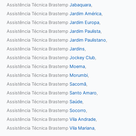
Assistência Técnica Brastemp
Jabaquara
,
Assistência Técnica Brastemp
Jardim América
,
Assistência Técnica Brastemp
Jardim Europa
,
Assistência Técnica Brastemp
Jardim Paulista
,
Assistência Técnica Brastemp
Jardim Paulistano
,
Assistência Técnica Brastemp
Jardins
,
Assistência Técnica Brastemp
Jockey Club
,
Assistência Técnica Brastemp
Moema
,
Assistência Técnica Brastemp
Morumbi
,
Assistência Técnica Brastemp
Sacomã
,
Assistência Técnica Brastemp
Santo Amaro
,
Assistência Técnica Brastemp
Saúde
,
Assistência Técnica Brastemp
Socorro
,
Assistência Técnica Brastemp
Vila Andrade
,
Assistência Técnica Brastemp
Vila Mariana
,