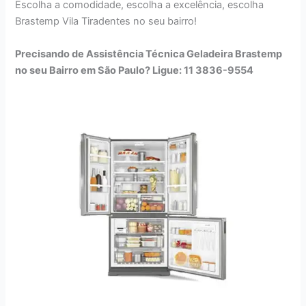
Escolha a comodidade, escolha a excelência, escolha
Brastemp Vila Tiradentes no seu bairro!
Precisando de Assistência Técnica Geladeira Brastemp
no seu Bairro em São Paulo? Ligue: 11 3836-9554