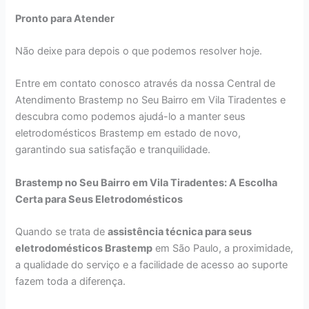
Pronto para Atender
Não deixe para depois o que podemos resolver hoje.
Entre em contato conosco através da nossa Central de
Atendimento Brastemp no Seu Bairro em Vila Tiradentes e
descubra como podemos ajudá-lo a manter seus
eletrodomésticos Brastemp em estado de novo,
garantindo sua satisfação e tranquilidade.
Brastemp no Seu Bairro em Vila Tiradentes: A Escolha
Certa para Seus Eletrodomésticos
Quando se trata de
assistência técnica para seus
eletrodomésticos Brastemp
em São Paulo, a proximidade,
a qualidade do serviço e a facilidade de acesso ao suporte
fazem toda a diferença.