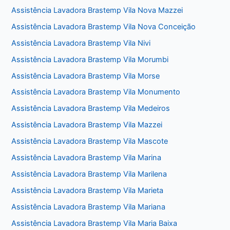
Assistência Lavadora Brastemp Vila Nova Mazzei
Assistência Lavadora Brastemp Vila Nova Conceição
Assistência Lavadora Brastemp Vila Nivi
Assistência Lavadora Brastemp Vila Morumbi
Assistência Lavadora Brastemp Vila Morse
Assistência Lavadora Brastemp Vila Monumento
Assistência Lavadora Brastemp Vila Medeiros
Assistência Lavadora Brastemp Vila Mazzei
Assistência Lavadora Brastemp Vila Mascote
Assistência Lavadora Brastemp Vila Marina
Assistência Lavadora Brastemp Vila Marilena
Assistência Lavadora Brastemp Vila Marieta
Assistência Lavadora Brastemp Vila Mariana
Assistência Lavadora Brastemp Vila Maria Baixa