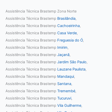
Assistência Técnica Brastemp Zona Norte
Assistência Técnica Brastemp
Brasilândia
,
Assistência Técnica Brastemp
Cachoeirinha
,
Assistência Técnica Brastemp
Casa Verde
,
Assistência Técnica Brastemp
Freguesia do Ó
,
Assistência Técnica Brastemp
Imirim
,
Assistência Técnica Brastemp
Jaçanã
,
Assistência Técnica Brastemp
Jardim São Paulo
,
Assistência Técnica Brastemp
Lauzane Paulista
,
Assistência Técnica Brastemp
Mandaqui
,
Assistência Técnica Brastemp
Santana
,
Assistência Técnica Brastemp
Tremembé
,
Assistência Técnica Brastemp
Tucuruvi
,
Assistência Técnica Brastemp
Vila Guilherme
,