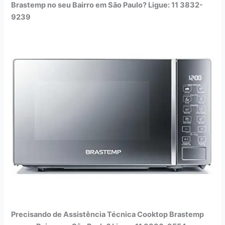
Brastemp no seu Bairro em São Paulo? Ligue: 11 3832-
9239
Precisando de Assistência Técnica Cooktop Brastemp