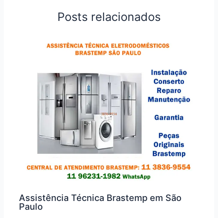
Posts relacionados
Assistência Técnica Brastemp em São
Paulo