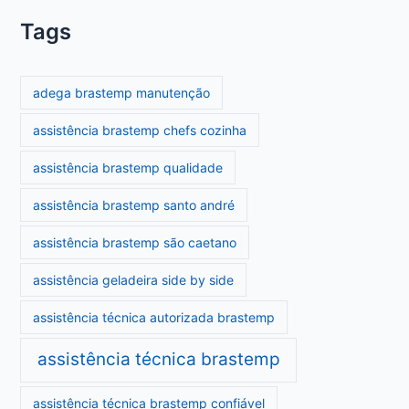
Tags
adega brastemp manutenção
assistência brastemp chefs cozinha
assistência brastemp qualidade
assistência brastemp santo andré
assistência brastemp são caetano
assistência geladeira side by side
assistência técnica autorizada brastemp
assistência técnica brastemp
assistência técnica brastemp confiável