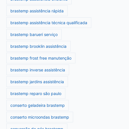
brastemp assistência rápida
brastemp assistência técnica qualificada
brastemp barueri serviço
brastemp brooklin assistência
brastemp frost free manutenção
brastemp inverse assistência
brastemp jardins assistência
brastemp reparo são paulo
conserto geladeira brastemp
conserto microondas brastemp
conversão de gás brastemp