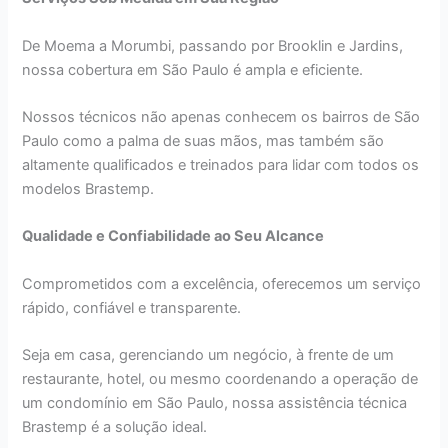
De Moema a Morumbi, passando por Brooklin e Jardins,
nossa cobertura em São Paulo é ampla e eficiente.
Nossos técnicos não apenas conhecem os bairros de São
Paulo como a palma de suas mãos, mas também são
altamente qualificados e treinados para lidar com todos os
modelos Brastemp.
Qualidade e Confiabilidade ao Seu Alcance
Comprometidos com a excelência, oferecemos um serviço
rápido, confiável e transparente.
Seja em casa, gerenciando um negócio, à frente de um
restaurante, hotel, ou mesmo coordenando a operação de
um condomínio em São Paulo, nossa assistência técnica
Brastemp é a solução ideal.