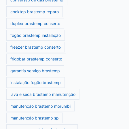
cooktop brastemp reparo
duplex brastemp conserto
fogão brastemp instalação
freezer brastemp conserto
frigobar brastemp conserto
garantia serviço brastemp
instalação fogão brastemp
lava e seca brastemp manutenção
manutenção brastemp morumbi
manutenção brastemp sp