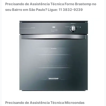
Precisando de Assistência Técnica Forno Brastemp no
seu Bairro em São Paulo? Ligue: 11 3832-9239
Precisando de Assistência Técnica Microondas