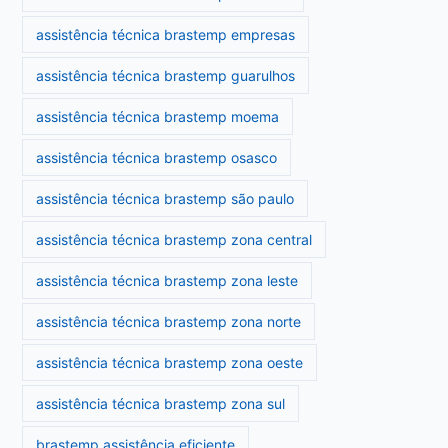
assistência técnica brastemp empresas
assistência técnica brastemp guarulhos
assistência técnica brastemp moema
assistência técnica brastemp osasco
assistência técnica brastemp são paulo
assistência técnica brastemp zona central
assistência técnica brastemp zona leste
assistência técnica brastemp zona norte
assistência técnica brastemp zona oeste
assistência técnica brastemp zona sul
brastemp assistência eficiente