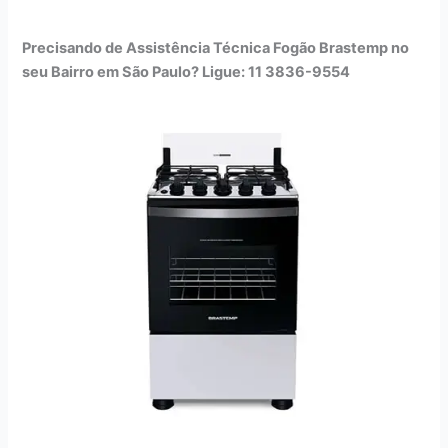
Precisando de Assistência Técnica Fogão Brastemp no
seu Bairro em São Paulo? Ligue: 11 3836-9554