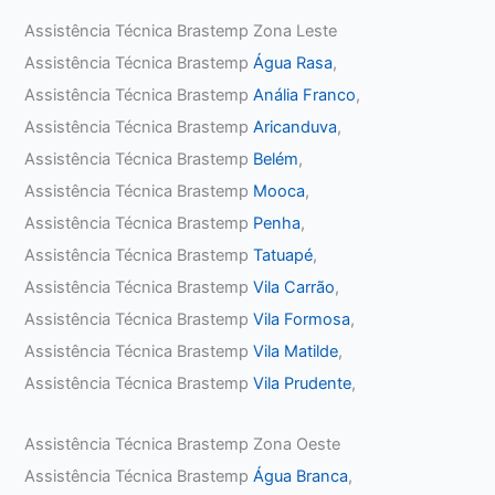
Assistência Técnica Brastemp Zona Leste
Assistência Técnica Brastemp
Água Rasa
,
Assistência Técnica Brastemp
Anália Franco
,
Assistência Técnica Brastemp
Aricanduva
,
Assistência Técnica Brastemp
Belém
,
Assistência Técnica Brastemp
Mooca
,
Assistência Técnica Brastemp
Penha
,
Assistência Técnica Brastemp
Tatuapé
,
Assistência Técnica Brastemp
Vila Carrão
,
Assistência Técnica Brastemp
Vila Formosa
,
Assistência Técnica Brastemp
Vila Matilde
,
Assistência Técnica Brastemp
Vila Prudente
,
Assistência Técnica Brastemp Zona Oeste
Assistência Técnica Brastemp
Água Branca
,