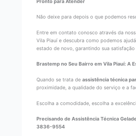
Pronto para Atender
Não deixe para depois o que podemos reso
Entre em contato conosco através da noss
Vila Piauí e descubra como podemos ajudá
estado de novo, garantindo sua satisfação 
Brastemp no Seu Bairro em Vila Piauí: A 
Quando se trata de
assistência técnica p
proximidade, a qualidade do serviço e a fa
Escolha a comodidade, escolha a excelência
Precisando de Assistência Técnica Gelade
3836-9554