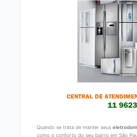
Quando se trata de manter seus
eletrodom
como o conforto do seu bairro em São Pau