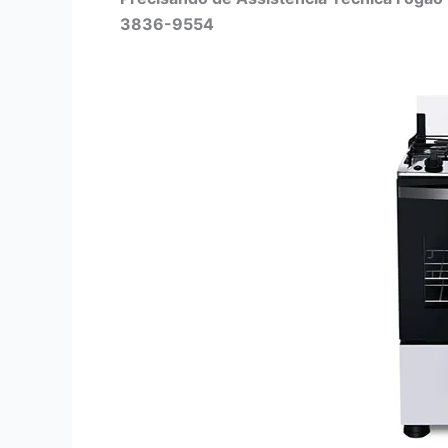
3836-9554