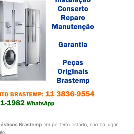
ésticos Brastemp
em perfeito estado, não há lugar
lo.