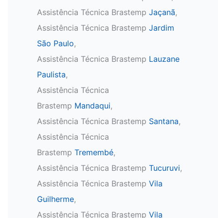
Assistência Técnica Brastemp
Jaçanã
,
Assistência Técnica Brastemp
Jardim
São Paulo
,
Assistência Técnica Brastemp
Lauzane
Paulista
,
Assistência Técnica
Brastemp
Mandaqui
,
Assistência Técnica Brastemp
Santana
,
Assistência Técnica
Brastemp
Tremembé
,
Assistência Técnica Brastemp
Tucuruvi
,
Assistência Técnica Brastemp
Vila
Guilherme
,
Assistência Técnica Brastemp
Vila