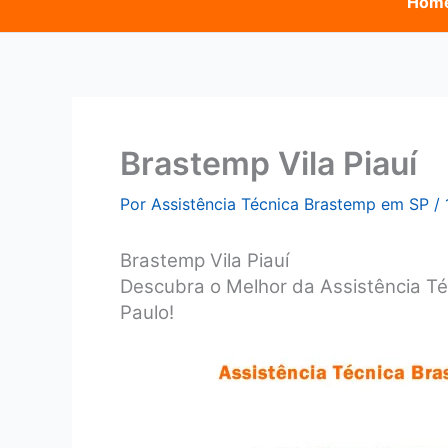
Hom
Brastemp Vila Piauí
Por
Assistência Técnica Brastemp em SP
/
Brastemp Vila Piauí
Descubra o Melhor da Assistência Té
Paulo!