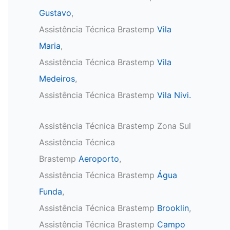
Gustavo
,
Assistência Técnica Brastemp
Vila
Maria
,
Assistência Técnica Brastemp
Vila
Medeiros
,
Assistência Técnica Brastemp
Vila Nivi.
Assistência Técnica Brastemp Zona Sul
Assistência Técnica
Brastemp
Aeroporto
,
Assistência Técnica Brastemp
Água
Funda
,
Assistência Técnica Brastemp
Brooklin
,
Assistência Técnica Brastemp
Campo