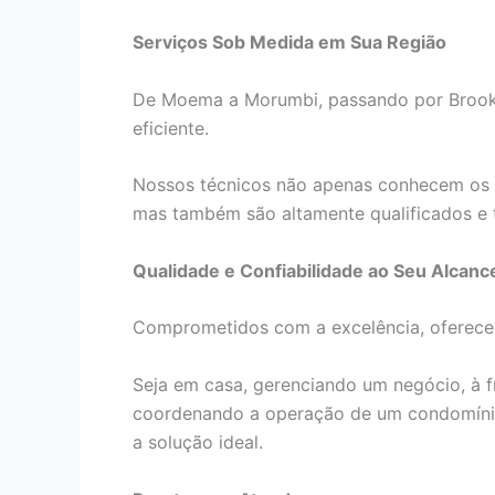
Serviços Sob Medida em Sua Região
De Moema a Morumbi, passando por Brookli
eficiente.
Nossos técnicos não apenas conhecem os 
mas também são altamente qualificados e 
Qualidade e Confiabilidade ao Seu Alcanc
Comprometidos com a excelência, oferecem
Seja em casa, gerenciando um negócio, à f
coordenando a operação de um condomínio
a solução ideal.