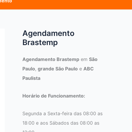
mento
Agendamento
Brastemp
Agendamento Brastemp
em
São
Paulo
,
grande São Paulo
e
ABC
Paulista
Horário de Funcionamento:
Segunda a Sexta-feira das 08:00 as
18:00 e aos Sábados das 08:00 as