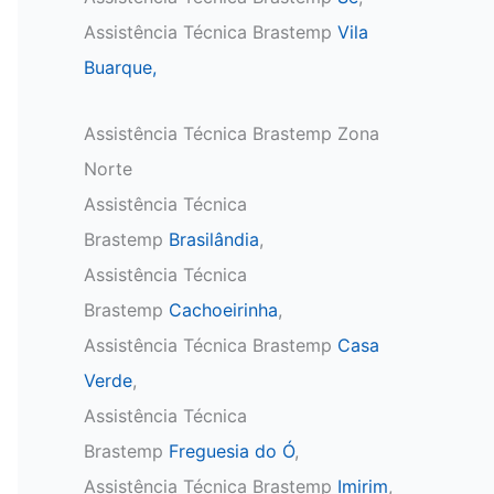
Assistência Técnica Brastemp
Vila
Buarque,
Assistência Técnica Brastemp Zona
Norte
Assistência Técnica
Brastemp
Brasilândia
,
Assistência Técnica
Brastemp
Cachoeirinha
,
Assistência Técnica Brastemp
Casa
Verde
,
Assistência Técnica
Brastemp
Freguesia do Ó
,
Assistência Técnica Brastemp
Imirim
,