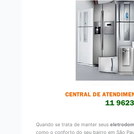
Quando se trata de manter seus
eletrodom
como o conforto do seu bairro em São Pau