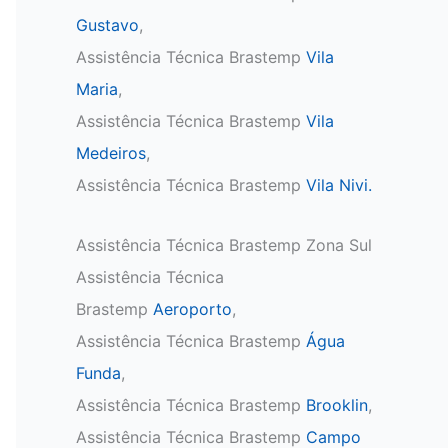
Gustavo
,
Assistência Técnica Brastemp
Vila
Maria
,
Assistência Técnica Brastemp
Vila
Medeiros
,
Assistência Técnica Brastemp
Vila Nivi.
Assistência Técnica Brastemp Zona Sul
Assistência Técnica
Brastemp
Aeroporto
,
Assistência Técnica Brastemp
Água
Funda
,
Assistência Técnica Brastemp
Brooklin
,
Assistência Técnica Brastemp
Campo