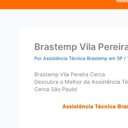
Hom
Brastemp Vila Pereir
Por
Assistência Técnica Brastemp em SP
/
Brastemp Vila Pereira Cerca
Descubra o Melhor da Assistência Té
Cerca São Paulo!