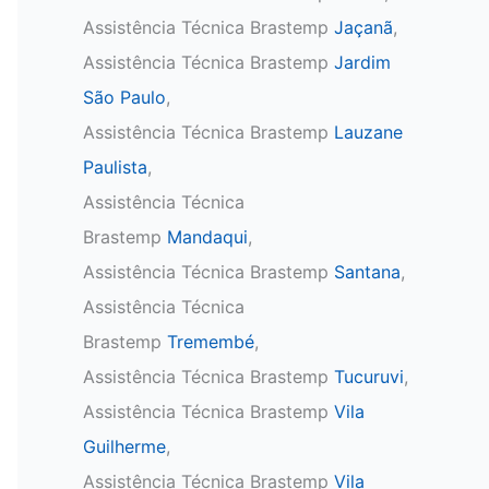
Assistência Técnica Brastemp
Jaçanã
,
Assistência Técnica Brastemp
Jardim
São Paulo
,
Assistência Técnica Brastemp
Lauzane
Paulista
,
Assistência Técnica
Brastemp
Mandaqui
,
Assistência Técnica Brastemp
Santana
,
Assistência Técnica
Brastemp
Tremembé
,
Assistência Técnica Brastemp
Tucuruvi
,
Assistência Técnica Brastemp
Vila
Guilherme
,
Assistência Técnica Brastemp
Vila