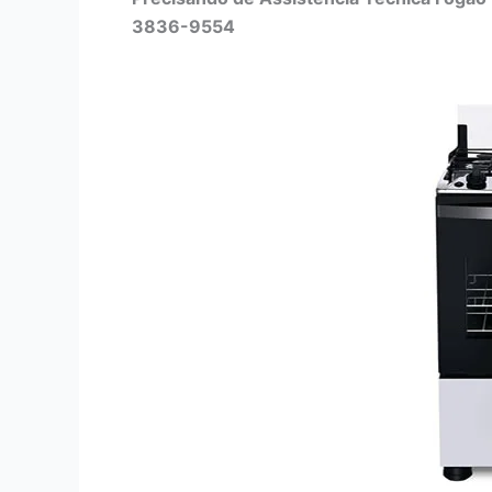
3836-9554