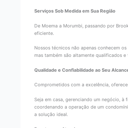
Serviços Sob Medida em Sua Região
De Moema a Morumbi, passando por Brookli
eficiente.
Nossos técnicos não apenas conhecem os 
mas também são altamente qualificados e 
Qualidade e Confiabilidade ao Seu Alcanc
Comprometidos com a excelência, oferecem
Seja em casa, gerenciando um negócio, à f
coordenando a operação de um condomínio
a solução ideal.