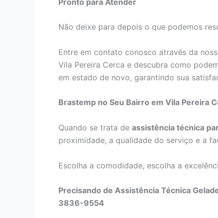
Pronto para Atender
Não deixe para depois o que podemos reso
Entre em contato conosco através da noss
Vila Pereira Cerca e descubra como podem
em estado de novo, garantindo sua satisfaç
Brastemp no Seu Bairro em Vila Pereira C
Quando se trata de
assistência técnica p
proximidade, a qualidade do serviço e a fa
Escolha a comodidade, escolha a excelência
Precisando de Assistência Técnica Gelade
3836-9554