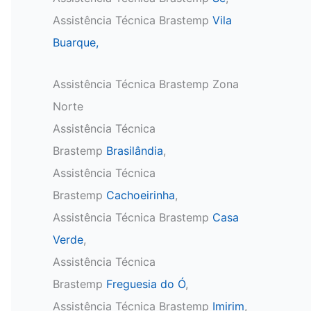
Assistência Técnica Brastemp
Vila
Buarque,
Assistência Técnica Brastemp Zona
Norte
Assistência Técnica
Brastemp
Brasilândia
,
Assistência Técnica
Brastemp
Cachoeirinha
,
Assistência Técnica Brastemp
Casa
Verde
,
Assistência Técnica
Brastemp
Freguesia do Ó
,
Assistência Técnica Brastemp
Imirim
,