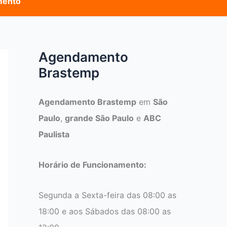
mento
Agendamento
Brastemp
Agendamento Brastemp
em
São
Paulo
,
grande São Paulo
e
ABC
Paulista
Horário de Funcionamento:
Segunda a Sexta-feira das 08:00 as
18:00 e aos Sábados das 08:00 as