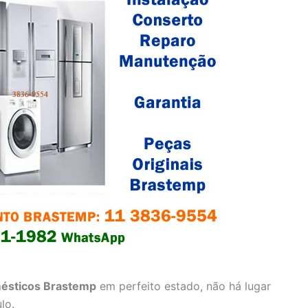
ésticos Brastemp
em perfeito estado, não há lugar
lo.