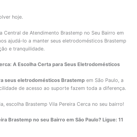
lver hoje.
a Central de Atendimento Brastemp no Seu Bairro em
os ajudá-lo a manter seus eletrodomésticos Brastemp
ão e tranquilidade.
erca: A Escolha Certa para Seus Eletrodomésticos
ara seus eletrodomésticos Brastemp
em São Paulo, a
cilidade de acesso ao suporte fazem toda a diferença.
, escolha Brastemp Vila Pereira Cerca no seu bairro!
ira Brastemp no seu Bairro em São Paulo? Ligue: 11