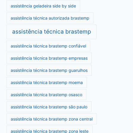
assistência geladeira side by side
assistência técnica autorizada brastemp
assistência técnica brastemp
assistência técnica brastemp confiável
assistência técnica brastemp empresas
assistência técnica brastemp guarulhos
assistência técnica brastemp moema
assistência técnica brastemp osasco
assistência técnica brastemp são paulo
assistência técnica brastemp zona central
assistência técnica brastemp zona leste