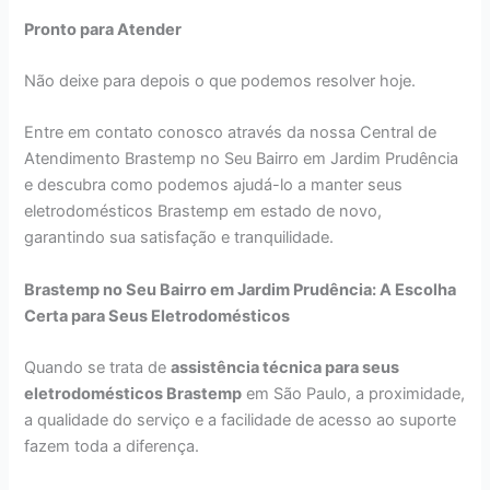
Pronto para Atender
Não deixe para depois o que podemos resolver hoje.
Entre em contato conosco através da nossa Central de
Atendimento Brastemp no Seu Bairro em Jardim Prudência
e descubra como podemos ajudá-lo a manter seus
eletrodomésticos Brastemp em estado de novo,
garantindo sua satisfação e tranquilidade.
Brastemp no Seu Bairro em Jardim Prudência: A Escolha
Certa para Seus Eletrodomésticos
Quando se trata de
assistência técnica para seus
eletrodomésticos Brastemp
em São Paulo, a proximidade,
a qualidade do serviço e a facilidade de acesso ao suporte
fazem toda a diferença.