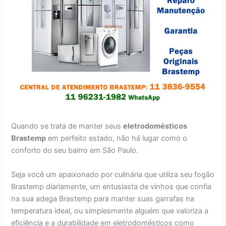
Quando se trata de manter seus
eletrodomésticos
Brastemp
em perfeito estado, não há lugar como o
conforto do seu bairro em São Paulo.
Seja você um apaixonado por culinária que utiliza seu fogão
Brastemp diariamente, um entusiasta de vinhos que confia
na sua adega Brastemp para manter suas garrafas na
temperatura ideal, ou simplesmente alguém que valoriza a
eficiência e a durabilidade em eletrodomésticos como