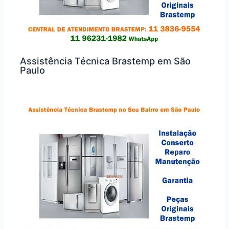
Assistência Técnica Brastemp em São
Paulo