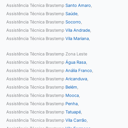
Assistência Técnica Brastemp
Santo Amaro
,
Assistência Técnica Brastemp
Saúde
,
Assistência Técnica Brastemp
Socorro
,
Assistência Técnica Brastemp
Vila Andrade
,
Assistência Técnica Brastemp
Vila Mariana
,
Assistência Técnica Brastemp Zona Leste
Assistência Técnica Brastemp
Água Rasa
,
Assistência Técnica Brastemp
Anália Franco
,
Assistência Técnica Brastemp
Aricanduva
,
Assistência Técnica Brastemp
Belém
,
Assistência Técnica Brastemp
Mooca
,
Assistência Técnica Brastemp
Penha
,
Assistência Técnica Brastemp
Tatuapé
,
Assistência Técnica Brastemp
Vila Carrão
,