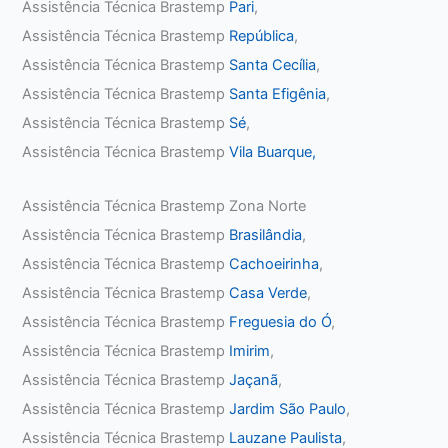
Assistência Técnica Brastemp
Pari
,
Assistência Técnica Brastemp
República
,
Assistência Técnica Brastemp
Santa Cecília
,
Assistência Técnica Brastemp
Santa Efigênia
,
Assistência Técnica Brastemp
Sé
,
Assistência Técnica Brastemp
Vila Buarque,
Assistência Técnica Brastemp Zona Norte
Assistência Técnica Brastemp
Brasilândia
,
Assistência Técnica Brastemp
Cachoeirinha
,
Assistência Técnica Brastemp
Casa Verde
,
Assistência Técnica Brastemp
Freguesia do Ó
,
Assistência Técnica Brastemp
Imirim
,
Assistência Técnica Brastemp
Jaçanã
,
Assistência Técnica Brastemp
Jardim São Paulo
,
Assistência Técnica Brastemp
Lauzane Paulista
,