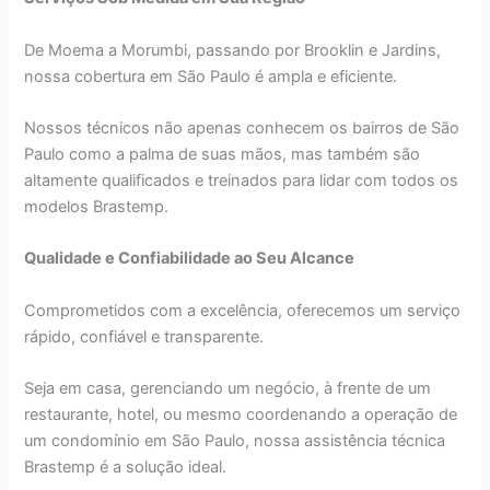
De Moema a Morumbi, passando por Brooklin e Jardins,
nossa cobertura em São Paulo é ampla e eficiente.
Nossos técnicos não apenas conhecem os bairros de São
Paulo como a palma de suas mãos, mas também são
altamente qualificados e treinados para lidar com todos os
modelos Brastemp.
Qualidade e Confiabilidade ao Seu Alcance
Comprometidos com a excelência, oferecemos um serviço
rápido, confiável e transparente.
Seja em casa, gerenciando um negócio, à frente de um
restaurante, hotel, ou mesmo coordenando a operação de
um condomínio em São Paulo, nossa assistência técnica
Brastemp é a solução ideal.