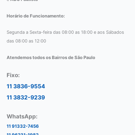
Horário de Funcionamento:
Segunda a Sexta-feira das 08:00 as 18:00 e aos Sábados
das 08:00 as 12:00
Atendemos todos os Bairros de São Paulo
Fixo:
11 3836-9554
11 3832-9239
WhatsApp:
11 91332-7456
11 96231-1982