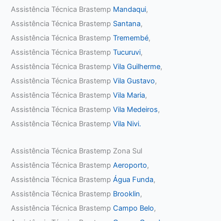
Assistência Técnica Brastemp
Mandaqui
,
Assistência Técnica Brastemp
Santana
,
Assistência Técnica Brastemp
Tremembé
,
Assistência Técnica Brastemp
Tucuruvi
,
Assistência Técnica Brastemp
Vila Guilherme
,
Assistência Técnica Brastemp
Vila Gustavo
,
Assistência Técnica Brastemp
Vila Maria
,
Assistência Técnica Brastemp
Vila Medeiros
,
Assistência Técnica Brastemp
Vila Nivi.
Assistência Técnica Brastemp Zona Sul
Assistência Técnica Brastemp
Aeroporto
,
Assistência Técnica Brastemp
Água Funda
,
Assistência Técnica Brastemp
Brooklin
,
Assistência Técnica Brastemp
Campo Belo
,