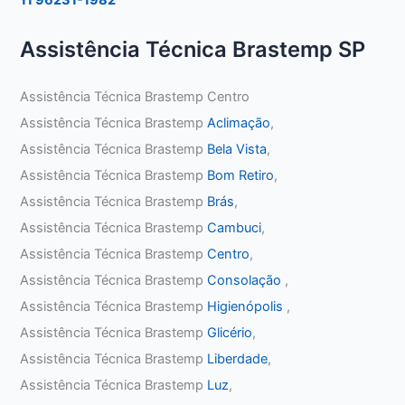
Assistência Técnica Brastemp SP
Assistência Técnica Brastemp Centro
Assistência Técnica Brastemp
Aclimação
,
Assistência Técnica Brastemp
Bela Vista
,
Assistência Técnica Brastemp
Bom Retiro
,
Assistência Técnica Brastemp
Brás
,
Assistência Técnica Brastemp
Cambuci
,
Assistência Técnica Brastemp
Centro
,
Assistência Técnica Brastemp
Consolação
,
Assistência Técnica Brastemp
Higienópolis
,
Assistência Técnica Brastemp
Glicério
,
Assistência Técnica Brastemp
Liberdade
,
Assistência Técnica Brastemp
Luz
,