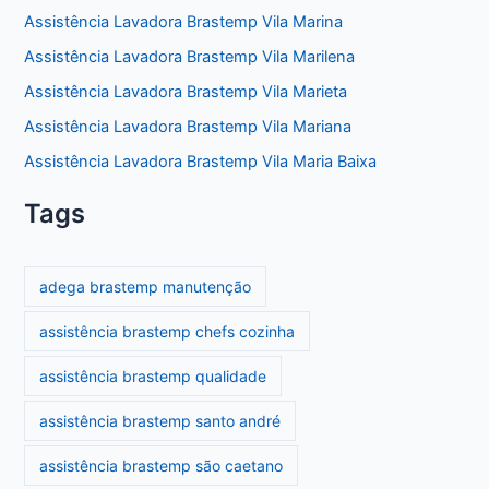
Assistência Lavadora Brastemp Vila Marina
Assistência Lavadora Brastemp Vila Marilena
Assistência Lavadora Brastemp Vila Marieta
Assistência Lavadora Brastemp Vila Mariana
Assistência Lavadora Brastemp Vila Maria Baixa
Tags
adega brastemp manutenção
assistência brastemp chefs cozinha
assistência brastemp qualidade
assistência brastemp santo andré
assistência brastemp são caetano