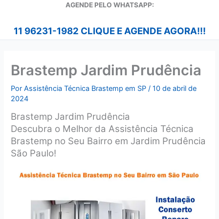
A
GENDE PELO WHATSAPP:
11 96231-1982 CLIQUE E AGENDE AGORA!!!
Brastemp Jardim Prudência
Por
Assistência Técnica Brastemp em SP
/
10 de abril de
2024
Brastemp Jardim Prudência
Descubra o Melhor da Assistência Técnica
Brastemp no Seu Bairro em Jardim Prudência
São Paulo!