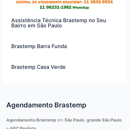
Assistência Técnica Brastemp no Seu
Bairro em São Paulo
Brastemp Barra Funda
Brastemp Casa Verde
Agendamento Brastemp
Agendamento Brastemp
em
São Paulo
,
grande São Paulo
e
ABC Paulista