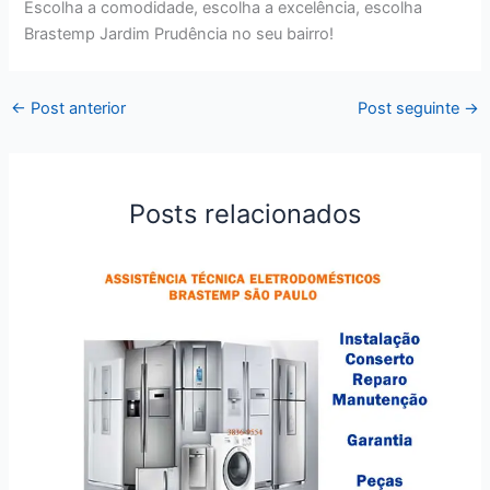
Escolha a comodidade, escolha a excelência, escolha
Brastemp Jardim Prudência no seu bairro!
←
Post anterior
Post seguinte
→
Posts relacionados