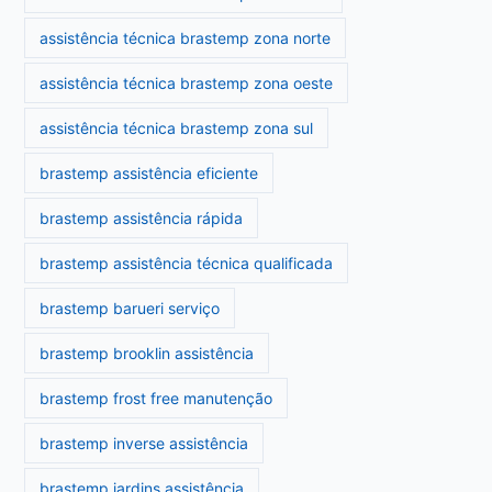
assistência técnica brastemp zona norte
assistência técnica brastemp zona oeste
assistência técnica brastemp zona sul
brastemp assistência eficiente
brastemp assistência rápida
brastemp assistência técnica qualificada
brastemp barueri serviço
brastemp brooklin assistência
brastemp frost free manutenção
brastemp inverse assistência
brastemp jardins assistência