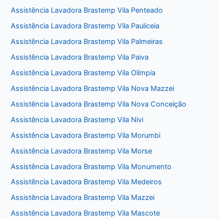
Assistência Lavadora Brastemp Vila Penteado
Assistência Lavadora Brastemp Vila Pauliceia
Assistência Lavadora Brastemp Vila Palmeiras
Assistência Lavadora Brastemp Vila Paiva
Assistência Lavadora Brastemp Vila Olímpia
Assistência Lavadora Brastemp Vila Nova Mazzei
Assistência Lavadora Brastemp Vila Nova Conceição
Assistência Lavadora Brastemp Vila Nivi
Assistência Lavadora Brastemp Vila Morumbi
Assistência Lavadora Brastemp Vila Morse
Assistência Lavadora Brastemp Vila Monumento
Assistência Lavadora Brastemp Vila Medeiros
Assistência Lavadora Brastemp Vila Mazzei
Assistência Lavadora Brastemp Vila Mascote