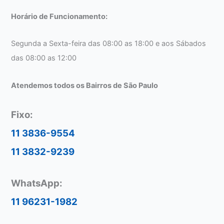
Horário de Funcionamento:
Segunda a Sexta-feira das 08:00 as 18:00 e aos Sábados
das 08:00 as 12:00
Atendemos todos os Bairros de São Paulo
Fixo:
11 3836-9554
11 3832-9239
WhatsApp:
11 96231-1982