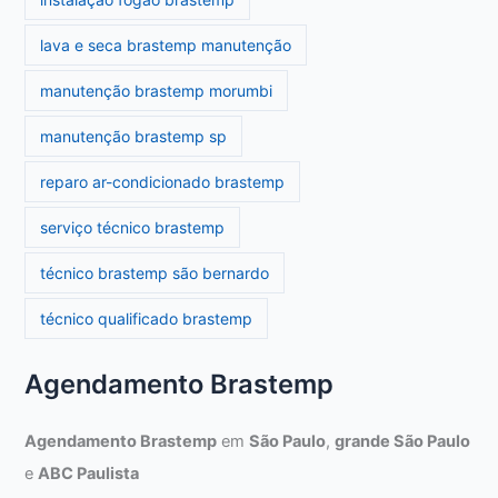
lava e seca brastemp manutenção
manutenção brastemp morumbi
manutenção brastemp sp
reparo ar-condicionado brastemp
serviço técnico brastemp
técnico brastemp são bernardo
técnico qualificado brastemp
Agendamento Brastemp
Agendamento Brastemp
em
São Paulo
,
grande São Paulo
e
ABC Paulista