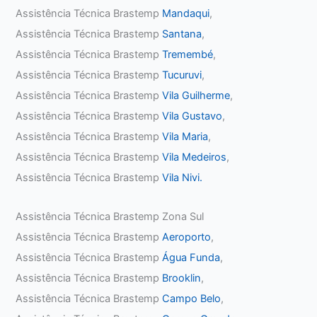
Assistência Técnica Brastemp
Mandaqui
,
Assistência Técnica Brastemp
Santana
,
Assistência Técnica Brastemp
Tremembé
,
Assistência Técnica Brastemp
Tucuruvi
,
Assistência Técnica Brastemp
Vila Guilherme
,
Assistência Técnica Brastemp
Vila Gustavo
,
Assistência Técnica Brastemp
Vila Maria
,
Assistência Técnica Brastemp
Vila Medeiros
,
Assistência Técnica Brastemp
Vila Nivi.
Assistência Técnica Brastemp Zona Sul
Assistência Técnica Brastemp
Aeroporto
,
Assistência Técnica Brastemp
Água Funda
,
Assistência Técnica Brastemp
Brooklin
,
Assistência Técnica Brastemp
Campo Belo
,