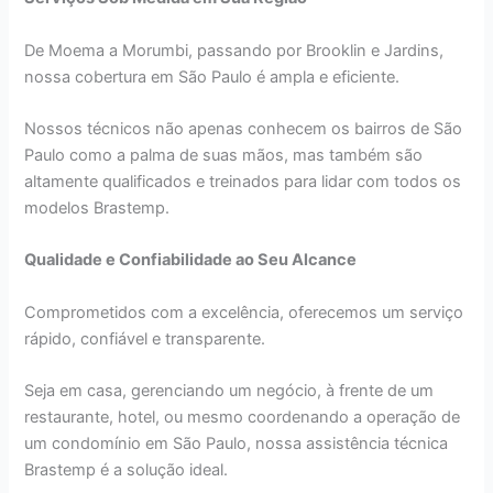
De Moema a Morumbi, passando por Brooklin e Jardins,
nossa cobertura em São Paulo é ampla e eficiente.
Nossos técnicos não apenas conhecem os bairros de São
Paulo como a palma de suas mãos, mas também são
altamente qualificados e treinados para lidar com todos os
modelos Brastemp.
Qualidade e Confiabilidade ao Seu Alcance
Comprometidos com a excelência, oferecemos um serviço
rápido, confiável e transparente.
Seja em casa, gerenciando um negócio, à frente de um
restaurante, hotel, ou mesmo coordenando a operação de
um condomínio em São Paulo, nossa assistência técnica
Brastemp é a solução ideal.