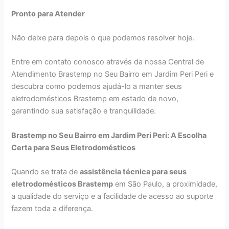
Pronto para Atender
Não deixe para depois o que podemos resolver hoje.
Entre em contato conosco através da nossa Central de
Atendimento Brastemp no Seu Bairro em Jardim Peri Peri e
descubra como podemos ajudá-lo a manter seus
eletrodomésticos Brastemp em estado de novo,
garantindo sua satisfação e tranquilidade.
Brastemp no Seu Bairro em Jardim Peri Peri: A Escolha
Certa para Seus Eletrodomésticos
Quando se trata de
assistência técnica para seus
eletrodomésticos Brastemp
em São Paulo, a proximidade,
a qualidade do serviço e a facilidade de acesso ao suporte
fazem toda a diferença.