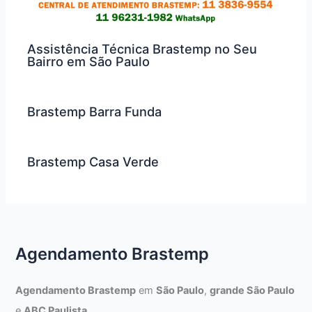
Assistência Técnica Brastemp no Seu
Bairro em São Paulo
Brastemp Barra Funda
Brastemp Casa Verde
Agendamento Brastemp
Agendamento Brastemp
em
São Paulo
,
grande São Paulo
e
ABC Paulista