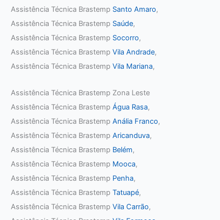
Assistência Técnica Brastemp
Santo Amaro
,
Assistência Técnica Brastemp
Saúde
,
Assistência Técnica Brastemp
Socorro
,
Assistência Técnica Brastemp
Vila Andrade
,
Assistência Técnica Brastemp
Vila Mariana
,
Assistência Técnica Brastemp Zona Leste
Assistência Técnica Brastemp
Água Rasa
,
Assistência Técnica Brastemp
Anália Franco
,
Assistência Técnica Brastemp
Aricanduva
,
Assistência Técnica Brastemp
Belém
,
Assistência Técnica Brastemp
Mooca
,
Assistência Técnica Brastemp
Penha
,
Assistência Técnica Brastemp
Tatuapé
,
Assistência Técnica Brastemp
Vila Carrão
,