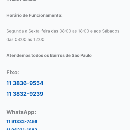
Horário de Funcionamento:
Segunda a Sexta-feira das 08:00 as 18:00 e aos Sábados
das 08:00 as 12:00
Atendemos todos os Bairros de São Paulo
Fixo:
11 3836-9554
11 3832-9239
WhatsApp:
11 91332-7456
11 96231-1982