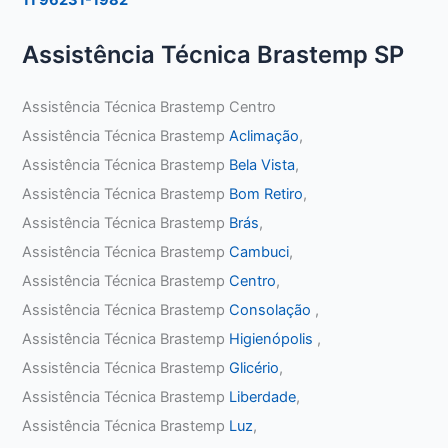
Assistência Técnica Brastemp SP
Assistência Técnica Brastemp Centro
Assistência Técnica Brastemp
Aclimação
,
Assistência Técnica Brastemp
Bela Vista
,
Assistência Técnica Brastemp
Bom Retiro
,
Assistência Técnica Brastemp
Brás
,
Assistência Técnica Brastemp
Cambuci
,
Assistência Técnica Brastemp
Centro
,
Assistência Técnica Brastemp
Consolação
,
Assistência Técnica Brastemp
Higienópolis
,
Assistência Técnica Brastemp
Glicério
,
Assistência Técnica Brastemp
Liberdade
,
Assistência Técnica Brastemp
Luz
,