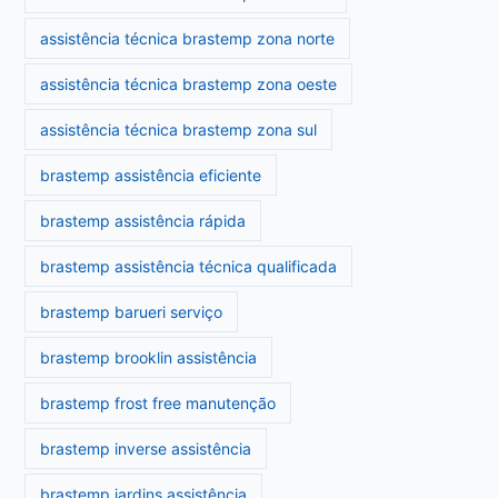
assistência técnica brastemp zona norte
assistência técnica brastemp zona oeste
assistência técnica brastemp zona sul
brastemp assistência eficiente
brastemp assistência rápida
brastemp assistência técnica qualificada
brastemp barueri serviço
brastemp brooklin assistência
brastemp frost free manutenção
brastemp inverse assistência
brastemp jardins assistência