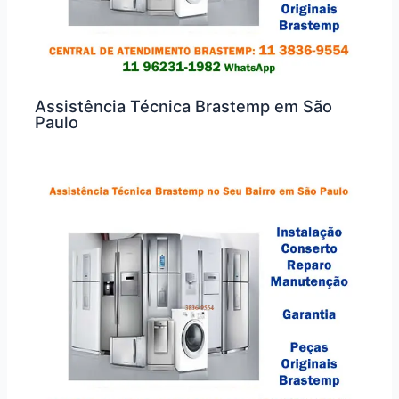
Assistência Técnica Brastemp em São
Paulo