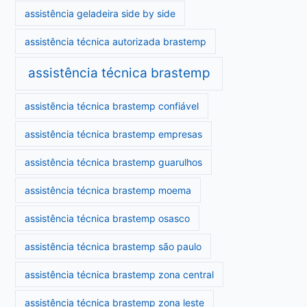
assistência geladeira side by side
assistência técnica autorizada brastemp
assistência técnica brastemp
assistência técnica brastemp confiável
assistência técnica brastemp empresas
assistência técnica brastemp guarulhos
assistência técnica brastemp moema
assistência técnica brastemp osasco
assistência técnica brastemp são paulo
assistência técnica brastemp zona central
assistência técnica brastemp zona leste