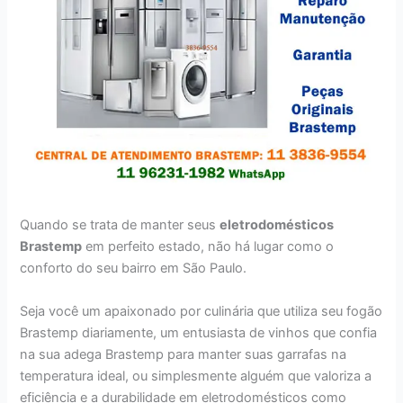
Quando se trata de manter seus
eletrodomésticos
Brastemp
em perfeito estado, não há lugar como o
conforto do seu bairro em São Paulo.
Seja você um apaixonado por culinária que utiliza seu fogão
Brastemp diariamente, um entusiasta de vinhos que confia
na sua adega Brastemp para manter suas garrafas na
temperatura ideal, ou simplesmente alguém que valoriza a
eficiência e a durabilidade em eletrodomésticos como