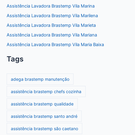
Assistência Lavadora Brastemp Vila Marina
Assistência Lavadora Brastemp Vila Marilena
Assistência Lavadora Brastemp Vila Marieta
Assistência Lavadora Brastemp Vila Mariana
Assistência Lavadora Brastemp Vila Maria Baixa
Tags
adega brastemp manutenção
assistência brastemp chefs cozinha
assistência brastemp qualidade
assistência brastemp santo andré
assistência brastemp são caetano