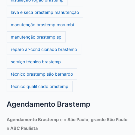
lava e seca brastemp manutenção
manutenção brastemp morumbi
manutenção brastemp sp
reparo ar-condicionado brastemp
serviço técnico brastemp
técnico brastemp são bernardo
técnico qualificado brastemp
Agendamento Brastemp
Agendamento Brastemp
em
São Paulo
,
grande São Paulo
e
ABC Paulista