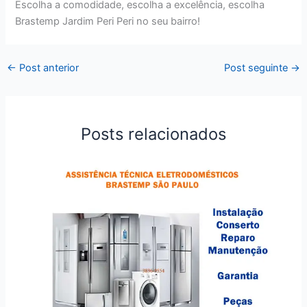
Escolha a comodidade, escolha a excelência, escolha
Brastemp Jardim Peri Peri no seu bairro!
←
Post anterior
Post seguinte
→
Posts relacionados