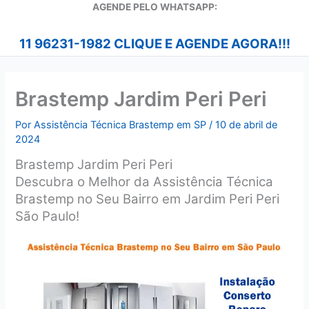
A
GENDE PELO WHATSAPP:
11 96231-1982 CLIQUE E AGENDE AGORA!!!
Brastemp Jardim Peri Peri
Por
Assistência Técnica Brastemp em SP
/
10 de abril de
2024
Brastemp Jardim Peri Peri
Descubra o Melhor da Assistência Técnica
Brastemp no Seu Bairro em Jardim Peri Peri
São Paulo!