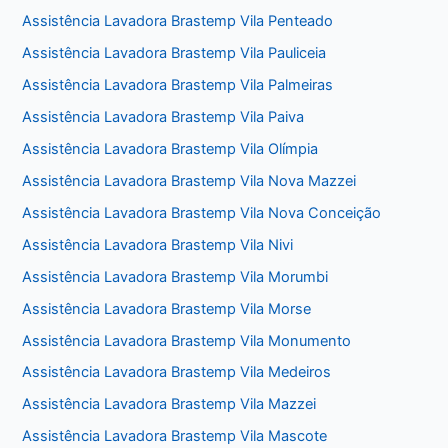
Assistência Lavadora Brastemp Vila Penteado
Assistência Lavadora Brastemp Vila Pauliceia
Assistência Lavadora Brastemp Vila Palmeiras
Assistência Lavadora Brastemp Vila Paiva
Assistência Lavadora Brastemp Vila Olímpia
Assistência Lavadora Brastemp Vila Nova Mazzei
Assistência Lavadora Brastemp Vila Nova Conceição
Assistência Lavadora Brastemp Vila Nivi
Assistência Lavadora Brastemp Vila Morumbi
Assistência Lavadora Brastemp Vila Morse
Assistência Lavadora Brastemp Vila Monumento
Assistência Lavadora Brastemp Vila Medeiros
Assistência Lavadora Brastemp Vila Mazzei
Assistência Lavadora Brastemp Vila Mascote