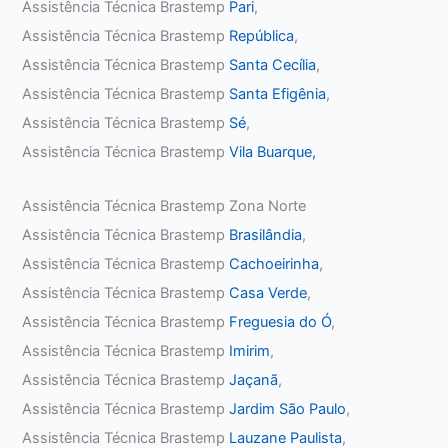
Assistência Técnica Brastemp
Pari
,
Assistência Técnica Brastemp
República
,
Assistência Técnica Brastemp
Santa Cecília
,
Assistência Técnica Brastemp
Santa Efigênia
,
Assistência Técnica Brastemp
Sé
,
Assistência Técnica Brastemp
Vila Buarque,
Assistência Técnica Brastemp Zona Norte
Assistência Técnica Brastemp
Brasilândia
,
Assistência Técnica Brastemp
Cachoeirinha
,
Assistência Técnica Brastemp
Casa Verde
,
Assistência Técnica Brastemp
Freguesia do Ó
,
Assistência Técnica Brastemp
Imirim
,
Assistência Técnica Brastemp
Jaçanã
,
Assistência Técnica Brastemp
Jardim São Paulo
,
Assistência Técnica Brastemp
Lauzane Paulista
,