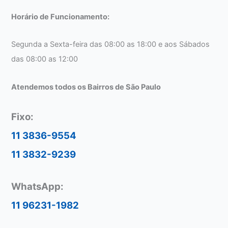
Horário de Funcionamento:
Segunda a Sexta-feira das 08:00 as 18:00 e aos Sábados
das 08:00 as 12:00
Atendemos todos os Bairros de São Paulo
Fixo:
11 3836-9554
11 3832-9239
WhatsApp:
11 96231-1982