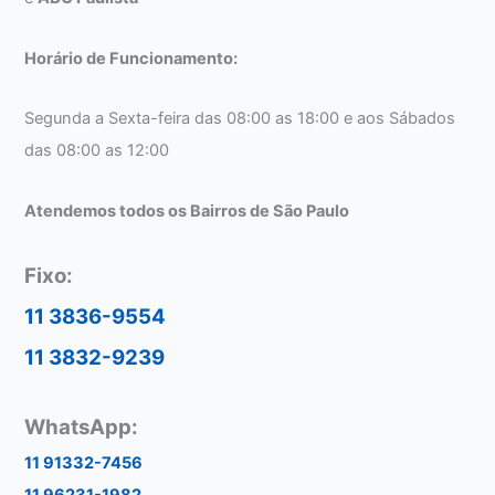
Horário de Funcionamento:
Segunda a Sexta-feira das 08:00 as 18:00 e aos Sábados
das 08:00 as 12:00
Atendemos todos os Bairros de São Paulo
Fixo:
11 3836-9554
11 3832-9239
WhatsApp:
11 91332-7456
11 96231-1982