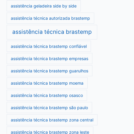
assistência geladeira side by side
assistência técnica autorizada brastemp
assistência técnica brastemp
assistência técnica brastemp confiável
assistência técnica brastemp empresas
assistência técnica brastemp guarulhos
assistência técnica brastemp moema
assistência técnica brastemp osasco
assistência técnica brastemp são paulo
assistência técnica brastemp zona central
assistência técnica brastemp zona leste