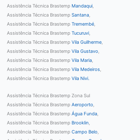
Assistência Técnica Brastemp
Mandaqui
,
Assistência Técnica Brastemp
Santana
,
Assistência Técnica Brastemp
Tremembé
,
Assistência Técnica Brastemp
Tucuruvi
,
Assistência Técnica Brastemp
Vila Guilherme
,
Assistência Técnica Brastemp
Vila Gustavo
,
Assistência Técnica Brastemp
Vila Maria
,
Assistência Técnica Brastemp
Vila Medeiros
,
Assistência Técnica Brastemp
Vila Nivi.
Assistência Técnica Brastemp Zona Sul
Assistência Técnica Brastemp
Aeroporto
,
Assistência Técnica Brastemp
Água Funda
,
Assistência Técnica Brastemp
Brooklin
,
Assistência Técnica Brastemp
Campo Belo
,