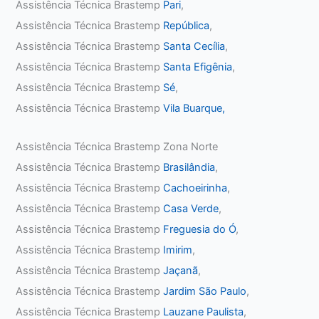
Assistência Técnica Brastemp
Pari
,
Assistência Técnica Brastemp
República
,
Assistência Técnica Brastemp
Santa Cecília
,
Assistência Técnica Brastemp
Santa Efigênia
,
Assistência Técnica Brastemp
Sé
,
Assistência Técnica Brastemp
Vila Buarque,
Assistência Técnica Brastemp Zona Norte
Assistência Técnica Brastemp
Brasilândia
,
Assistência Técnica Brastemp
Cachoeirinha
,
Assistência Técnica Brastemp
Casa Verde
,
Assistência Técnica Brastemp
Freguesia do Ó
,
Assistência Técnica Brastemp
Imirim
,
Assistência Técnica Brastemp
Jaçanã
,
Assistência Técnica Brastemp
Jardim São Paulo
,
Assistência Técnica Brastemp
Lauzane Paulista
,