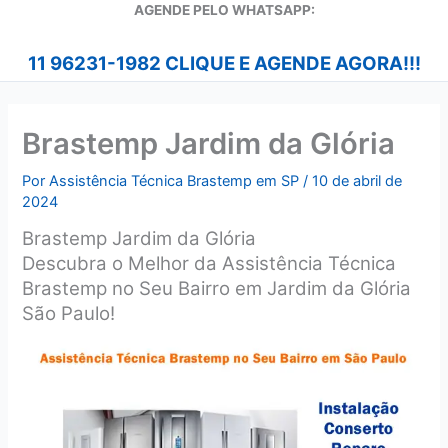
A
GENDE PELO WHATSAPP:
11 96231-1982 CLIQUE E AGENDE AGORA!!!
Brastemp Jardim da Glória
Por
Assistência Técnica Brastemp em SP
/
10 de abril de
2024
Brastemp Jardim da Glória
Descubra o Melhor da Assistência Técnica
Brastemp no Seu Bairro em Jardim da Glória
São Paulo!