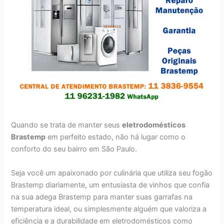
Quando se trata de manter seus
eletrodomésticos
Brastemp
em perfeito estado, não há lugar como o
conforto do seu bairro em São Paulo.
Seja você um apaixonado por culinária que utiliza seu fogão
Brastemp diariamente, um entusiasta de vinhos que confia
na sua adega Brastemp para manter suas garrafas na
temperatura ideal, ou simplesmente alguém que valoriza a
eficiência e a durabilidade em eletrodomésticos como