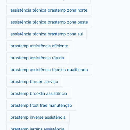
assistência técnica brastemp zona norte
assistência técnica brastemp zona oeste
assistência técnica brastemp zona sul
brastemp assistência eficiente
brastemp assistência rápida
brastemp assistência técnica qualificada
brastemp barueri serviço
brastemp brooklin assistência
brastemp frost free manutenção
brastemp inverse assistência
brastemp jardins assistência