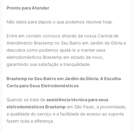
Pronto para Atender
Não deixe para depois o que podemos resolver hoje.
Entre em contato conosco através da nossa Central de
Atendimento Brastemp no Seu Bairro em Jardim da Glória e
descubra como podemos ajudá-lo a manter seus
eletrodomésticos Brastemp em estado de novo,
garantindo sua satisfação e tranquilidade.
Brastemp no Seu Bairro em Jardim da Glória: A Escolha
Certa para Seus Eletrodomésticos
Quando se trata de
assistência técnica para seus
eletrodomésticos Brastemp
em São Paulo, a proximidade,
a qualidade do serviço e a facilidade de acesso ao suporte
fazem toda a diferença.