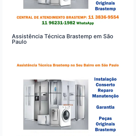
Assistência Técnica Brastemp em São
Paulo