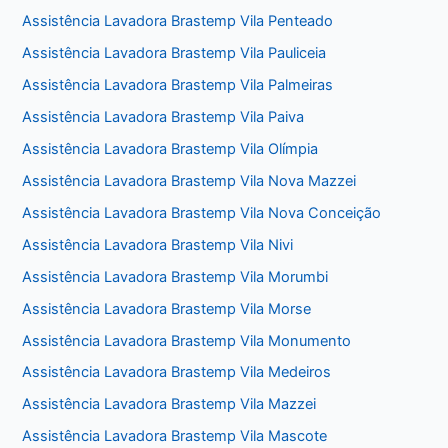
Assistência Lavadora Brastemp Vila Penteado
Assistência Lavadora Brastemp Vila Pauliceia
Assistência Lavadora Brastemp Vila Palmeiras
Assistência Lavadora Brastemp Vila Paiva
Assistência Lavadora Brastemp Vila Olímpia
Assistência Lavadora Brastemp Vila Nova Mazzei
Assistência Lavadora Brastemp Vila Nova Conceição
Assistência Lavadora Brastemp Vila Nivi
Assistência Lavadora Brastemp Vila Morumbi
Assistência Lavadora Brastemp Vila Morse
Assistência Lavadora Brastemp Vila Monumento
Assistência Lavadora Brastemp Vila Medeiros
Assistência Lavadora Brastemp Vila Mazzei
Assistência Lavadora Brastemp Vila Mascote