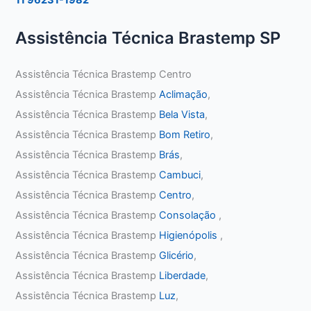
Assistência Técnica Brastemp SP
Assistência Técnica Brastemp Centro
Assistência Técnica Brastemp
Aclimação
,
Assistência Técnica Brastemp
Bela Vista
,
Assistência Técnica Brastemp
Bom Retiro
,
Assistência Técnica Brastemp
Brás
,
Assistência Técnica Brastemp
Cambuci
,
Assistência Técnica Brastemp
Centro
,
Assistência Técnica Brastemp
Consolação
,
Assistência Técnica Brastemp
Higienópolis
,
Assistência Técnica Brastemp
Glicério
,
Assistência Técnica Brastemp
Liberdade
,
Assistência Técnica Brastemp
Luz
,