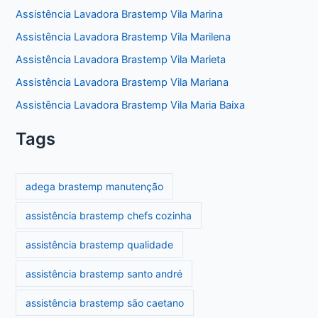
Assistência Lavadora Brastemp Vila Marina
Assistência Lavadora Brastemp Vila Marilena
Assistência Lavadora Brastemp Vila Marieta
Assistência Lavadora Brastemp Vila Mariana
Assistência Lavadora Brastemp Vila Maria Baixa
Tags
adega brastemp manutenção
assistência brastemp chefs cozinha
assistência brastemp qualidade
assistência brastemp santo andré
assistência brastemp são caetano