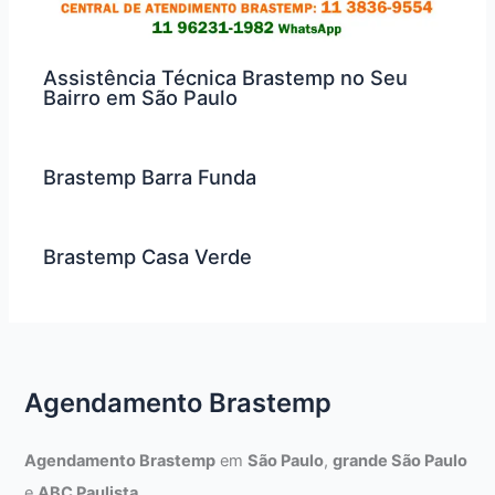
Assistência Técnica Brastemp no Seu
Bairro em São Paulo
Brastemp Barra Funda
Brastemp Casa Verde
Agendamento Brastemp
Agendamento Brastemp
em
São Paulo
,
grande São Paulo
e
ABC Paulista