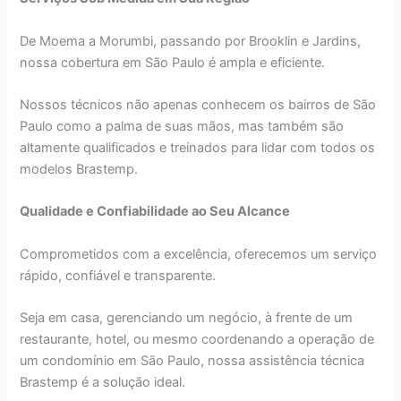
De Moema a Morumbi, passando por Brooklin e Jardins,
nossa cobertura em São Paulo é ampla e eficiente.
Nossos técnicos não apenas conhecem os bairros de São
Paulo como a palma de suas mãos, mas também são
altamente qualificados e treinados para lidar com todos os
modelos Brastemp.
Qualidade e Confiabilidade ao Seu Alcance
Comprometidos com a excelência, oferecemos um serviço
rápido, confiável e transparente.
Seja em casa, gerenciando um negócio, à frente de um
restaurante, hotel, ou mesmo coordenando a operação de
um condomínio em São Paulo, nossa assistência técnica
Brastemp é a solução ideal.