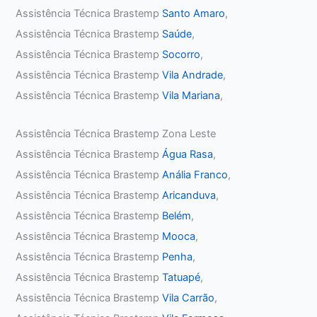
Assistência Técnica Brastemp
Santo Amaro
,
Assistência Técnica Brastemp
Saúde
,
Assistência Técnica Brastemp
Socorro
,
Assistência Técnica Brastemp
Vila Andrade
,
Assistência Técnica Brastemp
Vila Mariana
,
Assistência Técnica Brastemp Zona Leste
Assistência Técnica Brastemp
Água Rasa
,
Assistência Técnica Brastemp
Anália Franco
,
Assistência Técnica Brastemp
Aricanduva
,
Assistência Técnica Brastemp
Belém
,
Assistência Técnica Brastemp
Mooca
,
Assistência Técnica Brastemp
Penha
,
Assistência Técnica Brastemp
Tatuapé
,
Assistência Técnica Brastemp
Vila Carrão
,