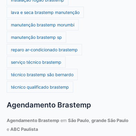
lava e seca brastemp manutenção
manutenção brastemp morumbi
manutenção brastemp sp
reparo ar-condicionado brastemp
serviço técnico brastemp
técnico brastemp são bernardo
técnico qualificado brastemp
Agendamento Brastemp
Agendamento Brastemp
em
São Paulo
,
grande São Paulo
e
ABC Paulista