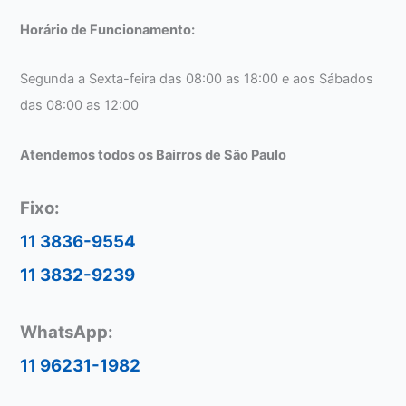
Horário de Funcionamento:
Segunda a Sexta-feira das 08:00 as 18:00 e aos Sábados
das 08:00 as 12:00
Atendemos todos os Bairros de São Paulo
Fixo:
11 3836-9554
11 3832-9239
WhatsApp:
11 96231-1982