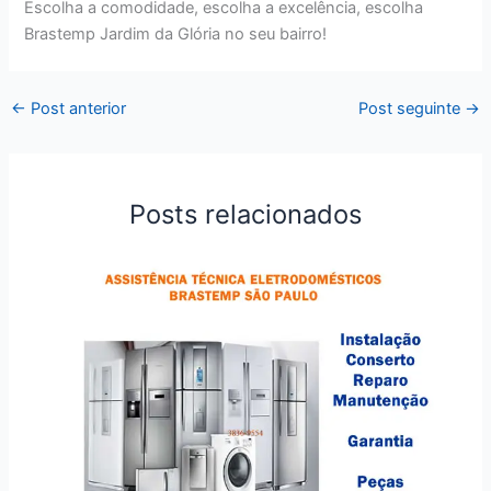
Escolha a comodidade, escolha a excelência, escolha
Brastemp Jardim da Glória no seu bairro!
←
Post anterior
Post seguinte
→
Posts relacionados