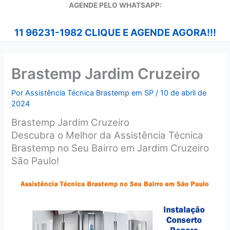
A
GENDE PELO WHATSAPP:
11 96231-1982 CLIQUE E AGENDE AGORA!!!
Brastemp Jardim Cruzeiro
Por
Assistência Técnica Brastemp em SP
/
10 de abril de
2024
Brastemp Jardim Cruzeiro
Descubra o Melhor da Assistência Técnica
Brastemp no Seu Bairro em Jardim Cruzeiro
São Paulo!