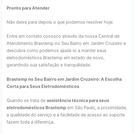
Pronto para Atender
Não deixe para depois o que podemos resolver hoje.
Entre em contato conosco através da nossa Central de
Atendimento Brastemp no Seu Bairro em Jardim Cruzeiro e
descubra como podemos ajudá-lo a manter seus
eletrodomésticos Brastemp em estado de novo,
garantindo sua satisfação e tranquilidade.
Brastemp no Seu Bairro em Jardim Cruzeiro: A Escolha
Certa para Seus Eletrodomésticos
Quando se trata de
assistência técnica para seus
eletrodomésticos Brastemp
em São Paulo, a proximidade,
a qualidade do serviço e a facilidade de acesso ao suporte
fazem toda a diferença.