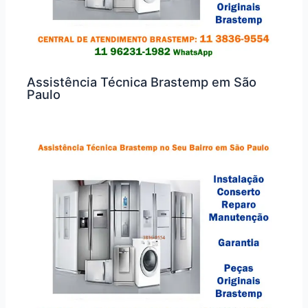
Assistência Técnica Brastemp em São
Paulo