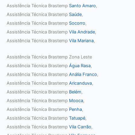
Assistência Técnica Brastemp
Santo Amaro
,
Assistência Técnica Brastemp
Saúde
,
Assistência Técnica Brastemp
Socorro
,
Assistência Técnica Brastemp
Vila Andrade
,
Assistência Técnica Brastemp
Vila Mariana
,
Assistência Técnica Brastemp Zona Leste
Assistência Técnica Brastemp
Água Rasa
,
Assistência Técnica Brastemp
Anália Franco
,
Assistência Técnica Brastemp
Aricanduva
,
Assistência Técnica Brastemp
Belém
,
Assistência Técnica Brastemp
Mooca
,
Assistência Técnica Brastemp
Penha
,
Assistência Técnica Brastemp
Tatuapé
,
Assistência Técnica Brastemp
Vila Carrão
,