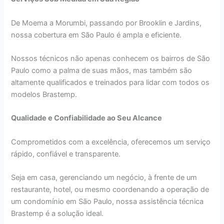
De Moema a Morumbi, passando por Brooklin e Jardins,
nossa cobertura em São Paulo é ampla e eficiente.
Nossos técnicos não apenas conhecem os bairros de São
Paulo como a palma de suas mãos, mas também são
altamente qualificados e treinados para lidar com todos os
modelos Brastemp.
Qualidade e Confiabilidade ao Seu Alcance
Comprometidos com a excelência, oferecemos um serviço
rápido, confiável e transparente.
Seja em casa, gerenciando um negócio, à frente de um
restaurante, hotel, ou mesmo coordenando a operação de
um condomínio em São Paulo, nossa assistência técnica
Brastemp é a solução ideal.