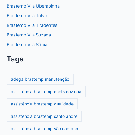
Brastemp Vila Uberabinha
Brastemp Vila Tolstoi
Brastemp Vila Tiradentes
Brastemp Vila Suzana
Brastemp Vila Sônia
Tags
adega brastemp manutenção
assistência brastemp chefs cozinha
assistência brastemp qualidade
assistência brastemp santo andré
assistência brastemp são caetano