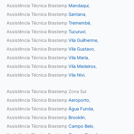
Assistência Técnica Brastemp
Mandaqui
,
Assistência Técnica Brastemp
Santana
,
Assistência Técnica Brastemp
Tremembé
,
Assistência Técnica Brastemp
Tucuruvi
,
Assistência Técnica Brastemp
Vila Guilherme
,
Assistência Técnica Brastemp
Vila Gustavo
,
Assistência Técnica Brastemp
Vila Maria
,
Assistência Técnica Brastemp
Vila Medeiros
,
Assistência Técnica Brastemp
Vila Nivi.
Assistência Técnica Brastemp Zona Sul
Assistência Técnica Brastemp
Aeroporto
,
Assistência Técnica Brastemp
Água Funda
,
Assistência Técnica Brastemp
Brooklin
,
Assistência Técnica Brastemp
Campo Belo
,