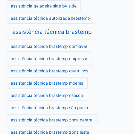
assistência geladeira side by side
assistência técnica autorizada brastemp
assistência técnica brastemp
assistência técnica brastemp confiável
assistência técnica brastemp empresas
assistência técnica brastemp guarulhos
assistência técnica brastemp moema
assistência técnica brastemp osasco
assistência técnica brastemp são paulo
assistência técnica brastemp zona central
assistência técnica brastemp zona leste