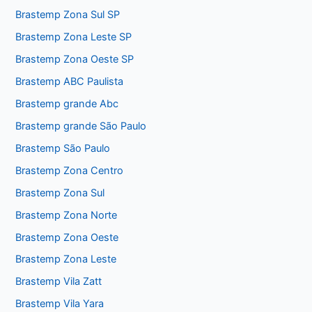
Brastemp Zona Sul SP
Brastemp Zona Leste SP
Brastemp Zona Oeste SP
Brastemp ABC Paulista
Brastemp grande Abc
Brastemp grande São Paulo
Brastemp São Paulo
Brastemp Zona Centro
Brastemp Zona Sul
Brastemp Zona Norte
Brastemp Zona Oeste
Brastemp Zona Leste
Brastemp Vila Zatt
Brastemp Vila Yara