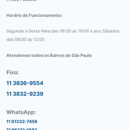
Horário de Funcionamento:
Segunda a Sexta-feira das 08:00 as 18:00 e aos Sábados
das 08:00 as 12:00
Atendemos todos os Bairros de São Paulo
Fixo:
11 3836-9554
11 3832-9239
WhatsApp:
11 91332-7456
11 96231-1982