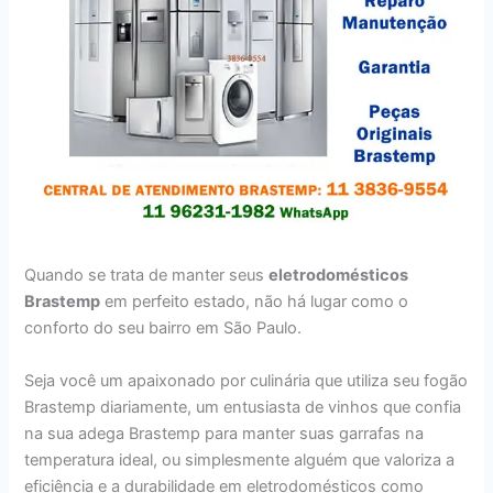
Quando se trata de manter seus
eletrodomésticos
Brastemp
em perfeito estado, não há lugar como o
conforto do seu bairro em São Paulo.
Seja você um apaixonado por culinária que utiliza seu fogão
Brastemp diariamente, um entusiasta de vinhos que confia
na sua adega Brastemp para manter suas garrafas na
temperatura ideal, ou simplesmente alguém que valoriza a
eficiência e a durabilidade em eletrodomésticos como