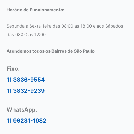
Horário de Funcionamento:
Segunda a Sexta-feira das 08:00 as 18:00 e aos Sábados
das 08:00 as 12:00
Atendemos todos os Bairros de São Paulo
Fixo:
11 3836-9554
11 3832-9239
WhatsApp:
11 96231-1982