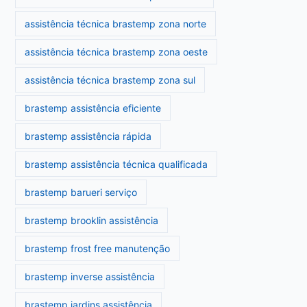
assistência técnica brastemp zona norte
assistência técnica brastemp zona oeste
assistência técnica brastemp zona sul
brastemp assistência eficiente
brastemp assistência rápida
brastemp assistência técnica qualificada
brastemp barueri serviço
brastemp brooklin assistência
brastemp frost free manutenção
brastemp inverse assistência
brastemp jardins assistência