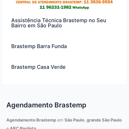
Assistência Técnica Brastemp no Seu
Bairro em São Paulo
Brastemp Barra Funda
Brastemp Casa Verde
Agendamento Brastemp
Agendamento Brastemp
em
São Paulo
,
grande São Paulo
e
ABC Paulista