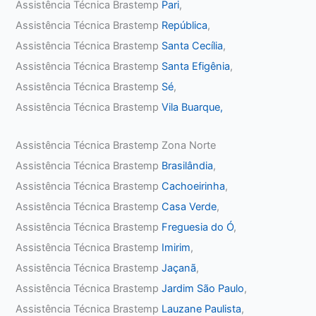
Assistência Técnica Brastemp
Pari
,
Assistência Técnica Brastemp
República
,
Assistência Técnica Brastemp
Santa Cecília
,
Assistência Técnica Brastemp
Santa Efigênia
,
Assistência Técnica Brastemp
Sé
,
Assistência Técnica Brastemp
Vila Buarque,
Assistência Técnica Brastemp Zona Norte
Assistência Técnica Brastemp
Brasilândia
,
Assistência Técnica Brastemp
Cachoeirinha
,
Assistência Técnica Brastemp
Casa Verde
,
Assistência Técnica Brastemp
Freguesia do Ó
,
Assistência Técnica Brastemp
Imirim
,
Assistência Técnica Brastemp
Jaçanã
,
Assistência Técnica Brastemp
Jardim São Paulo
,
Assistência Técnica Brastemp
Lauzane Paulista
,