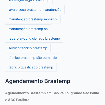
lava e seca brastemp manutenção
manutenção brastemp morumbi
manutenção brastemp sp
reparo ar-condicionado brastemp
serviço técnico brastemp
técnico brastemp são bernardo
técnico qualificado brastemp
Agendamento Brastemp
Agendamento Brastemp
em
São Paulo
,
grande São Paulo
e
ABC Paulista