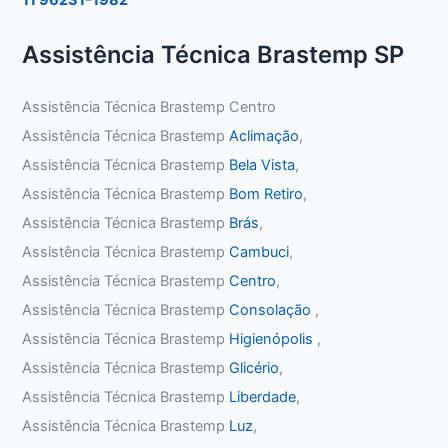
Assistência Técnica Brastemp SP
Assistência Técnica Brastemp Centro
Assistência Técnica Brastemp
Aclimação
,
Assistência Técnica Brastemp
Bela Vista
,
Assistência Técnica Brastemp
Bom Retiro
,
Assistência Técnica Brastemp
Brás
,
Assistência Técnica Brastemp
Cambuci
,
Assistência Técnica Brastemp
Centro
,
Assistência Técnica Brastemp
Consolação
,
Assistência Técnica Brastemp
Higienópolis
,
Assistência Técnica Brastemp
Glicério
,
Assistência Técnica Brastemp
Liberdade
,
Assistência Técnica Brastemp
Luz
,