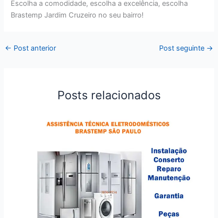
Escolha a comodidade, escolha a excelência, escolha
Brastemp Jardim Cruzeiro no seu bairro!
←
Post anterior
Post seguinte
→
Posts relacionados