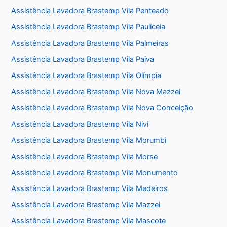
Assistência Lavadora Brastemp Vila Penteado
Assistência Lavadora Brastemp Vila Pauliceia
Assistência Lavadora Brastemp Vila Palmeiras
Assistência Lavadora Brastemp Vila Paiva
Assistência Lavadora Brastemp Vila Olímpia
Assistência Lavadora Brastemp Vila Nova Mazzei
Assistência Lavadora Brastemp Vila Nova Conceição
Assistência Lavadora Brastemp Vila Nivi
Assistência Lavadora Brastemp Vila Morumbi
Assistência Lavadora Brastemp Vila Morse
Assistência Lavadora Brastemp Vila Monumento
Assistência Lavadora Brastemp Vila Medeiros
Assistência Lavadora Brastemp Vila Mazzei
Assistência Lavadora Brastemp Vila Mascote