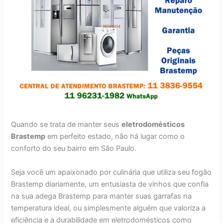
Quando se trata de manter seus
eletrodomésticos
Brastemp
em perfeito estado, não há lugar como o
conforto do seu bairro em São Paulo.
Seja você um apaixonado por culinária que utiliza seu fogão
Brastemp diariamente, um entusiasta de vinhos que confia
na sua adega Brastemp para manter suas garrafas na
temperatura ideal, ou simplesmente alguém que valoriza a
eficiência e a durabilidade em eletrodomésticos como