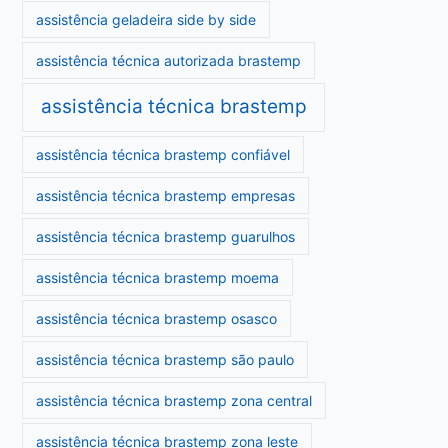
assistência geladeira side by side
assistência técnica autorizada brastemp
assistência técnica brastemp
assistência técnica brastemp confiável
assistência técnica brastemp empresas
assistência técnica brastemp guarulhos
assistência técnica brastemp moema
assistência técnica brastemp osasco
assistência técnica brastemp são paulo
assistência técnica brastemp zona central
assistência técnica brastemp zona leste