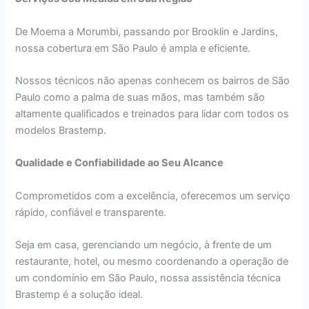
De Moema a Morumbi, passando por Brooklin e Jardins,
nossa cobertura em São Paulo é ampla e eficiente.
Nossos técnicos não apenas conhecem os bairros de São
Paulo como a palma de suas mãos, mas também são
altamente qualificados e treinados para lidar com todos os
modelos Brastemp.
Qualidade e Confiabilidade ao Seu Alcance
Comprometidos com a excelência, oferecemos um serviço
rápido, confiável e transparente.
Seja em casa, gerenciando um negócio, à frente de um
restaurante, hotel, ou mesmo coordenando a operação de
um condomínio em São Paulo, nossa assistência técnica
Brastemp é a solução ideal.