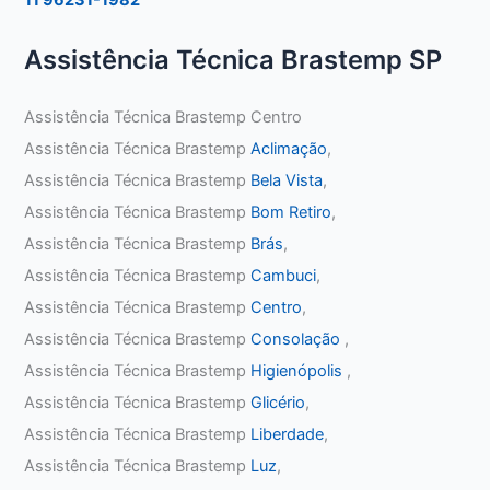
Assistência Técnica Brastemp SP
Assistência Técnica Brastemp Centro
Assistência Técnica Brastemp
Aclimação
,
Assistência Técnica Brastemp
Bela Vista
,
Assistência Técnica Brastemp
Bom Retiro
,
Assistência Técnica Brastemp
Brás
,
Assistência Técnica Brastemp
Cambuci
,
Assistência Técnica Brastemp
Centro
,
Assistência Técnica Brastemp
Consolação
,
Assistência Técnica Brastemp
Higienópolis
,
Assistência Técnica Brastemp
Glicério
,
Assistência Técnica Brastemp
Liberdade
,
Assistência Técnica Brastemp
Luz
,