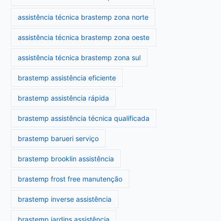
assistência técnica brastemp zona norte
assistência técnica brastemp zona oeste
assistência técnica brastemp zona sul
brastemp assistência eficiente
brastemp assistência rápida
brastemp assistência técnica qualificada
brastemp barueri serviço
brastemp brooklin assistência
brastemp frost free manutenção
brastemp inverse assistência
brastemp jardins assistência