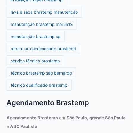
lava e seca brastemp manutenção
manutenção brastemp morumbi
manutenção brastemp sp
reparo ar-condicionado brastemp
serviço técnico brastemp
técnico brastemp são bernardo
técnico qualificado brastemp
Agendamento Brastemp
Agendamento Brastemp
em
São Paulo
,
grande São Paulo
e
ABC Paulista