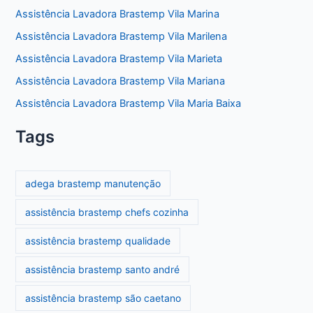
Assistência Lavadora Brastemp Vila Marina
Assistência Lavadora Brastemp Vila Marilena
Assistência Lavadora Brastemp Vila Marieta
Assistência Lavadora Brastemp Vila Mariana
Assistência Lavadora Brastemp Vila Maria Baixa
Tags
adega brastemp manutenção
assistência brastemp chefs cozinha
assistência brastemp qualidade
assistência brastemp santo andré
assistência brastemp são caetano