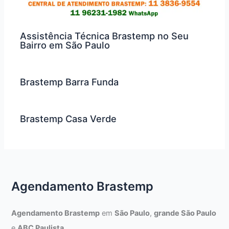
Assistência Técnica Brastemp no Seu
Bairro em São Paulo
Brastemp Barra Funda
Brastemp Casa Verde
Agendamento Brastemp
Agendamento Brastemp
em
São Paulo
,
grande São Paulo
e
ABC Paulista