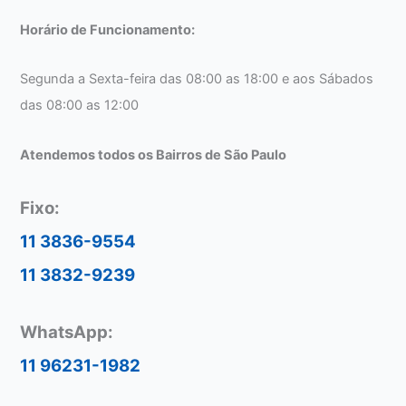
Horário de Funcionamento:
Segunda a Sexta-feira das 08:00 as 18:00 e aos Sábados
das 08:00 as 12:00
Atendemos todos os Bairros de São Paulo
Fixo:
11 3836-9554
11 3832-9239
WhatsApp:
11 96231-1982