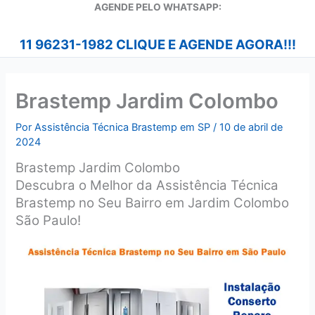
A
GENDE PELO WHATSAPP:
11 96231-1982 CLIQUE E AGENDE AGORA!!!
Brastemp Jardim Colombo
Por
Assistência Técnica Brastemp em SP
/
10 de abril de
2024
Brastemp Jardim Colombo
Descubra o Melhor da Assistência Técnica
Brastemp no Seu Bairro em Jardim Colombo
São Paulo!