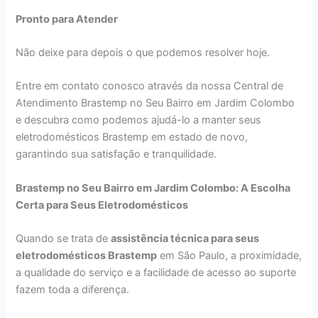
Pronto para Atender
Não deixe para depois o que podemos resolver hoje.
Entre em contato conosco através da nossa Central de
Atendimento Brastemp no Seu Bairro em Jardim Colombo
e descubra como podemos ajudá-lo a manter seus
eletrodomésticos Brastemp em estado de novo,
garantindo sua satisfação e tranquilidade.
Brastemp no Seu Bairro em Jardim Colombo: A Escolha
Certa para Seus Eletrodomésticos
Quando se trata de
assistência técnica para seus
eletrodomésticos Brastemp
em São Paulo, a proximidade,
a qualidade do serviço e a facilidade de acesso ao suporte
fazem toda a diferença.