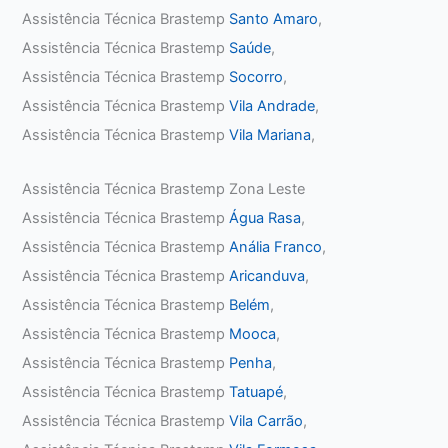
Assistência Técnica Brastemp
Santo Amaro
,
Assistência Técnica Brastemp
Saúde
,
Assistência Técnica Brastemp
Socorro
,
Assistência Técnica Brastemp
Vila Andrade
,
Assistência Técnica Brastemp
Vila Mariana
,
Assistência Técnica Brastemp Zona Leste
Assistência Técnica Brastemp
Água Rasa
,
Assistência Técnica Brastemp
Anália Franco
,
Assistência Técnica Brastemp
Aricanduva
,
Assistência Técnica Brastemp
Belém
,
Assistência Técnica Brastemp
Mooca
,
Assistência Técnica Brastemp
Penha
,
Assistência Técnica Brastemp
Tatuapé
,
Assistência Técnica Brastemp
Vila Carrão
,