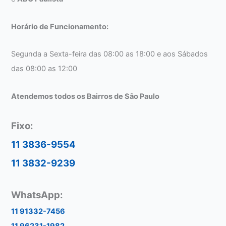
Horário de Funcionamento:
Segunda a Sexta-feira das 08:00 as 18:00 e aos Sábados
das 08:00 as 12:00
Atendemos todos os Bairros de São Paulo
Fixo:
11 3836-9554
11 3832-9239
WhatsApp:
11 91332-7456
11 96231-1982