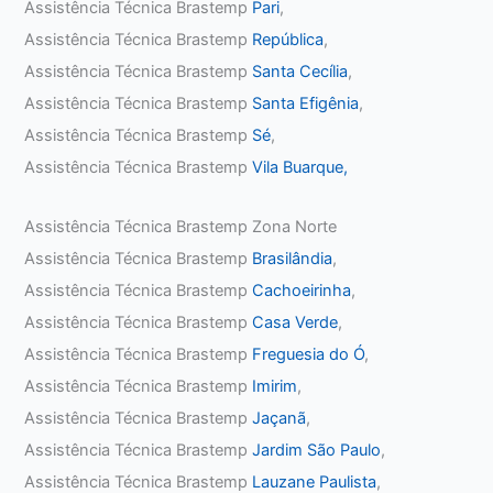
Assistência Técnica Brastemp
Pari
,
Assistência Técnica Brastemp
República
,
Assistência Técnica Brastemp
Santa Cecília
,
Assistência Técnica Brastemp
Santa Efigênia
,
Assistência Técnica Brastemp
Sé
,
Assistência Técnica Brastemp
Vila Buarque,
Assistência Técnica Brastemp Zona Norte
Assistência Técnica Brastemp
Brasilândia
,
Assistência Técnica Brastemp
Cachoeirinha
,
Assistência Técnica Brastemp
Casa Verde
,
Assistência Técnica Brastemp
Freguesia do Ó
,
Assistência Técnica Brastemp
Imirim
,
Assistência Técnica Brastemp
Jaçanã
,
Assistência Técnica Brastemp
Jardim São Paulo
,
Assistência Técnica Brastemp
Lauzane Paulista
,