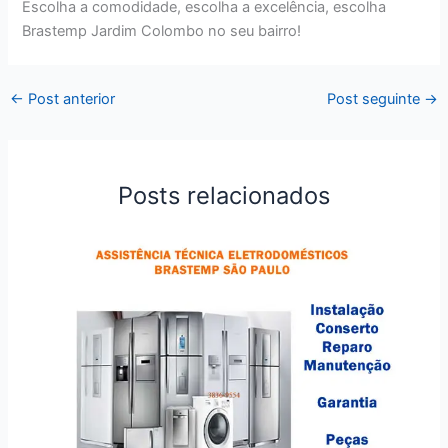
Escolha a comodidade, escolha a excelência, escolha
Brastemp Jardim Colombo no seu bairro!
←
Post anterior
Post seguinte
→
Posts relacionados