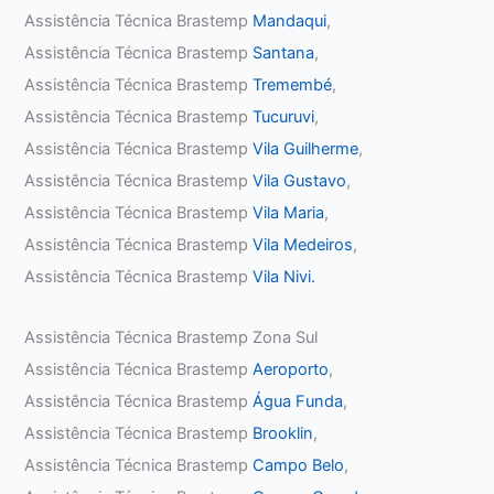
Assistência Técnica Brastemp
Mandaqui
,
Assistência Técnica Brastemp
Santana
,
Assistência Técnica Brastemp
Tremembé
,
Assistência Técnica Brastemp
Tucuruvi
,
Assistência Técnica Brastemp
Vila Guilherme
,
Assistência Técnica Brastemp
Vila Gustavo
,
Assistência Técnica Brastemp
Vila Maria
,
Assistência Técnica Brastemp
Vila Medeiros
,
Assistência Técnica Brastemp
Vila Nivi.
Assistência Técnica Brastemp Zona Sul
Assistência Técnica Brastemp
Aeroporto
,
Assistência Técnica Brastemp
Água Funda
,
Assistência Técnica Brastemp
Brooklin
,
Assistência Técnica Brastemp
Campo Belo
,