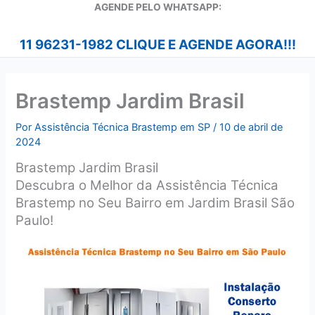
A
GENDE PELO WHATSAPP:
11 96231-1982 CLIQUE E AGENDE AGORA!!!
Brastemp Jardim Brasil
Por
Assistência Técnica Brastemp em SP
/
10 de abril de
2024
Brastemp Jardim Brasil
Descubra o Melhor da Assistência Técnica
Brastemp no Seu Bairro em Jardim Brasil São
Paulo!