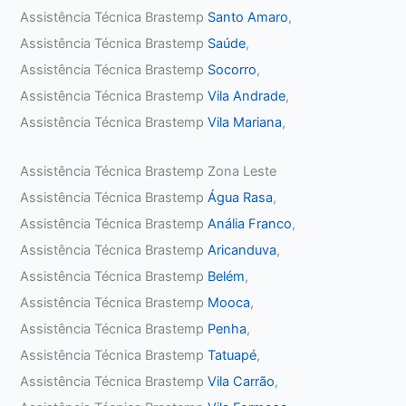
Assistência Técnica Brastemp
Santo Amaro
,
Assistência Técnica Brastemp
Saúde
,
Assistência Técnica Brastemp
Socorro
,
Assistência Técnica Brastemp
Vila Andrade
,
Assistência Técnica Brastemp
Vila Mariana
,
Assistência Técnica Brastemp Zona Leste
Assistência Técnica Brastemp
Água Rasa
,
Assistência Técnica Brastemp
Anália Franco
,
Assistência Técnica Brastemp
Aricanduva
,
Assistência Técnica Brastemp
Belém
,
Assistência Técnica Brastemp
Mooca
,
Assistência Técnica Brastemp
Penha
,
Assistência Técnica Brastemp
Tatuapé
,
Assistência Técnica Brastemp
Vila Carrão
,