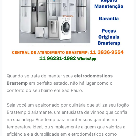
Quando se trata de manter seus
eletrodomésticos
Brastemp
em perfeito estado, não há lugar como o
conforto do seu bairro em São Paulo.
Seja você um apaixonado por culinária que utiliza seu fogão
Brastemp diariamente, um entusiasta de vinhos que confia
na sua adega Brastemp para manter suas garrafas na
temperatura ideal, ou simplesmente alguém que valoriza a
eficiência e a durabilidade em eletrodomésticos como