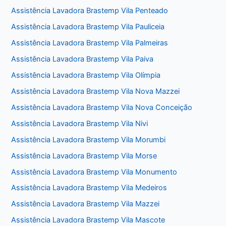
Assistência Lavadora Brastemp Vila Penteado
Assistência Lavadora Brastemp Vila Pauliceia
Assistência Lavadora Brastemp Vila Palmeiras
Assistência Lavadora Brastemp Vila Paiva
Assistência Lavadora Brastemp Vila Olímpia
Assistência Lavadora Brastemp Vila Nova Mazzei
Assistência Lavadora Brastemp Vila Nova Conceição
Assistência Lavadora Brastemp Vila Nivi
Assistência Lavadora Brastemp Vila Morumbi
Assistência Lavadora Brastemp Vila Morse
Assistência Lavadora Brastemp Vila Monumento
Assistência Lavadora Brastemp Vila Medeiros
Assistência Lavadora Brastemp Vila Mazzei
Assistência Lavadora Brastemp Vila Mascote