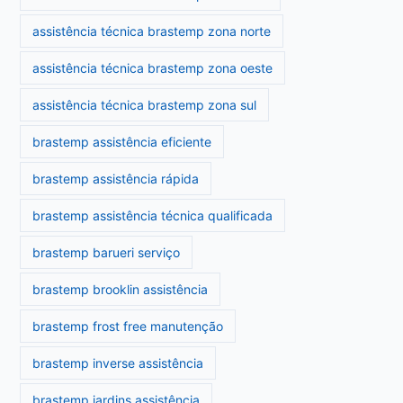
assistência técnica brastemp zona norte
assistência técnica brastemp zona oeste
assistência técnica brastemp zona sul
brastemp assistência eficiente
brastemp assistência rápida
brastemp assistência técnica qualificada
brastemp barueri serviço
brastemp brooklin assistência
brastemp frost free manutenção
brastemp inverse assistência
brastemp jardins assistência