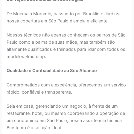
De Moema a Morumbi, passando por Brooklin e Jardins,
nossa cobertura em São Paulo é ampla e eficiente.
Nossos técnicos não apenas conhecem os bairros de São
Paulo como a palma de suas mãos, mas também são
altamente qualificados e treinados para lidar com todos os
modelos Brastemp.
Qualidade e Confiabilidade ao Seu Alcance
Comprometidos com a excelência, oferecemos um serviço
rápido, confiável e transparente.
Seja em casa, gerenciando um negócio, à frente de um
restaurante, hotel, ou mesmo coordenando a operação de
um condomínio em São Paulo, nossa assistência técnica
Brastemp é a solução ideal.