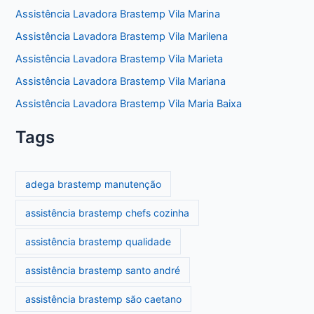
Assistência Lavadora Brastemp Vila Marina
Assistência Lavadora Brastemp Vila Marilena
Assistência Lavadora Brastemp Vila Marieta
Assistência Lavadora Brastemp Vila Mariana
Assistência Lavadora Brastemp Vila Maria Baixa
Tags
adega brastemp manutenção
assistência brastemp chefs cozinha
assistência brastemp qualidade
assistência brastemp santo andré
assistência brastemp são caetano