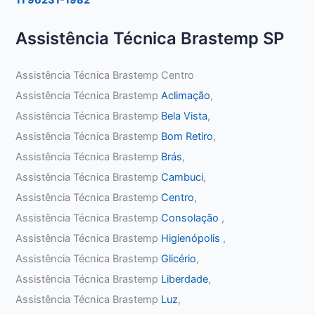
Assistência Técnica Brastemp SP
Assistência Técnica Brastemp Centro
Assistência Técnica Brastemp
Aclimação
,
Assistência Técnica Brastemp
Bela Vista
,
Assistência Técnica Brastemp
Bom Retiro
,
Assistência Técnica Brastemp
Brás
,
Assistência Técnica Brastemp
Cambuci
,
Assistência Técnica Brastemp
Centro
,
Assistência Técnica Brastemp
Consolação
,
Assistência Técnica Brastemp
Higienópolis
,
Assistência Técnica Brastemp
Glicério
,
Assistência Técnica Brastemp
Liberdade
,
Assistência Técnica Brastemp
Luz
,