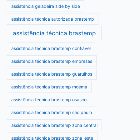
assistência geladeira side by side
assistência técnica autorizada brastemp
assistência técnica brastemp
assistência técnica brastemp confiável
assistência técnica brastemp empresas
assistência técnica brastemp guarulhos
assistência técnica brastemp moema
assistência técnica brastemp osasco
assistência técnica brastemp são paulo
assistência técnica brastemp zona central
assistência técnica brastemp zona leste