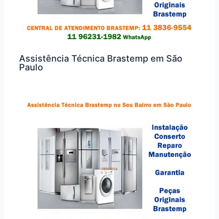
Assistência Técnica Brastemp em São
Paulo