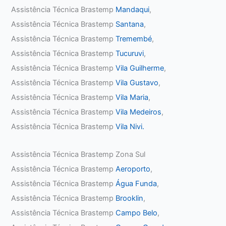
Assistência Técnica Brastemp
Mandaqui
,
Assistência Técnica Brastemp
Santana
,
Assistência Técnica Brastemp
Tremembé
,
Assistência Técnica Brastemp
Tucuruvi
,
Assistência Técnica Brastemp
Vila Guilherme
,
Assistência Técnica Brastemp
Vila Gustavo
,
Assistência Técnica Brastemp
Vila Maria
,
Assistência Técnica Brastemp
Vila Medeiros
,
Assistência Técnica Brastemp
Vila Nivi.
Assistência Técnica Brastemp Zona Sul
Assistência Técnica Brastemp
Aeroporto
,
Assistência Técnica Brastemp
Água Funda
,
Assistência Técnica Brastemp
Brooklin
,
Assistência Técnica Brastemp
Campo Belo
,