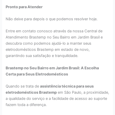
Pronto para Atender
Não deixe para depois o que podemos resolver hoje.
Entre em contato conosco através da nossa Central de
Atendimento Brastemp no Seu Bairro em Jardim Brasil e
descubra como podemos ajudá-lo a manter seus
eletrodomésticos Brastemp em estado de novo,
garantindo sua satisfação e tranquilidade.
Brastemp no Seu Bairro em Jardim Brasil: A Escolha
Certa para Seus Eletrodomésticos
Quando se trata de
assistência técnica para seus
eletrodomésticos Brastemp
em São Paulo, a proximidade,
a qualidade do serviço e a facilidade de acesso ao suporte
fazem toda a diferença.