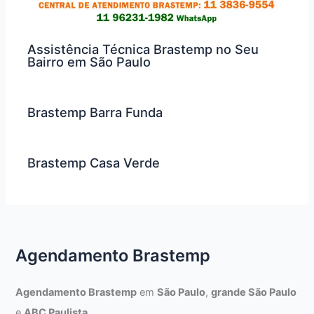
Assistência Técnica Brastemp no Seu
Bairro em São Paulo
Brastemp Barra Funda
Brastemp Casa Verde
Agendamento Brastemp
Agendamento Brastemp
em
São Paulo
,
grande São Paulo
e
ABC Paulista