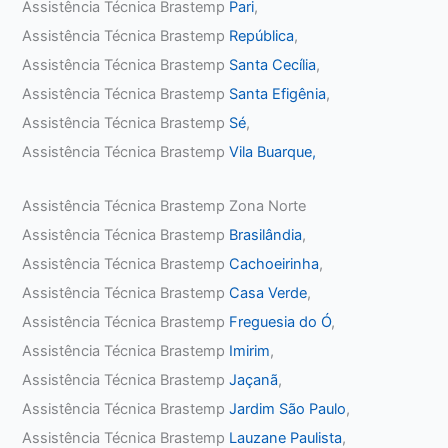
Assistência Técnica Brastemp
Pari
,
Assistência Técnica Brastemp
República
,
Assistência Técnica Brastemp
Santa Cecília
,
Assistência Técnica Brastemp
Santa Efigênia
,
Assistência Técnica Brastemp
Sé
,
Assistência Técnica Brastemp
Vila Buarque,
Assistência Técnica Brastemp Zona Norte
Assistência Técnica Brastemp
Brasilândia
,
Assistência Técnica Brastemp
Cachoeirinha
,
Assistência Técnica Brastemp
Casa Verde
,
Assistência Técnica Brastemp
Freguesia do Ó
,
Assistência Técnica Brastemp
Imirim
,
Assistência Técnica Brastemp
Jaçanã
,
Assistência Técnica Brastemp
Jardim São Paulo
,
Assistência Técnica Brastemp
Lauzane Paulista
,