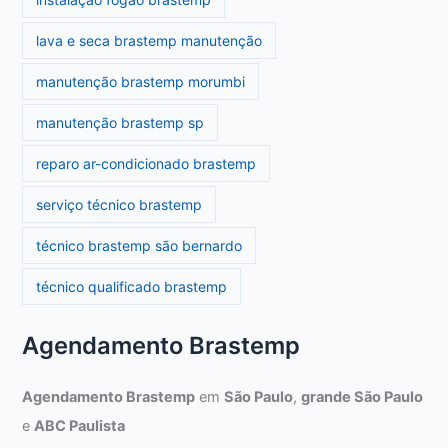
lava e seca brastemp manutenção
manutenção brastemp morumbi
manutenção brastemp sp
reparo ar-condicionado brastemp
serviço técnico brastemp
técnico brastemp são bernardo
técnico qualificado brastemp
Agendamento Brastemp
Agendamento Brastemp
em
São Paulo
,
grande São Paulo
e
ABC Paulista