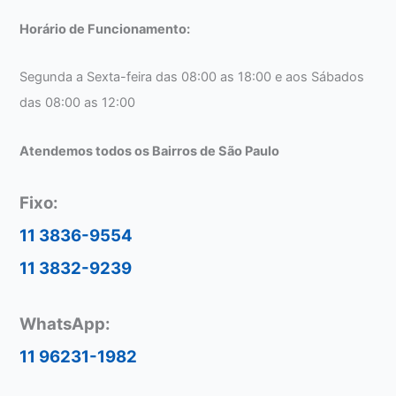
Horário de Funcionamento:
Segunda a Sexta-feira das 08:00 as 18:00 e aos Sábados
das 08:00 as 12:00
Atendemos todos os Bairros de São Paulo
Fixo:
11 3836-9554
11 3832-9239
WhatsApp:
11 96231-1982