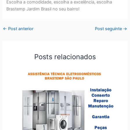
Escolha a comodidade, escolha a excelência, escolha
Brastemp Jardim Brasil no seu bairro!
←
Post anterior
Post seguinte
→
Posts relacionados