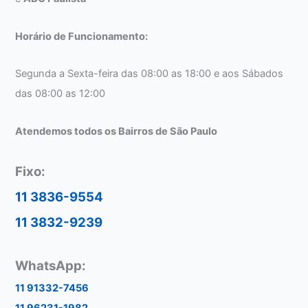
Horário de Funcionamento:
Segunda a Sexta-feira das 08:00 as 18:00 e aos Sábados
das 08:00 as 12:00
Atendemos todos os Bairros de São Paulo
Fixo:
11 3836-9554
11 3832-9239
WhatsApp:
11 91332-7456
11 96231-1982