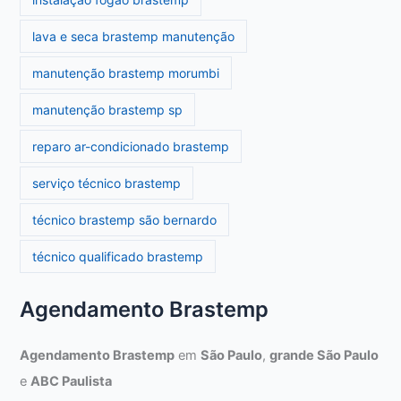
lava e seca brastemp manutenção
manutenção brastemp morumbi
manutenção brastemp sp
reparo ar-condicionado brastemp
serviço técnico brastemp
técnico brastemp são bernardo
técnico qualificado brastemp
Agendamento Brastemp
Agendamento Brastemp
em
São Paulo
,
grande São Paulo
e
ABC Paulista