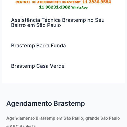
Assistência Técnica Brastemp no Seu
Bairro em São Paulo
Brastemp Barra Funda
Brastemp Casa Verde
Agendamento Brastemp
Agendamento Brastemp
em
São Paulo
,
grande São Paulo
e
ABC Paulista