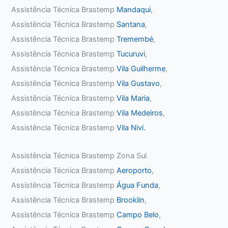
Assistência Técnica Brastemp
Mandaqui
,
Assistência Técnica Brastemp
Santana
,
Assistência Técnica Brastemp
Tremembé
,
Assistência Técnica Brastemp
Tucuruvi
,
Assistência Técnica Brastemp
Vila Guilherme
,
Assistência Técnica Brastemp
Vila Gustavo
,
Assistência Técnica Brastemp
Vila Maria
,
Assistência Técnica Brastemp
Vila Medeiros
,
Assistência Técnica Brastemp
Vila Nivi.
Assistência Técnica Brastemp Zona Sul
Assistência Técnica Brastemp
Aeroporto
,
Assistência Técnica Brastemp
Água Funda
,
Assistência Técnica Brastemp
Brooklin
,
Assistência Técnica Brastemp
Campo Belo
,