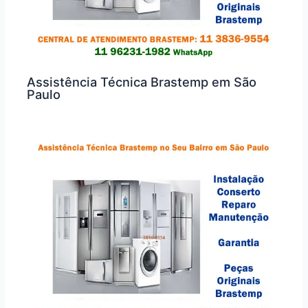
Assistência Técnica Brastemp em São
Paulo