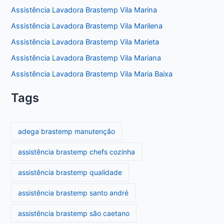
Assistência Lavadora Brastemp Vila Marina
Assistência Lavadora Brastemp Vila Marilena
Assistência Lavadora Brastemp Vila Marieta
Assistência Lavadora Brastemp Vila Mariana
Assistência Lavadora Brastemp Vila Maria Baixa
Tags
adega brastemp manutenção
assistência brastemp chefs cozinha
assistência brastemp qualidade
assistência brastemp santo andré
assistência brastemp são caetano