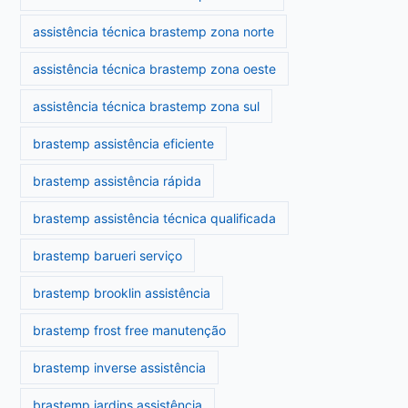
assistência técnica brastemp zona norte
assistência técnica brastemp zona oeste
assistência técnica brastemp zona sul
brastemp assistência eficiente
brastemp assistência rápida
brastemp assistência técnica qualificada
brastemp barueri serviço
brastemp brooklin assistência
brastemp frost free manutenção
brastemp inverse assistência
brastemp jardins assistência