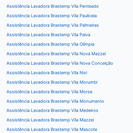
Assistência Lavadora Brastemp Vila Penteado
Assistência Lavadora Brastemp Vila Pauliceia
Assistência Lavadora Brastemp Vila Palmeiras
Assistência Lavadora Brastemp Vila Paiva
Assistência Lavadora Brastemp Vila Olímpia
Assistência Lavadora Brastemp Vila Nova Mazzei
Assistência Lavadora Brastemp Vila Nova Conceição
Assistência Lavadora Brastemp Vila Nivi
Assistência Lavadora Brastemp Vila Morumbi
Assistência Lavadora Brastemp Vila Morse
Assistência Lavadora Brastemp Vila Monumento
Assistência Lavadora Brastemp Vila Medeiros
Assistência Lavadora Brastemp Vila Mazzei
Assistência Lavadora Brastemp Vila Mascote