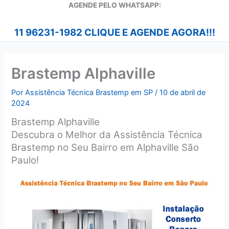
A
GENDE PELO WHATSAPP:
11 96231-1982 CLIQUE E AGENDE AGORA!!!
Brastemp Alphaville
Por
Assistência Técnica Brastemp em SP
/
10 de abril de
2024
Brastemp Alphaville
Descubra o Melhor da Assistência Técnica
Brastemp no Seu Bairro em Alphaville São
Paulo!