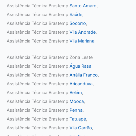
Assistência Técnica Brastemp
Santo Amaro
,
Assistência Técnica Brastemp
Saúde
,
Assistência Técnica Brastemp
Socorro
,
Assistência Técnica Brastemp
Vila Andrade
,
Assistência Técnica Brastemp
Vila Mariana
,
Assistência Técnica Brastemp Zona Leste
Assistência Técnica Brastemp
Água Rasa
,
Assistência Técnica Brastemp
Anália Franco
,
Assistência Técnica Brastemp
Aricanduva
,
Assistência Técnica Brastemp
Belém
,
Assistência Técnica Brastemp
Mooca
,
Assistência Técnica Brastemp
Penha
,
Assistência Técnica Brastemp
Tatuapé
,
Assistência Técnica Brastemp
Vila Carrão
,