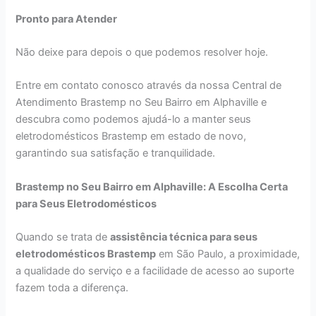
Pronto para Atender
Não deixe para depois o que podemos resolver hoje.
Entre em contato conosco através da nossa Central de
Atendimento Brastemp no Seu Bairro em Alphaville e
descubra como podemos ajudá-lo a manter seus
eletrodomésticos Brastemp em estado de novo,
garantindo sua satisfação e tranquilidade.
Brastemp no Seu Bairro em Alphaville: A Escolha Certa
para Seus Eletrodomésticos
Quando se trata de
assistência técnica para seus
eletrodomésticos Brastemp
em São Paulo, a proximidade,
a qualidade do serviço e a facilidade de acesso ao suporte
fazem toda a diferença.