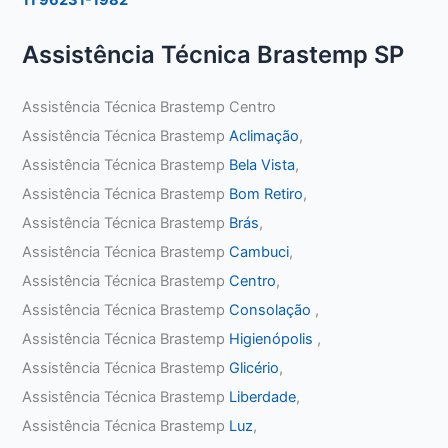
Assistência Técnica Brastemp SP
Assistência Técnica Brastemp Centro
Assistência Técnica Brastemp
Aclimação
,
Assistência Técnica Brastemp
Bela Vista
,
Assistência Técnica Brastemp
Bom Retiro
,
Assistência Técnica Brastemp
Brás
,
Assistência Técnica Brastemp
Cambuci
,
Assistência Técnica Brastemp
Centro
,
Assistência Técnica Brastemp
Consolação
,
Assistência Técnica Brastemp
Higienópolis
,
Assistência Técnica Brastemp
Glicério
,
Assistência Técnica Brastemp
Liberdade
,
Assistência Técnica Brastemp
Luz
,