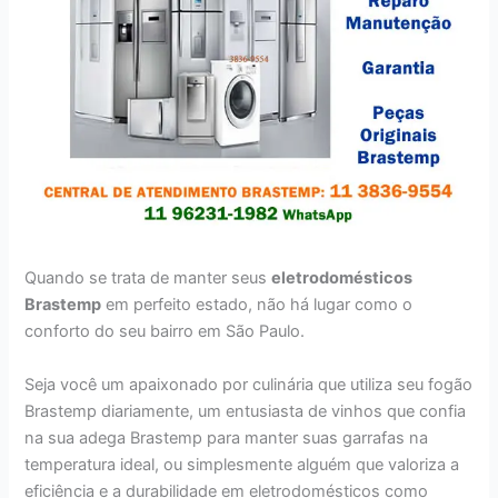
Quando se trata de manter seus
eletrodomésticos
Brastemp
em perfeito estado, não há lugar como o
conforto do seu bairro em São Paulo.
Seja você um apaixonado por culinária que utiliza seu fogão
Brastemp diariamente, um entusiasta de vinhos que confia
na sua adega Brastemp para manter suas garrafas na
temperatura ideal, ou simplesmente alguém que valoriza a
eficiência e a durabilidade em eletrodomésticos como