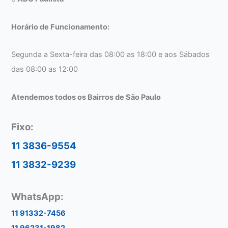
Horário de Funcionamento:
Segunda a Sexta-feira das 08:00 as 18:00 e aos Sábados
das 08:00 as 12:00
Atendemos todos os Bairros de São Paulo
Fixo:
11 3836-9554
11 3832-9239
WhatsApp:
11 91332-7456
11 96231-1982