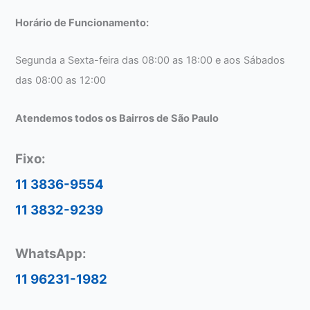
Horário de Funcionamento:
Segunda a Sexta-feira das 08:00 as 18:00 e aos Sábados
das 08:00 as 12:00
Atendemos todos os Bairros de São Paulo
Fixo:
11 3836-9554
11 3832-9239
WhatsApp:
11 96231-1982