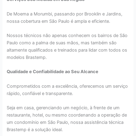
De Moema a Morumbi, passando por Brooklin e Jardins,
nossa cobertura em São Paulo é ampla e eficiente.
Nossos técnicos não apenas conhecem os bairros de São
Paulo como a palma de suas mãos, mas também são
altamente qualificados e treinados para lidar com todos os
modelos Brastemp.
Qualidade e Confiabilidade ao Seu Alcance
Comprometidos com a excelência, oferecemos um serviço
rápido, confiável e transparente.
Seja em casa, gerenciando um negócio, à frente de um
restaurante, hotel, ou mesmo coordenando a operação de
um condomínio em São Paulo, nossa assistência técnica
Brastemp é a solução ideal.