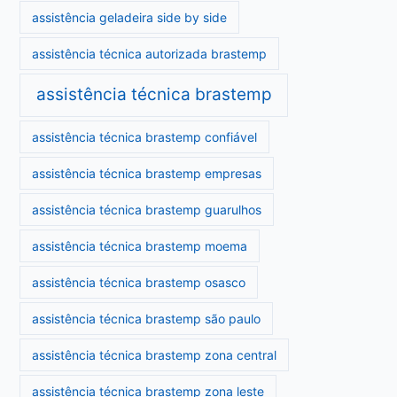
assistência geladeira side by side
assistência técnica autorizada brastemp
assistência técnica brastemp
assistência técnica brastemp confiável
assistência técnica brastemp empresas
assistência técnica brastemp guarulhos
assistência técnica brastemp moema
assistência técnica brastemp osasco
assistência técnica brastemp são paulo
assistência técnica brastemp zona central
assistência técnica brastemp zona leste