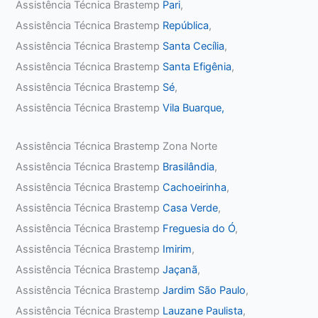
Assistência Técnica Brastemp
Pari
,
Assistência Técnica Brastemp
República
,
Assistência Técnica Brastemp
Santa Cecília
,
Assistência Técnica Brastemp
Santa Efigênia
,
Assistência Técnica Brastemp
Sé
,
Assistência Técnica Brastemp
Vila Buarque,
Assistência Técnica Brastemp Zona Norte
Assistência Técnica Brastemp
Brasilândia
,
Assistência Técnica Brastemp
Cachoeirinha
,
Assistência Técnica Brastemp
Casa Verde
,
Assistência Técnica Brastemp
Freguesia do Ó
,
Assistência Técnica Brastemp
Imirim
,
Assistência Técnica Brastemp
Jaçanã
,
Assistência Técnica Brastemp
Jardim São Paulo
,
Assistência Técnica Brastemp
Lauzane Paulista
,