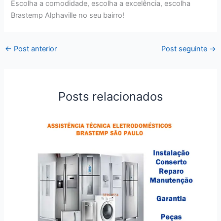
Escolha a comodidade, escolha a excelência, escolha
Brastemp Alphaville no seu bairro!
←
Post anterior
Post seguinte
→
Posts relacionados