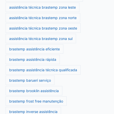
assistência técnica brastemp zona leste
assistência técnica brastemp zona norte
assistência técnica brastemp zona oeste
assistência técnica brastemp zona sul
brastemp assistência eficiente
brastemp assistência rápida
brastemp assistência técnica qualificada
brastemp barueri serviço
brastemp brooklin assistência
brastemp frost free manutenção
brastemp inverse assistência