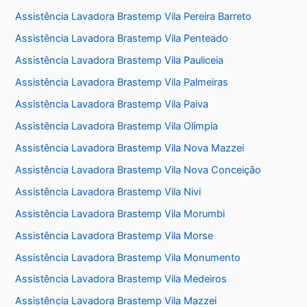
Assistência Lavadora Brastemp Vila Pereira Barreto
Assistência Lavadora Brastemp Vila Penteado
Assistência Lavadora Brastemp Vila Pauliceia
Assistência Lavadora Brastemp Vila Palmeiras
Assistência Lavadora Brastemp Vila Paiva
Assistência Lavadora Brastemp Vila Olímpia
Assistência Lavadora Brastemp Vila Nova Mazzei
Assistência Lavadora Brastemp Vila Nova Conceição
Assistência Lavadora Brastemp Vila Nivi
Assistência Lavadora Brastemp Vila Morumbi
Assistência Lavadora Brastemp Vila Morse
Assistência Lavadora Brastemp Vila Monumento
Assistência Lavadora Brastemp Vila Medeiros
Assistência Lavadora Brastemp Vila Mazzei