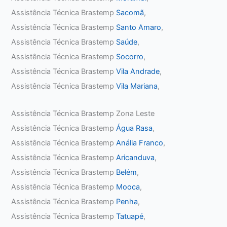
Assistência Técnica Brastemp
Sacomã
,
Assistência Técnica Brastemp
Santo Amaro
,
Assistência Técnica Brastemp
Saúde
,
Assistência Técnica Brastemp
Socorro
,
Assistência Técnica Brastemp
Vila Andrade
,
Assistência Técnica Brastemp
Vila Mariana
,
Assistência Técnica Brastemp Zona Leste
Assistência Técnica Brastemp
Água Rasa
,
Assistência Técnica Brastemp
Anália Franco
,
Assistência Técnica Brastemp
Aricanduva
,
Assistência Técnica Brastemp
Belém
,
Assistência Técnica Brastemp
Mooca
,
Assistência Técnica Brastemp
Penha
,
Assistência Técnica Brastemp
Tatuapé
,