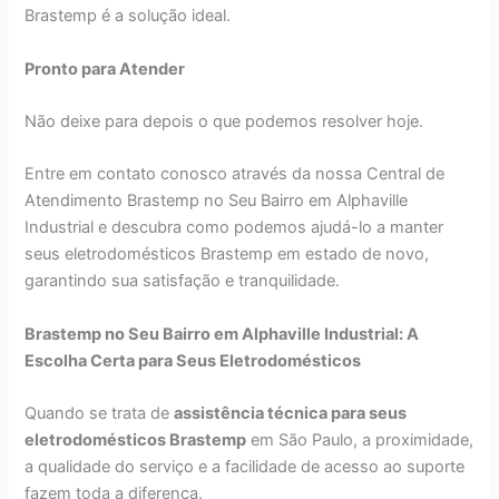
Brastemp é a solução ideal.
Pronto para Atender
Não deixe para depois o que podemos resolver hoje.
Entre em contato conosco através da nossa Central de
Atendimento Brastemp no Seu Bairro em Alphaville
Industrial e descubra como podemos ajudá-lo a manter
seus eletrodomésticos Brastemp em estado de novo,
garantindo sua satisfação e tranquilidade.
Brastemp no Seu Bairro em Alphaville Industrial: A
Escolha Certa para Seus Eletrodomésticos
Quando se trata de
assistência técnica para seus
eletrodomésticos Brastemp
em São Paulo, a proximidade,
a qualidade do serviço e a facilidade de acesso ao suporte
fazem toda a diferença.