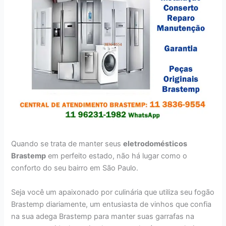
Quando se trata de manter seus
eletrodomésticos
Brastemp
em perfeito estado, não há lugar como o
conforto do seu bairro em São Paulo.
Seja você um apaixonado por culinária que utiliza seu fogão
Brastemp diariamente, um entusiasta de vinhos que confia
na sua adega Brastemp para manter suas garrafas na