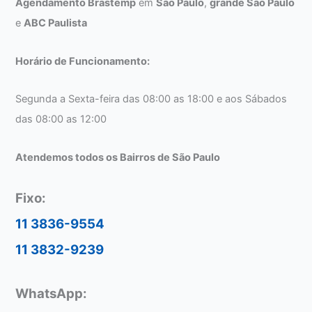
Agendamento Brastemp
em
São Paulo
,
grande São Paulo
e
ABC Paulista
Horário de Funcionamento:
Segunda a Sexta-feira das 08:00 as 18:00 e aos Sábados
das 08:00 as 12:00
Atendemos todos os Bairros de São Paulo
Fixo:
11 3836-9554
11 3832-9239
WhatsApp: