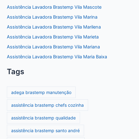
Assistência Lavadora Brastemp Vila Mascote
Assistência Lavadora Brastemp Vila Marina
Assistência Lavadora Brastemp Vila Marilena
Assistência Lavadora Brastemp Vila Marieta
Assistência Lavadora Brastemp Vila Mariana
Assistência Lavadora Brastemp Vila Maria Baixa
Tags
adega brastemp manutenção
assistência brastemp chefs cozinha
assistência brastemp qualidade
assistência brastemp santo andré