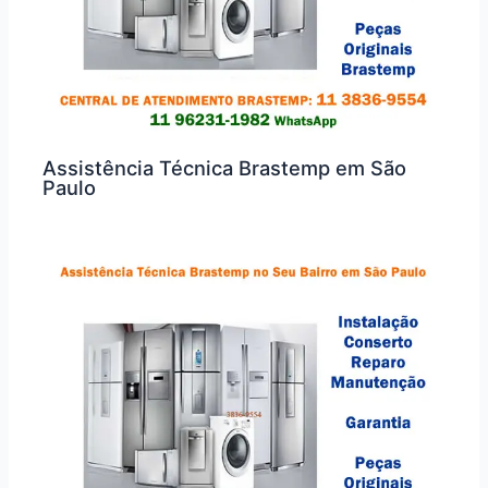
Assistência Técnica Brastemp em São
Paulo