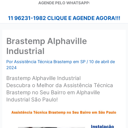
A
GENDE PELO WHATSAPP:
11 96231-1982 CLIQUE E AGENDE AGORA!!!
Brastemp Alphaville
Industrial
Por
Assistência Técnica Brastemp em SP
/
10 de abril de
2024
Brastemp Alphaville Industrial
Descubra o Melhor da Assistência Técnica
Brastemp no Seu Bairro em Alphaville
Industrial São Paulo!