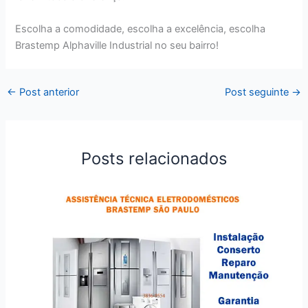
Escolha a comodidade, escolha a excelência, escolha
Brastemp Alphaville Industrial no seu bairro!
←
Post anterior
Post seguinte
→
Posts relacionados