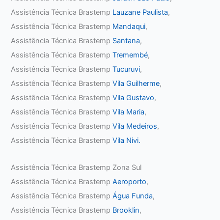
Assistência Técnica Brastemp
Lauzane Paulista
,
Assistência Técnica Brastemp
Mandaqui
,
Assistência Técnica Brastemp
Santana
,
Assistência Técnica Brastemp
Tremembé
,
Assistência Técnica Brastemp
Tucuruvi
,
Assistência Técnica Brastemp
Vila Guilherme
,
Assistência Técnica Brastemp
Vila Gustavo
,
Assistência Técnica Brastemp
Vila Maria
,
Assistência Técnica Brastemp
Vila Medeiros
,
Assistência Técnica Brastemp
Vila Nivi.
Assistência Técnica Brastemp Zona Sul
Assistência Técnica Brastemp
Aeroporto
,
Assistência Técnica Brastemp
Água Funda
,
Assistência Técnica Brastemp
Brooklin
,