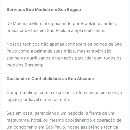
Serviços Sob Medida em Sua Região
De Moema a Morumbi, passando por Brooklin e Jardins,
nossa cobertura em São Paulo é ampla e eficiente.
Nossos técnicos não apenas conhecem os bairros de São
Paulo como a palma de suas mãos, mas também são
altamente qualificados e treinados para lidar com todos os
modelos Brastemp.
Qualidade e Confiabilidade ao Seu Alcance
Comprometidos com a excelência, oferecemos um serviço
rápido, confiável e transparente.
Seja em casa, gerenciando um negócio, à frente de um
restaurante, hotel, ou mesmo coordenando a operação de
um condomínio em São Paulo, nossa assistência técnica