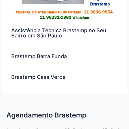
Assistência Técnica Brastemp no Seu
Bairro em São Paulo
Brastemp Barra Funda
Brastemp Casa Verde
Agendamento Brastemp