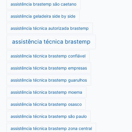
assistência brastemp são caetano
assistência geladeira side by side
assistência técnica autorizada brastemp
assistência técnica brastemp
assistência técnica brastemp confiável
assistência técnica brastemp empresas
assistência técnica brastemp guarulhos
assistência técnica brastemp moema
assistência técnica brastemp osasco
assistência técnica brastemp são paulo
assistência técnica brastemp zona central