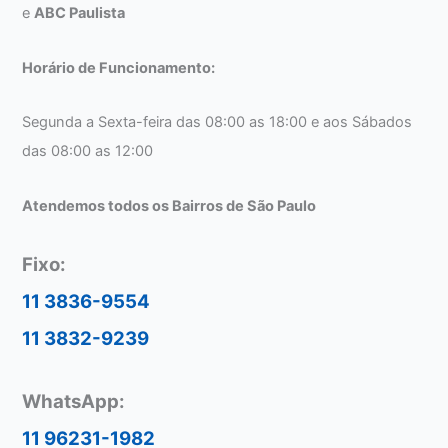
e
ABC Paulista
Horário de Funcionamento:
Segunda a Sexta-feira das 08:00 as 18:00 e aos Sábados
das 08:00 as 12:00
Atendemos todos os Bairros de São Paulo
Fixo:
11 3836-9554
11 3832-9239
WhatsApp:
11 96231-1982