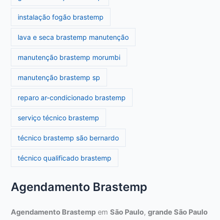
instalação fogão brastemp
lava e seca brastemp manutenção
manutenção brastemp morumbi
manutenção brastemp sp
reparo ar-condicionado brastemp
serviço técnico brastemp
técnico brastemp são bernardo
técnico qualificado brastemp
Agendamento Brastemp
Agendamento Brastemp
em
São Paulo
,
grande São Paulo