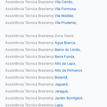
Assistência Técnica Brastemp
Vila Carrão
,
Assistência Técnica Brastemp
Vila Formosa
,
Assistência Técnica Brastemp
Vila Matilde
,
Assistência Técnica Brastemp
Vila Prudente
,
Assistência Técnica Brastemp Zona Oeste
Assistência Técnica Brastemp
Água Branca
,
Assistência Técnica Brastemp
Bairro do Limão
,
Assistência Técnica Brastemp
Barra Funda
,
Assistência Técnica Brastemp
Alto da Lapa
,
Assistência Técnica Brastemp
Alto de Pinheiros
,
Assistência Técnica Brastemp
Butantã
,
Assistência Técnica Brastemp
Jaguaré
,
Assistência Técnica Brastemp
Jaraguá
,
Assistência Técnica Brastemp
Jardim Bonfiglioli
,
Assistência Técnica Brastemp
Lapa
,