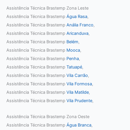
Assistência Técnica Brastemp Zona Leste
Assistência Técnica Brastemp
Água Rasa
,
Assistência Técnica Brastemp
Anália Franco
,
Assistência Técnica Brastemp
Aricanduva
,
Assistência Técnica Brastemp
Belém
,
Assistência Técnica Brastemp
Mooca
,
Assistência Técnica Brastemp
Penha
,
Assistência Técnica Brastemp
Tatuapé
,
Assistência Técnica Brastemp
Vila Carrão
,
Assistência Técnica Brastemp
Vila Formosa
,
Assistência Técnica Brastemp
Vila Matilde
,
Assistência Técnica Brastemp
Vila Prudente
,
Assistência Técnica Brastemp Zona Oeste
Assistência Técnica Brastemp
Água Branca
,