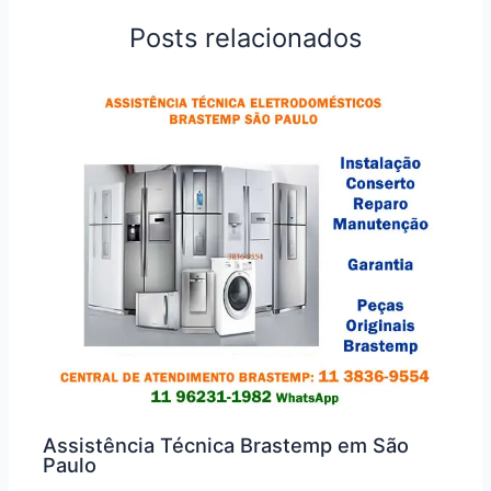
Posts relacionados
Assistência Técnica Brastemp em São
Paulo