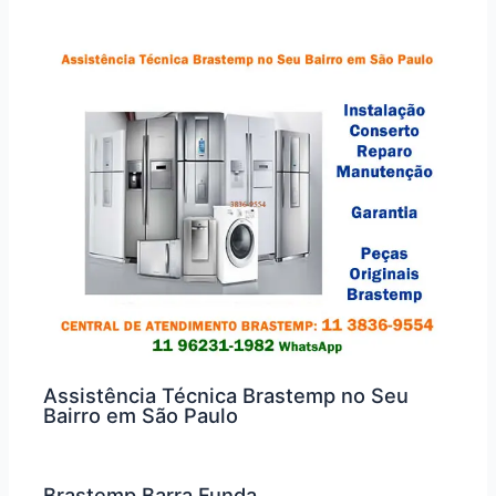
Assistência Técnica Brastemp no Seu
Bairro em São Paulo
Brastemp Barra Funda