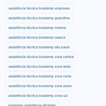
assistência técnica brastemp empresas
assistência técnica brastemp guarulhos
assistência técnica brastemp moema
assistência técnica brastemp osasco
assistência técnica brastemp são paulo
assistência técnica brastemp zona central
assistência técnica brastemp zona leste
assistência técnica brastemp zona norte
assistência técnica brastemp zona oeste
assistência técnica brastemp zona sul
brastemp assistência eficiente