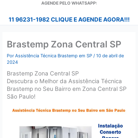
A
GENDE PELO WHATSAPP:
11 96231-1982 CLIQUE E AGENDE AGORA!!!
Brastemp Zona Central SP
Por
Assistência Técnica Brastemp em SP
/
10 de abril de
2024
Brastemp Zona Central SP
Descubra o Melhor da Assistência Técnica
Brastemp no Seu Bairro em Zona Central SP
São Paulo!