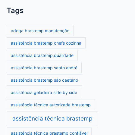
Tags
adega brastemp manutenção
assistência brastemp chefs cozinha
assistência brastemp qualidade
assistência brastemp santo andré
assistência brastemp são caetano
assistência geladeira side by side
assistência técnica autorizada brastemp
assistência técnica brastemp
assistência técnica brastemp confiável