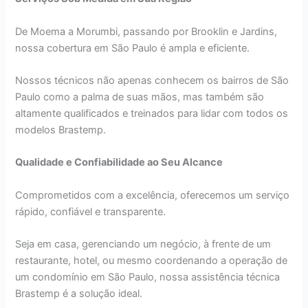
De Moema a Morumbi, passando por Brooklin e Jardins,
nossa cobertura em São Paulo é ampla e eficiente.
Nossos técnicos não apenas conhecem os bairros de São
Paulo como a palma de suas mãos, mas também são
altamente qualificados e treinados para lidar com todos os
modelos Brastemp.
Qualidade e Confiabilidade ao Seu Alcance
Comprometidos com a excelência, oferecemos um serviço
rápido, confiável e transparente.
Seja em casa, gerenciando um negócio, à frente de um
restaurante, hotel, ou mesmo coordenando a operação de
um condomínio em São Paulo, nossa assistência técnica
Brastemp é a solução ideal.