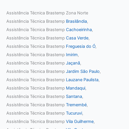
Assistência Técnica Brastemp Zona Norte
Assistência Técnica Brastemp
Brasilândia
,
Assistência Técnica Brastemp
Cachoeirinha
,
Assistência Técnica Brastemp
Casa Verde
,
Assistência Técnica Brastemp
Freguesia do Ó
,
Assistência Técnica Brastemp
Imirim
,
Assistência Técnica Brastemp
Jaçanã
,
Assistência Técnica Brastemp
Jardim São Paulo
,
Assistência Técnica Brastemp
Lauzane Paulista
,
Assistência Técnica Brastemp
Mandaqui
,
Assistência Técnica Brastemp
Santana
,
Assistência Técnica Brastemp
Tremembé
,
Assistência Técnica Brastemp
Tucuruvi
,
Assistência Técnica Brastemp
Vila Guilherme
,