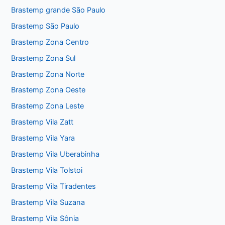
Brastemp grande São Paulo
Brastemp São Paulo
Brastemp Zona Centro
Brastemp Zona Sul
Brastemp Zona Norte
Brastemp Zona Oeste
Brastemp Zona Leste
Brastemp Vila Zatt
Brastemp Vila Yara
Brastemp Vila Uberabinha
Brastemp Vila Tolstoi
Brastemp Vila Tiradentes
Brastemp Vila Suzana
Brastemp Vila Sônia