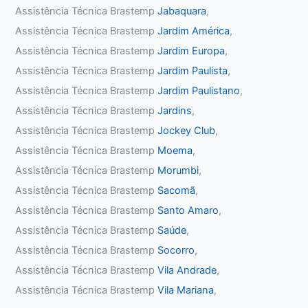
Assistência Técnica Brastemp
Jabaquara
,
Assistência Técnica Brastemp
Jardim América
,
Assistência Técnica Brastemp
Jardim Europa
,
Assistência Técnica Brastemp
Jardim Paulista
,
Assistência Técnica Brastemp
Jardim Paulistano
,
Assistência Técnica Brastemp
Jardins
,
Assistência Técnica Brastemp
Jockey Club
,
Assistência Técnica Brastemp
Moema
,
Assistência Técnica Brastemp
Morumbi
,
Assistência Técnica Brastemp
Sacomã
,
Assistência Técnica Brastemp
Santo Amaro
,
Assistência Técnica Brastemp
Saúde
,
Assistência Técnica Brastemp
Socorro
,
Assistência Técnica Brastemp
Vila Andrade
,
Assistência Técnica Brastemp
Vila Mariana
,