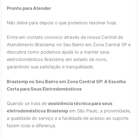
Pronto para Atender
Não deixe para depois o que podemos resolver hoje.
Entre em contato conosco através da nossa Central de
Atendimento Brastemp no Seu Bairro em Zona Central SP e
descubra como podemos ajudá-lo a manter seus
eletrodomésticos Brastemp em estado de novo,
garantindo sua satisfação e tranquilidade.
Brastemp no Seu Bairro em Zona Central SP: A Escolha
Certa para Seus Eletrodomésticos
Quando se trata de
assistência técnica para seus
eletrodomésticos Brastemp
em São Paulo, a proximidade,
a qualidade do serviço e a facilidade de acesso ao suporte
fazem toda a diferença.