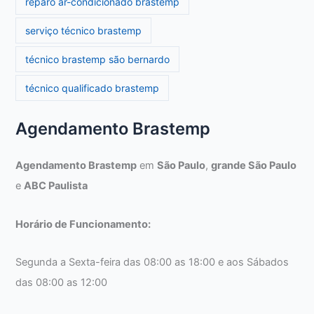
reparo ar-condicionado brastemp
serviço técnico brastemp
técnico brastemp são bernardo
técnico qualificado brastemp
Agendamento Brastemp
Agendamento Brastemp
em
São Paulo
,
grande São Paulo
e
ABC Paulista
Horário de Funcionamento:
Segunda a Sexta-feira das 08:00 as 18:00 e aos Sábados
das 08:00 as 12:00