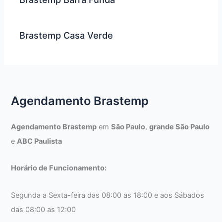
Brastemp Casa Verde
Agendamento Brastemp
Agendamento Brastemp
em
São Paulo
,
grande São Paulo
e
ABC Paulista
Horário de Funcionamento:
Segunda a Sexta-feira das 08:00 as 18:00 e aos Sábados
das 08:00 as 12:00