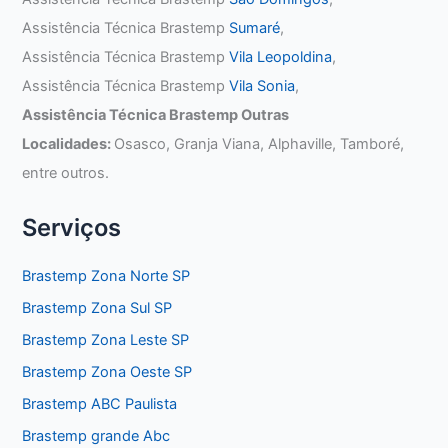
Assistência Técnica Brastemp
Sumaré
,
Assistência Técnica Brastemp
Vila Leopoldina
,
Assistência Técnica Brastemp
Vila Sonia
,
Assistência Técnica Brastemp Outras
Localidades:
Osasco, Granja Viana, Alphaville, Tamboré,
entre outros.
Serviços
Brastemp Zona Norte SP
Brastemp Zona Sul SP
Brastemp Zona Leste SP
Brastemp Zona Oeste SP
Brastemp ABC Paulista
Brastemp grande Abc