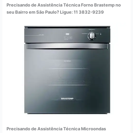
Precisando de Assistência Técnica Forno Brastemp no
seu Bairro em São Paulo? Ligue: 11 3832-9239
Precisando de Assistência Técnica Microondas