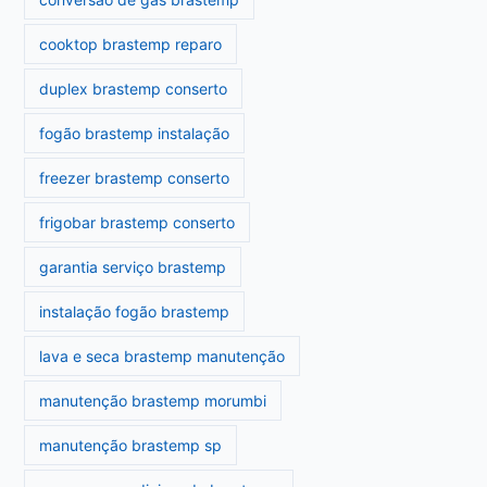
cooktop brastemp reparo
duplex brastemp conserto
fogão brastemp instalação
freezer brastemp conserto
frigobar brastemp conserto
garantia serviço brastemp
instalação fogão brastemp
lava e seca brastemp manutenção
manutenção brastemp morumbi
manutenção brastemp sp