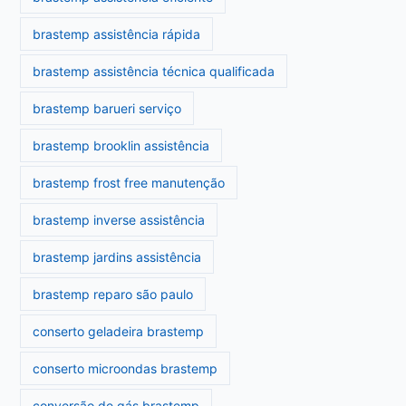
brastemp assistência rápida
brastemp assistência técnica qualificada
brastemp barueri serviço
brastemp brooklin assistência
brastemp frost free manutenção
brastemp inverse assistência
brastemp jardins assistência
brastemp reparo são paulo
conserto geladeira brastemp
conserto microondas brastemp
conversão de gás brastemp