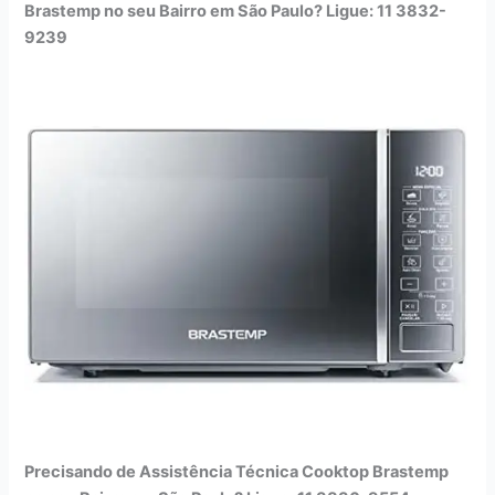
Brastemp no seu Bairro em São Paulo? Ligue: 11 3832-
9239
Precisando de Assistência Técnica Cooktop Brastemp