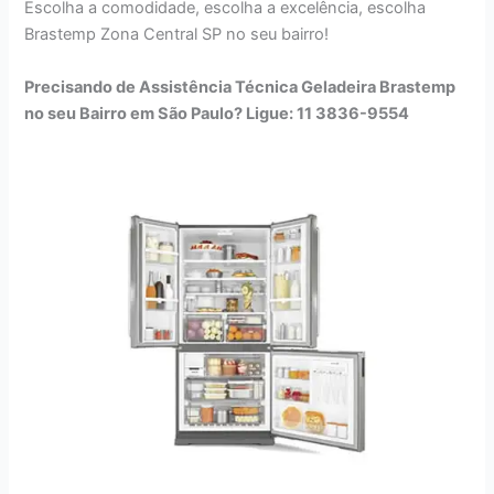
Escolha a comodidade, escolha a excelência, escolha
Brastemp Zona Central SP no seu bairro!
Precisando de Assistência Técnica Geladeira Brastemp
no seu Bairro em São Paulo? Ligue: 11 3836-9554