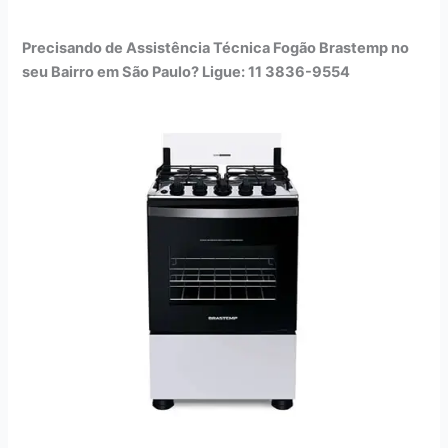
Precisando de Assistência Técnica Fogão Brastemp no
seu Bairro em São Paulo? Ligue: 11 3836-9554