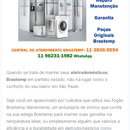
Quando se trata de manter seus
eletrodomésticos
Brastemp
em perfeito estado, não há lugar como o
conforto do seu bairro em São Paulo.
Seja você um apaixonado por culinária que utiliza seu fogão
Brastemp diariamente, um entusiasta de vinhos que confia
na sua adega Brastemp para manter suas garrafas na
temperatura ideal, ou simplesmente alguém que valoriza a
eficiência e a durabilidade em eletrodomésticos como