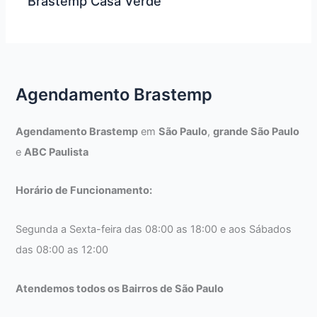
Brastemp Casa Verde
Agendamento Brastemp
Agendamento Brastemp
em
São Paulo
,
grande São Paulo
e
ABC Paulista
Horário de Funcionamento:
Segunda a Sexta-feira das 08:00 as 18:00 e aos Sábados
das 08:00 as 12:00
Atendemos todos os Bairros de São Paulo