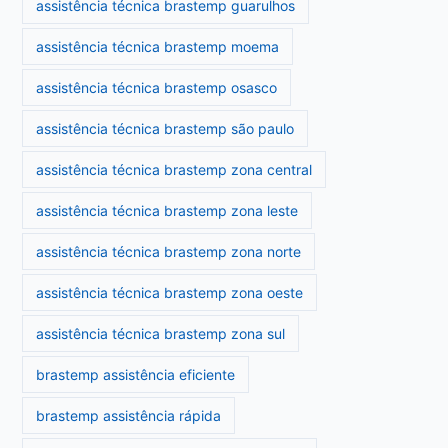
assistência técnica brastemp guarulhos
assistência técnica brastemp moema
assistência técnica brastemp osasco
assistência técnica brastemp são paulo
assistência técnica brastemp zona central
assistência técnica brastemp zona leste
assistência técnica brastemp zona norte
assistência técnica brastemp zona oeste
assistência técnica brastemp zona sul
brastemp assistência eficiente
brastemp assistência rápida