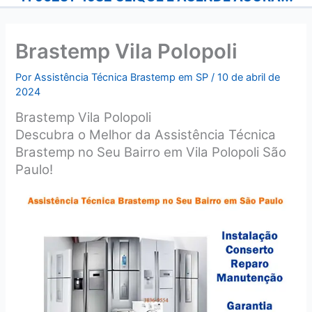
Brastemp Vila Polopoli
Por
Assistência Técnica Brastemp em SP
/
10 de abril de
2024
Brastemp Vila Polopoli
Descubra o Melhor da Assistência Técnica
Brastemp no Seu Bairro em Vila Polopoli São
Paulo!