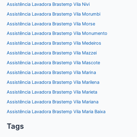
Assistência Lavadora Brastemp Vila Nivi
Assistência Lavadora Brastemp Vila Morumbi
Assistência Lavadora Brastemp Vila Morse
Assistência Lavadora Brastemp Vila Monumento
Assistência Lavadora Brastemp Vila Medeiros
Assistência Lavadora Brastemp Vila Mazzei
Assistência Lavadora Brastemp Vila Mascote
Assistência Lavadora Brastemp Vila Marina
Assistência Lavadora Brastemp Vila Marilena
Assistência Lavadora Brastemp Vila Marieta
Assistência Lavadora Brastemp Vila Mariana
Assistência Lavadora Brastemp Vila Maria Baixa
Tags