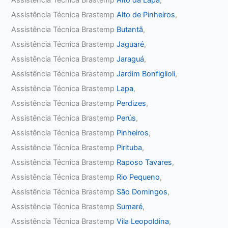
Assistência Técnica Brastemp
Alto de Pinheiros
,
Assistência Técnica Brastemp
Butantã
,
Assistência Técnica Brastemp
Jaguaré
,
Assistência Técnica Brastemp
Jaraguá
,
Assistência Técnica Brastemp
Jardim Bonfiglioli
,
Assistência Técnica Brastemp
Lapa
,
Assistência Técnica Brastemp
Perdizes
,
Assistência Técnica Brastemp
Perús
,
Assistência Técnica Brastemp
Pinheiros
,
Assistência Técnica Brastemp
Pirituba
,
Assistência Técnica Brastemp
Raposo Tavares
,
Assistência Técnica Brastemp
Rio Pequeno
,
Assistência Técnica Brastemp
São Domingos
,
Assistência Técnica Brastemp
Sumaré
,
Assistência Técnica Brastemp
Vila Leopoldina
,