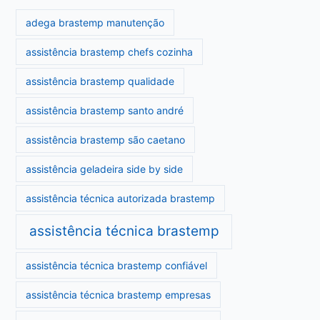
adega brastemp manutenção
assistência brastemp chefs cozinha
assistência brastemp qualidade
assistência brastemp santo andré
assistência brastemp são caetano
assistência geladeira side by side
assistência técnica autorizada brastemp
assistência técnica brastemp
assistência técnica brastemp confiável
assistência técnica brastemp empresas