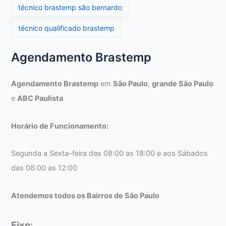
técnico brastemp são bernardo
técnico qualificado brastemp
Agendamento Brastemp
Agendamento Brastemp
em
São Paulo
,
grande São Paulo
e
ABC Paulista
Horário de Funcionamento:
Segunda a Sexta-feira das 08:00 as 18:00 e aos Sábados
das 08:00 as 12:00
Atendemos todos os Bairros de São Paulo
Fixo: