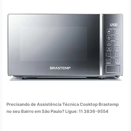
Precisando de Assistência Técnica Cooktop Brastemp
no seu Bairro em São Paulo? Ligue: 11 3836-9554