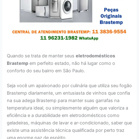
Quando se trata de manter seus
eletrodomésticos
Brastemp
em perfeito estado, não há lugar como o
conforto do seu bairro em São Paulo.
Seja você um apaixonado por culinária que utiliza seu fogão
Brastemp diariamente, um entusiasta de vinhos que confia
na sua adega Brastemp para manter suas garrafas na
temperatura ideal, ou simplesmente alguém que valoriza a
eficiência e a durabilidade em eletrodomésticos como
geladeiras, máquinas de lavar e ar-condicionado, saber que
existe uma assistência técnica qualificada por perto traz
uma enorme paz de espírito.