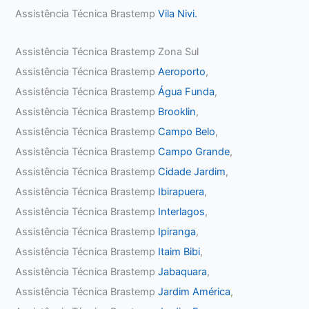
Assistência Técnica Brastemp
Vila Nivi.
Assistência Técnica Brastemp Zona Sul
Assistência Técnica Brastemp
Aeroporto
,
Assistência Técnica Brastemp
Água Funda
,
Assistência Técnica Brastemp
Brooklin
,
Assistência Técnica Brastemp
Campo Belo
,
Assistência Técnica Brastemp
Campo Grande
,
Assistência Técnica Brastemp
Cidade Jardim
,
Assistência Técnica Brastemp
Ibirapuera
,
Assistência Técnica Brastemp
Interlagos
,
Assistência Técnica Brastemp
Ipiranga
,
Assistência Técnica Brastemp
Itaim Bibi
,
Assistência Técnica Brastemp
Jabaquara
,
Assistência Técnica Brastemp
Jardim América
,