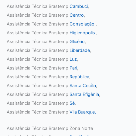
Assistência Técnica Brastemp
Cambuci
,
Assistência Técnica Brastemp
Centro
,
Assistência Técnica Brastemp
Consolação
,
Assistência Técnica Brastemp
Higienópolis
,
Assistência Técnica Brastemp
Glicério
,
Assistência Técnica Brastemp
Liberdade
,
Assistência Técnica Brastemp
Luz
,
Assistência Técnica Brastemp
Pari
,
Assistência Técnica Brastemp
República
,
Assistência Técnica Brastemp
Santa Cecília
,
Assistência Técnica Brastemp
Santa Efigênia
,
Assistência Técnica Brastemp
Sé
,
Assistência Técnica Brastemp
Vila Buarque,
Assistência Técnica Brastemp Zona Norte