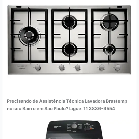
Precisando de Assistência Técnica Lavadora Brastemp
no seu Bairro em São Paulo? Ligue: 11 3836-9554