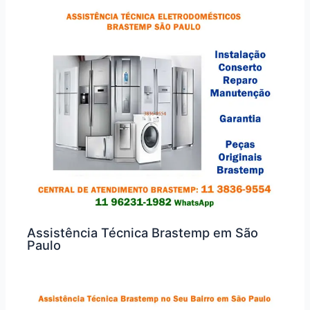
Assistência Técnica Brastemp em São
Paulo