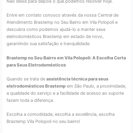
Não deixe para depois o que podemos resolver hoje.
Entre em contato conosco através da nossa Central de
Atendimento Brastemp no Seu Bairro em Vila Polopoli e
descubra como podemos ajudá-lo a manter seus
eletrodomésticos Brastemp em estado de novo,
garantindo sua satisfação e tranquilidade.
Brastemp no Seu Bairro em Vila Polopoli: A Escolha Certa
para Seus Eletrodomésticos
Quando se trata de
assistência técnica para seus
eletrodomésticos Brastemp
em São Paulo, a proximidade,
a qualidade do serviço e a facilidade de acesso ao suporte
fazem toda a diferença.
Escolha a comodidade, escolha a excelência, escolha
Brastemp Vila Polopoli no seu bairro!