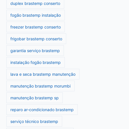
duplex brastemp conserto
fogão brastemp instalação
freezer brastemp conserto
frigobar brastemp conserto
garantia serviço brastemp
instalação fogão brastemp
lava e seca brastemp manutenção
manutenção brastemp morumbi
manutenção brastemp sp
reparo ar-condicionado brastemp
serviço técnico brastemp