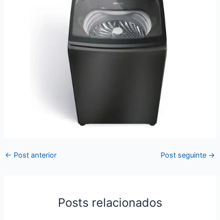
←
Post anterior
Post seguinte
→
Posts relacionados