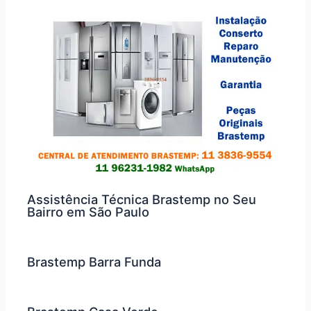
Assistência Técnica Brastemp no Seu
Bairro em São Paulo
Brastemp Barra Funda