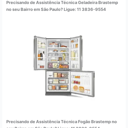
Precisando de Assistência Técnica Geladeira Brastemp
no seu Bairro em São Paulo? Ligue: 11 3836-9554
Precisando de Assistência Técnica Fogão Brastemp no