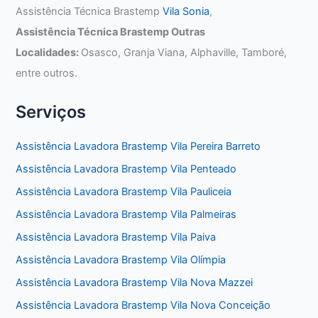
Assistência Técnica Brastemp
Vila Sonia
,
Assistência Técnica Brastemp Outras
Localidades:
Osasco, Granja Viana, Alphaville, Tamboré,
entre outros.
Serviços
Assistência Lavadora Brastemp Vila Pereira Barreto
Assistência Lavadora Brastemp Vila Penteado
Assistência Lavadora Brastemp Vila Pauliceia
Assistência Lavadora Brastemp Vila Palmeiras
Assistência Lavadora Brastemp Vila Paiva
Assistência Lavadora Brastemp Vila Olímpia
Assistência Lavadora Brastemp Vila Nova Mazzei
Assistência Lavadora Brastemp Vila Nova Conceição