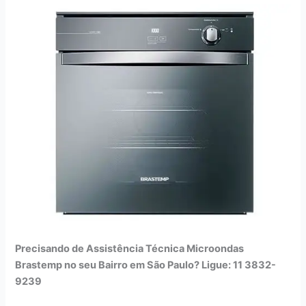
Precisando de Assistência Técnica Microondas
Brastemp no seu Bairro em São Paulo? Ligue: 11 3832-
9239