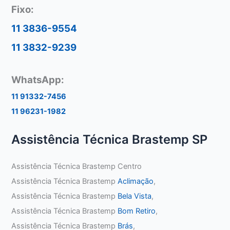
Fixo:
11 3836-9554
11 3832-9239
WhatsApp:
11 91332-7456
11 96231-1982
Assistência Técnica Brastemp SP
Assistência Técnica Brastemp Centro
Assistência Técnica Brastemp
Aclimação
,
Assistência Técnica Brastemp
Bela Vista
,
Assistência Técnica Brastemp
Bom Retiro
,
Assistência Técnica Brastemp
Brás
,