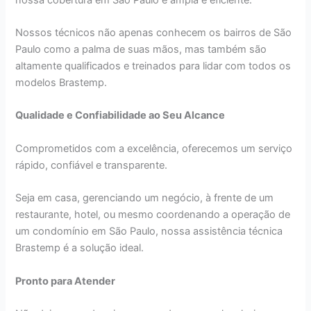
Nossos técnicos não apenas conhecem os bairros de São
Paulo como a palma de suas mãos, mas também são
altamente qualificados e treinados para lidar com todos os
modelos Brastemp.
Qualidade e Confiabilidade ao Seu Alcance
Comprometidos com a excelência, oferecemos um serviço
rápido, confiável e transparente.
Seja em casa, gerenciando um negócio, à frente de um
restaurante, hotel, ou mesmo coordenando a operação de
um condomínio em São Paulo, nossa assistência técnica
Brastemp é a solução ideal.
Pronto para Atender