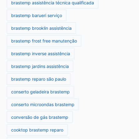
brastemp assistência técnica qualificada
brastemp barueri serviço
brastemp brooklin assistência
brastemp frost free manutenção
brastemp inverse assistência
brastemp jardins assistência
brastemp reparo são paulo
conserto geladeira brastemp
conserto microondas brastemp
conversão de gás brastemp
cooktop brastemp reparo