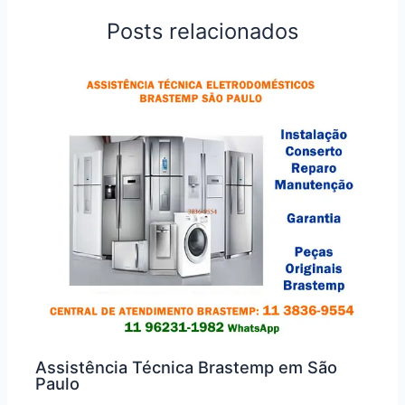
Posts relacionados
Assistência Técnica Brastemp em São
Paulo