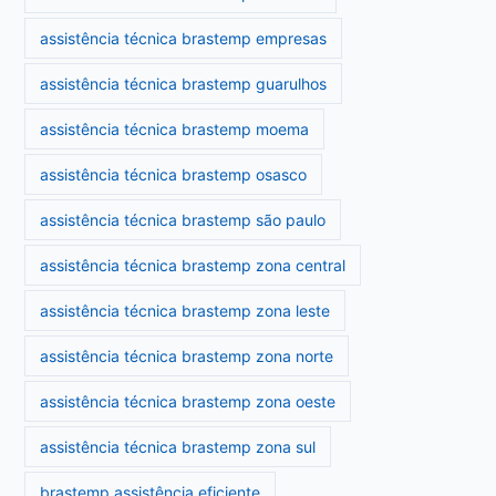
assistência técnica brastemp empresas
assistência técnica brastemp guarulhos
assistência técnica brastemp moema
assistência técnica brastemp osasco
assistência técnica brastemp são paulo
assistência técnica brastemp zona central
assistência técnica brastemp zona leste
assistência técnica brastemp zona norte
assistência técnica brastemp zona oeste
assistência técnica brastemp zona sul
brastemp assistência eficiente