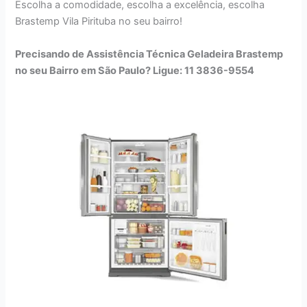
Escolha a comodidade, escolha a excelência, escolha
Brastemp Vila Pirituba no seu bairro!
Precisando de Assistência Técnica Geladeira Brastemp
no seu Bairro em São Paulo? Ligue: 11 3836-9554