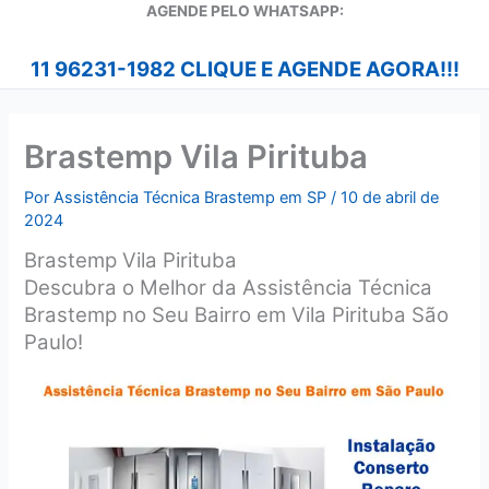
A
GENDE PELO WHATSAPP:
11 96231-1982 CLIQUE E AGENDE AGORA!!!
Brastemp Vila Pirituba
Por
Assistência Técnica Brastemp em SP
/
10 de abril de
2024
Brastemp Vila Pirituba
Descubra o Melhor da Assistência Técnica
Brastemp no Seu Bairro em Vila Pirituba São
Paulo!