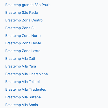
Brastemp grande São Paulo
Brastemp São Paulo
Brastemp Zona Centro
Brastemp Zona Sul
Brastemp Zona Norte
Brastemp Zona Oeste
Brastemp Zona Leste
Brastemp Vila Zatt
Brastemp Vila Yara
Brastemp Vila Uberabinha
Brastemp Vila Tolstoi
Brastemp Vila Tiradentes
Brastemp Vila Suzana
Brastemp Vila Sônia