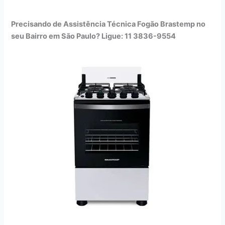
Precisando de Assistência Técnica Fogão Brastemp no
seu Bairro em São Paulo? Ligue: 11 3836-9554