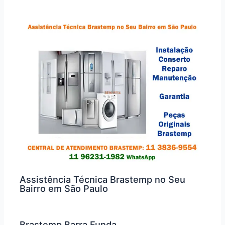
Assistência Técnica Brastemp no Seu
Bairro em São Paulo
Brastemp Barra Funda