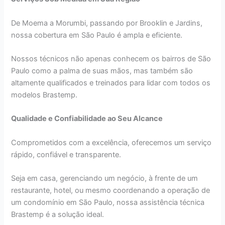
De Moema a Morumbi, passando por Brooklin e Jardins,
nossa cobertura em São Paulo é ampla e eficiente.
Nossos técnicos não apenas conhecem os bairros de São
Paulo como a palma de suas mãos, mas também são
altamente qualificados e treinados para lidar com todos os
modelos Brastemp.
Qualidade e Confiabilidade ao Seu Alcance
Comprometidos com a excelência, oferecemos um serviço
rápido, confiável e transparente.
Seja em casa, gerenciando um negócio, à frente de um
restaurante, hotel, ou mesmo coordenando a operação de
um condomínio em São Paulo, nossa assistência técnica
Brastemp é a solução ideal.