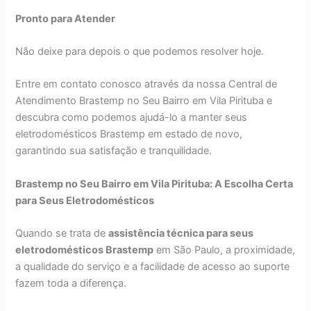
Pronto para Atender
Não deixe para depois o que podemos resolver hoje.
Entre em contato conosco através da nossa Central de
Atendimento Brastemp no Seu Bairro em Vila Pirituba e
descubra como podemos ajudá-lo a manter seus
eletrodomésticos Brastemp em estado de novo,
garantindo sua satisfação e tranquilidade.
Brastemp no Seu Bairro em Vila Pirituba: A Escolha Certa
para Seus Eletrodomésticos
Quando se trata de
assistência técnica para seus
eletrodomésticos Brastemp
em São Paulo, a proximidade,
a qualidade do serviço e a facilidade de acesso ao suporte
fazem toda a diferença.