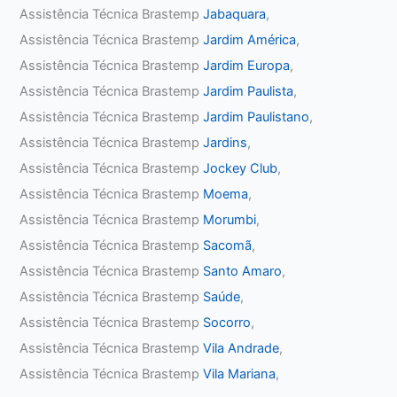
Assistência Técnica Brastemp
Jabaquara
,
Assistência Técnica Brastemp
Jardim América
,
Assistência Técnica Brastemp
Jardim Europa
,
Assistência Técnica Brastemp
Jardim Paulista
,
Assistência Técnica Brastemp
Jardim Paulistano
,
Assistência Técnica Brastemp
Jardins
,
Assistência Técnica Brastemp
Jockey Club
,
Assistência Técnica Brastemp
Moema
,
Assistência Técnica Brastemp
Morumbi
,
Assistência Técnica Brastemp
Sacomã
,
Assistência Técnica Brastemp
Santo Amaro
,
Assistência Técnica Brastemp
Saúde
,
Assistência Técnica Brastemp
Socorro
,
Assistência Técnica Brastemp
Vila Andrade
,
Assistência Técnica Brastemp
Vila Mariana
,