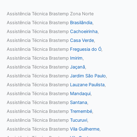
Assistência Técnica Brastemp Zona Norte
Assistência Técnica Brastemp
Brasilândia
,
Assistência Técnica Brastemp
Cachoeirinha
,
Assistência Técnica Brastemp
Casa Verde
,
Assistência Técnica Brastemp
Freguesia do Ó
,
Assistência Técnica Brastemp
Imirim
,
Assistência Técnica Brastemp
Jaçanã
,
Assistência Técnica Brastemp
Jardim São Paulo
,
Assistência Técnica Brastemp
Lauzane Paulista
,
Assistência Técnica Brastemp
Mandaqui
,
Assistência Técnica Brastemp
Santana
,
Assistência Técnica Brastemp
Tremembé
,
Assistência Técnica Brastemp
Tucuruvi
,
Assistência Técnica Brastemp
Vila Guilherme
,