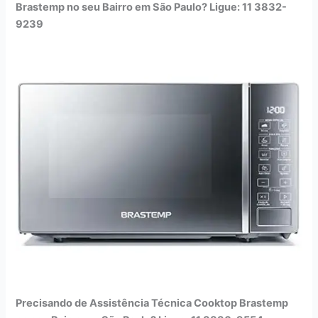
Brastemp no seu Bairro em São Paulo? Ligue: 11 3832-
9239
Precisando de Assistência Técnica Cooktop Brastemp