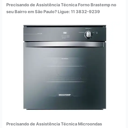
Precisando de Assistência Técnica Forno Brastemp no
seu Bairro em São Paulo? Ligue: 11 3832-9239
Precisando de Assistência Técnica Microondas