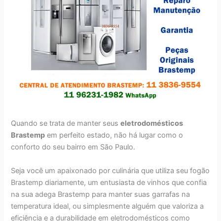
Quando se trata de manter seus
eletrodomésticos
Brastemp
em perfeito estado, não há lugar como o
conforto do seu bairro em São Paulo.
Seja você um apaixonado por culinária que utiliza seu fogão
Brastemp diariamente, um entusiasta de vinhos que confia
na sua adega Brastemp para manter suas garrafas na
temperatura ideal, ou simplesmente alguém que valoriza a
eficiência e a durabilidade em eletrodomésticos como