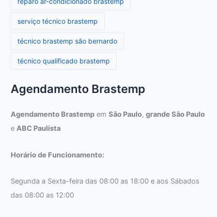
reparo ar-condicionado brastemp
serviço técnico brastemp
técnico brastemp são bernardo
técnico qualificado brastemp
Agendamento Brastemp
Agendamento Brastemp
em
São Paulo
,
grande São Paulo
e
ABC Paulista
Horário de Funcionamento:
Segunda a Sexta-feira das 08:00 as 18:00 e aos Sábados
das 08:00 as 12:00