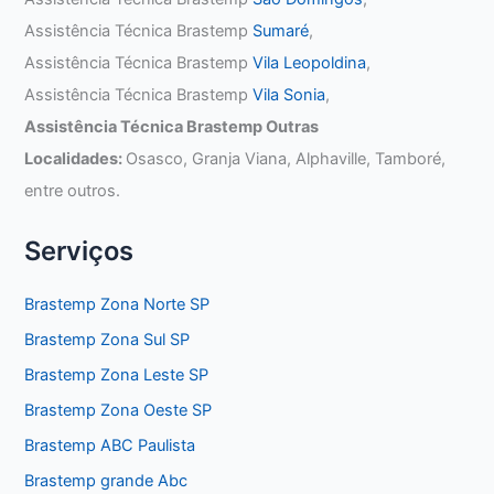
Assistência Técnica Brastemp
Sumaré
,
Assistência Técnica Brastemp
Vila Leopoldina
,
Assistência Técnica Brastemp
Vila Sonia
,
Assistência Técnica Brastemp Outras
Localidades:
Osasco, Granja Viana, Alphaville, Tamboré,
entre outros.
Serviços
Brastemp Zona Norte SP
Brastemp Zona Sul SP
Brastemp Zona Leste SP
Brastemp Zona Oeste SP
Brastemp ABC Paulista
Brastemp grande Abc