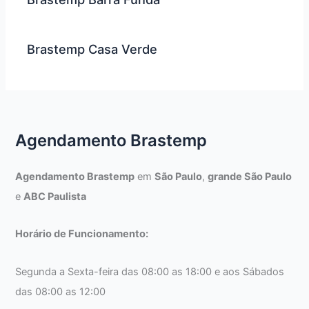
Brastemp Casa Verde
Agendamento Brastemp
Agendamento Brastemp
em
São Paulo
,
grande São Paulo
e
ABC Paulista
Horário de Funcionamento:
Segunda a Sexta-feira das 08:00 as 18:00 e aos Sábados
das 08:00 as 12:00