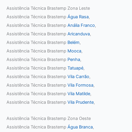
Assistência Técnica Brastemp Zona Leste
Assistência Técnica Brastemp
Água Rasa
,
Assistência Técnica Brastemp
Anália Franco
,
Assistência Técnica Brastemp
Aricanduva
,
Assistência Técnica Brastemp
Belém
,
Assistência Técnica Brastemp
Mooca
,
Assistência Técnica Brastemp
Penha
,
Assistência Técnica Brastemp
Tatuapé
,
Assistência Técnica Brastemp
Vila Carrão
,
Assistência Técnica Brastemp
Vila Formosa
,
Assistência Técnica Brastemp
Vila Matilde
,
Assistência Técnica Brastemp
Vila Prudente
,
Assistência Técnica Brastemp Zona Oeste
Assistência Técnica Brastemp
Água Branca
,