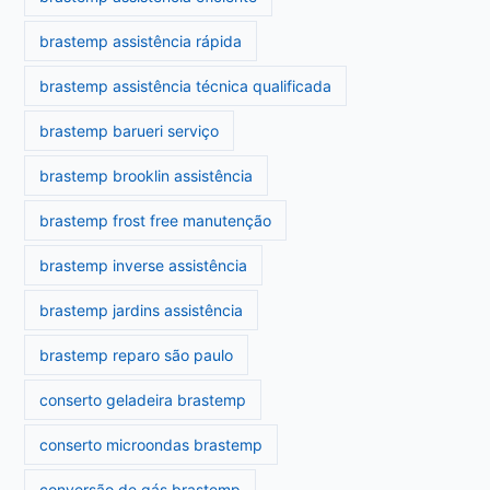
brastemp assistência rápida
brastemp assistência técnica qualificada
brastemp barueri serviço
brastemp brooklin assistência
brastemp frost free manutenção
brastemp inverse assistência
brastemp jardins assistência
brastemp reparo são paulo
conserto geladeira brastemp
conserto microondas brastemp
conversão de gás brastemp