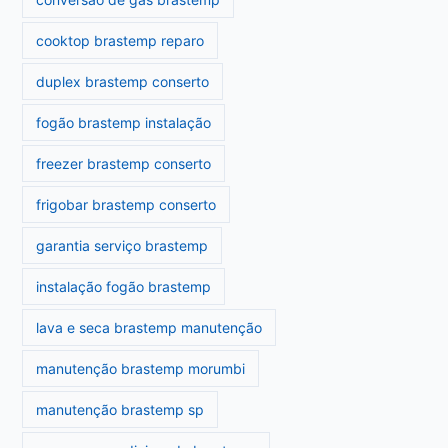
cooktop brastemp reparo
duplex brastemp conserto
fogão brastemp instalação
freezer brastemp conserto
frigobar brastemp conserto
garantia serviço brastemp
instalação fogão brastemp
lava e seca brastemp manutenção
manutenção brastemp morumbi
manutenção brastemp sp