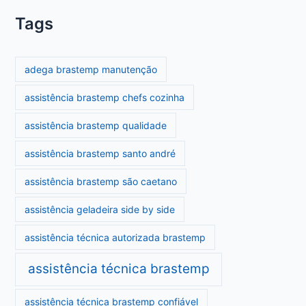
Tags
adega brastemp manutenção
assistência brastemp chefs cozinha
assistência brastemp qualidade
assistência brastemp santo andré
assistência brastemp são caetano
assistência geladeira side by side
assistência técnica autorizada brastemp
assistência técnica brastemp
assistência técnica brastemp confiável