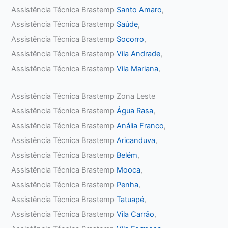
Assistência Técnica Brastemp
Santo Amaro
,
Assistência Técnica Brastemp
Saúde
,
Assistência Técnica Brastemp
Socorro
,
Assistência Técnica Brastemp
Vila Andrade
,
Assistência Técnica Brastemp
Vila Mariana
,
Assistência Técnica Brastemp Zona Leste
Assistência Técnica Brastemp
Água Rasa
,
Assistência Técnica Brastemp
Anália Franco
,
Assistência Técnica Brastemp
Aricanduva
,
Assistência Técnica Brastemp
Belém
,
Assistência Técnica Brastemp
Mooca
,
Assistência Técnica Brastemp
Penha
,
Assistência Técnica Brastemp
Tatuapé
,
Assistência Técnica Brastemp
Vila Carrão
,