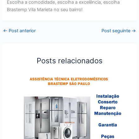
Escolha a comodidade, escolha a excelência, escolha
Brastemp Vila Marieta no seu bairro!
←
Post anterior
Post seguinte
→
Posts relacionados