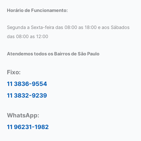
Horário de Funcionamento:
Segunda a Sexta-feira das 08:00 as 18:00 e aos Sábados
das 08:00 as 12:00
Atendemos todos os Bairros de São Paulo
Fixo:
11 3836-9554
11 3832-9239
WhatsApp:
11 96231-1982