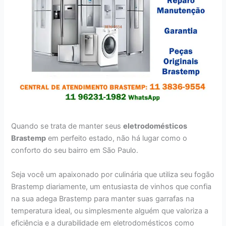
Quando se trata de manter seus
eletrodomésticos
Brastemp
em perfeito estado, não há lugar como o
conforto do seu bairro em São Paulo.
Seja você um apaixonado por culinária que utiliza seu fogão
Brastemp diariamente, um entusiasta de vinhos que confia
na sua adega Brastemp para manter suas garrafas na
temperatura ideal, ou simplesmente alguém que valoriza a
eficiência e a durabilidade em eletrodomésticos como