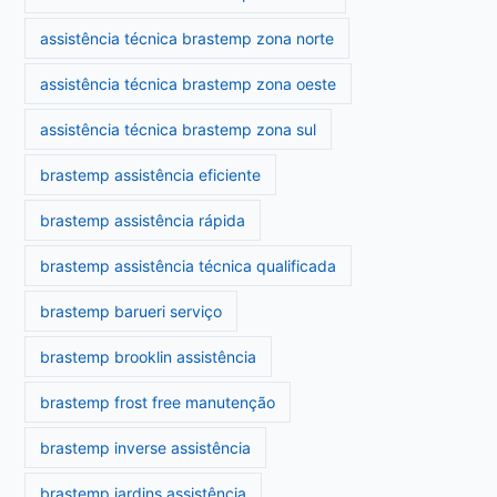
assistência técnica brastemp zona norte
assistência técnica brastemp zona oeste
assistência técnica brastemp zona sul
brastemp assistência eficiente
brastemp assistência rápida
brastemp assistência técnica qualificada
brastemp barueri serviço
brastemp brooklin assistência
brastemp frost free manutenção
brastemp inverse assistência
brastemp jardins assistência