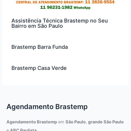
Assistência Técnica Brastemp no Seu
Bairro em São Paulo
Brastemp Barra Funda
Brastemp Casa Verde
Agendamento Brastemp
Agendamento Brastemp
em
São Paulo
,
grande São Paulo
e
ABC Paulista