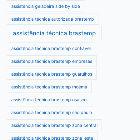
assistência geladeira side by side
assistência técnica autorizada brastemp
assistência técnica brastemp
assistência técnica brastemp confiável
assistência técnica brastemp empresas
assistência técnica brastemp guarulhos
assistência técnica brastemp moema
assistência técnica brastemp osasco
assistência técnica brastemp são paulo
assistência técnica brastemp zona central
assistência técnica brastemp zona leste