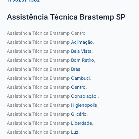
Assistência Técnica Brastemp SP
Assistência Técnica Brastemp Centro
Assistência Técnica Brastemp
Aclimação
,
Assistência Técnica Brastemp
Bela Vista
,
Assistência Técnica Brastemp
Bom Retiro
,
Assistência Técnica Brastemp
Brás
,
Assistência Técnica Brastemp
Cambuci
,
Assistência Técnica Brastemp
Centro
,
Assistência Técnica Brastemp
Consolação
,
Assistência Técnica Brastemp
Higienópolis
,
Assistência Técnica Brastemp
Glicério
,
Assistência Técnica Brastemp
Liberdade
,
Assistência Técnica Brastemp
Luz
,