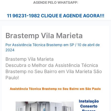
A
GENDE PELO WHATSAPP:
11 96231-1982 CLIQUE E AGENDE AGORA!!!
Brastemp Vila Marieta
Por
Assistência Técnica Brastemp em SP
/
10 de abril de
2024
Brastemp Vila Marieta
Descubra o Melhor da Assistência Técnica
Brastemp no Seu Bairro em Vila Marieta São
Paulo!