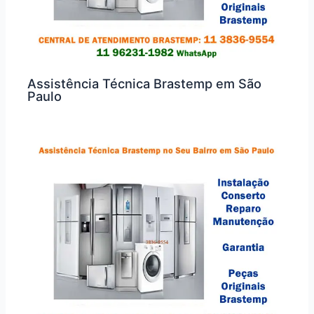
Assistência Técnica Brastemp em São
Paulo