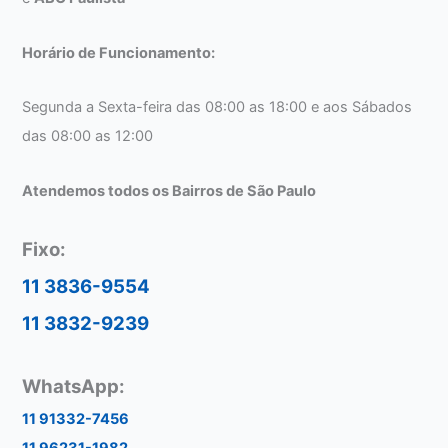
Horário de Funcionamento:
Segunda a Sexta-feira das 08:00 as 18:00 e aos Sábados
das 08:00 as 12:00
Atendemos todos os Bairros de São Paulo
Fixo:
11 3836-9554
11 3832-9239
WhatsApp:
11 91332-7456
11 96231-1982