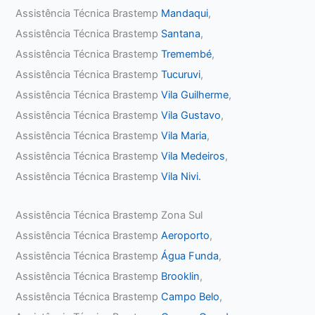
Assistência Técnica Brastemp
Mandaqui
,
Assistência Técnica Brastemp
Santana
,
Assistência Técnica Brastemp
Tremembé
,
Assistência Técnica Brastemp
Tucuruvi
,
Assistência Técnica Brastemp
Vila Guilherme
,
Assistência Técnica Brastemp
Vila Gustavo
,
Assistência Técnica Brastemp
Vila Maria
,
Assistência Técnica Brastemp
Vila Medeiros
,
Assistência Técnica Brastemp
Vila Nivi.
Assistência Técnica Brastemp Zona Sul
Assistência Técnica Brastemp
Aeroporto
,
Assistência Técnica Brastemp
Água Funda
,
Assistência Técnica Brastemp
Brooklin
,
Assistência Técnica Brastemp
Campo Belo
,