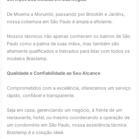
De Moema a Morumbi, passando por Brooklin e Jardins,
nossa cobertura em São Paulo é ampla e eficiente.
Nossos técnicos não apenas conhecem os bairros de São
Paulo como a palma de suas mãos, mas também são
altamente qualificados e treinados para lidar com todos os
modelos Brastemp.
Qualidade e Confiabilidade ao Seu Alcance
Comprometidos com a excelência, oferecemos um serviço
rápido, confiável e transparente.
Seja em casa, gerenciando um negócio, à frente de um
restaurante, hotel, ou mesmo coordenando a operação de
um condomínio em São Paulo, nossa assistência técnica
Brastemp é a solução ideal.