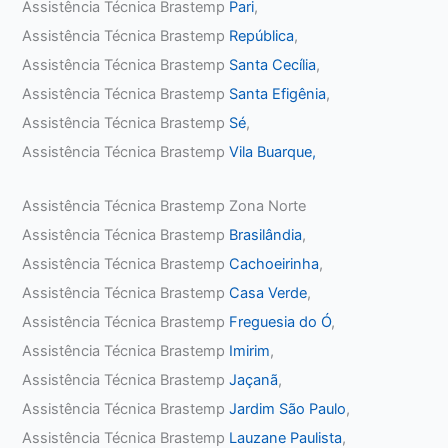
Assistência Técnica Brastemp
Pari
,
Assistência Técnica Brastemp
República
,
Assistência Técnica Brastemp
Santa Cecília
,
Assistência Técnica Brastemp
Santa Efigênia
,
Assistência Técnica Brastemp
Sé
,
Assistência Técnica Brastemp
Vila Buarque,
Assistência Técnica Brastemp Zona Norte
Assistência Técnica Brastemp
Brasilândia
,
Assistência Técnica Brastemp
Cachoeirinha
,
Assistência Técnica Brastemp
Casa Verde
,
Assistência Técnica Brastemp
Freguesia do Ó
,
Assistência Técnica Brastemp
Imirim
,
Assistência Técnica Brastemp
Jaçanã
,
Assistência Técnica Brastemp
Jardim São Paulo
,
Assistência Técnica Brastemp
Lauzane Paulista
,