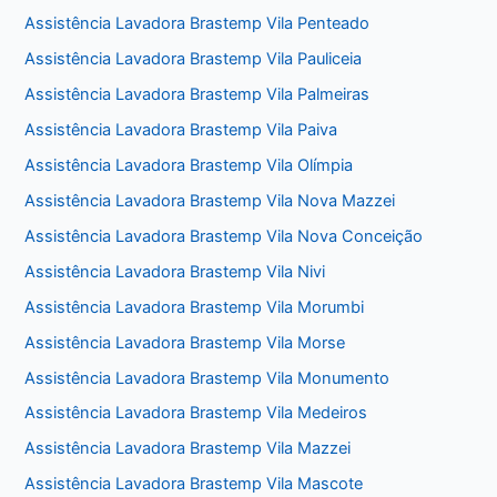
Assistência Lavadora Brastemp Vila Penteado
Assistência Lavadora Brastemp Vila Pauliceia
Assistência Lavadora Brastemp Vila Palmeiras
Assistência Lavadora Brastemp Vila Paiva
Assistência Lavadora Brastemp Vila Olímpia
Assistência Lavadora Brastemp Vila Nova Mazzei
Assistência Lavadora Brastemp Vila Nova Conceição
Assistência Lavadora Brastemp Vila Nivi
Assistência Lavadora Brastemp Vila Morumbi
Assistência Lavadora Brastemp Vila Morse
Assistência Lavadora Brastemp Vila Monumento
Assistência Lavadora Brastemp Vila Medeiros
Assistência Lavadora Brastemp Vila Mazzei
Assistência Lavadora Brastemp Vila Mascote