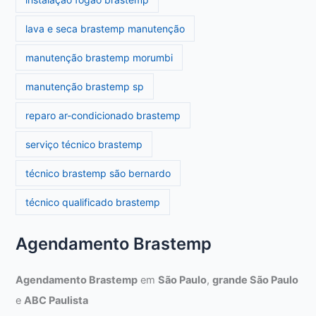
lava e seca brastemp manutenção
manutenção brastemp morumbi
manutenção brastemp sp
reparo ar-condicionado brastemp
serviço técnico brastemp
técnico brastemp são bernardo
técnico qualificado brastemp
Agendamento Brastemp
Agendamento Brastemp
em
São Paulo
,
grande São Paulo
e
ABC Paulista