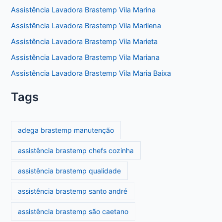
Assistência Lavadora Brastemp Vila Marina
Assistência Lavadora Brastemp Vila Marilena
Assistência Lavadora Brastemp Vila Marieta
Assistência Lavadora Brastemp Vila Mariana
Assistência Lavadora Brastemp Vila Maria Baixa
Tags
adega brastemp manutenção
assistência brastemp chefs cozinha
assistência brastemp qualidade
assistência brastemp santo andré
assistência brastemp são caetano