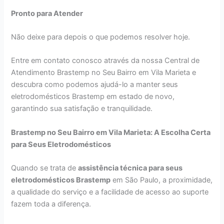
Pronto para Atender
Não deixe para depois o que podemos resolver hoje.
Entre em contato conosco através da nossa Central de
Atendimento Brastemp no Seu Bairro em Vila Marieta e
descubra como podemos ajudá-lo a manter seus
eletrodomésticos Brastemp em estado de novo,
garantindo sua satisfação e tranquilidade.
Brastemp no Seu Bairro em Vila Marieta: A Escolha Certa
para Seus Eletrodomésticos
Quando se trata de
assistência técnica para seus
eletrodomésticos Brastemp
em São Paulo, a proximidade,
a qualidade do serviço e a facilidade de acesso ao suporte
fazem toda a diferença.