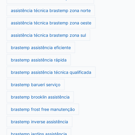
assistência técnica brastemp zona norte
assistência técnica brastemp zona oeste
assistência técnica brastemp zona sul
brastemp assistência eficiente
brastemp assistência rápida
brastemp assistência técnica qualificada
brastemp barueri serviço
brastemp brooklin assistência
brastemp frost free manutenção
brastemp inverse assistência
brastemp jardins assistência