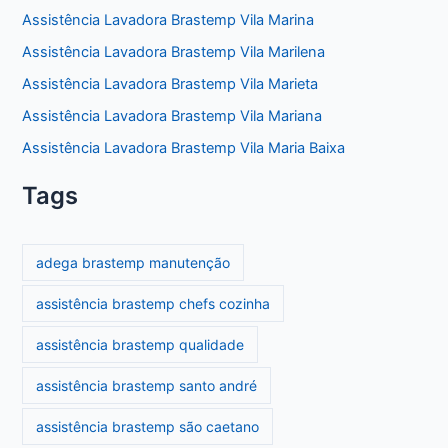
Assistência Lavadora Brastemp Vila Marina
Assistência Lavadora Brastemp Vila Marilena
Assistência Lavadora Brastemp Vila Marieta
Assistência Lavadora Brastemp Vila Mariana
Assistência Lavadora Brastemp Vila Maria Baixa
Tags
adega brastemp manutenção
assistência brastemp chefs cozinha
assistência brastemp qualidade
assistência brastemp santo andré
assistência brastemp são caetano