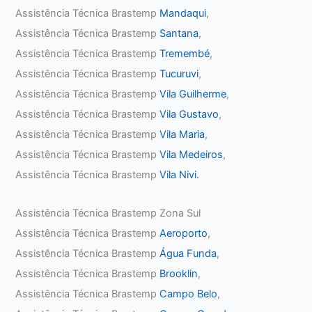
Assistência Técnica Brastemp
Mandaqui
,
Assistência Técnica Brastemp
Santana
,
Assistência Técnica Brastemp
Tremembé
,
Assistência Técnica Brastemp
Tucuruvi
,
Assistência Técnica Brastemp
Vila Guilherme
,
Assistência Técnica Brastemp
Vila Gustavo
,
Assistência Técnica Brastemp
Vila Maria
,
Assistência Técnica Brastemp
Vila Medeiros
,
Assistência Técnica Brastemp
Vila Nivi.
Assistência Técnica Brastemp Zona Sul
Assistência Técnica Brastemp
Aeroporto
,
Assistência Técnica Brastemp
Água Funda
,
Assistência Técnica Brastemp
Brooklin
,
Assistência Técnica Brastemp
Campo Belo
,