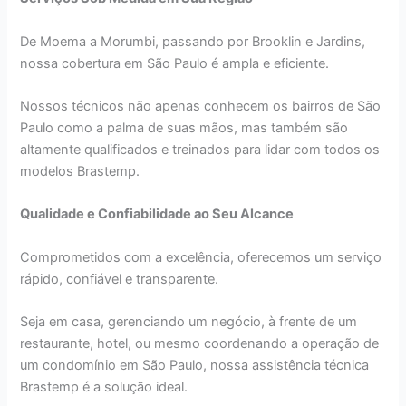
De Moema a Morumbi, passando por Brooklin e Jardins,
nossa cobertura em São Paulo é ampla e eficiente.
Nossos técnicos não apenas conhecem os bairros de São
Paulo como a palma de suas mãos, mas também são
altamente qualificados e treinados para lidar com todos os
modelos Brastemp.
Qualidade e Confiabilidade ao Seu Alcance
Comprometidos com a excelência, oferecemos um serviço
rápido, confiável e transparente.
Seja em casa, gerenciando um negócio, à frente de um
restaurante, hotel, ou mesmo coordenando a operação de
um condomínio em São Paulo, nossa assistência técnica
Brastemp é a solução ideal.