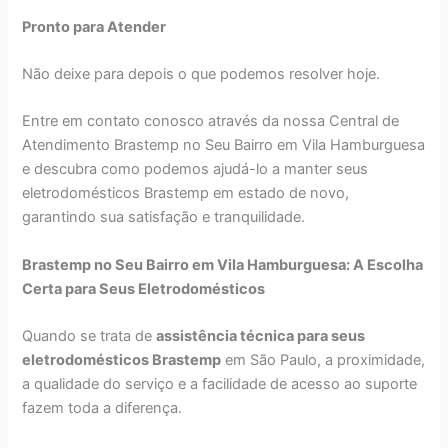
Pronto para Atender
Não deixe para depois o que podemos resolver hoje.
Entre em contato conosco através da nossa Central de
Atendimento Brastemp no Seu Bairro em Vila Hamburguesa
e descubra como podemos ajudá-lo a manter seus
eletrodomésticos Brastemp em estado de novo,
garantindo sua satisfação e tranquilidade.
Brastemp no Seu Bairro em Vila Hamburguesa: A Escolha
Certa para Seus Eletrodomésticos
Quando se trata de
assistência técnica para seus
eletrodomésticos Brastemp
em São Paulo, a proximidade,
a qualidade do serviço e a facilidade de acesso ao suporte
fazem toda a diferença.