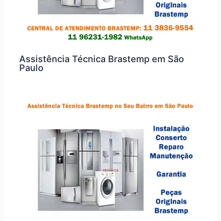
Assistência Técnica Brastemp em São
Paulo