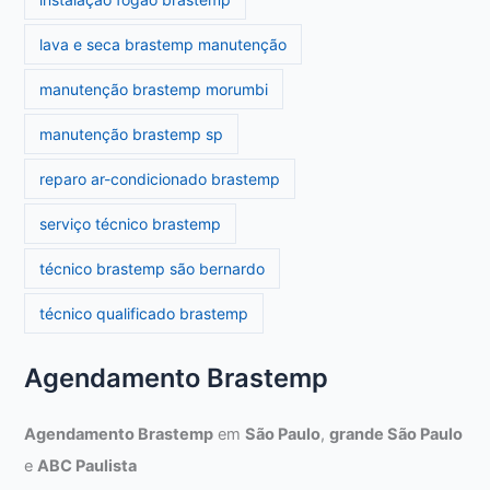
lava e seca brastemp manutenção
manutenção brastemp morumbi
manutenção brastemp sp
reparo ar-condicionado brastemp
serviço técnico brastemp
técnico brastemp são bernardo
técnico qualificado brastemp
Agendamento Brastemp
Agendamento Brastemp
em
São Paulo
,
grande São Paulo
e
ABC Paulista