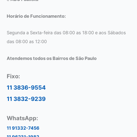
Horário de Funcionamento:
Segunda a Sexta-feira das 08:00 as 18:00 e aos Sábados
das 08:00 as 12:00
Atendemos todos os Bairros de São Paulo
Fixo:
11 3836-9554
11 3832-9239
WhatsApp:
11 91332-7456
11 96231-1982