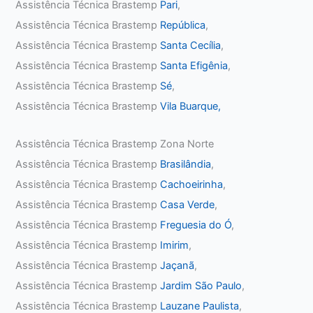
Assistência Técnica Brastemp
Pari
,
Assistência Técnica Brastemp
República
,
Assistência Técnica Brastemp
Santa Cecília
,
Assistência Técnica Brastemp
Santa Efigênia
,
Assistência Técnica Brastemp
Sé
,
Assistência Técnica Brastemp
Vila Buarque,
Assistência Técnica Brastemp Zona Norte
Assistência Técnica Brastemp
Brasilândia
,
Assistência Técnica Brastemp
Cachoeirinha
,
Assistência Técnica Brastemp
Casa Verde
,
Assistência Técnica Brastemp
Freguesia do Ó
,
Assistência Técnica Brastemp
Imirim
,
Assistência Técnica Brastemp
Jaçanã
,
Assistência Técnica Brastemp
Jardim São Paulo
,
Assistência Técnica Brastemp
Lauzane Paulista
,