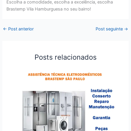
Escolha a comodidade, escolha a excelência, escolha
Brastemp Vila Hamburguesa no seu bairro!
←
Post anterior
Post seguinte
→
Posts relacionados