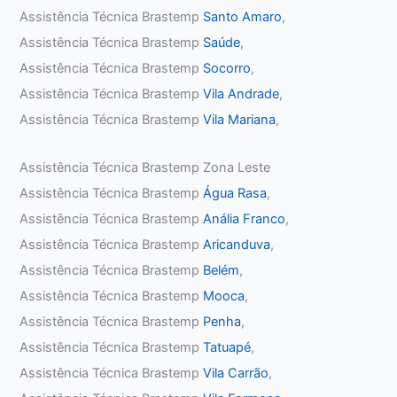
Assistência Técnica Brastemp
Santo Amaro
,
Assistência Técnica Brastemp
Saúde
,
Assistência Técnica Brastemp
Socorro
,
Assistência Técnica Brastemp
Vila Andrade
,
Assistência Técnica Brastemp
Vila Mariana
,
Assistência Técnica Brastemp Zona Leste
Assistência Técnica Brastemp
Água Rasa
,
Assistência Técnica Brastemp
Anália Franco
,
Assistência Técnica Brastemp
Aricanduva
,
Assistência Técnica Brastemp
Belém
,
Assistência Técnica Brastemp
Mooca
,
Assistência Técnica Brastemp
Penha
,
Assistência Técnica Brastemp
Tatuapé
,
Assistência Técnica Brastemp
Vila Carrão
,