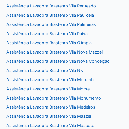
Assistência Lavadora Brastemp Vila Penteado
Assistência Lavadora Brastemp Vila Pauliceia
Assistência Lavadora Brastemp Vila Palmeiras
Assistência Lavadora Brastemp Vila Paiva
Assistência Lavadora Brastemp Vila Olímpia
Assistência Lavadora Brastemp Vila Nova Mazzei
Assistência Lavadora Brastemp Vila Nova Conceição
Assistência Lavadora Brastemp Vila Nivi
Assistência Lavadora Brastemp Vila Morumbi
Assistência Lavadora Brastemp Vila Morse
Assistência Lavadora Brastemp Vila Monumento
Assistência Lavadora Brastemp Vila Medeiros
Assistência Lavadora Brastemp Vila Mazzei
Assistência Lavadora Brastemp Vila Mascote