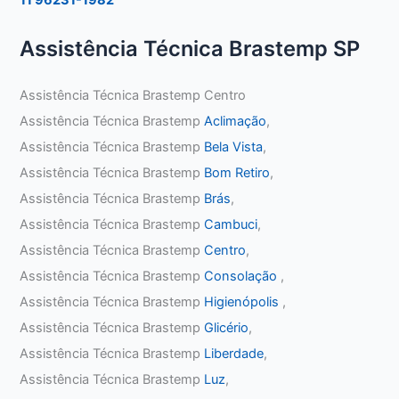
Assistência Técnica Brastemp SP
Assistência Técnica Brastemp Centro
Assistência Técnica Brastemp
Aclimação
,
Assistência Técnica Brastemp
Bela Vista
,
Assistência Técnica Brastemp
Bom Retiro
,
Assistência Técnica Brastemp
Brás
,
Assistência Técnica Brastemp
Cambuci
,
Assistência Técnica Brastemp
Centro
,
Assistência Técnica Brastemp
Consolação
,
Assistência Técnica Brastemp
Higienópolis
,
Assistência Técnica Brastemp
Glicério
,
Assistência Técnica Brastemp
Liberdade
,
Assistência Técnica Brastemp
Luz
,