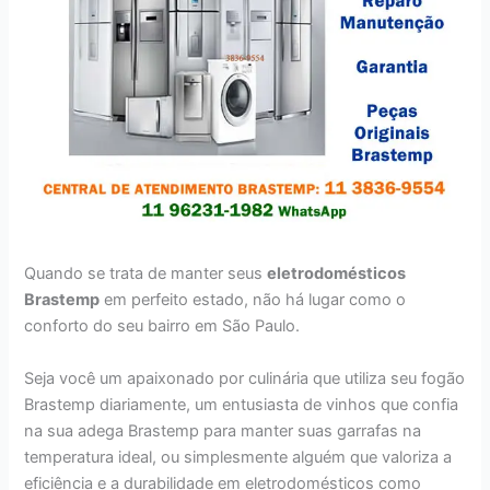
Quando se trata de manter seus
eletrodomésticos
Brastemp
em perfeito estado, não há lugar como o
conforto do seu bairro em São Paulo.
Seja você um apaixonado por culinária que utiliza seu fogão
Brastemp diariamente, um entusiasta de vinhos que confia
na sua adega Brastemp para manter suas garrafas na
temperatura ideal, ou simplesmente alguém que valoriza a
eficiência e a durabilidade em eletrodomésticos como