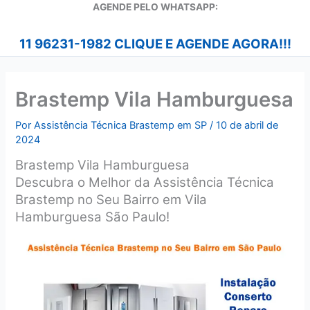
A
GENDE PELO WHATSAPP:
11 96231-1982 CLIQUE E AGENDE AGORA!!!
Brastemp Vila Hamburguesa
Por
Assistência Técnica Brastemp em SP
/
10 de abril de
2024
Brastemp Vila Hamburguesa
Descubra o Melhor da Assistência Técnica
Brastemp no Seu Bairro em Vila
Hamburguesa São Paulo!