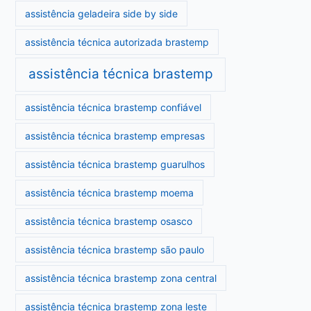
assistência geladeira side by side
assistência técnica autorizada brastemp
assistência técnica brastemp
assistência técnica brastemp confiável
assistência técnica brastemp empresas
assistência técnica brastemp guarulhos
assistência técnica brastemp moema
assistência técnica brastemp osasco
assistência técnica brastemp são paulo
assistência técnica brastemp zona central
assistência técnica brastemp zona leste