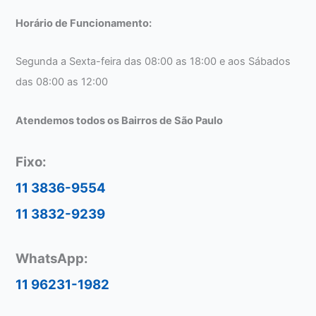
Horário de Funcionamento:
Segunda a Sexta-feira das 08:00 as 18:00 e aos Sábados
das 08:00 as 12:00
Atendemos todos os Bairros de São Paulo
Fixo:
11 3836-9554
11 3832-9239
WhatsApp:
11 96231-1982