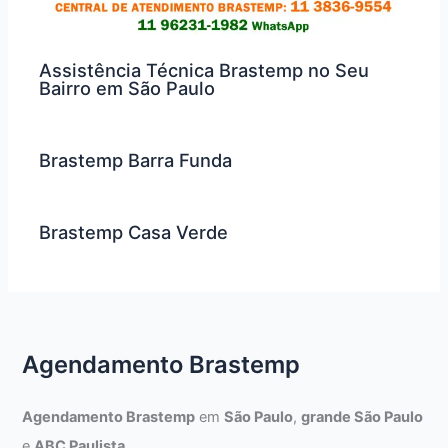
Assistência Técnica Brastemp no Seu
Bairro em São Paulo
Brastemp Barra Funda
Brastemp Casa Verde
Agendamento Brastemp
Agendamento Brastemp
em
São Paulo
,
grande São Paulo
e
ABC Paulista