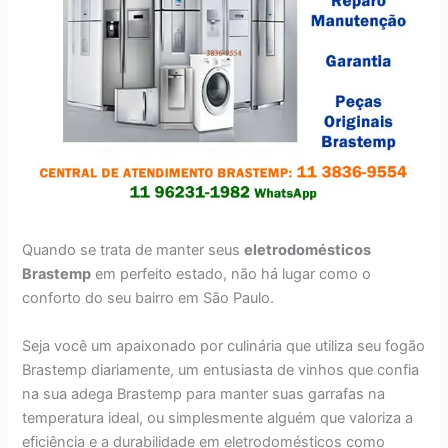
Quando se trata de manter seus
eletrodomésticos
Brastemp
em perfeito estado, não há lugar como o
conforto do seu bairro em São Paulo.
Seja você um apaixonado por culinária que utiliza seu fogão
Brastemp diariamente, um entusiasta de vinhos que confia
na sua adega Brastemp para manter suas garrafas na
temperatura ideal, ou simplesmente alguém que valoriza a
eficiência e a durabilidade em eletrodomésticos como