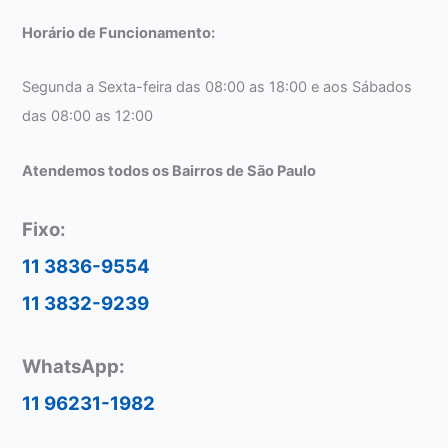
Horário de Funcionamento:
Segunda a Sexta-feira das 08:00 as 18:00 e aos Sábados
das 08:00 as 12:00
Atendemos todos os Bairros de São Paulo
Fixo:
11 3836-9554
11 3832-9239
WhatsApp:
11 96231-1982