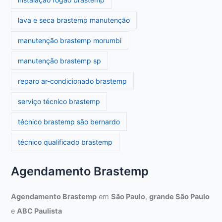
lava e seca brastemp manutenção
manutenção brastemp morumbi
manutenção brastemp sp
reparo ar-condicionado brastemp
serviço técnico brastemp
técnico brastemp são bernardo
técnico qualificado brastemp
Agendamento Brastemp
Agendamento Brastemp
em
São Paulo
,
grande São Paulo
e
ABC Paulista