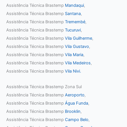
Assistência Técnica Brastemp
Mandaqui
,
Assistência Técnica Brastemp
Santana
,
Assistência Técnica Brastemp
Tremembé
,
Assistência Técnica Brastemp
Tucuruvi
,
Assistência Técnica Brastemp
Vila Guilherme
,
Assistência Técnica Brastemp
Vila Gustavo
,
Assistência Técnica Brastemp
Vila Maria
,
Assistência Técnica Brastemp
Vila Medeiros
,
Assistência Técnica Brastemp
Vila Nivi.
Assistência Técnica Brastemp Zona Sul
Assistência Técnica Brastemp
Aeroporto
,
Assistência Técnica Brastemp
Água Funda
,
Assistência Técnica Brastemp
Brooklin
,
Assistência Técnica Brastemp
Campo Belo
,