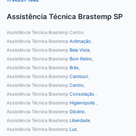
Assistência Técnica Brastemp SP
Assistência Técnica Brastemp Centro
Assistência Técnica Brastemp
Aclimação
,
Assistência Técnica Brastemp
Bela Vista
,
Assistência Técnica Brastemp
Bom Retiro
,
Assistência Técnica Brastemp
Brás
,
Assistência Técnica Brastemp
Cambuci
,
Assistência Técnica Brastemp
Centro
,
Assistência Técnica Brastemp
Consolação
,
Assistência Técnica Brastemp
Higienópolis
,
Assistência Técnica Brastemp
Glicério
,
Assistência Técnica Brastemp
Liberdade
,
Assistência Técnica Brastemp
Luz
,