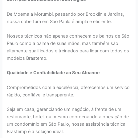
De Moema a Morumbi, passando por Brooklin e Jardins,
nossa cobertura em São Paulo é ampla e eficiente.
Nossos técnicos não apenas conhecem os bairros de São
Paulo como a palma de suas mãos, mas também são
altamente qualificados e treinados para lidar com todos os
modelos Brastemp.
Qualidade e Confiabilidade ao Seu Alcance
Comprometidos com a excelência, oferecemos um serviço
rápido, confiável e transparente.
Seja em casa, gerenciando um negócio, à frente de um
restaurante, hotel, ou mesmo coordenando a operação de
um condomínio em São Paulo, nossa assistência técnica
Brastemp é a solução ideal.