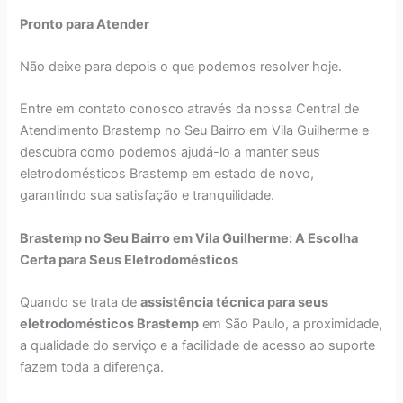
Pronto para Atender
Não deixe para depois o que podemos resolver hoje.
Entre em contato conosco através da nossa Central de
Atendimento Brastemp no Seu Bairro em Vila Guilherme e
descubra como podemos ajudá-lo a manter seus
eletrodomésticos Brastemp em estado de novo,
garantindo sua satisfação e tranquilidade.
Brastemp no Seu Bairro em Vila Guilherme: A Escolha
Certa para Seus Eletrodomésticos
Quando se trata de
assistência técnica para seus
eletrodomésticos Brastemp
em São Paulo, a proximidade,
a qualidade do serviço e a facilidade de acesso ao suporte
fazem toda a diferença.