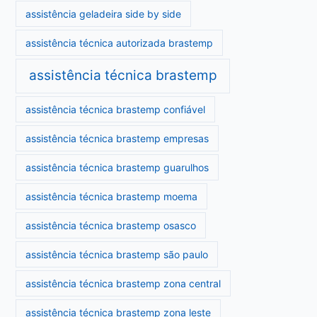
assistência geladeira side by side
assistência técnica autorizada brastemp
assistência técnica brastemp
assistência técnica brastemp confiável
assistência técnica brastemp empresas
assistência técnica brastemp guarulhos
assistência técnica brastemp moema
assistência técnica brastemp osasco
assistência técnica brastemp são paulo
assistência técnica brastemp zona central
assistência técnica brastemp zona leste