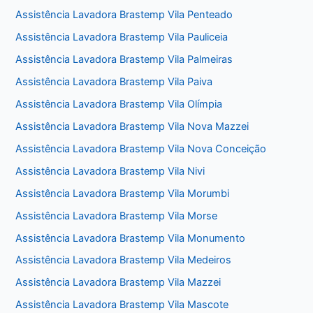
Assistência Lavadora Brastemp Vila Penteado
Assistência Lavadora Brastemp Vila Pauliceia
Assistência Lavadora Brastemp Vila Palmeiras
Assistência Lavadora Brastemp Vila Paiva
Assistência Lavadora Brastemp Vila Olímpia
Assistência Lavadora Brastemp Vila Nova Mazzei
Assistência Lavadora Brastemp Vila Nova Conceição
Assistência Lavadora Brastemp Vila Nivi
Assistência Lavadora Brastemp Vila Morumbi
Assistência Lavadora Brastemp Vila Morse
Assistência Lavadora Brastemp Vila Monumento
Assistência Lavadora Brastemp Vila Medeiros
Assistência Lavadora Brastemp Vila Mazzei
Assistência Lavadora Brastemp Vila Mascote