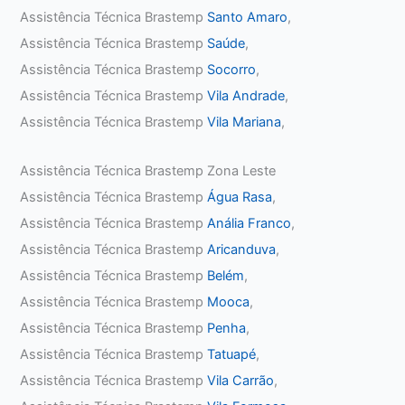
Assistência Técnica Brastemp
Santo Amaro
,
Assistência Técnica Brastemp
Saúde
,
Assistência Técnica Brastemp
Socorro
,
Assistência Técnica Brastemp
Vila Andrade
,
Assistência Técnica Brastemp
Vila Mariana
,
Assistência Técnica Brastemp Zona Leste
Assistência Técnica Brastemp
Água Rasa
,
Assistência Técnica Brastemp
Anália Franco
,
Assistência Técnica Brastemp
Aricanduva
,
Assistência Técnica Brastemp
Belém
,
Assistência Técnica Brastemp
Mooca
,
Assistência Técnica Brastemp
Penha
,
Assistência Técnica Brastemp
Tatuapé
,
Assistência Técnica Brastemp
Vila Carrão
,