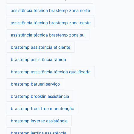
assistência técnica brastemp zona norte
assistência técnica brastemp zona oeste
assistência técnica brastemp zona sul
brastemp assistência eficiente
brastemp assistência rápida
brastemp assistência técnica qualificada
brastemp barueri serviço
brastemp brooklin assistência
brastemp frost free manutenção
brastemp inverse assistência
brastemp jardins assistência