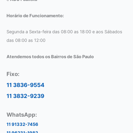
Horário de Funcionamento:
Segunda a Sexta-feira das 08:00 as 18:00 e aos Sábados
das 08:00 as 12:00
Atendemos todos os Bairros de São Paulo
Fixo:
11 3836-9554
11 3832-9239
WhatsApp:
11 91332-7456
11 96231-1982