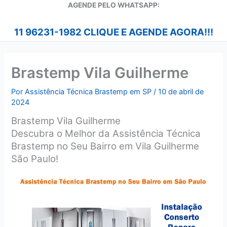
A
GENDE PELO WHATSAPP:
11 96231-1982 CLIQUE E AGENDE AGORA!!!
Brastemp Vila Guilherme
Por
Assistência Técnica Brastemp em SP
/
10 de abril de
2024
Brastemp Vila Guilherme
Descubra o Melhor da Assistência Técnica
Brastemp no Seu Bairro em Vila Guilherme
São Paulo!