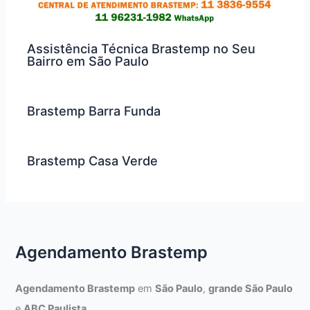
Assistência Técnica Brastemp no Seu
Bairro em São Paulo
Brastemp Barra Funda
Brastemp Casa Verde
Agendamento Brastemp
Agendamento Brastemp
em
São Paulo
,
grande São Paulo
e
ABC Paulista