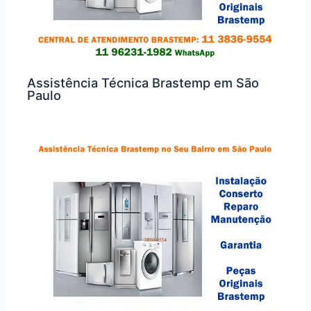
Assistência Técnica Brastemp em São
Paulo