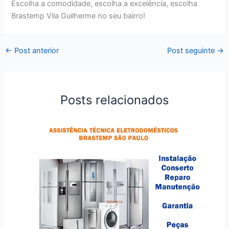
Escolha a comodidade, escolha a excelência, escolha
Brastemp Vila Guilherme no seu bairro!
←
Post anterior
Post seguinte
→
Posts relacionados