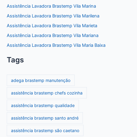
Assistência Lavadora Brastemp Vila Marina
Assistência Lavadora Brastemp Vila Marilena
Assistência Lavadora Brastemp Vila Marieta
Assistência Lavadora Brastemp Vila Mariana
Assistência Lavadora Brastemp Vila Maria Baixa
Tags
adega brastemp manutenção
assistência brastemp chefs cozinha
assistência brastemp qualidade
assistência brastemp santo andré
assistência brastemp são caetano