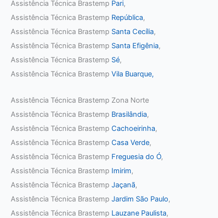
Assistência Técnica Brastemp
Pari
,
Assistência Técnica Brastemp
República
,
Assistência Técnica Brastemp
Santa Cecília
,
Assistência Técnica Brastemp
Santa Efigênia
,
Assistência Técnica Brastemp
Sé
,
Assistência Técnica Brastemp
Vila Buarque,
Assistência Técnica Brastemp Zona Norte
Assistência Técnica Brastemp
Brasilândia
,
Assistência Técnica Brastemp
Cachoeirinha
,
Assistência Técnica Brastemp
Casa Verde
,
Assistência Técnica Brastemp
Freguesia do Ó
,
Assistência Técnica Brastemp
Imirim
,
Assistência Técnica Brastemp
Jaçanã
,
Assistência Técnica Brastemp
Jardim São Paulo
,
Assistência Técnica Brastemp
Lauzane Paulista
,