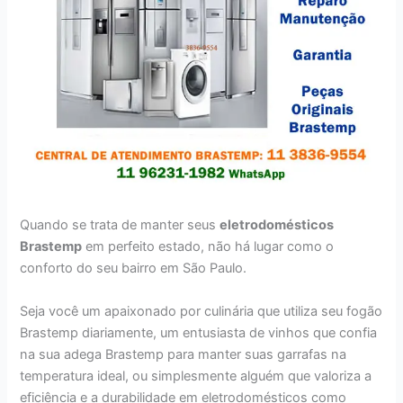
Quando se trata de manter seus
eletrodomésticos
Brastemp
em perfeito estado, não há lugar como o
conforto do seu bairro em São Paulo.
Seja você um apaixonado por culinária que utiliza seu fogão
Brastemp diariamente, um entusiasta de vinhos que confia
na sua adega Brastemp para manter suas garrafas na
temperatura ideal, ou simplesmente alguém que valoriza a
eficiência e a durabilidade em eletrodomésticos como