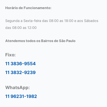
Horário de Funcionamento:
Segunda a Sexta-feira das 08:00 as 18:00 e aos Sábados
das 08:00 as 12:00
Atendemos todos os Bairros de São Paulo
Fixo:
11 3836-9554
11 3832-9239
WhatsApp:
11 96231-1982