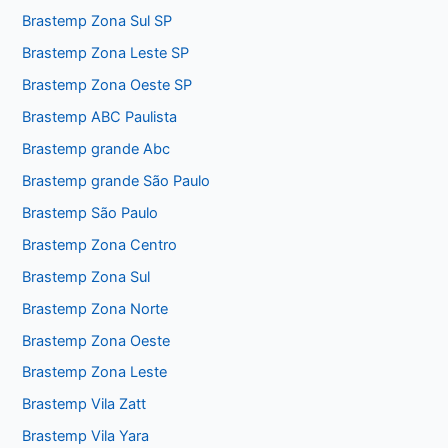
Brastemp Zona Sul SP
Brastemp Zona Leste SP
Brastemp Zona Oeste SP
Brastemp ABC Paulista
Brastemp grande Abc
Brastemp grande São Paulo
Brastemp São Paulo
Brastemp Zona Centro
Brastemp Zona Sul
Brastemp Zona Norte
Brastemp Zona Oeste
Brastemp Zona Leste
Brastemp Vila Zatt
Brastemp Vila Yara