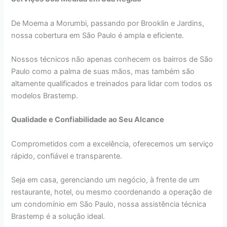
De Moema a Morumbi, passando por Brooklin e Jardins,
nossa cobertura em São Paulo é ampla e eficiente.
Nossos técnicos não apenas conhecem os bairros de São
Paulo como a palma de suas mãos, mas também são
altamente qualificados e treinados para lidar com todos os
modelos Brastemp.
Qualidade e Confiabilidade ao Seu Alcance
Comprometidos com a excelência, oferecemos um serviço
rápido, confiável e transparente.
Seja em casa, gerenciando um negócio, à frente de um
restaurante, hotel, ou mesmo coordenando a operação de
um condomínio em São Paulo, nossa assistência técnica
Brastemp é a solução ideal.