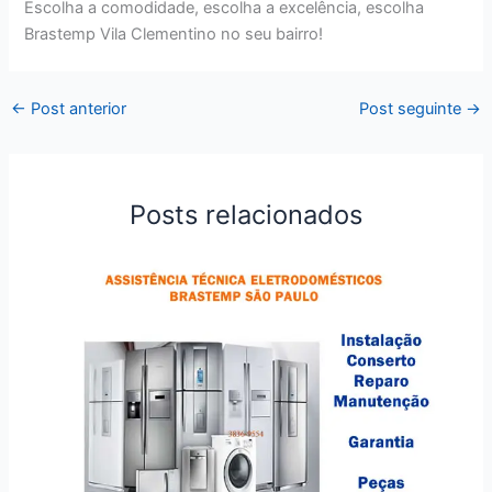
Escolha a comodidade, escolha a excelência, escolha
Brastemp Vila Clementino no seu bairro!
←
Post anterior
Post seguinte
→
Posts relacionados