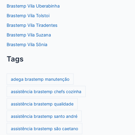
Brastemp Vila Uberabinha
Brastemp Vila Tolstoi
Brastemp Vila Tiradentes
Brastemp Vila Suzana
Brastemp Vila Sônia
Tags
adega brastemp manutenção
assistência brastemp chefs cozinha
assistência brastemp qualidade
assistência brastemp santo andré
assistência brastemp são caetano