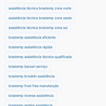
assistência técnica brastemp zona norte
assistência técnica brastemp zona oeste
assistência técnica brastemp zona sul
brastemp assistência eficiente
brastemp assistência rápida
brastemp assistência técnica qualificada
brastemp barueri serviço
brastemp brooklin assistência
brastemp frost free manutenção
brastemp inverse assistência
brastemp jardins assistência