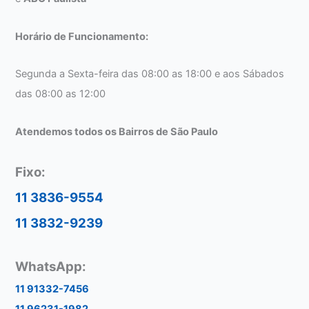
Horário de Funcionamento:
Segunda a Sexta-feira das 08:00 as 18:00 e aos Sábados
das 08:00 as 12:00
Atendemos todos os Bairros de São Paulo
Fixo:
11 3836-9554
11 3832-9239
WhatsApp:
11 91332-7456
11 96231-1982