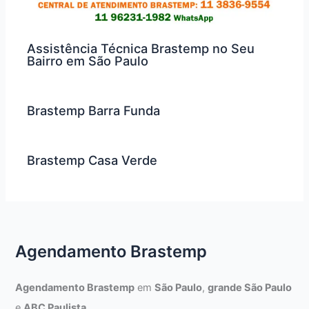
Assistência Técnica Brastemp no Seu
Bairro em São Paulo
Brastemp Barra Funda
Brastemp Casa Verde
Agendamento Brastemp
Agendamento Brastemp
em
São Paulo
,
grande São Paulo
e
ABC Paulista