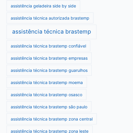
assistência geladeira side by side
assistência técnica autorizada brastemp
assistência técnica brastemp
assistência técnica brastemp confiável
assistência técnica brastemp empresas
assistência técnica brastemp guarulhos
assistência técnica brastemp moema
assistência técnica brastemp osasco
assistência técnica brastemp são paulo
assistência técnica brastemp zona central
assistência técnica brastemp zona leste