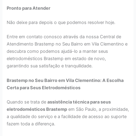
Pronto para Atender
Não deixe para depois o que podemos resolver hoje.
Entre em contato conosco através da nossa Central de
Atendimento Brastemp no Seu Bairro em Vila Clementino e
descubra como podemos ajudá-lo a manter seus
eletrodomésticos Brastemp em estado de novo,
garantindo sua satisfação e tranquilidade.
Brastemp no Seu Bairro em Vila Clementino: A Escolha
Certa para Seus Eletrodomésticos
Quando se trata de
assistência técnica para seus
eletrodomésticos Brastemp
em São Paulo, a proximidade,
a qualidade do serviço e a facilidade de acesso ao suporte
fazem toda a diferença.