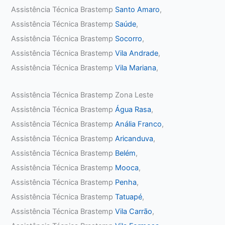
Assistência Técnica Brastemp
Santo Amaro
,
Assistência Técnica Brastemp
Saúde
,
Assistência Técnica Brastemp
Socorro
,
Assistência Técnica Brastemp
Vila Andrade
,
Assistência Técnica Brastemp
Vila Mariana
,
Assistência Técnica Brastemp Zona Leste
Assistência Técnica Brastemp
Água Rasa
,
Assistência Técnica Brastemp
Anália Franco
,
Assistência Técnica Brastemp
Aricanduva
,
Assistência Técnica Brastemp
Belém
,
Assistência Técnica Brastemp
Mooca
,
Assistência Técnica Brastemp
Penha
,
Assistência Técnica Brastemp
Tatuapé
,
Assistência Técnica Brastemp
Vila Carrão
,