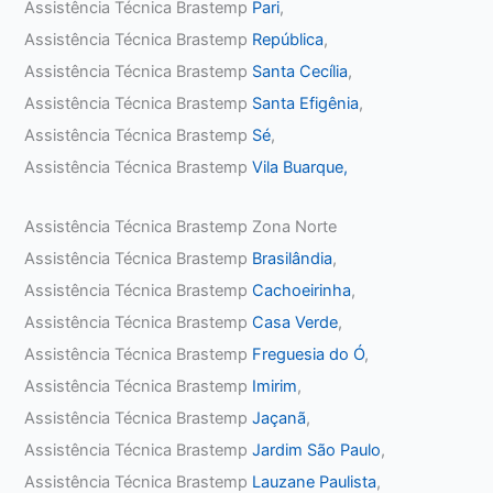
Assistência Técnica Brastemp
Pari
,
Assistência Técnica Brastemp
República
,
Assistência Técnica Brastemp
Santa Cecília
,
Assistência Técnica Brastemp
Santa Efigênia
,
Assistência Técnica Brastemp
Sé
,
Assistência Técnica Brastemp
Vila Buarque,
Assistência Técnica Brastemp Zona Norte
Assistência Técnica Brastemp
Brasilândia
,
Assistência Técnica Brastemp
Cachoeirinha
,
Assistência Técnica Brastemp
Casa Verde
,
Assistência Técnica Brastemp
Freguesia do Ó
,
Assistência Técnica Brastemp
Imirim
,
Assistência Técnica Brastemp
Jaçanã
,
Assistência Técnica Brastemp
Jardim São Paulo
,
Assistência Técnica Brastemp
Lauzane Paulista
,