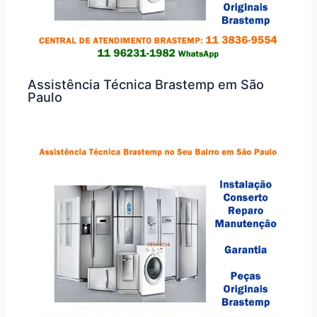
Assistência Técnica Brastemp em São
Paulo