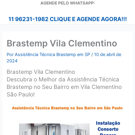
A
GENDE PELO WHATSAPP:
11 96231-1982 CLIQUE E AGENDE AGORA!!!
Brastemp Vila Clementino
Por
Assistência Técnica Brastemp em SP
/
10 de abril de
2024
Brastemp Vila Clementino
Descubra o Melhor da Assistência Técnica
Brastemp no Seu Bairro em Vila Clementino
São Paulo!