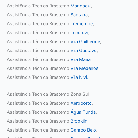
Assistência Técnica Brastemp
Mandaqui
,
Assistência Técnica Brastemp
Santana
,
Assistência Técnica Brastemp
Tremembé
,
Assistência Técnica Brastemp
Tucuruvi
,
Assistência Técnica Brastemp
Vila Guilherme
,
Assistência Técnica Brastemp
Vila Gustavo
,
Assistência Técnica Brastemp
Vila Maria
,
Assistência Técnica Brastemp
Vila Medeiros
,
Assistência Técnica Brastemp
Vila Nivi.
Assistência Técnica Brastemp Zona Sul
Assistência Técnica Brastemp
Aeroporto
,
Assistência Técnica Brastemp
Água Funda
,
Assistência Técnica Brastemp
Brooklin
,
Assistência Técnica Brastemp
Campo Belo
,