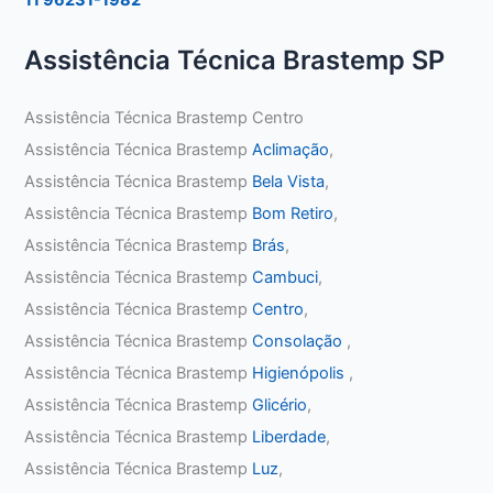
Assistência Técnica Brastemp SP
Assistência Técnica Brastemp Centro
Assistência Técnica Brastemp
Aclimação
,
Assistência Técnica Brastemp
Bela Vista
,
Assistência Técnica Brastemp
Bom Retiro
,
Assistência Técnica Brastemp
Brás
,
Assistência Técnica Brastemp
Cambuci
,
Assistência Técnica Brastemp
Centro
,
Assistência Técnica Brastemp
Consolação
,
Assistência Técnica Brastemp
Higienópolis
,
Assistência Técnica Brastemp
Glicério
,
Assistência Técnica Brastemp
Liberdade
,
Assistência Técnica Brastemp
Luz
,