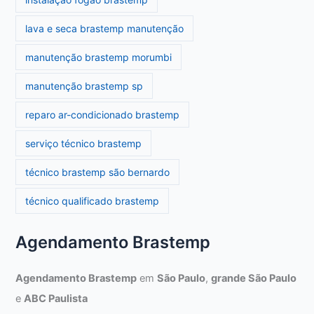
lava e seca brastemp manutenção
manutenção brastemp morumbi
manutenção brastemp sp
reparo ar-condicionado brastemp
serviço técnico brastemp
técnico brastemp são bernardo
técnico qualificado brastemp
Agendamento Brastemp
Agendamento Brastemp
em
São Paulo
,
grande São Paulo
e
ABC Paulista