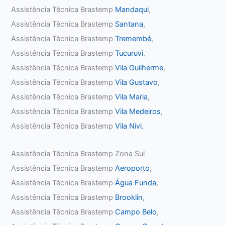
Assistência Técnica Brastemp
Mandaqui
,
Assistência Técnica Brastemp
Santana
,
Assistência Técnica Brastemp
Tremembé
,
Assistência Técnica Brastemp
Tucuruvi
,
Assistência Técnica Brastemp
Vila Guilherme
,
Assistência Técnica Brastemp
Vila Gustavo
,
Assistência Técnica Brastemp
Vila Maria
,
Assistência Técnica Brastemp
Vila Medeiros
,
Assistência Técnica Brastemp
Vila Nivi.
Assistência Técnica Brastemp Zona Sul
Assistência Técnica Brastemp
Aeroporto
,
Assistência Técnica Brastemp
Água Funda
,
Assistência Técnica Brastemp
Brooklin
,
Assistência Técnica Brastemp
Campo Belo
,