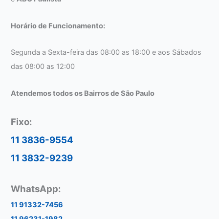
Horário de Funcionamento:
Segunda a Sexta-feira das 08:00 as 18:00 e aos Sábados
das 08:00 as 12:00
Atendemos todos os Bairros de São Paulo
Fixo:
11 3836-9554
11 3832-9239
WhatsApp:
11 91332-7456
11 96231-1982