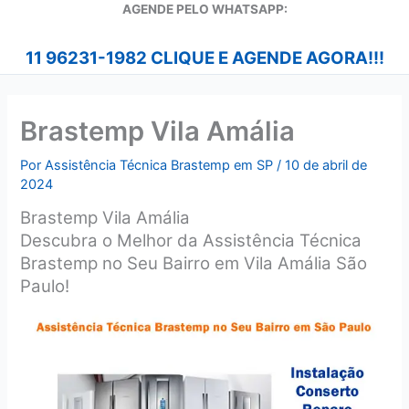
A
GENDE PELO WHATSAPP:
11 96231-1982 CLIQUE E AGENDE AGORA!!!
Brastemp Vila Amália
Por
Assistência Técnica Brastemp em SP
/
10 de abril de
2024
Brastemp Vila Amália
Descubra o Melhor da Assistência Técnica
Brastemp no Seu Bairro em Vila Amália São
Paulo!