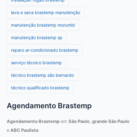
lava e seca brastemp manutenção
manutenção brastemp morumbi
manutenção brastemp sp
reparo ar-condicionado brastemp
serviço técnico brastemp
técnico brastemp são bernardo
técnico qualificado brastemp
Agendamento Brastemp
Agendamento Brastemp
em
São Paulo
,
grande São Paulo
e
ABC Paulista