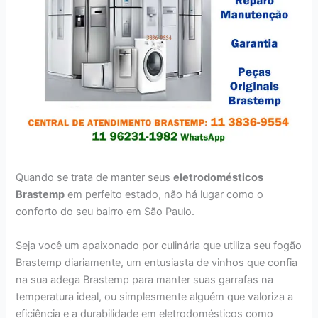
Quando se trata de manter seus
eletrodomésticos
Brastemp
em perfeito estado, não há lugar como o
conforto do seu bairro em São Paulo.
Seja você um apaixonado por culinária que utiliza seu fogão
Brastemp diariamente, um entusiasta de vinhos que confia
na sua adega Brastemp para manter suas garrafas na
temperatura ideal, ou simplesmente alguém que valoriza a
eficiência e a durabilidade em eletrodomésticos como