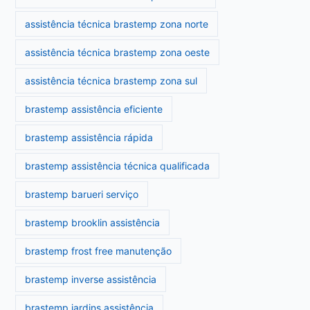
assistência técnica brastemp zona norte
assistência técnica brastemp zona oeste
assistência técnica brastemp zona sul
brastemp assistência eficiente
brastemp assistência rápida
brastemp assistência técnica qualificada
brastemp barueri serviço
brastemp brooklin assistência
brastemp frost free manutenção
brastemp inverse assistência
brastemp jardins assistência