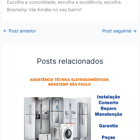
Escolha a comodidade, escolha a excelência, escolha
Brastemp Vila Amália no seu bairro!
←
Post anterior
Post seguinte
→
Posts relacionados