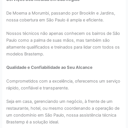
De Moema a Morumbi, passando por Brooklin e Jardins,
nossa cobertura em São Paulo é ampla e eficiente.
Nossos técnicos não apenas conhecem os bairros de São
Paulo como a palma de suas mãos, mas também são
altamente qualificados e treinados para lidar com todos os
modelos Brastemp.
Qualidade e Confiabilidade ao Seu Alcance
Comprometidos com a excelência, oferecemos um serviço
rápido, confiável e transparente.
Seja em casa, gerenciando um negócio, à frente de um
restaurante, hotel, ou mesmo coordenando a operação de
um condomínio em São Paulo, nossa assistência técnica
Brastemp é a solução ideal.