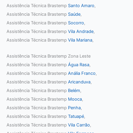
Assistência Técnica Brastemp
Santo Amaro
,
Assistência Técnica Brastemp
Saúde
,
Assistência Técnica Brastemp
Socorro
,
Assistência Técnica Brastemp
Vila Andrade
,
Assistência Técnica Brastemp
Vila Mariana
,
Assistência Técnica Brastemp Zona Leste
Assistência Técnica Brastemp
Água Rasa
,
Assistência Técnica Brastemp
Anália Franco
,
Assistência Técnica Brastemp
Aricanduva
,
Assistência Técnica Brastemp
Belém
,
Assistência Técnica Brastemp
Mooca
,
Assistência Técnica Brastemp
Penha
,
Assistência Técnica Brastemp
Tatuapé
,
Assistência Técnica Brastemp
Vila Carrão
,