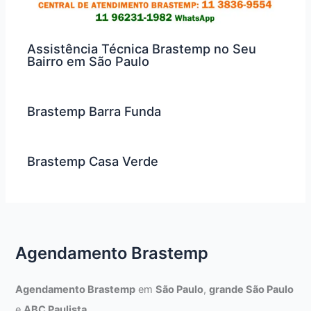
Assistência Técnica Brastemp no Seu
Bairro em São Paulo
Brastemp Barra Funda
Brastemp Casa Verde
Agendamento Brastemp
Agendamento Brastemp
em
São Paulo
,
grande São Paulo
e
ABC Paulista