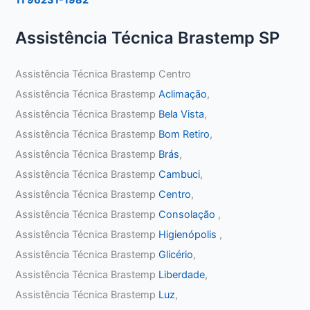
Assistência Técnica Brastemp SP
Assistência Técnica Brastemp Centro
Assistência Técnica Brastemp
Aclimação
,
Assistência Técnica Brastemp
Bela Vista
,
Assistência Técnica Brastemp
Bom Retiro
,
Assistência Técnica Brastemp
Brás
,
Assistência Técnica Brastemp
Cambuci
,
Assistência Técnica Brastemp
Centro
,
Assistência Técnica Brastemp
Consolação
,
Assistência Técnica Brastemp
Higienópolis
,
Assistência Técnica Brastemp
Glicério
,
Assistência Técnica Brastemp
Liberdade
,
Assistência Técnica Brastemp
Luz
,