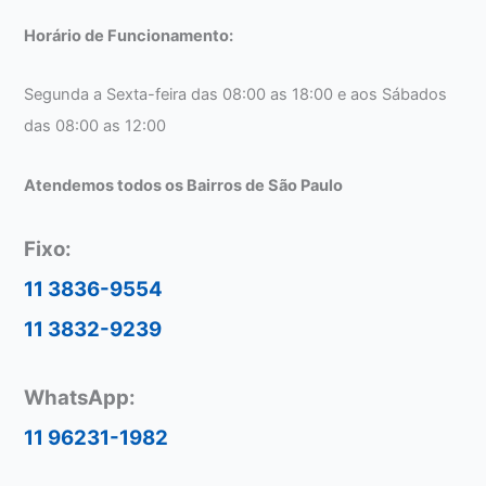
Horário de Funcionamento:
Segunda a Sexta-feira das 08:00 as 18:00 e aos Sábados
das 08:00 as 12:00
Atendemos todos os Bairros de São Paulo
Fixo:
11 3836-9554
11 3832-9239
WhatsApp:
11 96231-1982