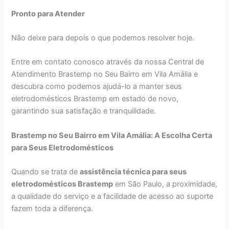
Pronto para Atender
Não deixe para depois o que podemos resolver hoje.
Entre em contato conosco através da nossa Central de
Atendimento Brastemp no Seu Bairro em Vila Amália e
descubra como podemos ajudá-lo a manter seus
eletrodomésticos Brastemp em estado de novo,
garantindo sua satisfação e tranquilidade.
Brastemp no Seu Bairro em Vila Amália: A Escolha Certa
para Seus Eletrodomésticos
Quando se trata de
assistência técnica para seus
eletrodomésticos Brastemp
em São Paulo, a proximidade,
a qualidade do serviço e a facilidade de acesso ao suporte
fazem toda a diferença.