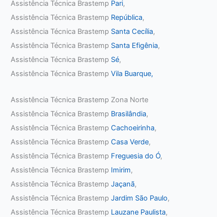
Assistência Técnica Brastemp
Pari
,
Assistência Técnica Brastemp
República
,
Assistência Técnica Brastemp
Santa Cecília
,
Assistência Técnica Brastemp
Santa Efigênia
,
Assistência Técnica Brastemp
Sé
,
Assistência Técnica Brastemp
Vila Buarque,
Assistência Técnica Brastemp Zona Norte
Assistência Técnica Brastemp
Brasilândia
,
Assistência Técnica Brastemp
Cachoeirinha
,
Assistência Técnica Brastemp
Casa Verde
,
Assistência Técnica Brastemp
Freguesia do Ó
,
Assistência Técnica Brastemp
Imirim
,
Assistência Técnica Brastemp
Jaçanã
,
Assistência Técnica Brastemp
Jardim São Paulo
,
Assistência Técnica Brastemp
Lauzane Paulista
,