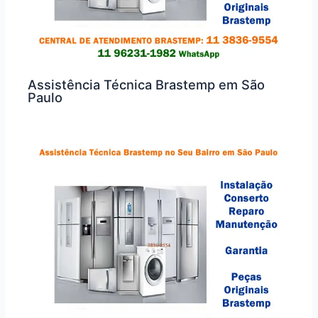
Assistência Técnica Brastemp em São
Paulo