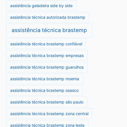
assistência geladeira side by side
assistência técnica autorizada brastemp
assistência técnica brastemp
assistência técnica brastemp confiável
assistência técnica brastemp empresas
assistência técnica brastemp guarulhos
assistência técnica brastemp moema
assistência técnica brastemp osasco
assistência técnica brastemp são paulo
assistência técnica brastemp zona central
assistência técnica brastemp zona leste