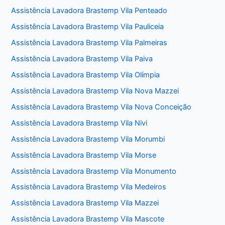
Assistência Lavadora Brastemp Vila Penteado
Assistência Lavadora Brastemp Vila Pauliceia
Assistência Lavadora Brastemp Vila Palmeiras
Assistência Lavadora Brastemp Vila Paiva
Assistência Lavadora Brastemp Vila Olímpia
Assistência Lavadora Brastemp Vila Nova Mazzei
Assistência Lavadora Brastemp Vila Nova Conceição
Assistência Lavadora Brastemp Vila Nivi
Assistência Lavadora Brastemp Vila Morumbi
Assistência Lavadora Brastemp Vila Morse
Assistência Lavadora Brastemp Vila Monumento
Assistência Lavadora Brastemp Vila Medeiros
Assistência Lavadora Brastemp Vila Mazzei
Assistência Lavadora Brastemp Vila Mascote