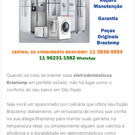
Quando se trata de manter seus
eletrodomésticos
Brastemp
em perfeito estado, não há lugar como o
conforto do seu bairro em São Paulo.
Seja você um apaixonado por culinária que utiliza seu fogão
Brastemp diariamente, um entusiasta de vinhos que confia
na sua adega Brastemp para manter suas garrafas na
temperatura ideal, ou simplesmente alguém que valoriza a
eficiência e a durabilidade em eletrodomésticos como