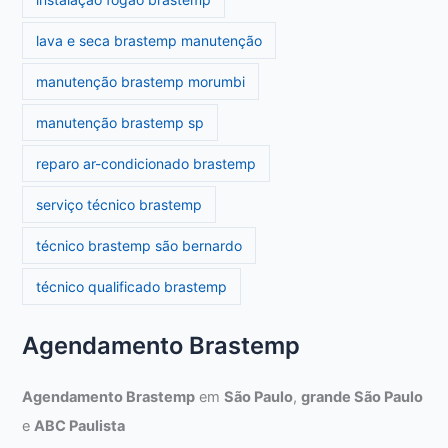
lava e seca brastemp manutenção
manutenção brastemp morumbi
manutenção brastemp sp
reparo ar-condicionado brastemp
serviço técnico brastemp
técnico brastemp são bernardo
técnico qualificado brastemp
Agendamento Brastemp
Agendamento Brastemp
em
São Paulo
,
grande São Paulo
e
ABC Paulista