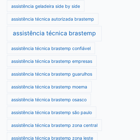
assistência geladeira side by side
assistência técnica autorizada brastemp
assistência técnica brastemp
assistência técnica brastemp confiável
assistência técnica brastemp empresas
assistência técnica brastemp guarulhos
assistência técnica brastemp moema
assistência técnica brastemp osasco
assistência técnica brastemp são paulo
assistência técnica brastemp zona central
assistência técnica brastemp zona leste