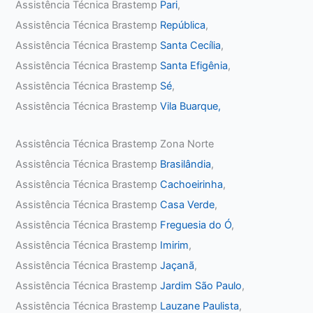
Assistência Técnica Brastemp
Pari
,
Assistência Técnica Brastemp
República
,
Assistência Técnica Brastemp
Santa Cecília
,
Assistência Técnica Brastemp
Santa Efigênia
,
Assistência Técnica Brastemp
Sé
,
Assistência Técnica Brastemp
Vila Buarque,
Assistência Técnica Brastemp Zona Norte
Assistência Técnica Brastemp
Brasilândia
,
Assistência Técnica Brastemp
Cachoeirinha
,
Assistência Técnica Brastemp
Casa Verde
,
Assistência Técnica Brastemp
Freguesia do Ó
,
Assistência Técnica Brastemp
Imirim
,
Assistência Técnica Brastemp
Jaçanã
,
Assistência Técnica Brastemp
Jardim São Paulo
,
Assistência Técnica Brastemp
Lauzane Paulista
,