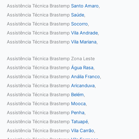
Assistência Técnica Brastemp
Santo Amaro
,
Assistência Técnica Brastemp
Saúde
,
Assistência Técnica Brastemp
Socorro
,
Assistência Técnica Brastemp
Vila Andrade
,
Assistência Técnica Brastemp
Vila Mariana
,
Assistência Técnica Brastemp Zona Leste
Assistência Técnica Brastemp
Água Rasa
,
Assistência Técnica Brastemp
Anália Franco
,
Assistência Técnica Brastemp
Aricanduva
,
Assistência Técnica Brastemp
Belém
,
Assistência Técnica Brastemp
Mooca
,
Assistência Técnica Brastemp
Penha
,
Assistência Técnica Brastemp
Tatuapé
,
Assistência Técnica Brastemp
Vila Carrão
,