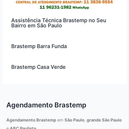
Assistência Técnica Brastemp no Seu
Bairro em São Paulo
Brastemp Barra Funda
Brastemp Casa Verde
Agendamento Brastemp
Agendamento Brastemp
em
São Paulo
,
grande São Paulo
e
ABC Paulista