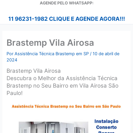
A
GENDE PELO WHATSAPP:
11 96231-1982 CLIQUE E AGENDE AGORA!!!
Brastemp Vila Airosa
Por
Assistência Técnica Brastemp em SP
/
10 de abril de
2024
Brastemp Vila Airosa
Descubra o Melhor da Assistência Técnica
Brastemp no Seu Bairro em Vila Airosa São
Paulo!