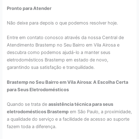
Pronto para Atender
Não deixe para depois o que podemos resolver hoje.
Entre em contato conosco através da nossa Central de
Atendimento Brastemp no Seu Bairro em Vila Airosa e
descubra como podemos ajudá-lo a manter seus
eletrodomésticos Brastemp em estado de novo,
garantindo sua satisfação e tranquilidade.
Brastemp no Seu Bairro em Vila Airosa: A Escolha Certa
para Seus Eletrodomésticos
Quando se trata de
assistência técnica para seus
eletrodomésticos Brastemp
em São Paulo, a proximidade,
a qualidade do serviço e a facilidade de acesso ao suporte
fazem toda a diferença.