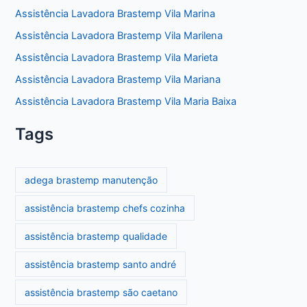
Assistência Lavadora Brastemp Vila Marina
Assistência Lavadora Brastemp Vila Marilena
Assistência Lavadora Brastemp Vila Marieta
Assistência Lavadora Brastemp Vila Mariana
Assistência Lavadora Brastemp Vila Maria Baixa
Tags
adega brastemp manutenção
assistência brastemp chefs cozinha
assistência brastemp qualidade
assistência brastemp santo andré
assistência brastemp são caetano