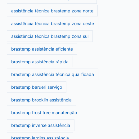
assistência técnica brastemp zona norte
assistência técnica brastemp zona oeste
assistência técnica brastemp zona sul
brastemp assistência eficiente
brastemp assistência rápida
brastemp assistência técnica qualificada
brastemp barueri serviço
brastemp brooklin assistência
brastemp frost free manutenção
brastemp inverse assistência
brastemp jardins assistência