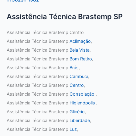
Assistência Técnica Brastemp SP
Assistência Técnica Brastemp Centro
Assistência Técnica Brastemp
Aclimação
,
Assistência Técnica Brastemp
Bela Vista
,
Assistência Técnica Brastemp
Bom Retiro
,
Assistência Técnica Brastemp
Brás
,
Assistência Técnica Brastemp
Cambuci
,
Assistência Técnica Brastemp
Centro
,
Assistência Técnica Brastemp
Consolação
,
Assistência Técnica Brastemp
Higienópolis
,
Assistência Técnica Brastemp
Glicério
,
Assistência Técnica Brastemp
Liberdade
,
Assistência Técnica Brastemp
Luz
,