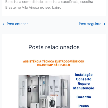
Escolha a comodidade, escolha a excelência, escolha
Brastemp Vila Airosa no seu bairro!
←
Post anterior
Post seguinte
→
Posts relacionados