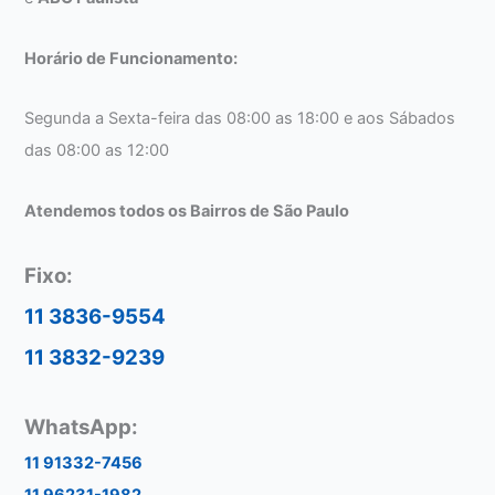
Horário de Funcionamento:
Segunda a Sexta-feira das 08:00 as 18:00 e aos Sábados
das 08:00 as 12:00
Atendemos todos os Bairros de São Paulo
Fixo:
11 3836-9554
11 3832-9239
WhatsApp:
11 91332-7456
11 96231-1982