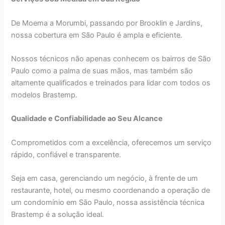
De Moema a Morumbi, passando por Brooklin e Jardins,
nossa cobertura em São Paulo é ampla e eficiente.
Nossos técnicos não apenas conhecem os bairros de São
Paulo como a palma de suas mãos, mas também são
altamente qualificados e treinados para lidar com todos os
modelos Brastemp.
Qualidade e Confiabilidade ao Seu Alcance
Comprometidos com a excelência, oferecemos um serviço
rápido, confiável e transparente.
Seja em casa, gerenciando um negócio, à frente de um
restaurante, hotel, ou mesmo coordenando a operação de
um condomínio em São Paulo, nossa assistência técnica
Brastemp é a solução ideal.