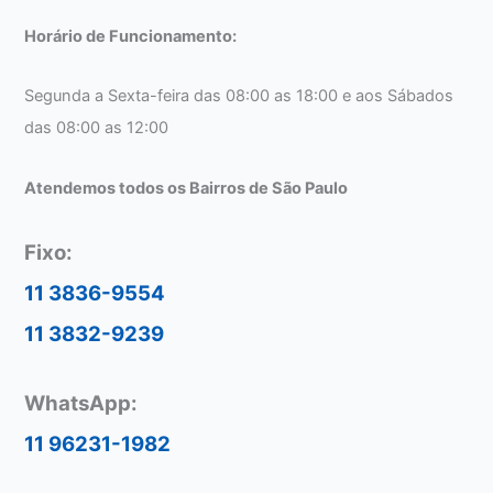
Horário de Funcionamento:
Segunda a Sexta-feira das 08:00 as 18:00 e aos Sábados
das 08:00 as 12:00
Atendemos todos os Bairros de São Paulo
Fixo:
11 3836-9554
11 3832-9239
WhatsApp:
11 96231-1982