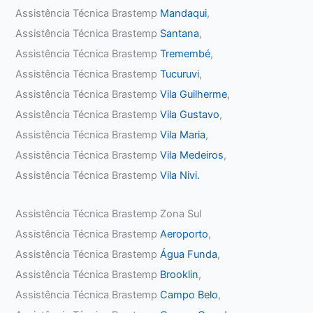
Assistência Técnica Brastemp
Mandaqui
,
Assistência Técnica Brastemp
Santana
,
Assistência Técnica Brastemp
Tremembé
,
Assistência Técnica Brastemp
Tucuruvi
,
Assistência Técnica Brastemp
Vila Guilherme
,
Assistência Técnica Brastemp
Vila Gustavo
,
Assistência Técnica Brastemp
Vila Maria
,
Assistência Técnica Brastemp
Vila Medeiros
,
Assistência Técnica Brastemp
Vila Nivi.
Assistência Técnica Brastemp Zona Sul
Assistência Técnica Brastemp
Aeroporto
,
Assistência Técnica Brastemp
Água Funda
,
Assistência Técnica Brastemp
Brooklin
,
Assistência Técnica Brastemp
Campo Belo
,