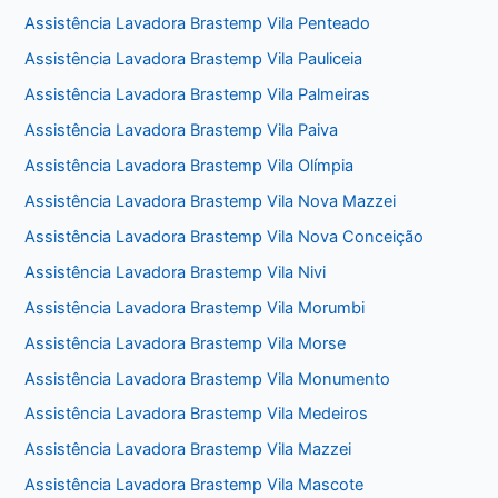
Assistência Lavadora Brastemp Vila Penteado
Assistência Lavadora Brastemp Vila Pauliceia
Assistência Lavadora Brastemp Vila Palmeiras
Assistência Lavadora Brastemp Vila Paiva
Assistência Lavadora Brastemp Vila Olímpia
Assistência Lavadora Brastemp Vila Nova Mazzei
Assistência Lavadora Brastemp Vila Nova Conceição
Assistência Lavadora Brastemp Vila Nivi
Assistência Lavadora Brastemp Vila Morumbi
Assistência Lavadora Brastemp Vila Morse
Assistência Lavadora Brastemp Vila Monumento
Assistência Lavadora Brastemp Vila Medeiros
Assistência Lavadora Brastemp Vila Mazzei
Assistência Lavadora Brastemp Vila Mascote