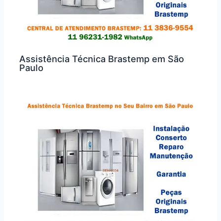
Assistência Técnica Brastemp em São
Paulo