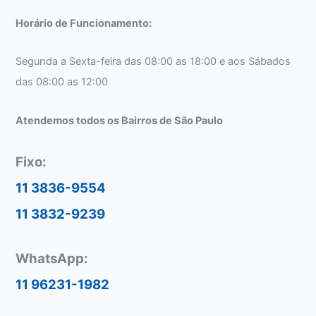
Horário de Funcionamento:
Segunda a Sexta-feira das 08:00 as 18:00 e aos Sábados
das 08:00 as 12:00
Atendemos todos os Bairros de São Paulo
Fixo:
11 3836-9554
11 3832-9239
WhatsApp:
11 96231-1982