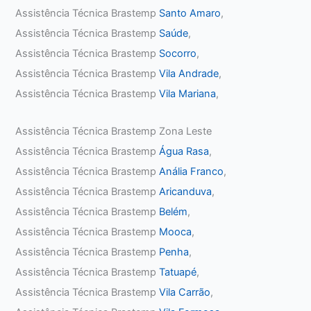
Assistência Técnica Brastemp
Santo Amaro
,
Assistência Técnica Brastemp
Saúde
,
Assistência Técnica Brastemp
Socorro
,
Assistência Técnica Brastemp
Vila Andrade
,
Assistência Técnica Brastemp
Vila Mariana
,
Assistência Técnica Brastemp Zona Leste
Assistência Técnica Brastemp
Água Rasa
,
Assistência Técnica Brastemp
Anália Franco
,
Assistência Técnica Brastemp
Aricanduva
,
Assistência Técnica Brastemp
Belém
,
Assistência Técnica Brastemp
Mooca
,
Assistência Técnica Brastemp
Penha
,
Assistência Técnica Brastemp
Tatuapé
,
Assistência Técnica Brastemp
Vila Carrão
,