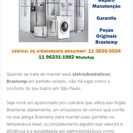
Quando se trata de manter seus
eletrodomésticos
Brastemp
em perfeito estado, não há lugar como o
conforto do seu bairro em São Paulo.
Seja você um apaixonado por culinária que utiliza seu fogão
Brastemp diariamente, um entusiasta de vinhos que confia
na sua adega Brastemp para manter suas garrafas na
temperatura ideal, ou simplesmente alguém que valoriza a
eficiência e a durabilidade em eletrodomésticos como