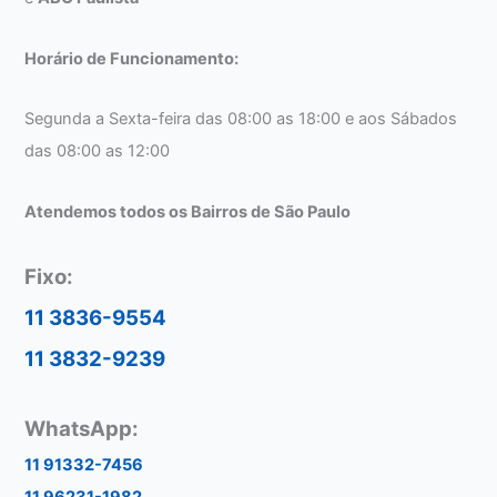
Horário de Funcionamento:
Segunda a Sexta-feira das 08:00 as 18:00 e aos Sábados
das 08:00 as 12:00
Atendemos todos os Bairros de São Paulo
Fixo:
11 3836-9554
11 3832-9239
WhatsApp:
11 91332-7456
11 96231-1982