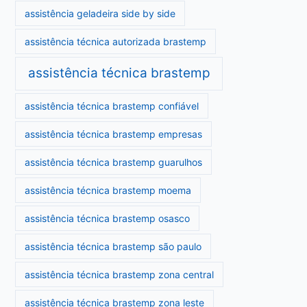
assistência geladeira side by side
assistência técnica autorizada brastemp
assistência técnica brastemp
assistência técnica brastemp confiável
assistência técnica brastemp empresas
assistência técnica brastemp guarulhos
assistência técnica brastemp moema
assistência técnica brastemp osasco
assistência técnica brastemp são paulo
assistência técnica brastemp zona central
assistência técnica brastemp zona leste