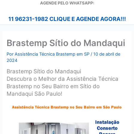
A
GENDE PELO WHATSAPP:
11 96231-1982 CLIQUE E AGENDE AGORA!!!
Brastemp Sítio do Mandaqui
Por
Assistência Técnica Brastemp em SP
/
10 de abril de
2024
Brastemp Sítio do Mandaqui
Descubra o Melhor da Assistência Técnica
Brastemp no Seu Bairro em Sítio do
Mandaqui São Paulo!