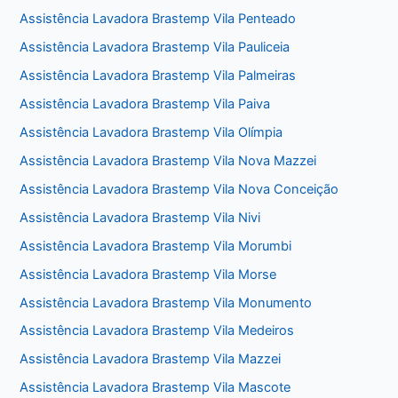
Assistência Lavadora Brastemp Vila Penteado
Assistência Lavadora Brastemp Vila Pauliceia
Assistência Lavadora Brastemp Vila Palmeiras
Assistência Lavadora Brastemp Vila Paiva
Assistência Lavadora Brastemp Vila Olímpia
Assistência Lavadora Brastemp Vila Nova Mazzei
Assistência Lavadora Brastemp Vila Nova Conceição
Assistência Lavadora Brastemp Vila Nivi
Assistência Lavadora Brastemp Vila Morumbi
Assistência Lavadora Brastemp Vila Morse
Assistência Lavadora Brastemp Vila Monumento
Assistência Lavadora Brastemp Vila Medeiros
Assistência Lavadora Brastemp Vila Mazzei
Assistência Lavadora Brastemp Vila Mascote