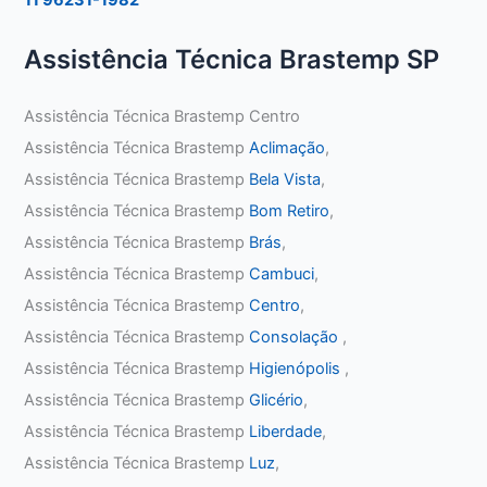
Assistência Técnica Brastemp SP
Assistência Técnica Brastemp Centro
Assistência Técnica Brastemp
Aclimação
,
Assistência Técnica Brastemp
Bela Vista
,
Assistência Técnica Brastemp
Bom Retiro
,
Assistência Técnica Brastemp
Brás
,
Assistência Técnica Brastemp
Cambuci
,
Assistência Técnica Brastemp
Centro
,
Assistência Técnica Brastemp
Consolação
,
Assistência Técnica Brastemp
Higienópolis
,
Assistência Técnica Brastemp
Glicério
,
Assistência Técnica Brastemp
Liberdade
,
Assistência Técnica Brastemp
Luz
,