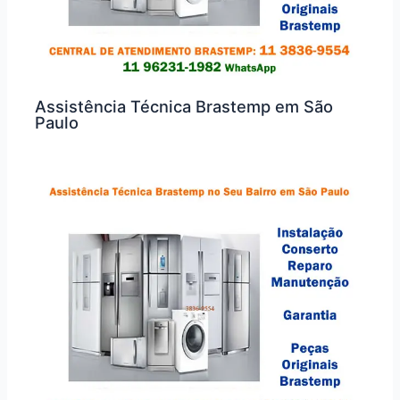
Assistência Técnica Brastemp em São
Paulo