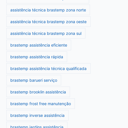
assistência técnica brastemp zona norte
assistência técnica brastemp zona oeste
assistência técnica brastemp zona sul
brastemp assistência eficiente
brastemp assistência rápida
brastemp assistência técnica qualificada
brastemp barueri serviço
brastemp brooklin assistência
brastemp frost free manutenção
brastemp inverse assistência
brastemp jardins assistência