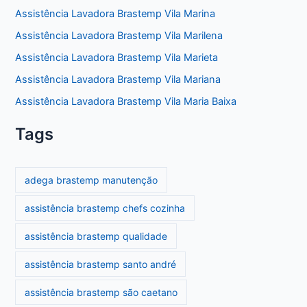
Assistência Lavadora Brastemp Vila Marina
Assistência Lavadora Brastemp Vila Marilena
Assistência Lavadora Brastemp Vila Marieta
Assistência Lavadora Brastemp Vila Mariana
Assistência Lavadora Brastemp Vila Maria Baixa
Tags
adega brastemp manutenção
assistência brastemp chefs cozinha
assistência brastemp qualidade
assistência brastemp santo andré
assistência brastemp são caetano