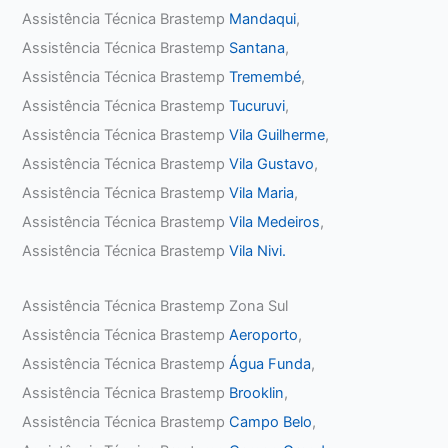
Assistência Técnica Brastemp
Mandaqui
,
Assistência Técnica Brastemp
Santana
,
Assistência Técnica Brastemp
Tremembé
,
Assistência Técnica Brastemp
Tucuruvi
,
Assistência Técnica Brastemp
Vila Guilherme
,
Assistência Técnica Brastemp
Vila Gustavo
,
Assistência Técnica Brastemp
Vila Maria
,
Assistência Técnica Brastemp
Vila Medeiros
,
Assistência Técnica Brastemp
Vila Nivi.
Assistência Técnica Brastemp Zona Sul
Assistência Técnica Brastemp
Aeroporto
,
Assistência Técnica Brastemp
Água Funda
,
Assistência Técnica Brastemp
Brooklin
,
Assistência Técnica Brastemp
Campo Belo
,