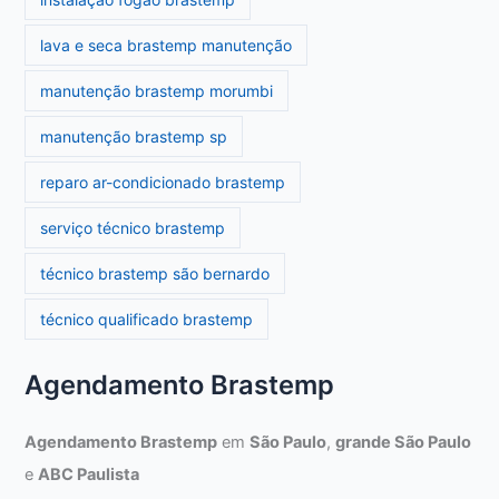
lava e seca brastemp manutenção
manutenção brastemp morumbi
manutenção brastemp sp
reparo ar-condicionado brastemp
serviço técnico brastemp
técnico brastemp são bernardo
técnico qualificado brastemp
Agendamento Brastemp
Agendamento Brastemp
em
São Paulo
,
grande São Paulo
e
ABC Paulista