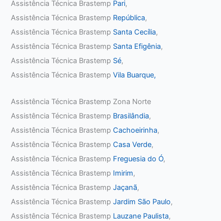
Assistência Técnica Brastemp
Pari
,
Assistência Técnica Brastemp
República
,
Assistência Técnica Brastemp
Santa Cecília
,
Assistência Técnica Brastemp
Santa Efigênia
,
Assistência Técnica Brastemp
Sé
,
Assistência Técnica Brastemp
Vila Buarque,
Assistência Técnica Brastemp Zona Norte
Assistência Técnica Brastemp
Brasilândia
,
Assistência Técnica Brastemp
Cachoeirinha
,
Assistência Técnica Brastemp
Casa Verde
,
Assistência Técnica Brastemp
Freguesia do Ó
,
Assistência Técnica Brastemp
Imirim
,
Assistência Técnica Brastemp
Jaçanã
,
Assistência Técnica Brastemp
Jardim São Paulo
,
Assistência Técnica Brastemp
Lauzane Paulista
,