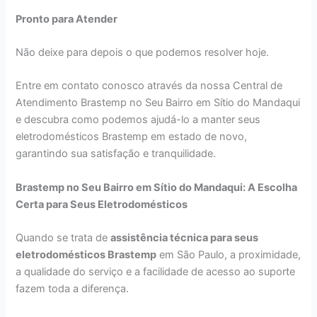
Pronto para Atender
Não deixe para depois o que podemos resolver hoje.
Entre em contato conosco através da nossa Central de
Atendimento Brastemp no Seu Bairro em Sítio do Mandaqui
e descubra como podemos ajudá-lo a manter seus
eletrodomésticos Brastemp em estado de novo,
garantindo sua satisfação e tranquilidade.
Brastemp no Seu Bairro em Sítio do Mandaqui: A Escolha
Certa para Seus Eletrodomésticos
Quando se trata de
assistência técnica para seus
eletrodomésticos Brastemp
em São Paulo, a proximidade,
a qualidade do serviço e a facilidade de acesso ao suporte
fazem toda a diferença.