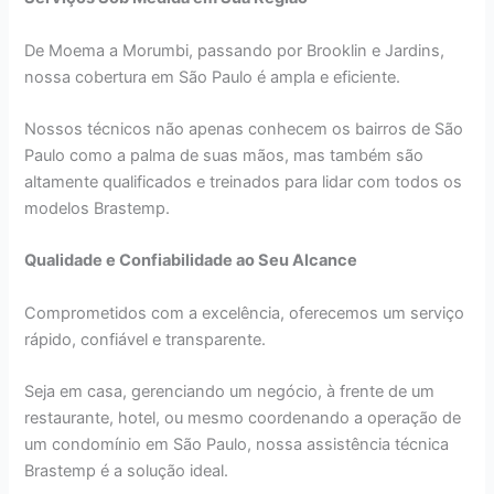
De Moema a Morumbi, passando por Brooklin e Jardins,
nossa cobertura em São Paulo é ampla e eficiente.
Nossos técnicos não apenas conhecem os bairros de São
Paulo como a palma de suas mãos, mas também são
altamente qualificados e treinados para lidar com todos os
modelos Brastemp.
Qualidade e Confiabilidade ao Seu Alcance
Comprometidos com a excelência, oferecemos um serviço
rápido, confiável e transparente.
Seja em casa, gerenciando um negócio, à frente de um
restaurante, hotel, ou mesmo coordenando a operação de
um condomínio em São Paulo, nossa assistência técnica
Brastemp é a solução ideal.