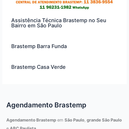
Assistência Técnica Brastemp no Seu
Bairro em São Paulo
Brastemp Barra Funda
Brastemp Casa Verde
Agendamento Brastemp
Agendamento Brastemp
em
São Paulo
,
grande São Paulo
e
ABC Paulista