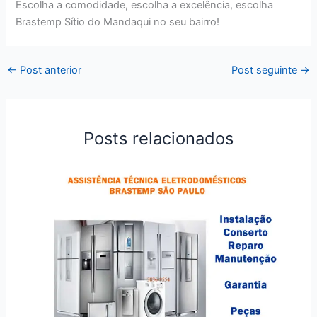
Escolha a comodidade, escolha a excelência, escolha
Brastemp Sítio do Mandaqui no seu bairro!
←
Post anterior
Post seguinte
→
Posts relacionados