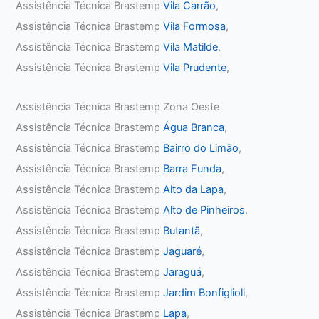
Assistência Técnica Brastemp
Vila Carrão
,
Assistência Técnica Brastemp
Vila Formosa
,
Assistência Técnica Brastemp
Vila Matilde
,
Assistência Técnica Brastemp
Vila Prudente
,
Assistência Técnica Brastemp Zona Oeste
Assistência Técnica Brastemp
Água Branca
,
Assistência Técnica Brastemp
Bairro do Limão
,
Assistência Técnica Brastemp
Barra Funda
,
Assistência Técnica Brastemp
Alto da Lapa
,
Assistência Técnica Brastemp
Alto de Pinheiros
,
Assistência Técnica Brastemp
Butantã
,
Assistência Técnica Brastemp
Jaguaré
,
Assistência Técnica Brastemp
Jaraguá
,
Assistência Técnica Brastemp
Jardim Bonfiglioli
,
Assistência Técnica Brastemp
Lapa
,