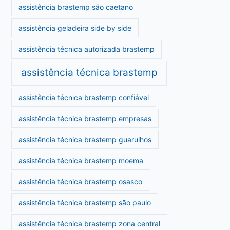
assistência brastemp são caetano
assistência geladeira side by side
assistência técnica autorizada brastemp
assistência técnica brastemp
assistência técnica brastemp confiável
assistência técnica brastemp empresas
assistência técnica brastemp guarulhos
assistência técnica brastemp moema
assistência técnica brastemp osasco
assistência técnica brastemp são paulo
assistência técnica brastemp zona central