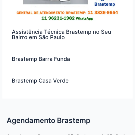
Assistência Técnica Brastemp no Seu
Bairro em São Paulo
Brastemp Barra Funda
Brastemp Casa Verde
Agendamento Brastemp