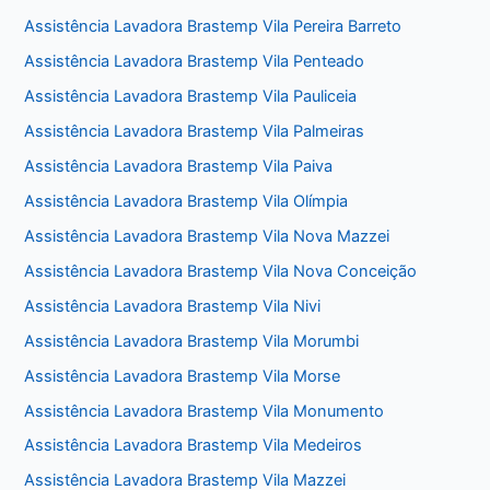
Assistência Lavadora Brastemp Vila Pereira Barreto
Assistência Lavadora Brastemp Vila Penteado
Assistência Lavadora Brastemp Vila Pauliceia
Assistência Lavadora Brastemp Vila Palmeiras
Assistência Lavadora Brastemp Vila Paiva
Assistência Lavadora Brastemp Vila Olímpia
Assistência Lavadora Brastemp Vila Nova Mazzei
Assistência Lavadora Brastemp Vila Nova Conceição
Assistência Lavadora Brastemp Vila Nivi
Assistência Lavadora Brastemp Vila Morumbi
Assistência Lavadora Brastemp Vila Morse
Assistência Lavadora Brastemp Vila Monumento
Assistência Lavadora Brastemp Vila Medeiros
Assistência Lavadora Brastemp Vila Mazzei