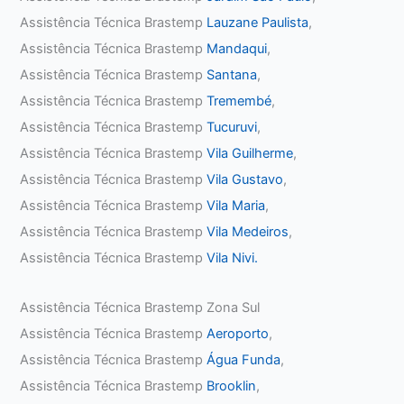
Assistência Técnica Brastemp
Lauzane Paulista
,
Assistência Técnica Brastemp
Mandaqui
,
Assistência Técnica Brastemp
Santana
,
Assistência Técnica Brastemp
Tremembé
,
Assistência Técnica Brastemp
Tucuruvi
,
Assistência Técnica Brastemp
Vila Guilherme
,
Assistência Técnica Brastemp
Vila Gustavo
,
Assistência Técnica Brastemp
Vila Maria
,
Assistência Técnica Brastemp
Vila Medeiros
,
Assistência Técnica Brastemp
Vila Nivi.
Assistência Técnica Brastemp Zona Sul
Assistência Técnica Brastemp
Aeroporto
,
Assistência Técnica Brastemp
Água Funda
,
Assistência Técnica Brastemp
Brooklin
,