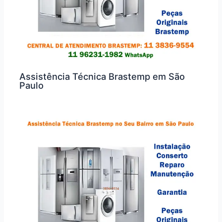
Assistência Técnica Brastemp em São
Paulo