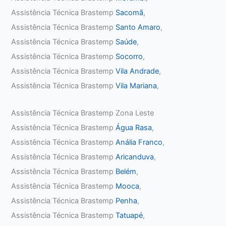
Assistência Técnica Brastemp
Sacomã
,
Assistência Técnica Brastemp
Santo Amaro
,
Assistência Técnica Brastemp
Saúde
,
Assistência Técnica Brastemp
Socorro
,
Assistência Técnica Brastemp
Vila Andrade
,
Assistência Técnica Brastemp
Vila Mariana
,
Assistência Técnica Brastemp Zona Leste
Assistência Técnica Brastemp
Água Rasa
,
Assistência Técnica Brastemp
Anália Franco
,
Assistência Técnica Brastemp
Aricanduva
,
Assistência Técnica Brastemp
Belém
,
Assistência Técnica Brastemp
Mooca
,
Assistência Técnica Brastemp
Penha
,
Assistência Técnica Brastemp
Tatuapé
,