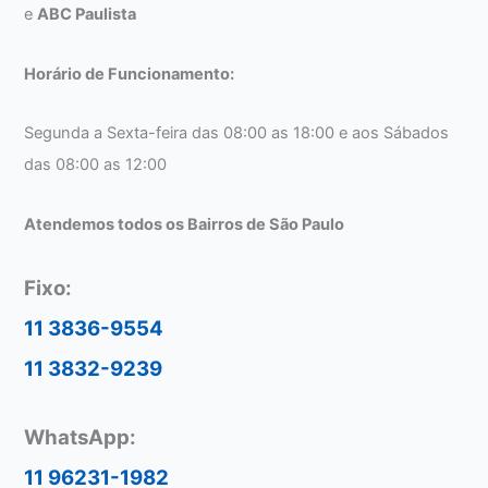
e
ABC Paulista
Horário de Funcionamento:
Segunda a Sexta-feira das 08:00 as 18:00 e aos Sábados
das 08:00 as 12:00
Atendemos todos os Bairros de São Paulo
Fixo:
11 3836-9554
11 3832-9239
WhatsApp:
11 96231-1982