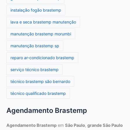
instalação fogão brastemp
lava e seca brastemp manutenção
manutenção brastemp morumbi
manutenção brastemp sp
reparo ar-condicionado brastemp
serviço técnico brastemp
técnico brastemp são bernardo
técnico qualificado brastemp
Agendamento Brastemp
Agendamento Brastemp
em
São Paulo
,
grande São Paulo