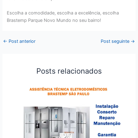
Escolha a comodidade, escolha a excelência, escolha
Brastemp Parque Novo Mundo no seu bairro!
←
Post anterior
Post seguinte
→
Posts relacionados