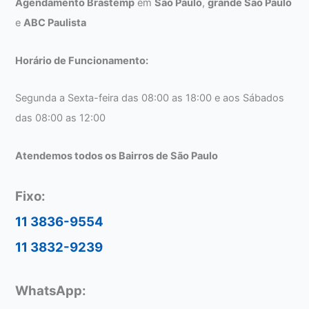
Agendamento Brastemp
em
São Paulo
,
grande São Paulo
e
ABC Paulista
Horário de Funcionamento:
Segunda a Sexta-feira das 08:00 as 18:00 e aos Sábados
das 08:00 as 12:00
Atendemos todos os Bairros de São Paulo
Fixo:
11 3836-9554
11 3832-9239
WhatsApp: