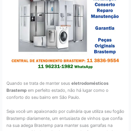
Quando se trata de manter seus
eletrodomésticos
Brastemp
em perfeito estado, não há lugar como o
conforto do seu bairro em São Paulo.
Seja você um apaixonado por culinária que utiliza seu fogão
Brastemp diariamente, um entusiasta de vinhos que confia
na sua adega Brastemp para manter suas garrafas na