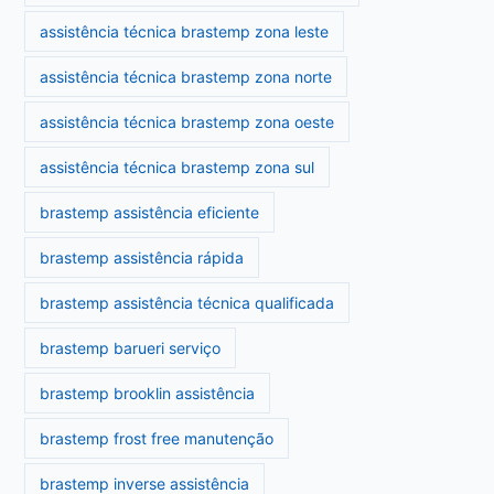
assistência técnica brastemp zona leste
assistência técnica brastemp zona norte
assistência técnica brastemp zona oeste
assistência técnica brastemp zona sul
brastemp assistência eficiente
brastemp assistência rápida
brastemp assistência técnica qualificada
brastemp barueri serviço
brastemp brooklin assistência
brastemp frost free manutenção
brastemp inverse assistência