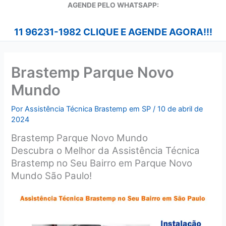
A
GENDE PELO WHATSAPP:
11 96231-1982 CLIQUE E AGENDE AGORA!!!
Brastemp Parque Novo
Mundo
Por
Assistência Técnica Brastemp em SP
/
10 de abril de
2024
Brastemp Parque Novo Mundo
Descubra o Melhor da Assistência Técnica
Brastemp no Seu Bairro em Parque Novo
Mundo São Paulo!