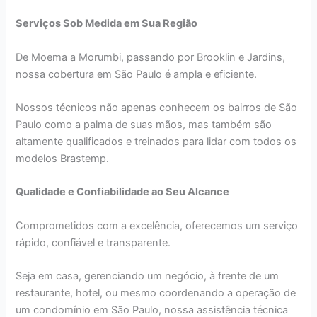
Serviços Sob Medida em Sua Região
De Moema a Morumbi, passando por Brooklin e Jardins,
nossa cobertura em São Paulo é ampla e eficiente.
Nossos técnicos não apenas conhecem os bairros de São
Paulo como a palma de suas mãos, mas também são
altamente qualificados e treinados para lidar com todos os
modelos Brastemp.
Qualidade e Confiabilidade ao Seu Alcance
Comprometidos com a excelência, oferecemos um serviço
rápido, confiável e transparente.
Seja em casa, gerenciando um negócio, à frente de um
restaurante, hotel, ou mesmo coordenando a operação de
um condomínio em São Paulo, nossa assistência técnica