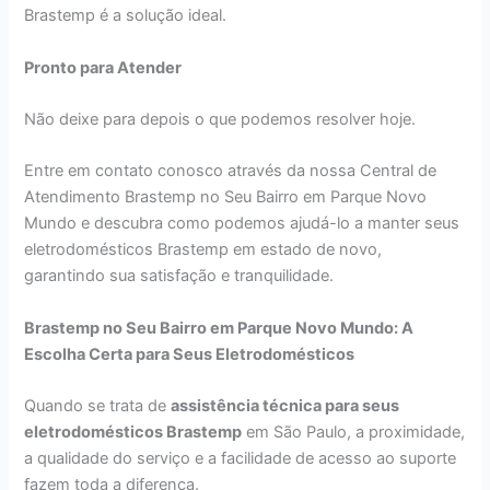
Brastemp é a solução ideal.
Pronto para Atender
Não deixe para depois o que podemos resolver hoje.
Entre em contato conosco através da nossa Central de
Atendimento Brastemp no Seu Bairro em Parque Novo
Mundo e descubra como podemos ajudá-lo a manter seus
eletrodomésticos Brastemp em estado de novo,
garantindo sua satisfação e tranquilidade.
Brastemp no Seu Bairro em Parque Novo Mundo: A
Escolha Certa para Seus Eletrodomésticos
Quando se trata de
assistência técnica para seus
eletrodomésticos Brastemp
em São Paulo, a proximidade,
a qualidade do serviço e a facilidade de acesso ao suporte
fazem toda a diferença.