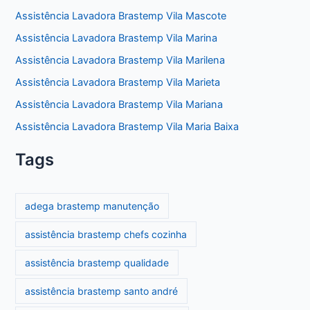
Assistência Lavadora Brastemp Vila Mascote
Assistência Lavadora Brastemp Vila Marina
Assistência Lavadora Brastemp Vila Marilena
Assistência Lavadora Brastemp Vila Marieta
Assistência Lavadora Brastemp Vila Mariana
Assistência Lavadora Brastemp Vila Maria Baixa
Tags
adega brastemp manutenção
assistência brastemp chefs cozinha
assistência brastemp qualidade
assistência brastemp santo andré