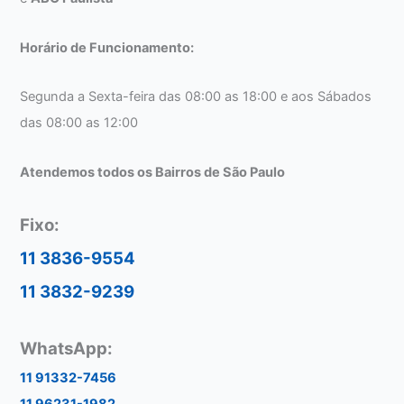
Horário de Funcionamento:
Segunda a Sexta-feira das 08:00 as 18:00 e aos Sábados
das 08:00 as 12:00
Atendemos todos os Bairros de São Paulo
Fixo:
11 3836-9554
11 3832-9239
WhatsApp:
11 91332-7456
11 96231-1982