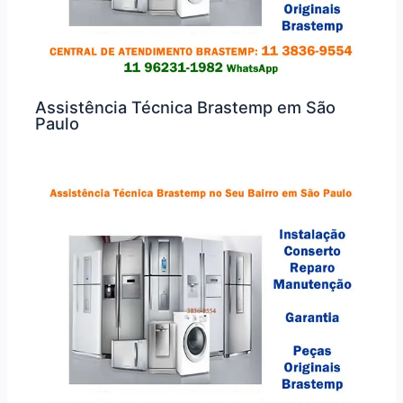
Assistência Técnica Brastemp em São
Paulo