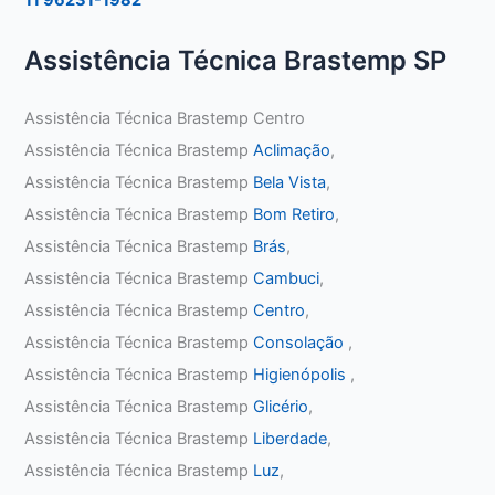
Assistência Técnica Brastemp SP
Assistência Técnica Brastemp Centro
Assistência Técnica Brastemp
Aclimação
,
Assistência Técnica Brastemp
Bela Vista
,
Assistência Técnica Brastemp
Bom Retiro
,
Assistência Técnica Brastemp
Brás
,
Assistência Técnica Brastemp
Cambuci
,
Assistência Técnica Brastemp
Centro
,
Assistência Técnica Brastemp
Consolação
,
Assistência Técnica Brastemp
Higienópolis
,
Assistência Técnica Brastemp
Glicério
,
Assistência Técnica Brastemp
Liberdade
,
Assistência Técnica Brastemp
Luz
,