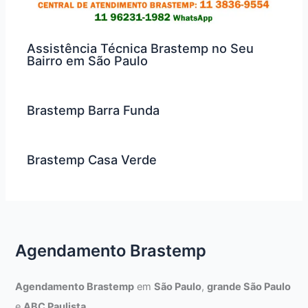
Assistência Técnica Brastemp no Seu
Bairro em São Paulo
Brastemp Barra Funda
Brastemp Casa Verde
Agendamento Brastemp
Agendamento Brastemp
em
São Paulo
,
grande São Paulo
e
ABC Paulista