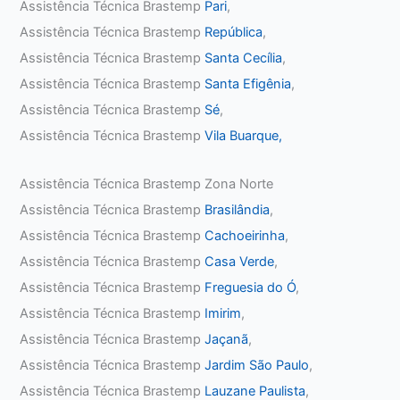
Assistência Técnica Brastemp
Pari
,
Assistência Técnica Brastemp
República
,
Assistência Técnica Brastemp
Santa Cecília
,
Assistência Técnica Brastemp
Santa Efigênia
,
Assistência Técnica Brastemp
Sé
,
Assistência Técnica Brastemp
Vila Buarque,
Assistência Técnica Brastemp Zona Norte
Assistência Técnica Brastemp
Brasilândia
,
Assistência Técnica Brastemp
Cachoeirinha
,
Assistência Técnica Brastemp
Casa Verde
,
Assistência Técnica Brastemp
Freguesia do Ó
,
Assistência Técnica Brastemp
Imirim
,
Assistência Técnica Brastemp
Jaçanã
,
Assistência Técnica Brastemp
Jardim São Paulo
,
Assistência Técnica Brastemp
Lauzane Paulista
,