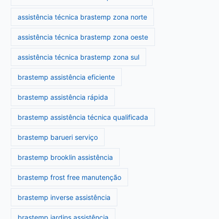
assistência técnica brastemp zona norte
assistência técnica brastemp zona oeste
assistência técnica brastemp zona sul
brastemp assistência eficiente
brastemp assistência rápida
brastemp assistência técnica qualificada
brastemp barueri serviço
brastemp brooklin assistência
brastemp frost free manutenção
brastemp inverse assistência
brastemp jardins assistência