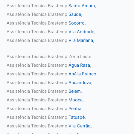
Assistência Técnica Brastemp
Santo Amaro
,
Assistência Técnica Brastemp
Saúde
,
Assistência Técnica Brastemp
Socorro
,
Assistência Técnica Brastemp
Vila Andrade
,
Assistência Técnica Brastemp
Vila Mariana
,
Assistência Técnica Brastemp Zona Leste
Assistência Técnica Brastemp
Água Rasa
,
Assistência Técnica Brastemp
Anália Franco
,
Assistência Técnica Brastemp
Aricanduva
,
Assistência Técnica Brastemp
Belém
,
Assistência Técnica Brastemp
Mooca
,
Assistência Técnica Brastemp
Penha
,
Assistência Técnica Brastemp
Tatuapé
,
Assistência Técnica Brastemp
Vila Carrão
,