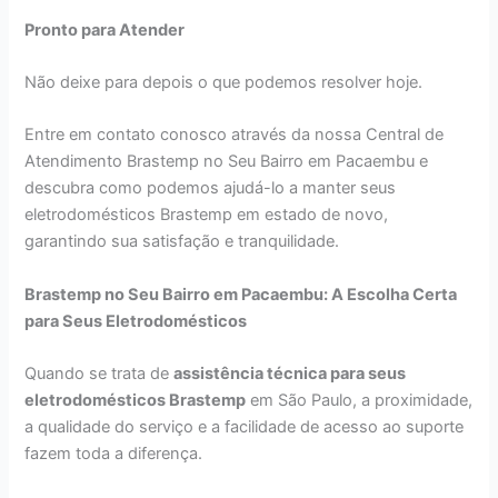
Pronto para Atender
Não deixe para depois o que podemos resolver hoje.
Entre em contato conosco através da nossa Central de
Atendimento Brastemp no Seu Bairro em Pacaembu e
descubra como podemos ajudá-lo a manter seus
eletrodomésticos Brastemp em estado de novo,
garantindo sua satisfação e tranquilidade.
Brastemp no Seu Bairro em Pacaembu: A Escolha Certa
para Seus Eletrodomésticos
Quando se trata de
assistência técnica para seus
eletrodomésticos Brastemp
em São Paulo, a proximidade,
a qualidade do serviço e a facilidade de acesso ao suporte
fazem toda a diferença.