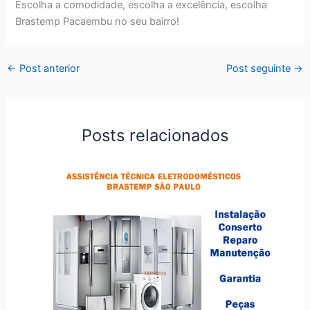
Escolha a comodidade, escolha a excelência, escolha
Brastemp Pacaembu no seu bairro!
←
Post anterior
Post seguinte
→
Posts relacionados