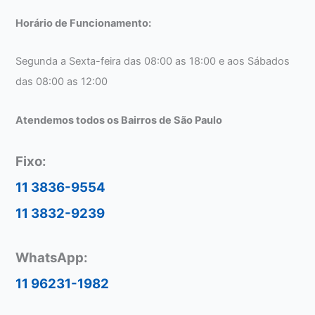
Horário de Funcionamento:
Segunda a Sexta-feira das 08:00 as 18:00 e aos Sábados
das 08:00 as 12:00
Atendemos todos os Bairros de São Paulo
Fixo:
11 3836-9554
11 3832-9239
WhatsApp:
11 96231-1982