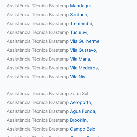
Assistência Técnica Brastemp
Mandaqui
,
Assistência Técnica Brastemp
Santana
,
Assistência Técnica Brastemp
Tremembé
,
Assistência Técnica Brastemp
Tucuruvi
,
Assistência Técnica Brastemp
Vila Guilherme
,
Assistência Técnica Brastemp
Vila Gustavo
,
Assistência Técnica Brastemp
Vila Maria
,
Assistência Técnica Brastemp
Vila Medeiros
,
Assistência Técnica Brastemp
Vila Nivi.
Assistência Técnica Brastemp Zona Sul
Assistência Técnica Brastemp
Aeroporto
,
Assistência Técnica Brastemp
Água Funda
,
Assistência Técnica Brastemp
Brooklin
,
Assistência Técnica Brastemp
Campo Belo
,