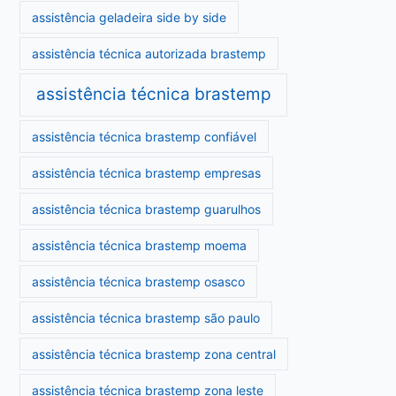
assistência geladeira side by side
assistência técnica autorizada brastemp
assistência técnica brastemp
assistência técnica brastemp confiável
assistência técnica brastemp empresas
assistência técnica brastemp guarulhos
assistência técnica brastemp moema
assistência técnica brastemp osasco
assistência técnica brastemp são paulo
assistência técnica brastemp zona central
assistência técnica brastemp zona leste