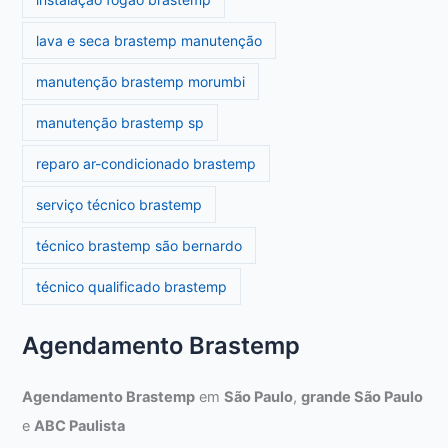
lava e seca brastemp manutenção
manutenção brastemp morumbi
manutenção brastemp sp
reparo ar-condicionado brastemp
serviço técnico brastemp
técnico brastemp são bernardo
técnico qualificado brastemp
Agendamento Brastemp
Agendamento Brastemp
em
São Paulo
,
grande São Paulo
e
ABC Paulista