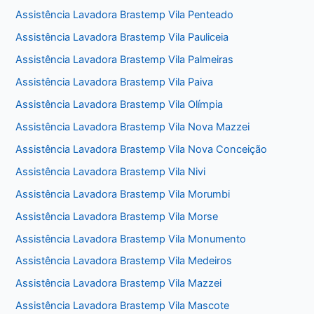
Assistência Lavadora Brastemp Vila Penteado
Assistência Lavadora Brastemp Vila Pauliceia
Assistência Lavadora Brastemp Vila Palmeiras
Assistência Lavadora Brastemp Vila Paiva
Assistência Lavadora Brastemp Vila Olímpia
Assistência Lavadora Brastemp Vila Nova Mazzei
Assistência Lavadora Brastemp Vila Nova Conceição
Assistência Lavadora Brastemp Vila Nivi
Assistência Lavadora Brastemp Vila Morumbi
Assistência Lavadora Brastemp Vila Morse
Assistência Lavadora Brastemp Vila Monumento
Assistência Lavadora Brastemp Vila Medeiros
Assistência Lavadora Brastemp Vila Mazzei
Assistência Lavadora Brastemp Vila Mascote