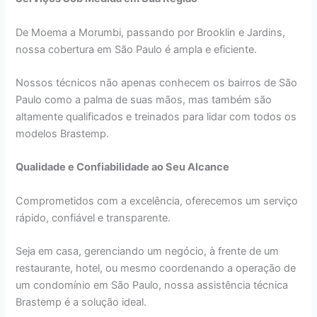
De Moema a Morumbi, passando por Brooklin e Jardins,
nossa cobertura em São Paulo é ampla e eficiente.
Nossos técnicos não apenas conhecem os bairros de São
Paulo como a palma de suas mãos, mas também são
altamente qualificados e treinados para lidar com todos os
modelos Brastemp.
Qualidade e Confiabilidade ao Seu Alcance
Comprometidos com a excelência, oferecemos um serviço
rápido, confiável e transparente.
Seja em casa, gerenciando um negócio, à frente de um
restaurante, hotel, ou mesmo coordenando a operação de
um condomínio em São Paulo, nossa assistência técnica
Brastemp é a solução ideal.