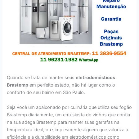
Quando se trata de manter seus
eletrodomésticos
Brastemp
em perfeito estado, não há lugar como o
conforto do seu bairro em São Paulo.
Seja você um apaixonado por culinária que utiliza seu fogão
Brastemp diariamente, um entusiasta de vinhos que confia
na sua adega Brastemp para manter suas garrafas na
temperatura ideal, ou simplesmente alguém que valoriza a
eficiência e a durabilidade em eletrodomésticos como