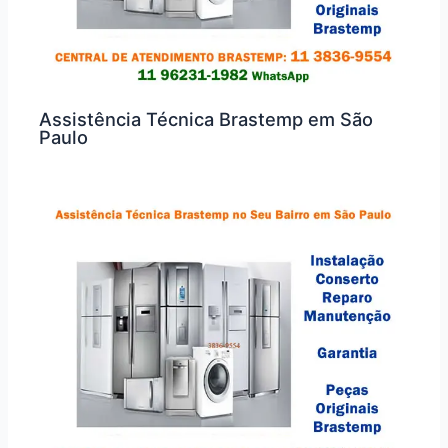
Assistência Técnica Brastemp em São
Paulo