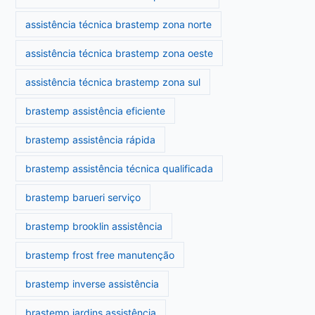
assistência técnica brastemp zona norte
assistência técnica brastemp zona oeste
assistência técnica brastemp zona sul
brastemp assistência eficiente
brastemp assistência rápida
brastemp assistência técnica qualificada
brastemp barueri serviço
brastemp brooklin assistência
brastemp frost free manutenção
brastemp inverse assistência
brastemp jardins assistência