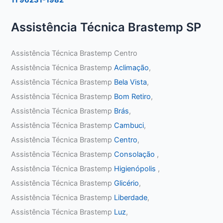
Assistência Técnica Brastemp SP
Assistência Técnica Brastemp Centro
Assistência Técnica Brastemp
Aclimação
,
Assistência Técnica Brastemp
Bela Vista
,
Assistência Técnica Brastemp
Bom Retiro
,
Assistência Técnica Brastemp
Brás
,
Assistência Técnica Brastemp
Cambuci
,
Assistência Técnica Brastemp
Centro
,
Assistência Técnica Brastemp
Consolação
,
Assistência Técnica Brastemp
Higienópolis
,
Assistência Técnica Brastemp
Glicério
,
Assistência Técnica Brastemp
Liberdade
,
Assistência Técnica Brastemp
Luz
,