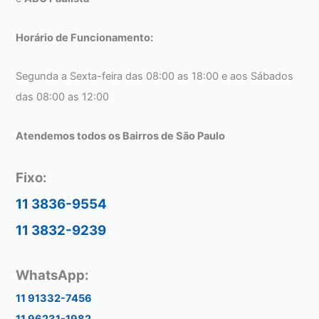
Horário de Funcionamento:
Segunda a Sexta-feira das 08:00 as 18:00 e aos Sábados
das 08:00 as 12:00
Atendemos todos os Bairros de São Paulo
Fixo:
11 3836-9554
11 3832-9239
WhatsApp:
11 91332-7456
11 96231-1982