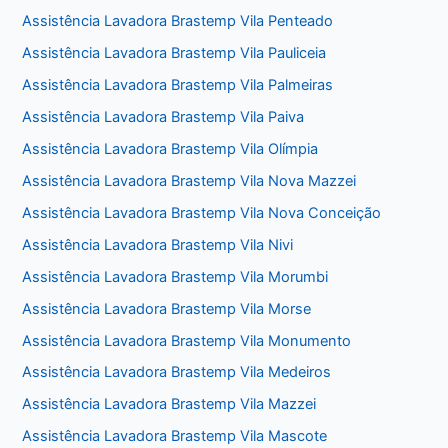
Assistência Lavadora Brastemp Vila Penteado
Assistência Lavadora Brastemp Vila Pauliceia
Assistência Lavadora Brastemp Vila Palmeiras
Assistência Lavadora Brastemp Vila Paiva
Assistência Lavadora Brastemp Vila Olímpia
Assistência Lavadora Brastemp Vila Nova Mazzei
Assistência Lavadora Brastemp Vila Nova Conceição
Assistência Lavadora Brastemp Vila Nivi
Assistência Lavadora Brastemp Vila Morumbi
Assistência Lavadora Brastemp Vila Morse
Assistência Lavadora Brastemp Vila Monumento
Assistência Lavadora Brastemp Vila Medeiros
Assistência Lavadora Brastemp Vila Mazzei
Assistência Lavadora Brastemp Vila Mascote