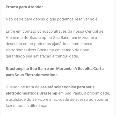
Pronto para Atender
Não deixe para depois o que podemos resolver hoje.
Entre em contato conosco através da nossa Central de
Atendimento Brastemp no Seu Bairro em Morumbi e
descubra como podemos ajudá-lo a manter seus
eletrodomésticos Brastemp em estado de novo,
garantindo sua satisfação e tranquilidade.
Brastemp no Seu Bairro em Morumbi: A Escolha Certa
para Seus Eletrodomésticos
Quando se trata de
assistência técnica para seus
eletrodomésticos Brastemp
em São Paulo, a proximidade,
a qualidade do serviço e a facilidade de acesso ao suporte
fazem toda a diferença.