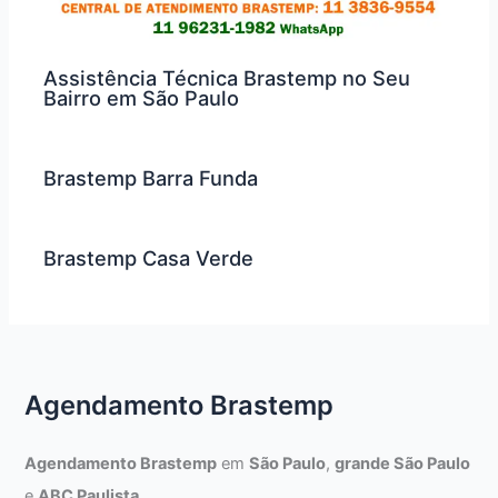
Assistência Técnica Brastemp no Seu
Bairro em São Paulo
Brastemp Barra Funda
Brastemp Casa Verde
Agendamento Brastemp
Agendamento Brastemp
em
São Paulo
,
grande São Paulo
e
ABC Paulista