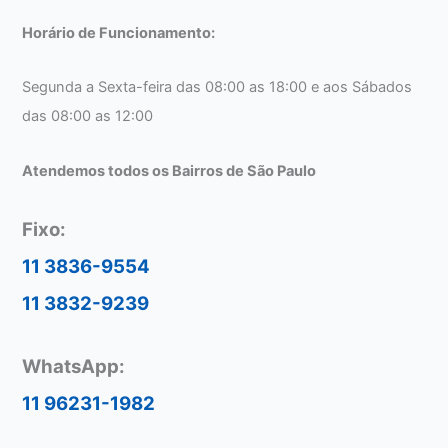
Horário de Funcionamento:
Segunda a Sexta-feira das 08:00 as 18:00 e aos Sábados
das 08:00 as 12:00
Atendemos todos os Bairros de São Paulo
Fixo:
11 3836-9554
11 3832-9239
WhatsApp:
11 96231-1982