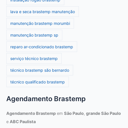
lava e seca brastemp manutenção
manutenção brastemp morumbi
manutenção brastemp sp
reparo ar-condicionado brastemp
serviço técnico brastemp
técnico brastemp são bernardo
técnico qualificado brastemp
Agendamento Brastemp
Agendamento Brastemp
em
São Paulo
,
grande São Paulo
e
ABC Paulista