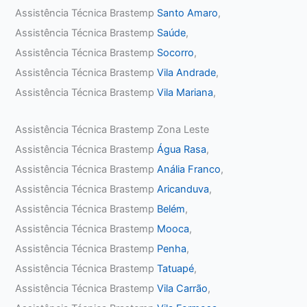
Assistência Técnica Brastemp
Santo Amaro
,
Assistência Técnica Brastemp
Saúde
,
Assistência Técnica Brastemp
Socorro
,
Assistência Técnica Brastemp
Vila Andrade
,
Assistência Técnica Brastemp
Vila Mariana
,
Assistência Técnica Brastemp Zona Leste
Assistência Técnica Brastemp
Água Rasa
,
Assistência Técnica Brastemp
Anália Franco
,
Assistência Técnica Brastemp
Aricanduva
,
Assistência Técnica Brastemp
Belém
,
Assistência Técnica Brastemp
Mooca
,
Assistência Técnica Brastemp
Penha
,
Assistência Técnica Brastemp
Tatuapé
,
Assistência Técnica Brastemp
Vila Carrão
,