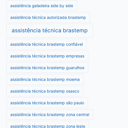
assistência geladeira side by side
assistência técnica autorizada brastemp
assistência técnica brastemp
assistência técnica brastemp confiável
assistência técnica brastemp empresas
assistência técnica brastemp guarulhos
assistência técnica brastemp moema
assistência técnica brastemp osasco
assistência técnica brastemp são paulo
assistência técnica brastemp zona central
assistência técnica brastemp zona leste