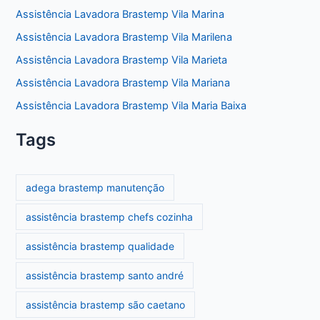
Assistência Lavadora Brastemp Vila Marina
Assistência Lavadora Brastemp Vila Marilena
Assistência Lavadora Brastemp Vila Marieta
Assistência Lavadora Brastemp Vila Mariana
Assistência Lavadora Brastemp Vila Maria Baixa
Tags
adega brastemp manutenção
assistência brastemp chefs cozinha
assistência brastemp qualidade
assistência brastemp santo andré
assistência brastemp são caetano