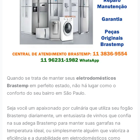
Quando se trata de manter seus
eletrodomésticos
Brastemp
em perfeito estado, não há lugar como o
conforto do seu bairro em São Paulo.
Seja você um apaixonado por culinária que utiliza seu fogão
Brastemp diariamente, um entusiasta de vinhos que confia
na sua adega Brastemp para manter suas garrafas na
temperatura ideal, ou simplesmente alguém que valoriza a
eficiência e a durabilidade em eletrodomésticos como