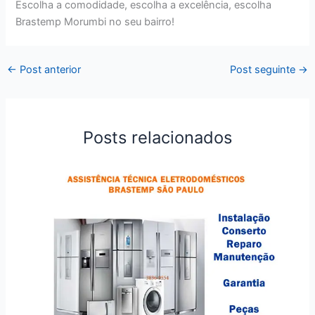
Escolha a comodidade, escolha a excelência, escolha
Brastemp Morumbi no seu bairro!
←
Post anterior
Post seguinte
→
Posts relacionados