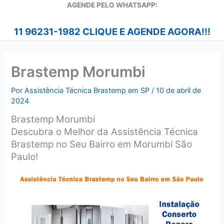
A
GENDE PELO WHATSAPP:
11 96231-1982 CLIQUE E AGENDE AGORA!!!
Brastemp Morumbi
Por
Assistência Técnica Brastemp em SP
/
10 de abril de
2024
Brastemp Morumbi
Descubra o Melhor da Assistência Técnica
Brastemp no Seu Bairro em Morumbi São
Paulo!