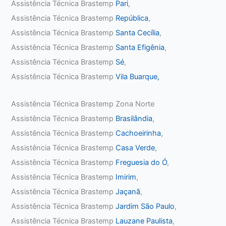
Assistência Técnica Brastemp
Pari
,
Assistência Técnica Brastemp
República
,
Assistência Técnica Brastemp
Santa Cecília
,
Assistência Técnica Brastemp
Santa Efigênia
,
Assistência Técnica Brastemp
Sé
,
Assistência Técnica Brastemp
Vila Buarque,
Assistência Técnica Brastemp Zona Norte
Assistência Técnica Brastemp
Brasilândia
,
Assistência Técnica Brastemp
Cachoeirinha
,
Assistência Técnica Brastemp
Casa Verde
,
Assistência Técnica Brastemp
Freguesia do Ó
,
Assistência Técnica Brastemp
Imirim
,
Assistência Técnica Brastemp
Jaçanã
,
Assistência Técnica Brastemp
Jardim São Paulo
,
Assistência Técnica Brastemp
Lauzane Paulista
,