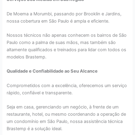
De Moema a Morumbi, passando por Brooklin e Jardins,
nossa cobertura em São Paulo é ampla e eficiente.
Nossos técnicos não apenas conhecem os bairros de São
Paulo como a palma de suas mãos, mas também são
altamente qualificados e treinados para lidar com todos os
modelos Brastemp.
Qualidade e Confiabilidade ao Seu Alcance
Comprometidos com a excelência, oferecemos um serviço
rápido, confiável e transparente.
Seja em casa, gerenciando um negócio, à frente de um
restaurante, hotel, ou mesmo coordenando a operação de
um condomínio em São Paulo, nossa assistência técnica
Brastemp é a solução ideal.