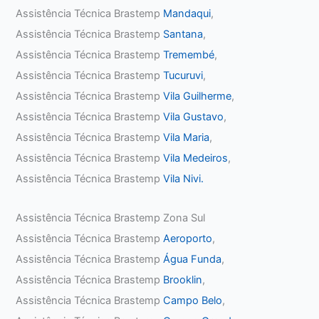
Assistência Técnica Brastemp
Mandaqui
,
Assistência Técnica Brastemp
Santana
,
Assistência Técnica Brastemp
Tremembé
,
Assistência Técnica Brastemp
Tucuruvi
,
Assistência Técnica Brastemp
Vila Guilherme
,
Assistência Técnica Brastemp
Vila Gustavo
,
Assistência Técnica Brastemp
Vila Maria
,
Assistência Técnica Brastemp
Vila Medeiros
,
Assistência Técnica Brastemp
Vila Nivi.
Assistência Técnica Brastemp Zona Sul
Assistência Técnica Brastemp
Aeroporto
,
Assistência Técnica Brastemp
Água Funda
,
Assistência Técnica Brastemp
Brooklin
,
Assistência Técnica Brastemp
Campo Belo
,