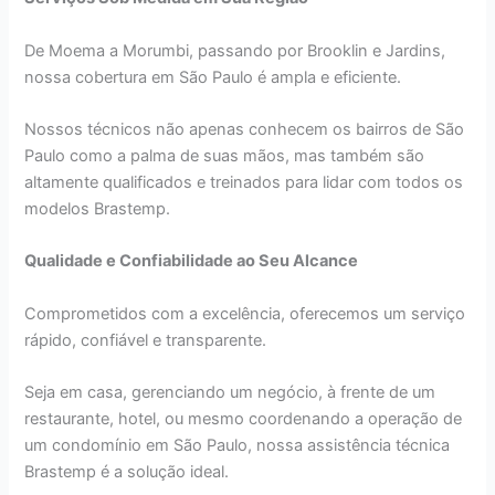
De Moema a Morumbi, passando por Brooklin e Jardins,
nossa cobertura em São Paulo é ampla e eficiente.
Nossos técnicos não apenas conhecem os bairros de São
Paulo como a palma de suas mãos, mas também são
altamente qualificados e treinados para lidar com todos os
modelos Brastemp.
Qualidade e Confiabilidade ao Seu Alcance
Comprometidos com a excelência, oferecemos um serviço
rápido, confiável e transparente.
Seja em casa, gerenciando um negócio, à frente de um
restaurante, hotel, ou mesmo coordenando a operação de
um condomínio em São Paulo, nossa assistência técnica
Brastemp é a solução ideal.