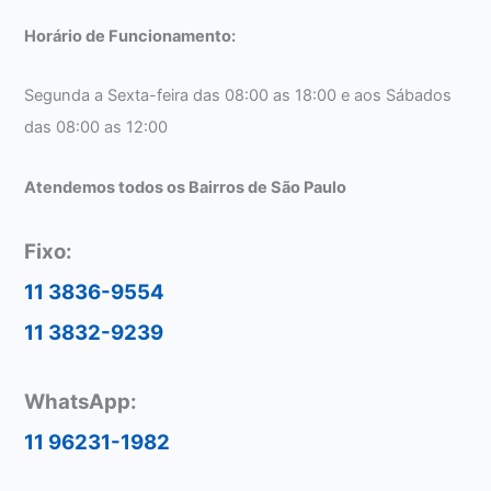
Horário de Funcionamento:
Segunda a Sexta-feira das 08:00 as 18:00 e aos Sábados
das 08:00 as 12:00
Atendemos todos os Bairros de São Paulo
Fixo:
11 3836-9554
11 3832-9239
WhatsApp:
11 96231-1982