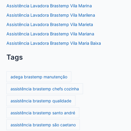
Assistência Lavadora Brastemp Vila Marina
Assistência Lavadora Brastemp Vila Marilena
Assistência Lavadora Brastemp Vila Marieta
Assistência Lavadora Brastemp Vila Mariana
Assistência Lavadora Brastemp Vila Maria Baixa
Tags
adega brastemp manutenção
assistência brastemp chefs cozinha
assistência brastemp qualidade
assistência brastemp santo andré
assistência brastemp são caetano