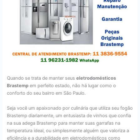
Quando se trata de manter seus
eletrodomésticos
Brastemp
em perfeito estado, não há lugar como o
conforto do seu bairro em São Paulo.
Seja você um apaixonado por culinária que utiliza seu fogão
Brastemp diariamente, um entusiasta de vinhos que confia
na sua adega Brastemp para manter suas garrafas na
temperatura ideal, ou simplesmente alguém que valoriza a
eficiência e a durabilidade em eletrodomésticos como