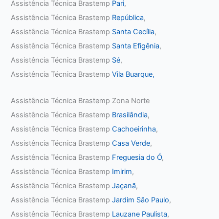
Assistência Técnica Brastemp
Pari
,
Assistência Técnica Brastemp
República
,
Assistência Técnica Brastemp
Santa Cecília
,
Assistência Técnica Brastemp
Santa Efigênia
,
Assistência Técnica Brastemp
Sé
,
Assistência Técnica Brastemp
Vila Buarque,
Assistência Técnica Brastemp Zona Norte
Assistência Técnica Brastemp
Brasilândia
,
Assistência Técnica Brastemp
Cachoeirinha
,
Assistência Técnica Brastemp
Casa Verde
,
Assistência Técnica Brastemp
Freguesia do Ó
,
Assistência Técnica Brastemp
Imirim
,
Assistência Técnica Brastemp
Jaçanã
,
Assistência Técnica Brastemp
Jardim São Paulo
,
Assistência Técnica Brastemp
Lauzane Paulista
,