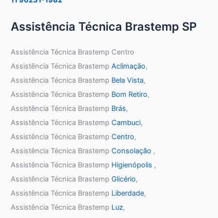
Assistência Técnica Brastemp SP
Assistência Técnica Brastemp Centro
Assistência Técnica Brastemp
Aclimação
,
Assistência Técnica Brastemp
Bela Vista
,
Assistência Técnica Brastemp
Bom Retiro
,
Assistência Técnica Brastemp
Brás
,
Assistência Técnica Brastemp
Cambuci
,
Assistência Técnica Brastemp
Centro
,
Assistência Técnica Brastemp
Consolação
,
Assistência Técnica Brastemp
Higienópolis
,
Assistência Técnica Brastemp
Glicério
,
Assistência Técnica Brastemp
Liberdade
,
Assistência Técnica Brastemp
Luz
,