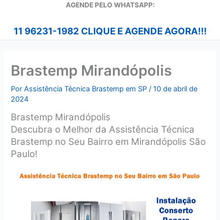
A
GENDE PELO WHATSAPP:
11 96231-1982 CLIQUE E AGENDE AGORA!!!
Brastemp Mirandópolis
Por
Assistência Técnica Brastemp em SP
/
10 de abril de
2024
Brastemp Mirandópolis
Descubra o Melhor da Assistência Técnica
Brastemp no Seu Bairro em Mirandópolis São
Paulo!