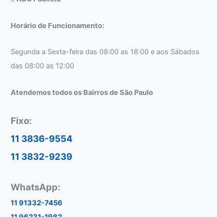
Horário de Funcionamento:
Segunda a Sexta-feira das 08:00 as 18:00 e aos Sábados
das 08:00 as 12:00
Atendemos todos os Bairros de São Paulo
Fixo:
11 3836-9554
11 3832-9239
WhatsApp:
11 91332-7456
11 96231-1982