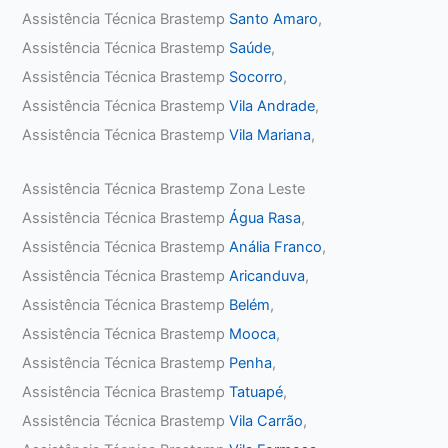
Assistência Técnica Brastemp
Santo Amaro
,
Assistência Técnica Brastemp
Saúde
,
Assistência Técnica Brastemp
Socorro
,
Assistência Técnica Brastemp
Vila Andrade
,
Assistência Técnica Brastemp
Vila Mariana
,
Assistência Técnica Brastemp Zona Leste
Assistência Técnica Brastemp
Água Rasa
,
Assistência Técnica Brastemp
Anália Franco
,
Assistência Técnica Brastemp
Aricanduva
,
Assistência Técnica Brastemp
Belém
,
Assistência Técnica Brastemp
Mooca
,
Assistência Técnica Brastemp
Penha
,
Assistência Técnica Brastemp
Tatuapé
,
Assistência Técnica Brastemp
Vila Carrão
,