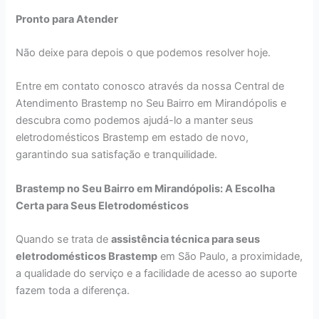
Pronto para Atender
Não deixe para depois o que podemos resolver hoje.
Entre em contato conosco através da nossa Central de
Atendimento Brastemp no Seu Bairro em Mirandópolis e
descubra como podemos ajudá-lo a manter seus
eletrodomésticos Brastemp em estado de novo,
garantindo sua satisfação e tranquilidade.
Brastemp no Seu Bairro em Mirandópolis: A Escolha
Certa para Seus Eletrodomésticos
Quando se trata de
assistência técnica para seus
eletrodomésticos Brastemp
em São Paulo, a proximidade,
a qualidade do serviço e a facilidade de acesso ao suporte
fazem toda a diferença.