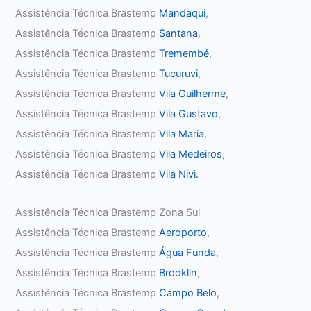
Assistência Técnica Brastemp
Mandaqui
,
Assistência Técnica Brastemp
Santana
,
Assistência Técnica Brastemp
Tremembé
,
Assistência Técnica Brastemp
Tucuruvi
,
Assistência Técnica Brastemp
Vila Guilherme
,
Assistência Técnica Brastemp
Vila Gustavo
,
Assistência Técnica Brastemp
Vila Maria
,
Assistência Técnica Brastemp
Vila Medeiros
,
Assistência Técnica Brastemp
Vila Nivi.
Assistência Técnica Brastemp Zona Sul
Assistência Técnica Brastemp
Aeroporto
,
Assistência Técnica Brastemp
Água Funda
,
Assistência Técnica Brastemp
Brooklin
,
Assistência Técnica Brastemp
Campo Belo
,