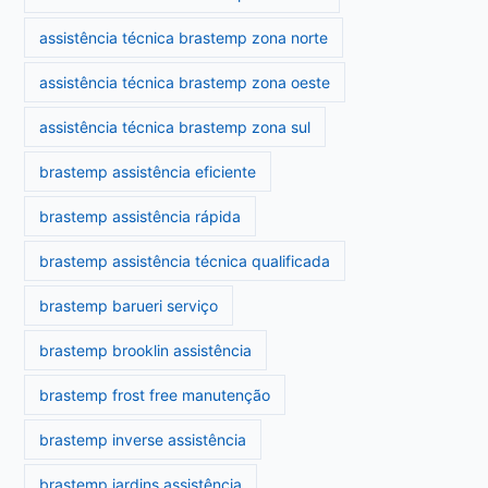
assistência técnica brastemp zona norte
assistência técnica brastemp zona oeste
assistência técnica brastemp zona sul
brastemp assistência eficiente
brastemp assistência rápida
brastemp assistência técnica qualificada
brastemp barueri serviço
brastemp brooklin assistência
brastemp frost free manutenção
brastemp inverse assistência
brastemp jardins assistência