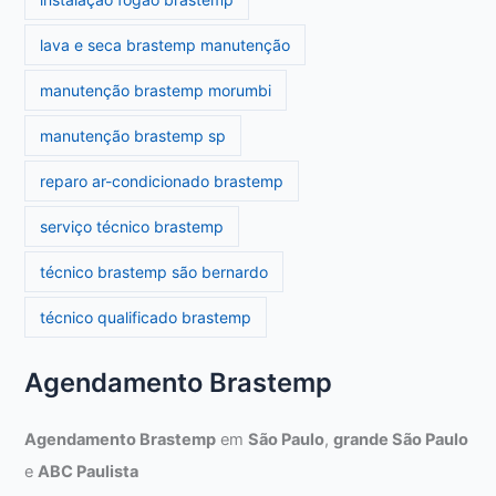
lava e seca brastemp manutenção
manutenção brastemp morumbi
manutenção brastemp sp
reparo ar-condicionado brastemp
serviço técnico brastemp
técnico brastemp são bernardo
técnico qualificado brastemp
Agendamento Brastemp
Agendamento Brastemp
em
São Paulo
,
grande São Paulo
e
ABC Paulista