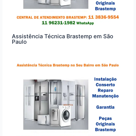
Assistência Técnica Brastemp em São
Paulo