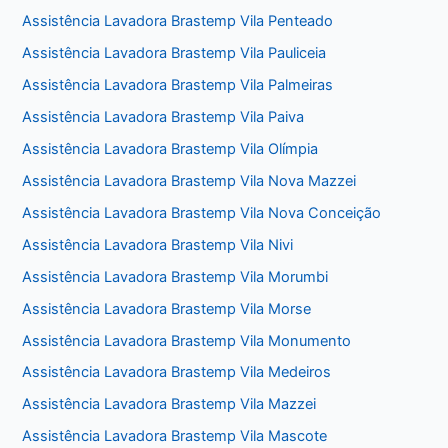
Assistência Lavadora Brastemp Vila Penteado
Assistência Lavadora Brastemp Vila Pauliceia
Assistência Lavadora Brastemp Vila Palmeiras
Assistência Lavadora Brastemp Vila Paiva
Assistência Lavadora Brastemp Vila Olímpia
Assistência Lavadora Brastemp Vila Nova Mazzei
Assistência Lavadora Brastemp Vila Nova Conceição
Assistência Lavadora Brastemp Vila Nivi
Assistência Lavadora Brastemp Vila Morumbi
Assistência Lavadora Brastemp Vila Morse
Assistência Lavadora Brastemp Vila Monumento
Assistência Lavadora Brastemp Vila Medeiros
Assistência Lavadora Brastemp Vila Mazzei
Assistência Lavadora Brastemp Vila Mascote