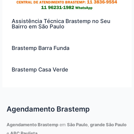
Assistência Técnica Brastemp no Seu
Bairro em São Paulo
Brastemp Barra Funda
Brastemp Casa Verde
Agendamento Brastemp
Agendamento Brastemp
em
São Paulo
,
grande São Paulo
e
ABC Paulista