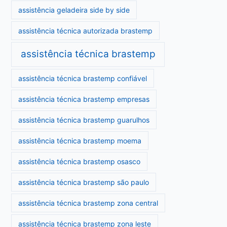
assistência geladeira side by side
assistência técnica autorizada brastemp
assistência técnica brastemp
assistência técnica brastemp confiável
assistência técnica brastemp empresas
assistência técnica brastemp guarulhos
assistência técnica brastemp moema
assistência técnica brastemp osasco
assistência técnica brastemp são paulo
assistência técnica brastemp zona central
assistência técnica brastemp zona leste