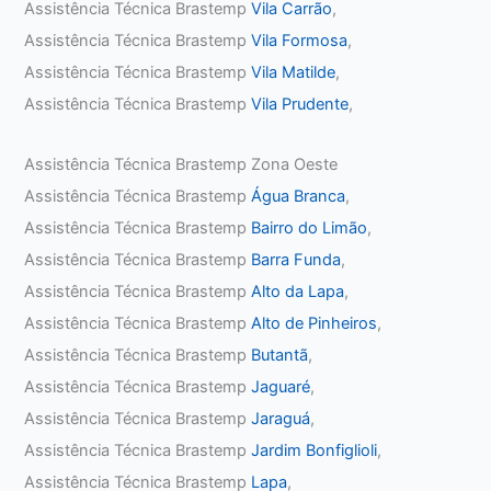
Assistência Técnica Brastemp
Vila Carrão
,
Assistência Técnica Brastemp
Vila Formosa
,
Assistência Técnica Brastemp
Vila Matilde
,
Assistência Técnica Brastemp
Vila Prudente
,
Assistência Técnica Brastemp Zona Oeste
Assistência Técnica Brastemp
Água Branca
,
Assistência Técnica Brastemp
Bairro do Limão
,
Assistência Técnica Brastemp
Barra Funda
,
Assistência Técnica Brastemp
Alto da Lapa
,
Assistência Técnica Brastemp
Alto de Pinheiros
,
Assistência Técnica Brastemp
Butantã
,
Assistência Técnica Brastemp
Jaguaré
,
Assistência Técnica Brastemp
Jaraguá
,
Assistência Técnica Brastemp
Jardim Bonfiglioli
,
Assistência Técnica Brastemp
Lapa
,