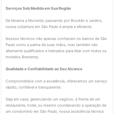
Serviços Sob Medida em Sua Região
De Moema a Morumbi, passando por Brooklin e Jardins,
nossa cobertura em São Paulo é ampla e eficiente.
Nossos técnicos não apenas conhecem os bairros de São
Paulo como a palma de suas mãos, mas também são
altamente qualificados e treinados para lidar com todos os
modelos Brastemp.
Qualidade e Confiabilidade ao Seu Alcance
Comprometidos com a excelência, oferecemos um serviço
rápido, confiável e transparente.
Seja em casa, gerenciando um negócio, à frente de um
restaurante, hotel, ou mesmo coordenando a operação de
um condomínio em São Paulo, nossa assistência técnica