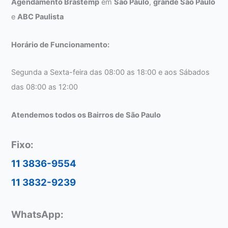
Agendamento Brastemp
em
São Paulo
,
grande São Paulo
e
ABC Paulista
Horário de Funcionamento:
Segunda a Sexta-feira das 08:00 as 18:00 e aos Sábados
das 08:00 as 12:00
Atendemos todos os Bairros de São Paulo
Fixo:
11 3836-9554
11 3832-9239
WhatsApp: