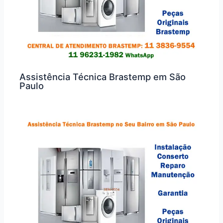
Assistência Técnica Brastemp em São
Paulo