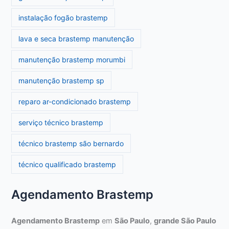
instalação fogão brastemp
lava e seca brastemp manutenção
manutenção brastemp morumbi
manutenção brastemp sp
reparo ar-condicionado brastemp
serviço técnico brastemp
técnico brastemp são bernardo
técnico qualificado brastemp
Agendamento Brastemp
Agendamento Brastemp
em
São Paulo
,
grande São Paulo