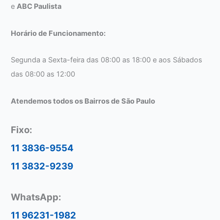
e
ABC Paulista
Horário de Funcionamento:
Segunda a Sexta-feira das 08:00 as 18:00 e aos Sábados
das 08:00 as 12:00
Atendemos todos os Bairros de São Paulo
Fixo:
11 3836-9554
11 3832-9239
WhatsApp:
11 96231-1982