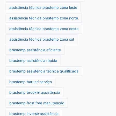
assistência técnica brastemp zona leste
assistência técnica brastemp zona norte
assistência técnica brastemp zona oeste
assistência técnica brastemp zona sul
brastemp assistência eficiente
brastemp assistência rápida
brastemp assistência técnica qualificada
brastemp barueri serviço
brastemp brooklin assistência
brastemp frost free manutenção
brastemp inverse assistência