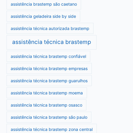
assistência brastemp são caetano
assistência geladeira side by side
assistência técnica autorizada brastemp
assistência técnica brastemp
assistência técnica brastemp confiável
assistência técnica brastemp empresas
assistência técnica brastemp guarulhos
assistência técnica brastemp moema
assistência técnica brastemp osasco
assistência técnica brastemp são paulo
assistência técnica brastemp zona central