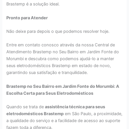
Brastemp é a solução ideal.
Pronto para Atender
Não deixe para depois o que podemos resolver hoje.
Entre em contato conosco através da nossa Central de
Atendimento Brastemp no Seu Bairro em Jardim Fonte do
Morumbi e descubra como podemos ajudá-lo a manter
seus eletrodomésticos Brastemp em estado de novo,
garantindo sua satisfação e tranquilidade.
Brastemp no Seu Bairro em Jardim Fonte do Morumbi: A
Escolha Certa para Seus Eletrodomésticos
Quando se trata de
assistência técnica para seus
eletrodomésticos Brastemp
em São Paulo, a proximidade,
a qualidade do serviço e a facilidade de acesso ao suporte
fazem toda a diferença.