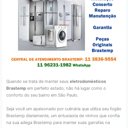
Quando se trata de manter seus
eletrodomésticos
Brastemp
em perfeito estado, não há lugar como o
conforto do seu bairro em São Paulo.
Seja você um apaixonado por culinária que utiliza seu fogão
Brastemp diariamente, um entusiasta de vinhos que confia
na sua adega Brastemp para manter suas garrafas na