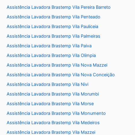
Assistência Lavadora Brastemp Vila Pereira Barreto
Assistência Lavadora Brastemp Vila Penteado
Assistência Lavadora Brastemp Vila Pauliceia
Assistência Lavadora Brastemp Vila Palmeiras
Assistência Lavadora Brastemp Vila Paiva
Assistência Lavadora Brastemp Vila Olímpia
Assistência Lavadora Brastemp Vila Nova Mazzei
Assistência Lavadora Brastemp Vila Nova Conceição
Assistência Lavadora Brastemp Vila Nivi
Assistência Lavadora Brastemp Vila Morumbi
Assistência Lavadora Brastemp Vila Morse
Assistência Lavadora Brastemp Vila Monumento
Assistência Lavadora Brastemp Vila Medeiros
Assistência Lavadora Brastemp Vila Mazzei