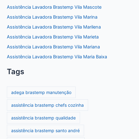
Assistência Lavadora Brastemp Vila Mascote
Assistência Lavadora Brastemp Vila Marina
Assistência Lavadora Brastemp Vila Marilena
Assistência Lavadora Brastemp Vila Marieta
Assistência Lavadora Brastemp Vila Mariana
Assistência Lavadora Brastemp Vila Maria Baixa
Tags
adega brastemp manutenção
assistência brastemp chefs cozinha
assistência brastemp qualidade
assistência brastemp santo andré