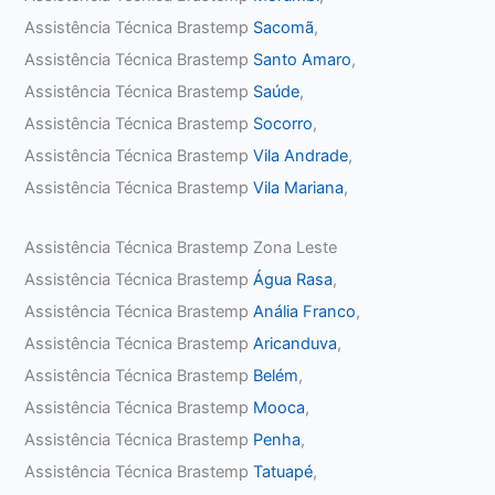
Assistência Técnica Brastemp
Sacomã
,
Assistência Técnica Brastemp
Santo Amaro
,
Assistência Técnica Brastemp
Saúde
,
Assistência Técnica Brastemp
Socorro
,
Assistência Técnica Brastemp
Vila Andrade
,
Assistência Técnica Brastemp
Vila Mariana
,
Assistência Técnica Brastemp Zona Leste
Assistência Técnica Brastemp
Água Rasa
,
Assistência Técnica Brastemp
Anália Franco
,
Assistência Técnica Brastemp
Aricanduva
,
Assistência Técnica Brastemp
Belém
,
Assistência Técnica Brastemp
Mooca
,
Assistência Técnica Brastemp
Penha
,
Assistência Técnica Brastemp
Tatuapé
,