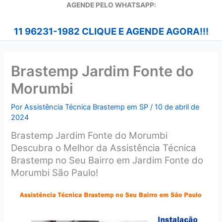
A
GENDE PELO WHATSAPP:
11 96231-1982 CLIQUE E AGENDE AGORA!!!
Brastemp Jardim Fonte do
Morumbi
Por
Assistência Técnica Brastemp em SP
/
10 de abril de
2024
Brastemp Jardim Fonte do Morumbi
Descubra o Melhor da Assistência Técnica
Brastemp no Seu Bairro em Jardim Fonte do
Morumbi São Paulo!