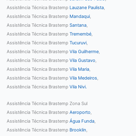
Assistência Técnica Brastemp
Lauzane Paulista
,
Assistência Técnica Brastemp
Mandaqui
,
Assistência Técnica Brastemp
Santana
,
Assistência Técnica Brastemp
Tremembé
,
Assistência Técnica Brastemp
Tucuruvi
,
Assistência Técnica Brastemp
Vila Guilherme
,
Assistência Técnica Brastemp
Vila Gustavo
,
Assistência Técnica Brastemp
Vila Maria
,
Assistência Técnica Brastemp
Vila Medeiros
,
Assistência Técnica Brastemp
Vila Nivi.
Assistência Técnica Brastemp Zona Sul
Assistência Técnica Brastemp
Aeroporto
,
Assistência Técnica Brastemp
Água Funda
,
Assistência Técnica Brastemp
Brooklin
,