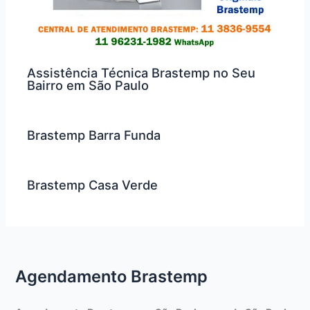
Assistência Técnica Brastemp no Seu
Bairro em São Paulo
Brastemp Barra Funda
Brastemp Casa Verde
Agendamento Brastemp