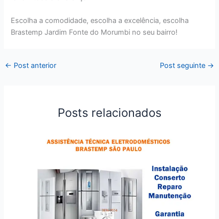
Escolha a comodidade, escolha a excelência, escolha
Brastemp Jardim Fonte do Morumbi no seu bairro!
←
Post anterior
Post seguinte
→
Posts relacionados