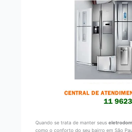
Quando se trata de manter seus
eletrodom
como o conforto do seu bairro em São Pau