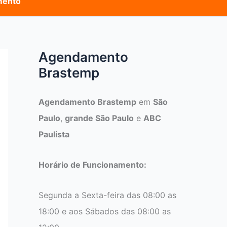
mento
Agendamento
Brastemp
Agendamento Brastemp
em
São
Paulo
,
grande São Paulo
e
ABC
Paulista
Horário de Funcionamento:
Segunda a Sexta-feira das 08:00 as
18:00 e aos Sábados das 08:00 as