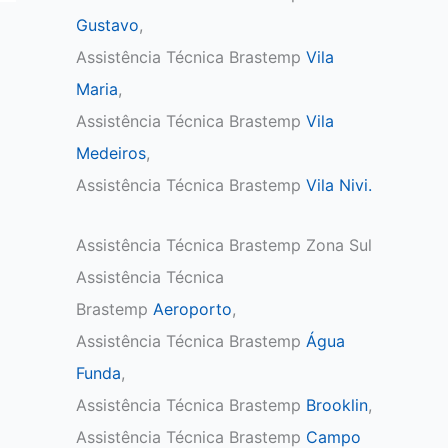
Gustavo
,
Assistência Técnica Brastemp
Vila
Maria
,
Assistência Técnica Brastemp
Vila
Medeiros
,
Assistência Técnica Brastemp
Vila Nivi.
Assistência Técnica Brastemp Zona Sul
Assistência Técnica
Brastemp
Aeroporto
,
Assistência Técnica Brastemp
Água
Funda
,
Assistência Técnica Brastemp
Brooklin
,
Assistência Técnica Brastemp
Campo