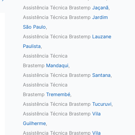
Assistência Técnica Brastemp
Jaçanã
,
Assistência Técnica Brastemp
Jardim
São Paulo
,
Assistência Técnica Brastemp
Lauzane
Paulista
,
Assistência Técnica
Brastemp
Mandaqui
,
Assistência Técnica Brastemp
Santana
,
Assistência Técnica
Brastemp
Tremembé
,
Assistência Técnica Brastemp
Tucuruvi
,
Assistência Técnica Brastemp
Vila
Guilherme
,
Assistência Técnica Brastemp
Vila