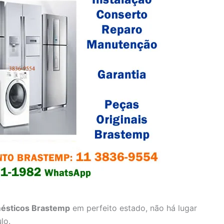
ésticos Brastemp
em perfeito estado, não há lugar
lo.