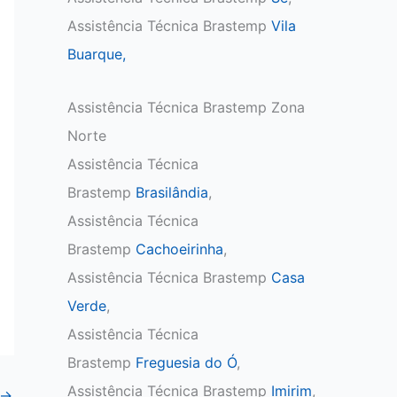
Assistência Técnica Brastemp
Vila
Buarque,
Assistência Técnica Brastemp Zona
Norte
Assistência Técnica
Brastemp
Brasilândia
,
Assistência Técnica
Brastemp
Cachoeirinha
,
Assistência Técnica Brastemp
Casa
Verde
,
Assistência Técnica
Brastemp
Freguesia do Ó
,
Assistência Técnica Brastemp
Imirim
,
→