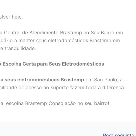
lver hoje.
a Central de Atendimento Brastemp no Seu Bairro em
á-lo a manter seus eletrodomésticos Brastemp em
e tranquilidade.
 Escolha Certa para Seus Eletrodomésticos
ara seus eletrodomésticos Brastemp
em São Paulo, a
cilidade de acesso ao suporte fazem toda a diferença.
a, escolha Brastemp Consolação no seu bairro!
Post seguinte