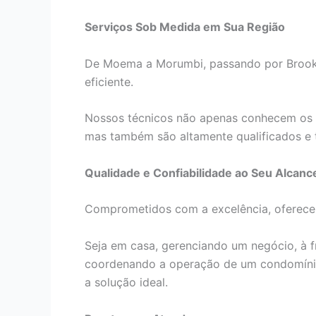
Serviços Sob Medida em Sua Região
De Moema a Morumbi, passando por Brookli
eficiente.
Nossos técnicos não apenas conhecem os 
mas também são altamente qualificados e 
Qualidade e Confiabilidade ao Seu Alcanc
Comprometidos com a excelência, oferecem
Seja em casa, gerenciando um negócio, à f
coordenando a operação de um condomínio
a solução ideal.