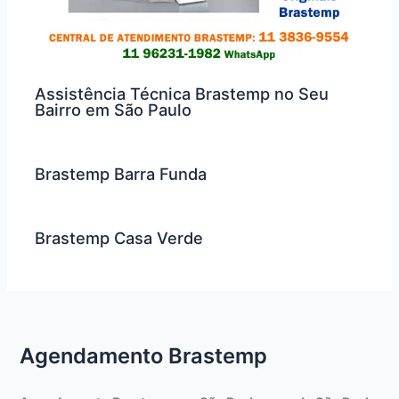
Assistência Técnica Brastemp no Seu
Bairro em São Paulo
Brastemp Barra Funda
Brastemp Casa Verde
Agendamento Brastemp