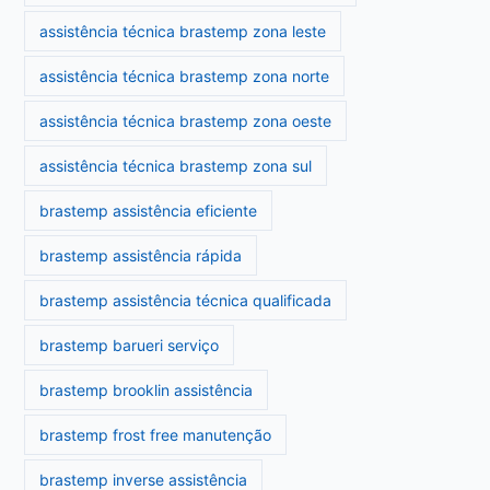
assistência técnica brastemp zona leste
assistência técnica brastemp zona norte
assistência técnica brastemp zona oeste
assistência técnica brastemp zona sul
brastemp assistência eficiente
brastemp assistência rápida
brastemp assistência técnica qualificada
brastemp barueri serviço
brastemp brooklin assistência
brastemp frost free manutenção
brastemp inverse assistência