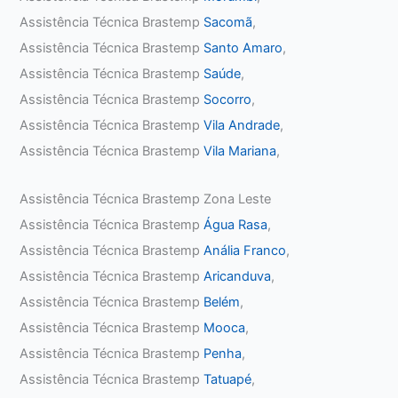
Assistência Técnica Brastemp
Sacomã
,
Assistência Técnica Brastemp
Santo Amaro
,
Assistência Técnica Brastemp
Saúde
,
Assistência Técnica Brastemp
Socorro
,
Assistência Técnica Brastemp
Vila Andrade
,
Assistência Técnica Brastemp
Vila Mariana
,
Assistência Técnica Brastemp Zona Leste
Assistência Técnica Brastemp
Água Rasa
,
Assistência Técnica Brastemp
Anália Franco
,
Assistência Técnica Brastemp
Aricanduva
,
Assistência Técnica Brastemp
Belém
,
Assistência Técnica Brastemp
Mooca
,
Assistência Técnica Brastemp
Penha
,
Assistência Técnica Brastemp
Tatuapé
,