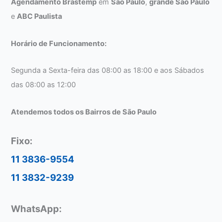
Agendamento Brastemp
em
São Paulo
,
grande São Paulo
e
ABC Paulista
Horário de Funcionamento:
Segunda a Sexta-feira das 08:00 as 18:00 e aos Sábados
das 08:00 as 12:00
Atendemos todos os Bairros de São Paulo
Fixo:
11 3836-9554
11 3832-9239
WhatsApp: