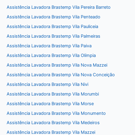
Assistência Lavadora Brastemp Vila Pereira Barreto
Assistência Lavadora Brastemp Vila Penteado
Assistência Lavadora Brastemp Vila Pauliceia
Assistência Lavadora Brastemp Vila Palmeiras
Assistência Lavadora Brastemp Vila Paiva
Assistência Lavadora Brastemp Vila Olímpia
Assistência Lavadora Brastemp Vila Nova Mazzei
Assistência Lavadora Brastemp Vila Nova Conceição
Assistência Lavadora Brastemp Vila Nivi
Assistência Lavadora Brastemp Vila Morumbi
Assistência Lavadora Brastemp Vila Morse
Assistência Lavadora Brastemp Vila Monumento
Assistência Lavadora Brastemp Vila Medeiros
Assistência Lavadora Brastemp Vila Mazzei