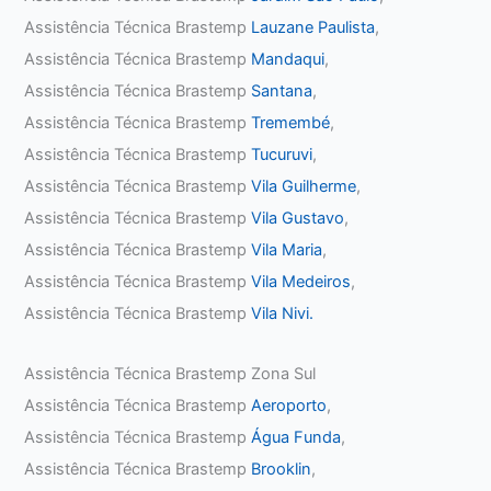
Assistência Técnica Brastemp
Lauzane Paulista
,
Assistência Técnica Brastemp
Mandaqui
,
Assistência Técnica Brastemp
Santana
,
Assistência Técnica Brastemp
Tremembé
,
Assistência Técnica Brastemp
Tucuruvi
,
Assistência Técnica Brastemp
Vila Guilherme
,
Assistência Técnica Brastemp
Vila Gustavo
,
Assistência Técnica Brastemp
Vila Maria
,
Assistência Técnica Brastemp
Vila Medeiros
,
Assistência Técnica Brastemp
Vila Nivi.
Assistência Técnica Brastemp Zona Sul
Assistência Técnica Brastemp
Aeroporto
,
Assistência Técnica Brastemp
Água Funda
,
Assistência Técnica Brastemp
Brooklin
,