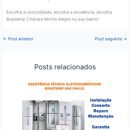
Escolha a comodidade, escolha a excelência, escolha
Brastemp Chácara Monte Alegre no seu bairro!
←
Post anterior
Post seguinte
→
Posts relacionados