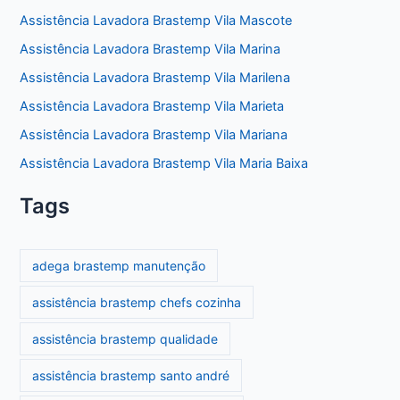
Assistência Lavadora Brastemp Vila Mascote
Assistência Lavadora Brastemp Vila Marina
Assistência Lavadora Brastemp Vila Marilena
Assistência Lavadora Brastemp Vila Marieta
Assistência Lavadora Brastemp Vila Mariana
Assistência Lavadora Brastemp Vila Maria Baixa
Tags
adega brastemp manutenção
assistência brastemp chefs cozinha
assistência brastemp qualidade
assistência brastemp santo andré