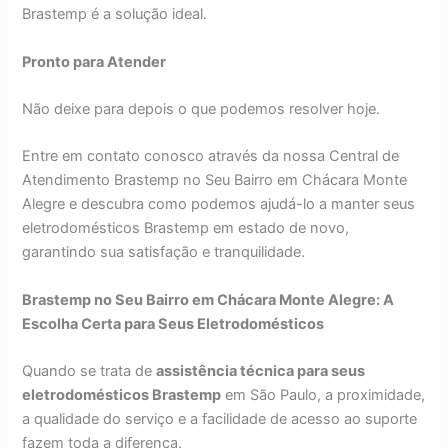
Brastemp é a solução ideal.
Pronto para Atender
Não deixe para depois o que podemos resolver hoje.
Entre em contato conosco através da nossa Central de
Atendimento Brastemp no Seu Bairro em Chácara Monte
Alegre e descubra como podemos ajudá-lo a manter seus
eletrodomésticos Brastemp em estado de novo,
garantindo sua satisfação e tranquilidade.
Brastemp no Seu Bairro em Chácara Monte Alegre: A
Escolha Certa para Seus Eletrodomésticos
Quando se trata de
assistência técnica para seus
eletrodomésticos Brastemp
em São Paulo, a proximidade,
a qualidade do serviço e a facilidade de acesso ao suporte
fazem toda a diferença.