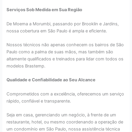
Serviços Sob Medida em Sua Região
De Moema a Morumbi, passando por Brooklin e Jardins,
nossa cobertura em São Paulo é ampla e eficiente.
Nossos técnicos não apenas conhecem os bairros de São
Paulo como a palma de suas mãos, mas também são
altamente qualificados e treinados para lidar com todos os
modelos Brastemp.
Qualidade e Confiabilidade ao Seu Alcance
Comprometidos com a excelência, oferecemos um serviço
rápido, confiável e transparente.
Seja em casa, gerenciando um negócio, à frente de um
restaurante, hotel, ou mesmo coordenando a operação de
um condomínio em São Paulo, nossa assistência técnica