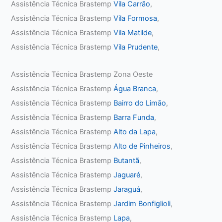
Assistência Técnica Brastemp
Vila Carrão
,
Assistência Técnica Brastemp
Vila Formosa
,
Assistência Técnica Brastemp
Vila Matilde
,
Assistência Técnica Brastemp
Vila Prudente
,
Assistência Técnica Brastemp Zona Oeste
Assistência Técnica Brastemp
Água Branca
,
Assistência Técnica Brastemp
Bairro do Limão
,
Assistência Técnica Brastemp
Barra Funda
,
Assistência Técnica Brastemp
Alto da Lapa
,
Assistência Técnica Brastemp
Alto de Pinheiros
,
Assistência Técnica Brastemp
Butantã
,
Assistência Técnica Brastemp
Jaguaré
,
Assistência Técnica Brastemp
Jaraguá
,
Assistência Técnica Brastemp
Jardim Bonfiglioli
,
Assistência Técnica Brastemp
Lapa
,