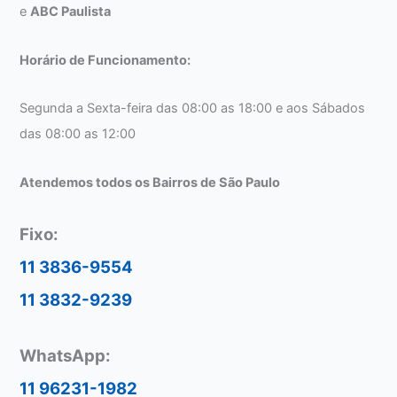
e
ABC Paulista
Horário de Funcionamento:
Segunda a Sexta-feira das 08:00 as 18:00 e aos Sábados
das 08:00 as 12:00
Atendemos todos os Bairros de São Paulo
Fixo:
11 3836-9554
11 3832-9239
WhatsApp:
11 96231-1982