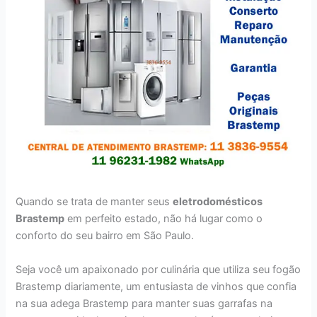
Quando se trata de manter seus
eletrodomésticos
Brastemp
em perfeito estado, não há lugar como o
conforto do seu bairro em São Paulo.
Seja você um apaixonado por culinária que utiliza seu fogão
Brastemp diariamente, um entusiasta de vinhos que confia
na sua adega Brastemp para manter suas garrafas na