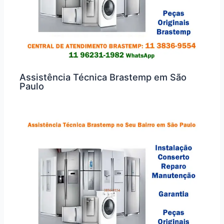
Assistência Técnica Brastemp em São
Paulo