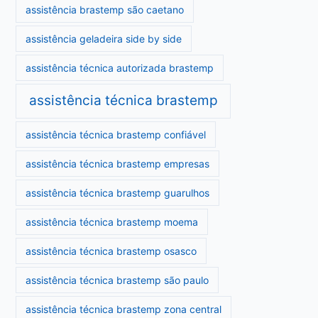
assistência brastemp são caetano
assistência geladeira side by side
assistência técnica autorizada brastemp
assistência técnica brastemp
assistência técnica brastemp confiável
assistência técnica brastemp empresas
assistência técnica brastemp guarulhos
assistência técnica brastemp moema
assistência técnica brastemp osasco
assistência técnica brastemp são paulo
assistência técnica brastemp zona central