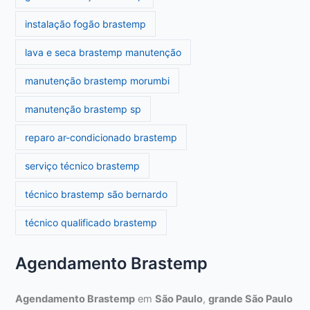
instalação fogão brastemp
lava e seca brastemp manutenção
manutenção brastemp morumbi
manutenção brastemp sp
reparo ar-condicionado brastemp
serviço técnico brastemp
técnico brastemp são bernardo
técnico qualificado brastemp
Agendamento Brastemp
Agendamento Brastemp
em
São Paulo
,
grande São Paulo