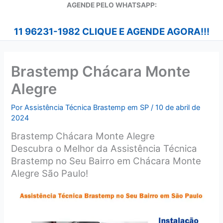
A
GENDE PELO WHATSAPP:
11 96231-1982 CLIQUE E AGENDE AGORA!!!
Brastemp Chácara Monte
Alegre
Por
Assistência Técnica Brastemp em SP
/
10 de abril de
2024
Brastemp Chácara Monte Alegre
Descubra o Melhor da Assistência Técnica
Brastemp no Seu Bairro em Chácara Monte
Alegre São Paulo!