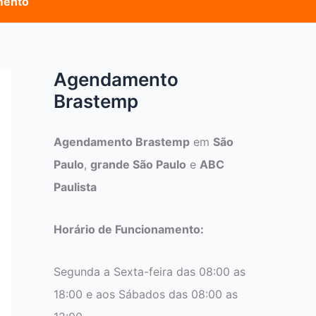
mento
Agendamento
Brastemp
Agendamento Brastemp
em
São
Paulo
,
grande São Paulo
e
ABC
Paulista
Horário de Funcionamento:
Segunda a Sexta-feira das 08:00 as
18:00 e aos Sábados das 08:00 as