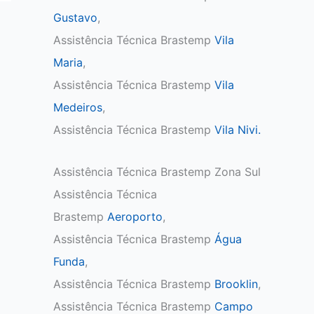
Gustavo
,
Assistência Técnica Brastemp
Vila
Maria
,
Assistência Técnica Brastemp
Vila
Medeiros
,
Assistência Técnica Brastemp
Vila Nivi.
Assistência Técnica Brastemp Zona Sul
Assistência Técnica
Brastemp
Aeroporto
,
Assistência Técnica Brastemp
Água
Funda
,
Assistência Técnica Brastemp
Brooklin
,
Assistência Técnica Brastemp
Campo