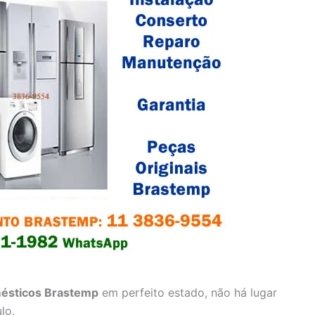
ésticos Brastemp
em perfeito estado, não há lugar
lo.