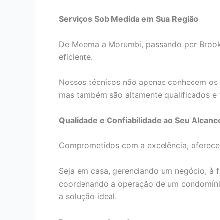
Serviços Sob Medida em Sua Região
De Moema a Morumbi, passando por Brookli
eficiente.
Nossos técnicos não apenas conhecem os 
mas também são altamente qualificados e 
Qualidade e Confiabilidade ao Seu Alcanc
Comprometidos com a excelência, oferecem
Seja em casa, gerenciando um negócio, à f
coordenando a operação de um condomínio
a solução ideal.