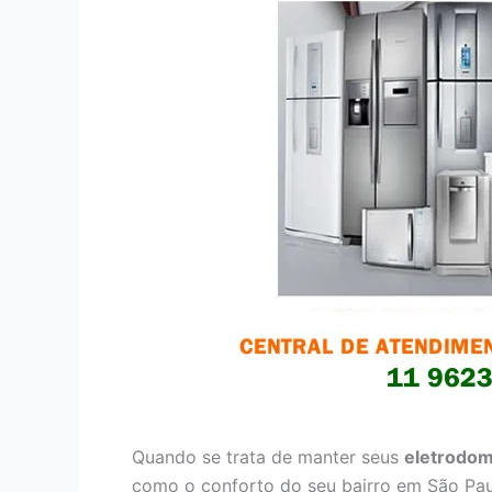
Quando se trata de manter seus
eletrodom
como o conforto do seu bairro em São Pau