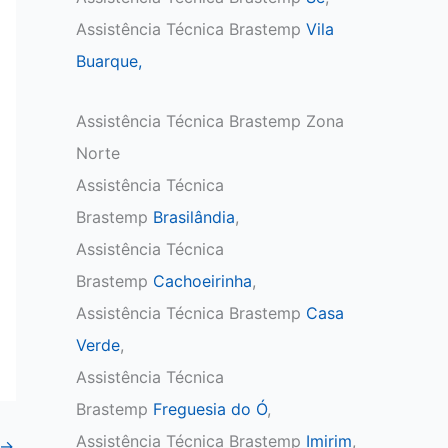
Assistência Técnica Brastemp
Vila
Buarque,
Assistência Técnica Brastemp Zona
Norte
Assistência Técnica
Brastemp
Brasilândia
,
Assistência Técnica
Brastemp
Cachoeirinha
,
Assistência Técnica Brastemp
Casa
Verde
,
Assistência Técnica
Brastemp
Freguesia do Ó
,
Assistência Técnica Brastemp
Imirim
,
→