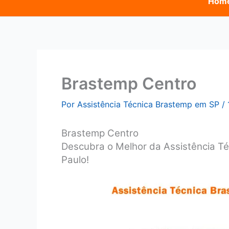
Hom
Brastemp Centro
Por
Assistência Técnica Brastemp em SP
/
Brastemp Centro
Descubra o Melhor da Assistência T
Paulo!