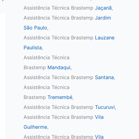
Assistência Técnica Brastemp
Jaçanã
,
Assistência Técnica Brastemp
Jardim
São Paulo
,
Assistência Técnica Brastemp
Lauzane
Paulista
,
Assistência Técnica
Brastemp
Mandaqui
,
Assistência Técnica Brastemp
Santana
,
Assistência Técnica
Brastemp
Tremembé
,
Assistência Técnica Brastemp
Tucuruvi
,
Assistência Técnica Brastemp
Vila
Guilherme
,
Assistência Técnica Brastemp
Vila