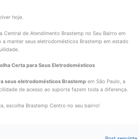
lver hoje.
a Central de Atendimento Brastemp no Seu Bairro em
 a manter seus eletrodomésticos Brastemp em estado
ilidade.
olha Certa para Seus Eletrodomésticos
ara seus eletrodomésticos Brastemp
em São Paulo, a
cilidade de acesso ao suporte fazem toda a diferença.
a, escolha Brastemp Centro no seu bairro!
Post seguinte