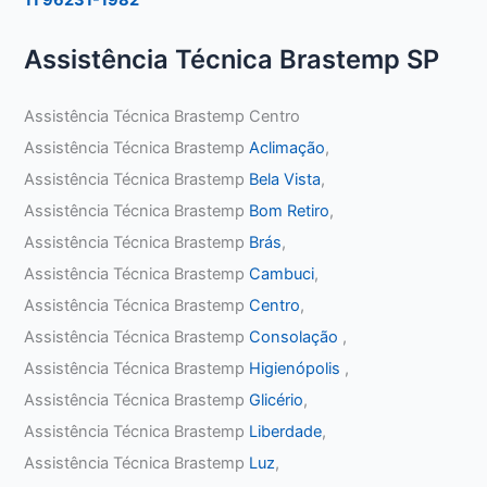
Assistência Técnica Brastemp SP
Assistência Técnica Brastemp Centro
Assistência Técnica Brastemp
Aclimação
,
Assistência Técnica Brastemp
Bela Vista
,
Assistência Técnica Brastemp
Bom Retiro
,
Assistência Técnica Brastemp
Brás
,
Assistência Técnica Brastemp
Cambuci
,
Assistência Técnica Brastemp
Centro
,
Assistência Técnica Brastemp
Consolação
,
Assistência Técnica Brastemp
Higienópolis
,
Assistência Técnica Brastemp
Glicério
,
Assistência Técnica Brastemp
Liberdade
,
Assistência Técnica Brastemp
Luz
,