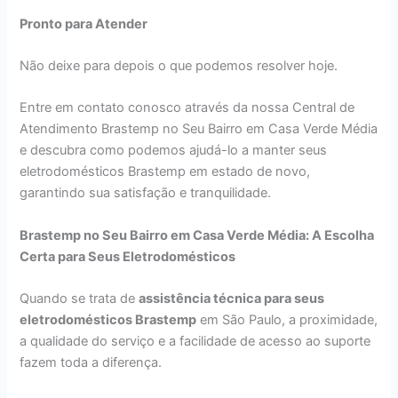
Pronto para Atender
Não deixe para depois o que podemos resolver hoje.
Entre em contato conosco através da nossa Central de
Atendimento Brastemp no Seu Bairro em Casa Verde Média
e descubra como podemos ajudá-lo a manter seus
eletrodomésticos Brastemp em estado de novo,
garantindo sua satisfação e tranquilidade.
Brastemp no Seu Bairro em Casa Verde Média: A Escolha
Certa para Seus Eletrodomésticos
Quando se trata de
assistência técnica para seus
eletrodomésticos Brastemp
em São Paulo, a proximidade,
a qualidade do serviço e a facilidade de acesso ao suporte
fazem toda a diferença.