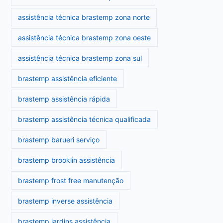
assistência técnica brastemp zona norte
assistência técnica brastemp zona oeste
assistência técnica brastemp zona sul
brastemp assistência eficiente
brastemp assistência rápida
brastemp assistência técnica qualificada
brastemp barueri serviço
brastemp brooklin assistência
brastemp frost free manutenção
brastemp inverse assistência
brastemp jardins assistência