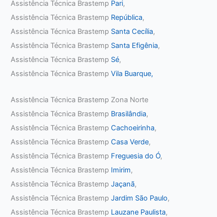
Assistência Técnica Brastemp
Pari
,
Assistência Técnica Brastemp
República
,
Assistência Técnica Brastemp
Santa Cecília
,
Assistência Técnica Brastemp
Santa Efigênia
,
Assistência Técnica Brastemp
Sé
,
Assistência Técnica Brastemp
Vila Buarque,
Assistência Técnica Brastemp Zona Norte
Assistência Técnica Brastemp
Brasilândia
,
Assistência Técnica Brastemp
Cachoeirinha
,
Assistência Técnica Brastemp
Casa Verde
,
Assistência Técnica Brastemp
Freguesia do Ó
,
Assistência Técnica Brastemp
Imirim
,
Assistência Técnica Brastemp
Jaçanã
,
Assistência Técnica Brastemp
Jardim São Paulo
,
Assistência Técnica Brastemp
Lauzane Paulista
,