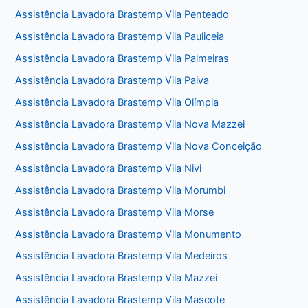
Assistência Lavadora Brastemp Vila Penteado
Assistência Lavadora Brastemp Vila Pauliceia
Assistência Lavadora Brastemp Vila Palmeiras
Assistência Lavadora Brastemp Vila Paiva
Assistência Lavadora Brastemp Vila Olímpia
Assistência Lavadora Brastemp Vila Nova Mazzei
Assistência Lavadora Brastemp Vila Nova Conceição
Assistência Lavadora Brastemp Vila Nivi
Assistência Lavadora Brastemp Vila Morumbi
Assistência Lavadora Brastemp Vila Morse
Assistência Lavadora Brastemp Vila Monumento
Assistência Lavadora Brastemp Vila Medeiros
Assistência Lavadora Brastemp Vila Mazzei
Assistência Lavadora Brastemp Vila Mascote