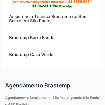
Assistência Técnica Brastemp no Seu
Bairro em São Paulo
Brastemp Barra Funda
Brastemp Casa Verde
Agendamento Brastemp
Agendamento Brastemp
em
São Paulo
,
grande São Paulo
e
ABC Paulista