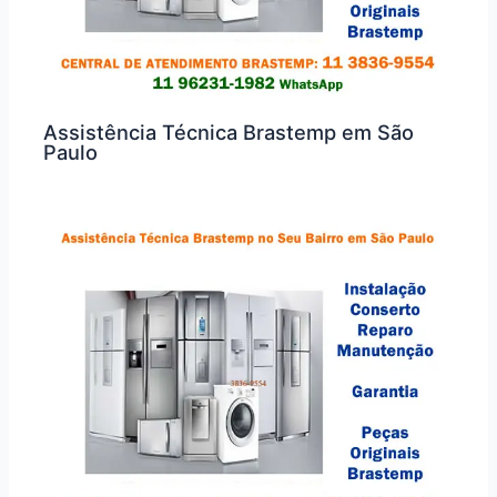
Assistência Técnica Brastemp em São
Paulo