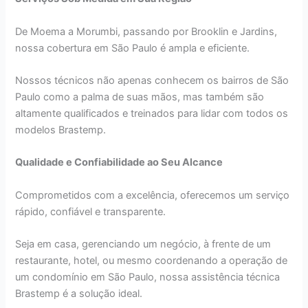
De Moema a Morumbi, passando por Brooklin e Jardins,
nossa cobertura em São Paulo é ampla e eficiente.
Nossos técnicos não apenas conhecem os bairros de São
Paulo como a palma de suas mãos, mas também são
altamente qualificados e treinados para lidar com todos os
modelos Brastemp.
Qualidade e Confiabilidade ao Seu Alcance
Comprometidos com a excelência, oferecemos um serviço
rápido, confiável e transparente.
Seja em casa, gerenciando um negócio, à frente de um
restaurante, hotel, ou mesmo coordenando a operação de
um condomínio em São Paulo, nossa assistência técnica
Brastemp é a solução ideal.