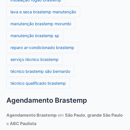
lava e seca brastemp manutenção
manutenção brastemp morumbi
manutenção brastemp sp
reparo ar-condicionado brastemp
serviço técnico brastemp
técnico brastemp são bernardo
técnico qualificado brastemp
Agendamento Brastemp
Agendamento Brastemp
em
São Paulo
,
grande São Paulo
e
ABC Paulista