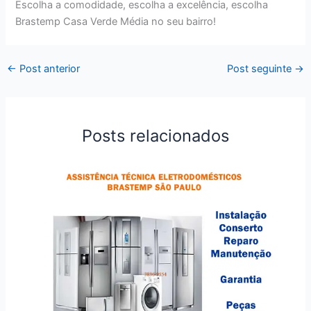
Escolha a comodidade, escolha a excelência, escolha
Brastemp Casa Verde Média no seu bairro!
←
Post anterior
Post seguinte
→
Posts relacionados