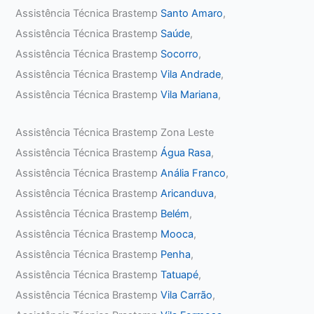
Assistência Técnica Brastemp
Santo Amaro
,
Assistência Técnica Brastemp
Saúde
,
Assistência Técnica Brastemp
Socorro
,
Assistência Técnica Brastemp
Vila Andrade
,
Assistência Técnica Brastemp
Vila Mariana
,
Assistência Técnica Brastemp Zona Leste
Assistência Técnica Brastemp
Água Rasa
,
Assistência Técnica Brastemp
Anália Franco
,
Assistência Técnica Brastemp
Aricanduva
,
Assistência Técnica Brastemp
Belém
,
Assistência Técnica Brastemp
Mooca
,
Assistência Técnica Brastemp
Penha
,
Assistência Técnica Brastemp
Tatuapé
,
Assistência Técnica Brastemp
Vila Carrão
,