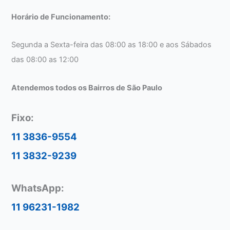
Horário de Funcionamento:
Segunda a Sexta-feira das 08:00 as 18:00 e aos Sábados
das 08:00 as 12:00
Atendemos todos os Bairros de São Paulo
Fixo:
11 3836-9554
11 3832-9239
WhatsApp:
11 96231-1982