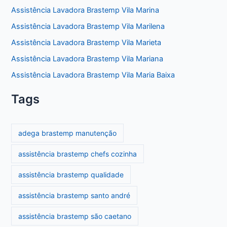
Assistência Lavadora Brastemp Vila Marina
Assistência Lavadora Brastemp Vila Marilena
Assistência Lavadora Brastemp Vila Marieta
Assistência Lavadora Brastemp Vila Mariana
Assistência Lavadora Brastemp Vila Maria Baixa
Tags
adega brastemp manutenção
assistência brastemp chefs cozinha
assistência brastemp qualidade
assistência brastemp santo andré
assistência brastemp são caetano