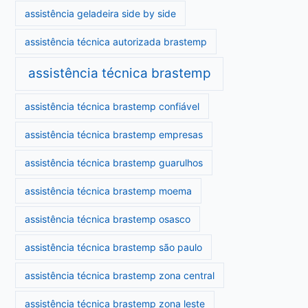
assistência geladeira side by side
assistência técnica autorizada brastemp
assistência técnica brastemp
assistência técnica brastemp confiável
assistência técnica brastemp empresas
assistência técnica brastemp guarulhos
assistência técnica brastemp moema
assistência técnica brastemp osasco
assistência técnica brastemp são paulo
assistência técnica brastemp zona central
assistência técnica brastemp zona leste