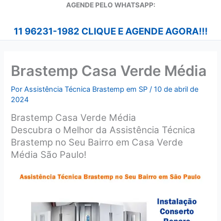
A
GENDE PELO WHATSAPP:
11 96231-1982 CLIQUE E AGENDE AGORA!!!
Brastemp Casa Verde Média
Por
Assistência Técnica Brastemp em SP
/
10 de abril de
2024
Brastemp Casa Verde Média
Descubra o Melhor da Assistência Técnica
Brastemp no Seu Bairro em Casa Verde
Média São Paulo!