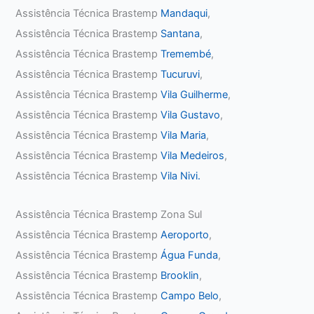
Assistência Técnica Brastemp
Mandaqui
,
Assistência Técnica Brastemp
Santana
,
Assistência Técnica Brastemp
Tremembé
,
Assistência Técnica Brastemp
Tucuruvi
,
Assistência Técnica Brastemp
Vila Guilherme
,
Assistência Técnica Brastemp
Vila Gustavo
,
Assistência Técnica Brastemp
Vila Maria
,
Assistência Técnica Brastemp
Vila Medeiros
,
Assistência Técnica Brastemp
Vila Nivi.
Assistência Técnica Brastemp Zona Sul
Assistência Técnica Brastemp
Aeroporto
,
Assistência Técnica Brastemp
Água Funda
,
Assistência Técnica Brastemp
Brooklin
,
Assistência Técnica Brastemp
Campo Belo
,