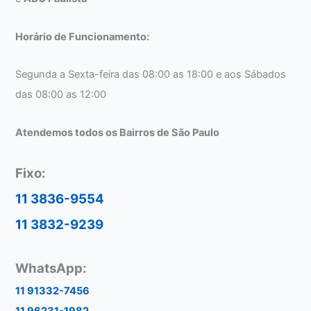
Horário de Funcionamento:
Segunda a Sexta-feira das 08:00 as 18:00 e aos Sábados
das 08:00 as 12:00
Atendemos todos os Bairros de São Paulo
Fixo:
11 3836-9554
11 3832-9239
WhatsApp:
11 91332-7456
11 96231-1982