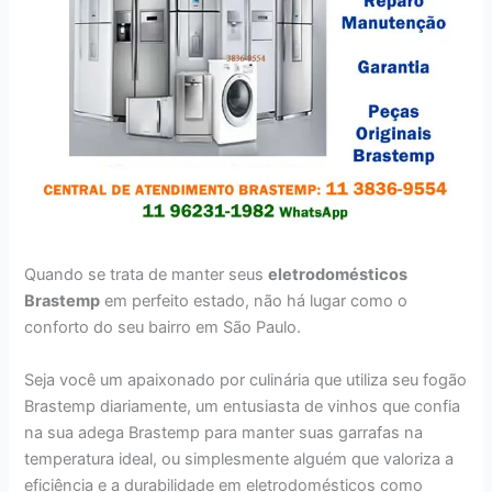
Quando se trata de manter seus
eletrodomésticos
Brastemp
em perfeito estado, não há lugar como o
conforto do seu bairro em São Paulo.
Seja você um apaixonado por culinária que utiliza seu fogão
Brastemp diariamente, um entusiasta de vinhos que confia
na sua adega Brastemp para manter suas garrafas na
temperatura ideal, ou simplesmente alguém que valoriza a
eficiência e a durabilidade em eletrodomésticos como