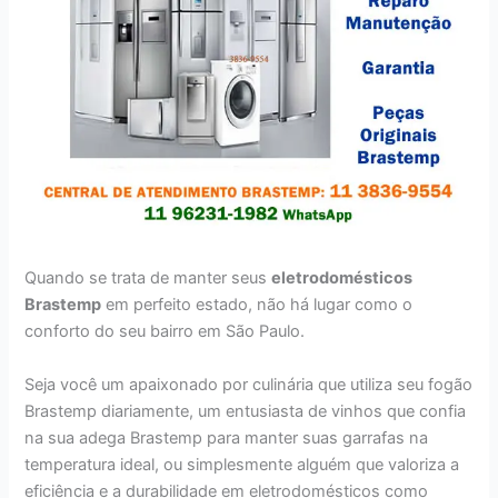
Quando se trata de manter seus
eletrodomésticos
Brastemp
em perfeito estado, não há lugar como o
conforto do seu bairro em São Paulo.
Seja você um apaixonado por culinária que utiliza seu fogão
Brastemp diariamente, um entusiasta de vinhos que confia
na sua adega Brastemp para manter suas garrafas na
temperatura ideal, ou simplesmente alguém que valoriza a
eficiência e a durabilidade em eletrodomésticos como