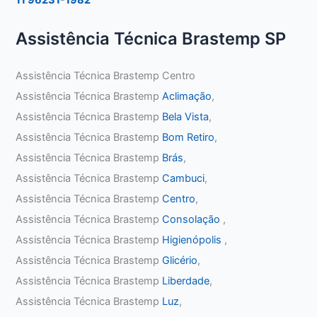
Assistência Técnica Brastemp SP
Assistência Técnica Brastemp Centro
Assistência Técnica Brastemp
Aclimação
,
Assistência Técnica Brastemp
Bela Vista
,
Assistência Técnica Brastemp
Bom Retiro
,
Assistência Técnica Brastemp
Brás
,
Assistência Técnica Brastemp
Cambuci
,
Assistência Técnica Brastemp
Centro
,
Assistência Técnica Brastemp
Consolação
,
Assistência Técnica Brastemp
Higienópolis
,
Assistência Técnica Brastemp
Glicério
,
Assistência Técnica Brastemp
Liberdade
,
Assistência Técnica Brastemp
Luz
,