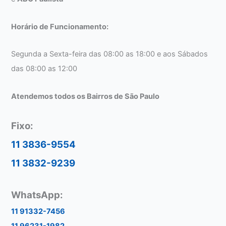
Horário de Funcionamento:
Segunda a Sexta-feira das 08:00 as 18:00 e aos Sábados
das 08:00 as 12:00
Atendemos todos os Bairros de São Paulo
Fixo:
11 3836-9554
11 3832-9239
WhatsApp:
11 91332-7456
11 96231-1982