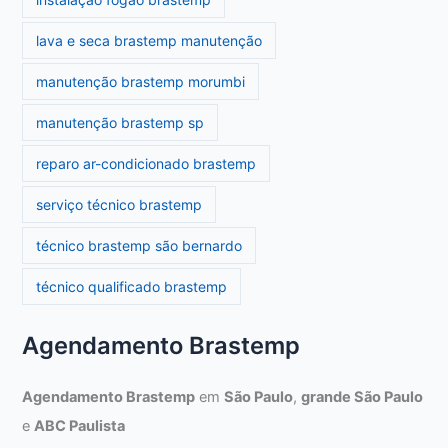
lava e seca brastemp manutenção
manutenção brastemp morumbi
manutenção brastemp sp
reparo ar-condicionado brastemp
serviço técnico brastemp
técnico brastemp são bernardo
técnico qualificado brastemp
Agendamento Brastemp
Agendamento Brastemp
em
São Paulo
,
grande São Paulo
e
ABC Paulista