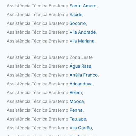
Assistência Técnica Brastemp
Santo Amaro
,
Assistência Técnica Brastemp
Saúde
,
Assistência Técnica Brastemp
Socorro
,
Assistência Técnica Brastemp
Vila Andrade
,
Assistência Técnica Brastemp
Vila Mariana
,
Assistência Técnica Brastemp Zona Leste
Assistência Técnica Brastemp
Água Rasa
,
Assistência Técnica Brastemp
Anália Franco
,
Assistência Técnica Brastemp
Aricanduva
,
Assistência Técnica Brastemp
Belém
,
Assistência Técnica Brastemp
Mooca
,
Assistência Técnica Brastemp
Penha
,
Assistência Técnica Brastemp
Tatuapé
,
Assistência Técnica Brastemp
Vila Carrão
,