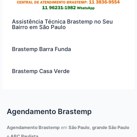
Assistência Técnica Brastemp no Seu
Bairro em São Paulo
Brastemp Barra Funda
Brastemp Casa Verde
Agendamento Brastemp
Agendamento Brastemp
em
São Paulo
,
grande São Paulo
e
ABC Paulista