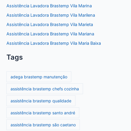
Assistência Lavadora Brastemp Vila Marina
Assistência Lavadora Brastemp Vila Marilena
Assistência Lavadora Brastemp Vila Marieta
Assistência Lavadora Brastemp Vila Mariana
Assistência Lavadora Brastemp Vila Maria Baixa
Tags
adega brastemp manutenção
assistência brastemp chefs cozinha
assistência brastemp qualidade
assistência brastemp santo andré
assistência brastemp são caetano