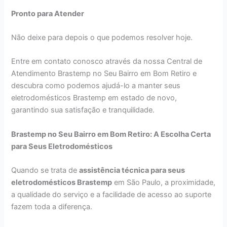
Pronto para Atender
Não deixe para depois o que podemos resolver hoje.
Entre em contato conosco através da nossa Central de
Atendimento Brastemp no Seu Bairro em Bom Retiro e
descubra como podemos ajudá-lo a manter seus
eletrodomésticos Brastemp em estado de novo,
garantindo sua satisfação e tranquilidade.
Brastemp no Seu Bairro em Bom Retiro: A Escolha Certa
para Seus Eletrodomésticos
Quando se trata de
assistência técnica para seus
eletrodomésticos Brastemp
em São Paulo, a proximidade,
a qualidade do serviço e a facilidade de acesso ao suporte
fazem toda a diferença.