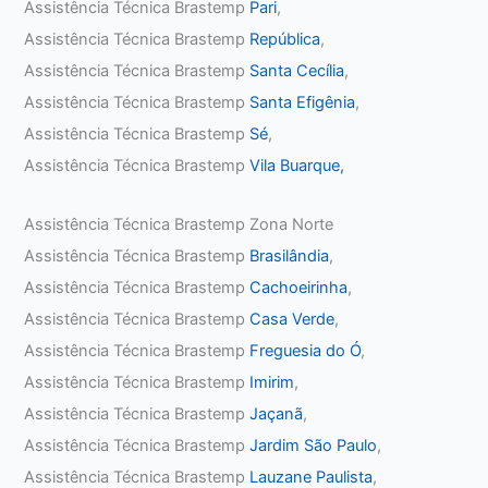
Assistência Técnica Brastemp
Pari
,
Assistência Técnica Brastemp
República
,
Assistência Técnica Brastemp
Santa Cecília
,
Assistência Técnica Brastemp
Santa Efigênia
,
Assistência Técnica Brastemp
Sé
,
Assistência Técnica Brastemp
Vila Buarque,
Assistência Técnica Brastemp Zona Norte
Assistência Técnica Brastemp
Brasilândia
,
Assistência Técnica Brastemp
Cachoeirinha
,
Assistência Técnica Brastemp
Casa Verde
,
Assistência Técnica Brastemp
Freguesia do Ó
,
Assistência Técnica Brastemp
Imirim
,
Assistência Técnica Brastemp
Jaçanã
,
Assistência Técnica Brastemp
Jardim São Paulo
,
Assistência Técnica Brastemp
Lauzane Paulista
,