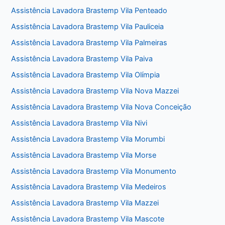
Assistência Lavadora Brastemp Vila Penteado
Assistência Lavadora Brastemp Vila Pauliceia
Assistência Lavadora Brastemp Vila Palmeiras
Assistência Lavadora Brastemp Vila Paiva
Assistência Lavadora Brastemp Vila Olímpia
Assistência Lavadora Brastemp Vila Nova Mazzei
Assistência Lavadora Brastemp Vila Nova Conceição
Assistência Lavadora Brastemp Vila Nivi
Assistência Lavadora Brastemp Vila Morumbi
Assistência Lavadora Brastemp Vila Morse
Assistência Lavadora Brastemp Vila Monumento
Assistência Lavadora Brastemp Vila Medeiros
Assistência Lavadora Brastemp Vila Mazzei
Assistência Lavadora Brastemp Vila Mascote