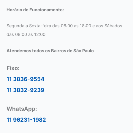
Horário de Funcionamento:
Segunda a Sexta-feira das 08:00 as 18:00 e aos Sábados
das 08:00 as 12:00
Atendemos todos os Bairros de São Paulo
Fixo:
11 3836-9554
11 3832-9239
WhatsApp:
11 96231-1982