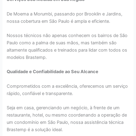
De Moema a Morumbi, passando por Brooklin e Jardins,
nossa cobertura em São Paulo é ampla e eficiente.
Nossos técnicos não apenas conhecem os bairros de São
Paulo como a palma de suas mãos, mas também são
altamente qualificados e treinados para lidar com todos os
modelos Brastemp.
Qualidade e Confiabilidade ao Seu Alcance
Comprometidos com a excelência, oferecemos um serviço
rápido, confiável e transparente.
Seja em casa, gerenciando um negócio, à frente de um
restaurante, hotel, ou mesmo coordenando a operação de
um condomínio em São Paulo, nossa assistência técnica
Brastemp é a solução ideal.