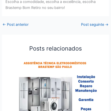
Escolha a comodidade, escolha a excelência, escolha
Brastemp Bom Retiro no seu bairro!
←
Post anterior
Post seguinte
→
Posts relacionados