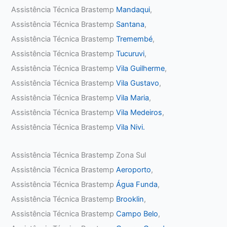
Assistência Técnica Brastemp
Mandaqui
,
Assistência Técnica Brastemp
Santana
,
Assistência Técnica Brastemp
Tremembé
,
Assistência Técnica Brastemp
Tucuruvi
,
Assistência Técnica Brastemp
Vila Guilherme
,
Assistência Técnica Brastemp
Vila Gustavo
,
Assistência Técnica Brastemp
Vila Maria
,
Assistência Técnica Brastemp
Vila Medeiros
,
Assistência Técnica Brastemp
Vila Nivi.
Assistência Técnica Brastemp Zona Sul
Assistência Técnica Brastemp
Aeroporto
,
Assistência Técnica Brastemp
Água Funda
,
Assistência Técnica Brastemp
Brooklin
,
Assistência Técnica Brastemp
Campo Belo
,