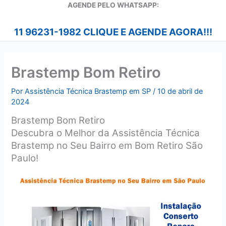
A
GENDE PELO WHATSAPP:
11 96231-1982 CLIQUE E AGENDE AGORA!!!
Brastemp Bom Retiro
Por
Assistência Técnica Brastemp em SP
/
10 de abril de
2024
Brastemp Bom Retiro
Descubra o Melhor da Assistência Técnica
Brastemp no Seu Bairro em Bom Retiro São
Paulo!