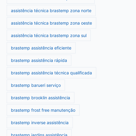
assistência técnica brastemp zona norte
assistência técnica brastemp zona oeste
assistência técnica brastemp zona sul
brastemp assistência eficiente
brastemp assistência rápida
brastemp assistência técnica qualificada
brastemp barueri serviço
brastemp brooklin assistência
brastemp frost free manutenção
brastemp inverse assistência
brastemp jardins assistência