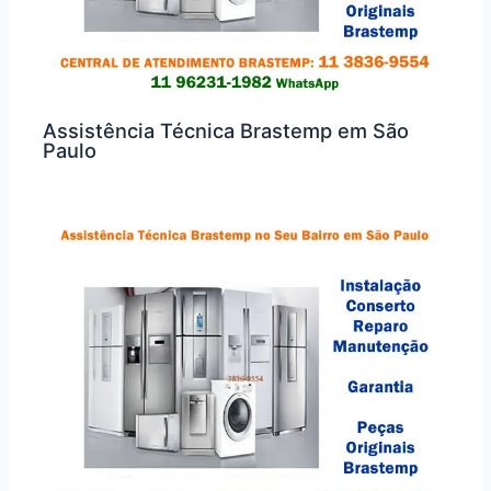
Assistência Técnica Brastemp em São
Paulo