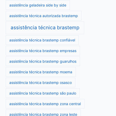
assistência geladeira side by side
assistência técnica autorizada brastemp
assistência técnica brastemp
assistência técnica brastemp confiável
assistência técnica brastemp empresas
assistência técnica brastemp guarulhos
assistência técnica brastemp moema
assistência técnica brastemp osasco
assistência técnica brastemp são paulo
assistência técnica brastemp zona central
assistência técnica brastemp zona leste